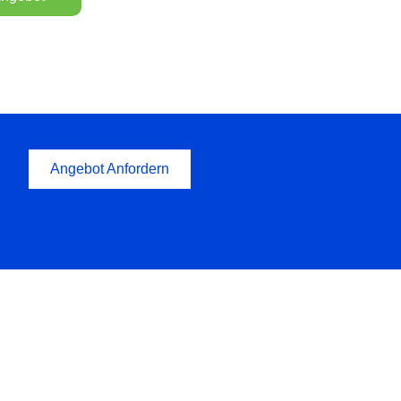
Angebot Anfordern