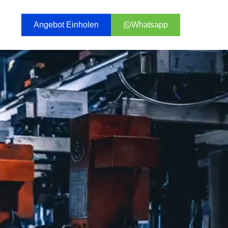
Angebot Einholen
Whatsapp