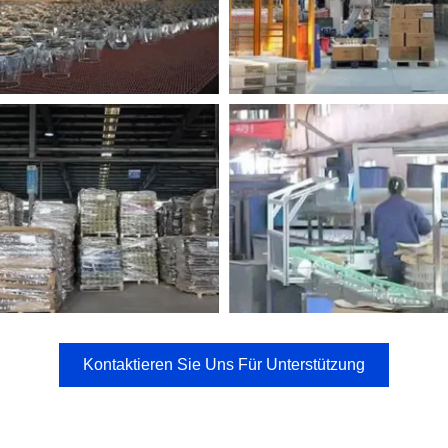
Kontaktieren Sie Uns Für Unterstützung