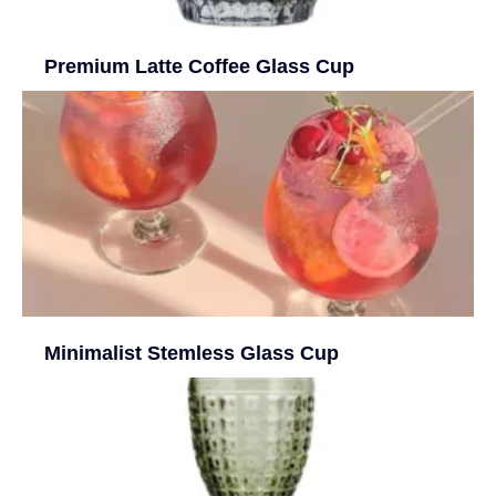
Premium Latte Coffee Glass Cup
Minimalist Stemless Glass Cup