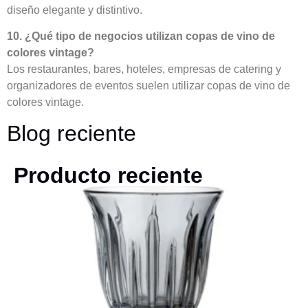
diseño elegante y distintivo.
10. ¿Qué tipo de negocios utilizan copas de vino de
colores vintage?
Los restaurantes, bares, hoteles, empresas de catering y
organizadores de eventos suelen utilizar copas de vino de
colores vintage.
Blog reciente
Producto reciente