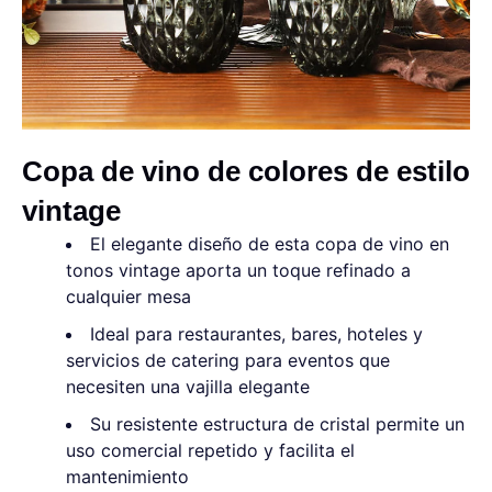
Copa de vino de colores de estilo
vintage
El elegante diseño de esta copa de vino en
tonos vintage aporta un toque refinado a
cualquier mesa
Ideal para restaurantes, bares, hoteles y
servicios de catering para eventos que
necesiten una vajilla elegante
Su resistente estructura de cristal permite un
uso comercial repetido y facilita el
mantenimiento