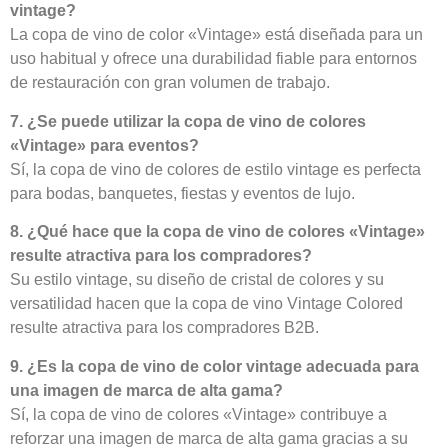
vintage?
La copa de vino de color «Vintage» está diseñada para un
uso habitual y ofrece una durabilidad fiable para entornos
de restauración con gran volumen de trabajo.
7. ¿Se puede utilizar la copa de vino de colores
«Vintage» para eventos?
Sí, la copa de vino de colores de estilo vintage es perfecta
para bodas, banquetes, fiestas y eventos de lujo.
8. ¿Qué hace que la copa de vino de colores «Vintage»
resulte atractiva para los compradores?
Su estilo vintage, su diseño de cristal de colores y su
versatilidad hacen que la copa de vino Vintage Colored
resulte atractiva para los compradores B2B.
9. ¿Es la copa de vino de color vintage adecuada para
una imagen de marca de alta gama?
Sí, la copa de vino de colores «Vintage» contribuye a
reforzar una imagen de marca de alta gama gracias a su