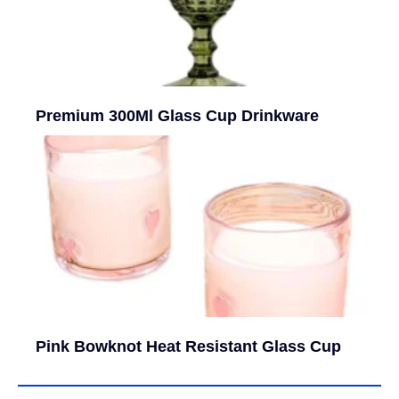
Premium 300Ml Glass Cup Drinkware
Pink Bowknot Heat Resistant Glass Cup