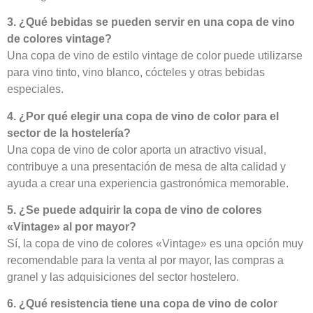
3. ¿Qué bebidas se pueden servir en una copa de vino
de colores vintage?
Una copa de vino de estilo vintage de color puede utilizarse
para vino tinto, vino blanco, cócteles y otras bebidas
especiales.
4. ¿Por qué elegir una copa de vino de color para el
sector de la hostelería?
Una copa de vino de color aporta un atractivo visual,
contribuye a una presentación de mesa de alta calidad y
ayuda a crear una experiencia gastronómica memorable.
5. ¿Se puede adquirir la copa de vino de colores
«Vintage» al por mayor?
Sí, la copa de vino de colores «Vintage» es una opción muy
recomendable para la venta al por mayor, las compras a
granel y las adquisiciones del sector hostelero.
6. ¿Qué resistencia tiene una copa de vino de color