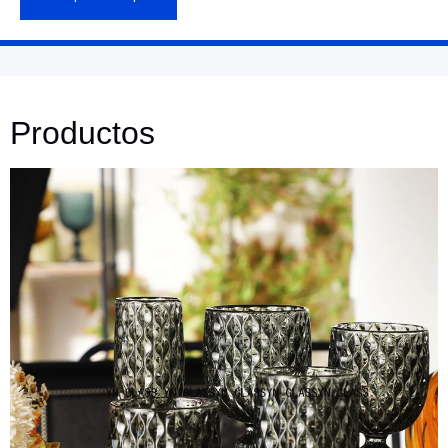
Productos