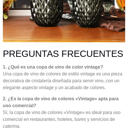
PREGUNTAS FRECUENTES
1. ¿Qué es una copa de vino de color vintage?
Una copa de vino de colores de estilo vintage es una pieza
decorativa de cristalería diseñada para servir vino, con un
elegante aspecto vintage y un acabado de colores.
2. ¿Es la copa de vino de colores «Vintage» apta para
uso comercial?
Sí, la copa de vino de colores «Vintage» es ideal para uso
comercial en restaurantes, hoteles, bares y servicios de
catering.