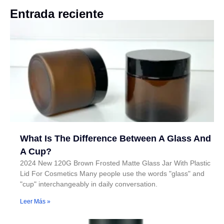
Entrada reciente
What Is The Difference Between A Glass And
A Cup?
2024 New 120G Brown Frosted Matte Glass Jar With Plastic
Lid For Cosmetics Many people use the words "glass" and
"cup" interchangeably in daily conversation.
Leer Más »