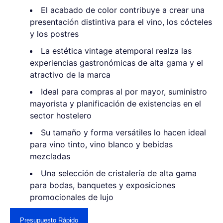
El acabado de color contribuye a crear una
presentación distintiva para el vino, los cócteles
y los postres
La estética vintage atemporal realza las
experiencias gastronómicas de alta gama y el
atractivo de la marca
Ideal para compras al por mayor, suministro
mayorista y planificación de existencias en el
sector hostelero
Su tamaño y forma versátiles lo hacen ideal
para vino tinto, vino blanco y bebidas
mezcladas
Una selección de cristalería de alta gama
para bodas, banquetes y exposiciones
promocionales de lujo
Presupuesto Rápido