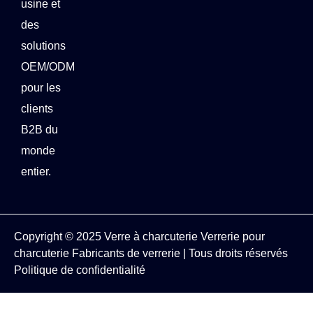
usine et
des
solutions
OEM/ODM
pour les
clients
B2B du
monde
entier.
Copyright © 2025
Verre à charcuterie
Verrerie pour
charcuterie
Fabricants de verrerie
| Tous droits réservés
Politique de confidentialité