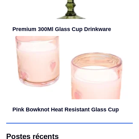
Premium 300Ml Glass Cup Drinkware
Pink Bowknot Heat Resistant Glass Cup
Postes récents