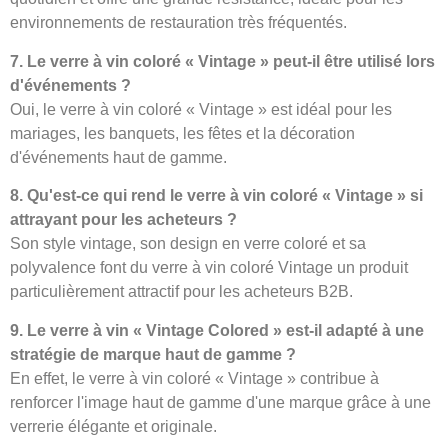
environnements de restauration très fréquentés.
7. Le verre à vin coloré « Vintage » peut-il être utilisé lors
d'événements ?
Oui, le verre à vin coloré « Vintage » est idéal pour les
mariages, les banquets, les fêtes et la décoration
d'événements haut de gamme.
8. Qu'est-ce qui rend le verre à vin coloré « Vintage » si
attrayant pour les acheteurs ?
Son style vintage, son design en verre coloré et sa
polyvalence font du verre à vin coloré Vintage un produit
particulièrement attractif pour les acheteurs B2B.
9. Le verre à vin « Vintage Colored » est-il adapté à une
stratégie de marque haut de gamme ?
En effet, le verre à vin coloré « Vintage » contribue à
renforcer l'image haut de gamme d'une marque grâce à une
verrerie élégante et originale.