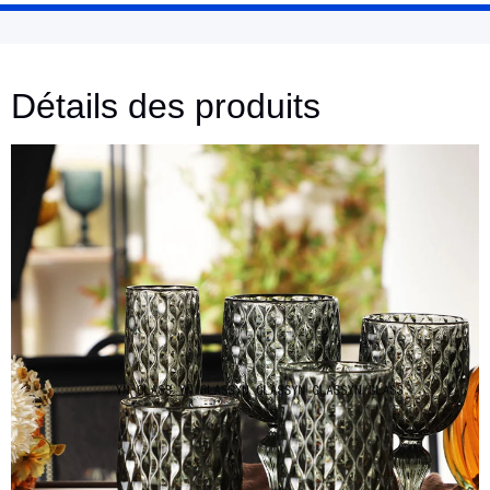
Détails des produits