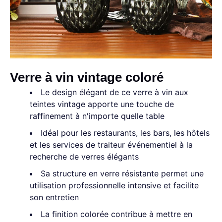
Verre à vin vintage coloré
Le design élégant de ce verre à vin aux
teintes vintage apporte une touche de
raffinement à n'importe quelle table
Idéal pour les restaurants, les bars, les hôtels
et les services de traiteur événementiel à la
recherche de verres élégants
Sa structure en verre résistante permet une
utilisation professionnelle intensive et facilite
son entretien
La finition colorée contribue à mettre en