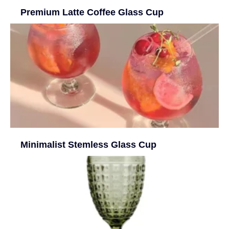
Premium Latte Coffee Glass Cup
Minimalist Stemless Glass Cup