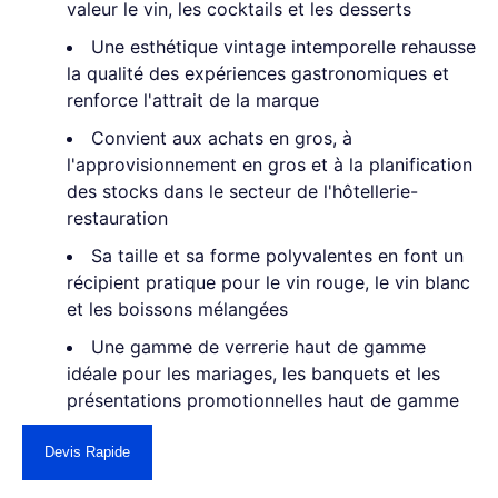
valeur le vin, les cocktails et les desserts
Une esthétique vintage intemporelle rehausse
la qualité des expériences gastronomiques et
renforce l'attrait de la marque
Convient aux achats en gros, à
l'approvisionnement en gros et à la planification
des stocks dans le secteur de l'hôtellerie-
restauration
Sa taille et sa forme polyvalentes en font un
récipient pratique pour le vin rouge, le vin blanc
et les boissons mélangées
Une gamme de verrerie haut de gamme
idéale pour les mariages, les banquets et les
présentations promotionnelles haut de gamme
Devis Rapide