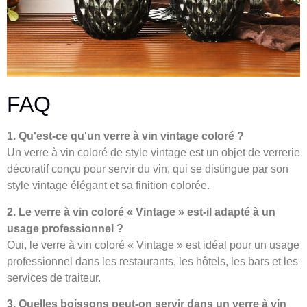
FAQ
1. Qu'est-ce qu'un verre à vin vintage coloré ?
Un verre à vin coloré de style vintage est un objet de verrerie
décoratif conçu pour servir du vin, qui se distingue par son
style vintage élégant et sa finition colorée.
2. Le verre à vin coloré « Vintage » est-il adapté à un
usage professionnel ?
Oui, le verre à vin coloré « Vintage » est idéal pour un usage
professionnel dans les restaurants, les hôtels, les bars et les
services de traiteur.
3. Quelles boissons peut-on servir dans un verre à vin