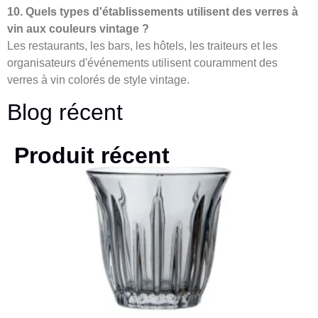
10. Quels types d'établissements utilisent des verres à
vin aux couleurs vintage ?
Les restaurants, les bars, les hôtels, les traiteurs et les
organisateurs d'événements utilisent couramment des
verres à vin colorés de style vintage.
Blog récent
Produit récent