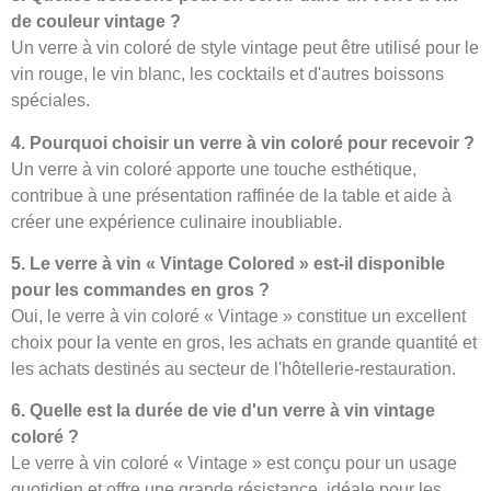
de couleur vintage ?
Un verre à vin coloré de style vintage peut être utilisé pour le
vin rouge, le vin blanc, les cocktails et d'autres boissons
spéciales.
4. Pourquoi choisir un verre à vin coloré pour recevoir ?
Un verre à vin coloré apporte une touche esthétique,
contribue à une présentation raffinée de la table et aide à
créer une expérience culinaire inoubliable.
5. Le verre à vin « Vintage Colored » est-il disponible
pour les commandes en gros ?
Oui, le verre à vin coloré « Vintage » constitue un excellent
choix pour la vente en gros, les achats en grande quantité et
les achats destinés au secteur de l'hôtellerie-restauration.
6. Quelle est la durée de vie d'un verre à vin vintage
coloré ?
Le verre à vin coloré « Vintage » est conçu pour un usage
quotidien et offre une grande résistance, idéale pour les