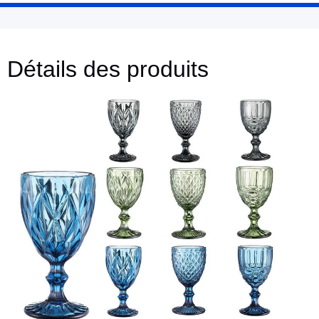
Détails des produits