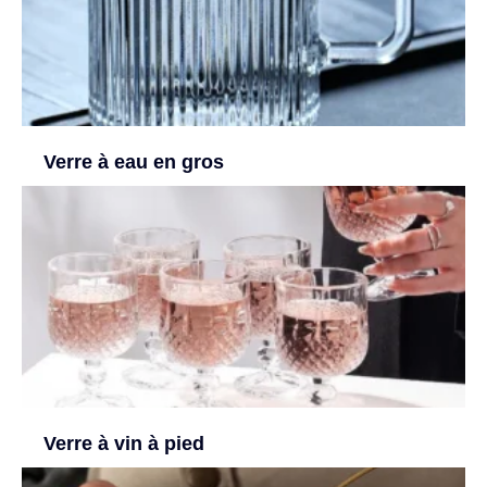
Verre à eau en gros
Verre à vin à pied