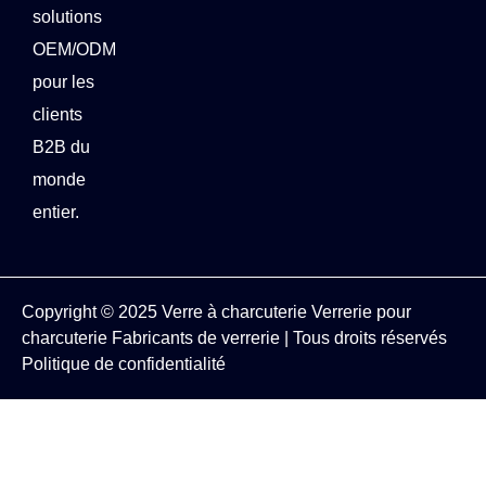
solutions
OEM/ODM
pour les
clients
B2B du
monde
entier.
Copyright © 2025
Verre à charcuterie
Verrerie pour
charcuterie
Fabricants de verrerie
| Tous droits réservés
Politique de confidentialité