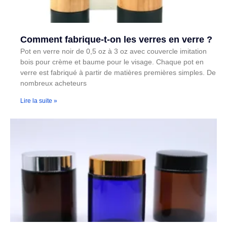
Comment fabrique-t-on les verres en verre ?
Pot en verre noir de 0,5 oz à 3 oz avec couvercle imitation
bois pour crème et baume pour le visage. Chaque pot en
verre est fabriqué à partir de matières premières simples. De
nombreux acheteurs
Lire la suite »