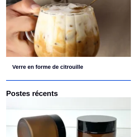
Verre en forme de citrouille
Postes récents