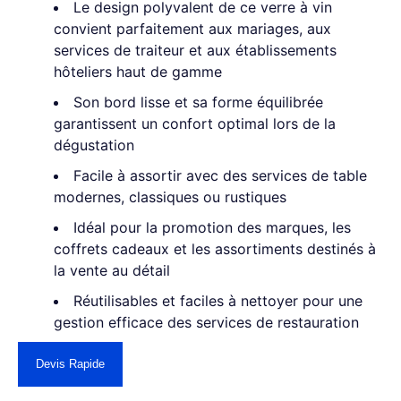
Le design polyvalent de ce verre à vin
convient parfaitement aux mariages, aux
services de traiteur et aux établissements
hôteliers haut de gamme
Son bord lisse et sa forme équilibrée
garantissent un confort optimal lors de la
dégustation
Facile à assortir avec des services de table
modernes, classiques ou rustiques
Idéal pour la promotion des marques, les
coffrets cadeaux et les assortiments destinés à
la vente au détail
Réutilisables et faciles à nettoyer pour une
gestion efficace des services de restauration
Devis Rapide