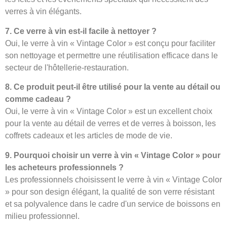
verres à vin élégants.
7. Ce verre à vin est-il facile à nettoyer ?
Oui, le verre à vin « Vintage Color » est conçu pour faciliter
son nettoyage et permettre une réutilisation efficace dans le
secteur de l'hôtellerie-restauration.
8. Ce produit peut-il être utilisé pour la vente au détail ou
comme cadeau ?
Oui, le verre à vin « Vintage Color » est un excellent choix
pour la vente au détail de verres et de verres à boisson, les
coffrets cadeaux et les articles de mode de vie.
9. Pourquoi choisir un verre à vin « Vintage Color » pour
les acheteurs professionnels ?
Les professionnels choisissent le verre à vin « Vintage Color
» pour son design élégant, la qualité de son verre résistant
et sa polyvalence dans le cadre d'un service de boissons en
milieu professionnel.