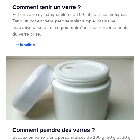
Comment tenir un verre ?
Pot en verre cylindrique bleu de 100 ml pour cosmétiques.
Tenir un pot en verre peut sembler simple, mais une
mauvaise prise en main peut entraîner des renversements,
du verre brisé,
Lire la suite »
Comment peindre des verres ?
Bocaux en verre blanc personnalisés de 100 g, 50 g et 30 g