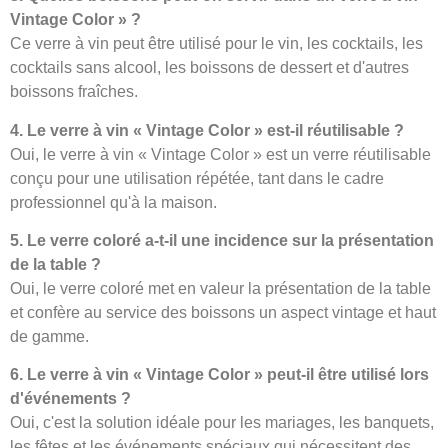
Vintage Color » ?
Ce verre à vin peut être utilisé pour le vin, les cocktails, les
cocktails sans alcool, les boissons de dessert et d'autres
boissons fraîches.
4. Le verre à vin « Vintage Color » est-il réutilisable ?
Oui, le verre à vin « Vintage Color » est un verre réutilisable
conçu pour une utilisation répétée, tant dans le cadre
professionnel qu'à la maison.
5. Le verre coloré a-t-il une incidence sur la présentation
de la table ?
Oui, le verre coloré met en valeur la présentation de la table
et confère au service des boissons un aspect vintage et haut
de gamme.
6. Le verre à vin « Vintage Color » peut-il être utilisé lors
d'événements ?
Oui, c'est la solution idéale pour les mariages, les banquets,
les fêtes et les événements spéciaux qui nécessitent des