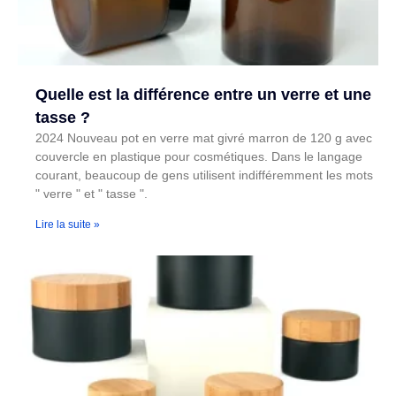
Quelle est la différence entre un verre et une
tasse ?
2024 Nouveau pot en verre mat givré marron de 120 g avec
couvercle en plastique pour cosmétiques. Dans le langage
courant, beaucoup de gens utilisent indifféremment les mots
" verre " et " tasse ".
Lire la suite »