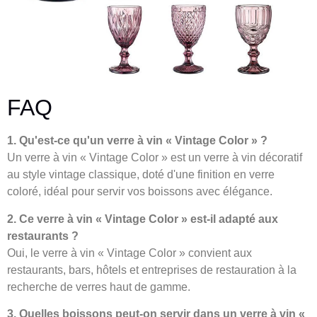
FAQ
1. Qu'est-ce qu'un verre à vin « Vintage Color » ?
Un verre à vin « Vintage Color » est un verre à vin décoratif
au style vintage classique, doté d'une finition en verre
coloré, idéal pour servir vos boissons avec élégance.
2. Ce verre à vin « Vintage Color » est-il adapté aux
restaurants ?
Oui, le verre à vin « Vintage Color » convient aux
restaurants, bars, hôtels et entreprises de restauration à la
recherche de verres haut de gamme.
3. Quelles boissons peut-on servir dans un verre à vin «