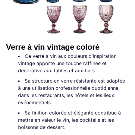
Verre à vin vintage coloré
Ce verre à vin aux couleurs d'inspiration
vintage apporte une touche raffinée et
décorative aux tables et aux bars
Sa structure en verre résistante est adaptée
à une utilisation professionnelle quotidienne
dans les restaurants, les hôtels et les lieux
événementiels
Sa finition colorée et élégante contribue à
mettre en valeur le vin, les cocktails et les
boissons de dessert.