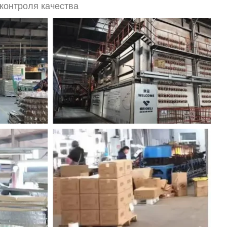
контроля качества