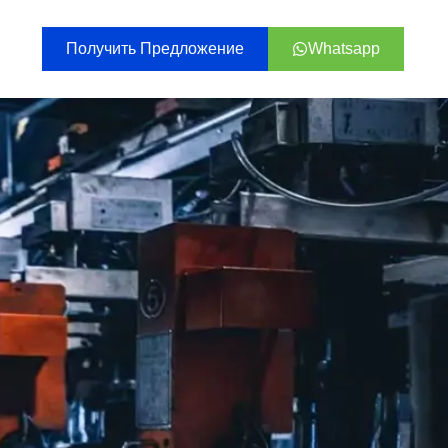
Получить Предложение
Whatsapp