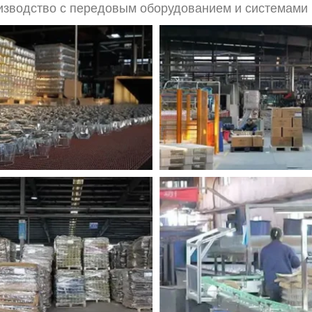
зводство с передовым оборудованием и системами 