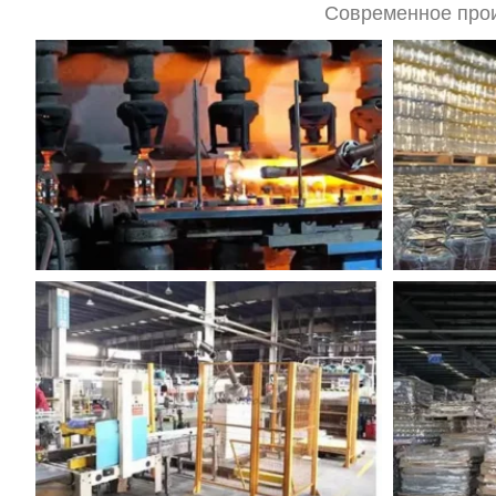
Современное прои