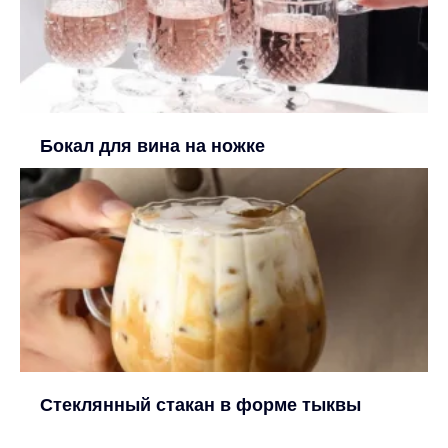
Бокал для вина на ножке
Стеклянный стакан в форме тыквы