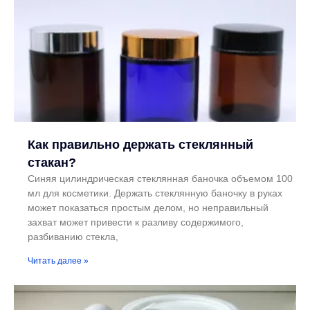
Как правильно держать стеклянный
стакан?
Синяя цилиндрическая стеклянная баночка объемом 100
мл для косметики. Держать стеклянную баночку в руках
может показаться простым делом, но неправильный
захват может привести к разливу содержимого,
разбиванию стекла,
Читать далее »