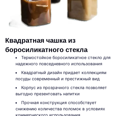
Квадратная чашка из
боросиликатного стекла
Термостойкое боросиликатное стекло для
надежного повседневного использования
Квадратный дизайн придает коллекциям
посуды современный и престижный вид
Корпус из прозрачного стекла позволяет
выгодно презентовать напитки
Прочная конструкция способствует
снижению количества поломок в условиях
коммерческого использования