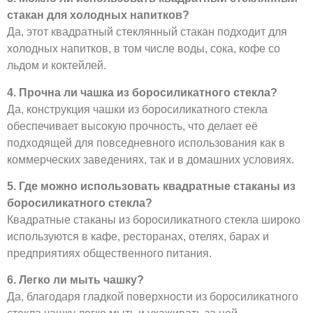
стакан для холодных напитков?
Да, этот квадратный стеклянный стакан подходит для
холодных напитков, в том числе воды, сока, кофе со
льдом и коктейлей.
4. Прочна ли чашка из боросиликатного стекла?
Да, конструкция чашки из боросиликатного стекла
обеспечивает высокую прочность, что делает её
подходящей для повседневного использования как в
коммерческих заведениях, так и в домашних условиях.
5. Где можно использовать квадратные стаканы из
боросиликатного стекла?
Квадратные стаканы из боросиликатного стекла широко
используются в кафе, ресторанах, отелях, барах и
предприятиях общественного питания.
6. Легко ли мыть чашку?
Да, благодаря гладкой поверхности из боросиликатного