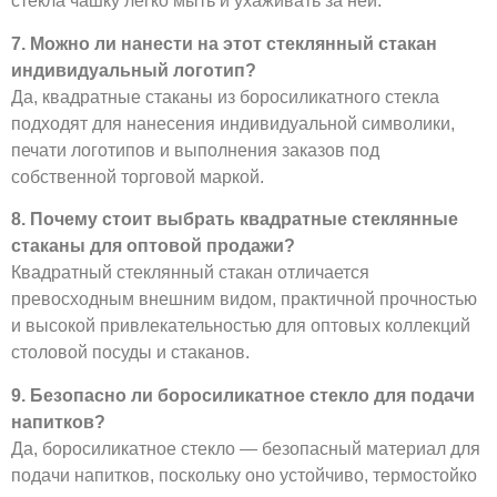
стекла чашку легко мыть и ухаживать за ней.
7. Можно ли нанести на этот стеклянный стакан
индивидуальный логотип?
Да, квадратные стаканы из боросиликатного стекла
подходят для нанесения индивидуальной символики,
печати логотипов и выполнения заказов под
собственной торговой маркой.
8. Почему стоит выбрать квадратные стеклянные
стаканы для оптовой продажи?
Квадратный стеклянный стакан отличается
превосходным внешним видом, практичной прочностью
и высокой привлекательностью для оптовых коллекций
столовой посуды и стаканов.
9. Безопасно ли боросиликатное стекло для подачи
напитков?
Да, боросиликатное стекло — безопасный материал для
подачи напитков, поскольку оно устойчиво, термостойко