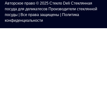
Авторское право © 2025
Стекло Deli
Стеклянная
посуда для деликатесов
Производители стеклянной
посуды
| Все права защищены |
Политика
конфиденциальности