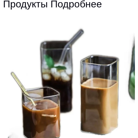
Продукты Подробнее