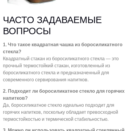
ЧАСТО ЗАДАВАЕМЫЕ
ВОПРОСЫ
1. Что такое квадратная чашка из боросиликатного
стекла?
Квадратный стакан из боросиликатного стекла — это
прочный термостойкий стакан, изготовленный из
боросиликатного стекла и предназначенный для
современного сервирования напитков.
2. Подходит ли боросиликатное стекло для горячих
напитков?
Да, боросиликатное стекло идеально подходит для
горячих напитков, поскольку обладает превосходной
термостойкостью и термической стабильностью.
3. Можно ли использовать квадратный стеклянный