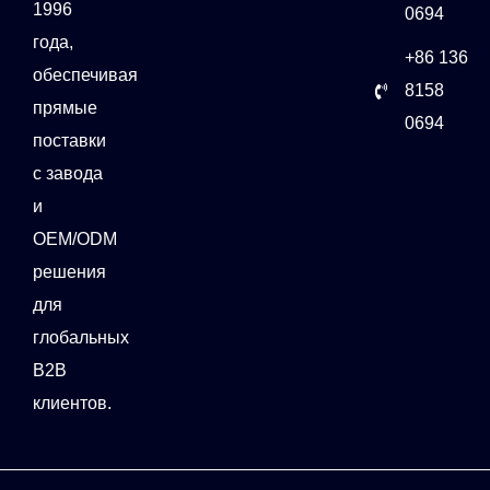
1996
0694
года,
+86 136
обеспечивая
8158
прямые
0694
поставки
с завода
и
OEM/ODM
решения
для
глобальных
B2B
клиентов.