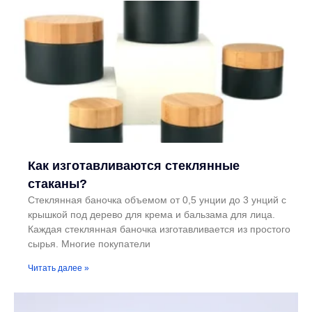
Как изготавливаются стеклянные
стаканы?
Стеклянная баночка объемом от 0,5 унции до 3 унций с
крышкой под дерево для крема и бальзама для лица.
Каждая стеклянная баночка изготавливается из простого
сырья. Многие покупатели
Читать далее »