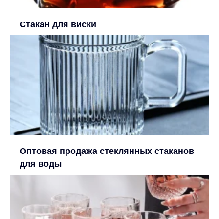
Стакан для виски
Оптовая продажа стеклянных стаканов
для воды