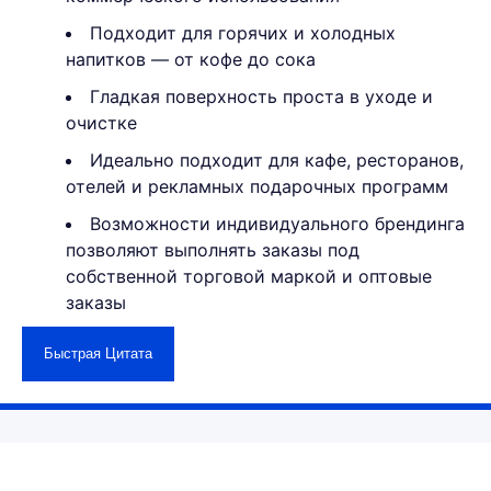
Подходит для горячих и холодных
напитков — от кофе до сока
Гладкая поверхность проста в уходе и
очистке
Идеально подходит для кафе, ресторанов,
отелей и рекламных подарочных программ
Возможности индивидуального брендинга
позволяют выполнять заказы под
собственной торговой маркой и оптовые
заказы
Быстрая Цитата