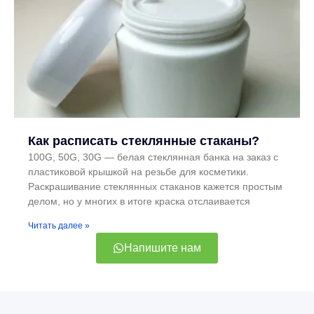
Как расписать стеклянные стаканы?
100G, 50G, 30G — белая стеклянная банка на заказ с
пластиковой крышкой на резьбе для косметики.
Раскрашивание стеклянных стаканов кажется простым
делом, но у многих в итоге краска отслаивается
Читать далее »
Напишите нам