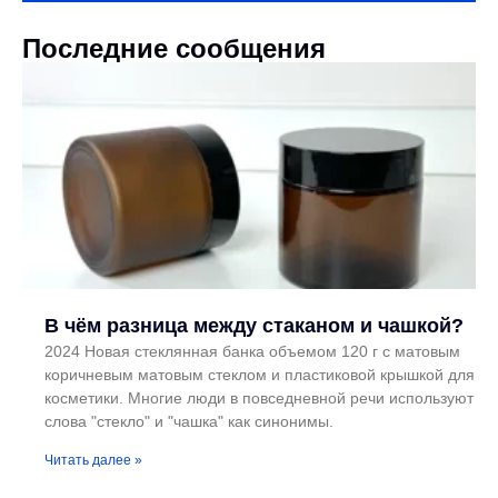
Последние сообщения
В чём разница между стаканом и чашкой?
2024 Новая стеклянная банка объемом 120 г с матовым
коричневым матовым стеклом и пластиковой крышкой для
косметики. Многие люди в повседневной речи используют
слова "стекло" и "чашка" как синонимы.
Читать далее »