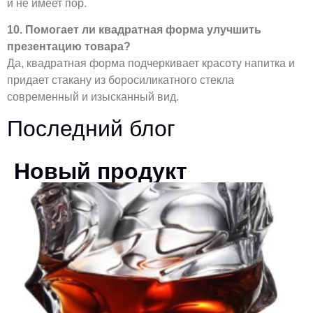
и не имеет пор.
10. Помогает ли квадратная форма улучшить
презентацию товара?
Да, квадратная форма подчеркивает красоту напитка и
придает стакану из боросиликатного стекла
современный и изысканный вид.
Последний блог
Новый продукт