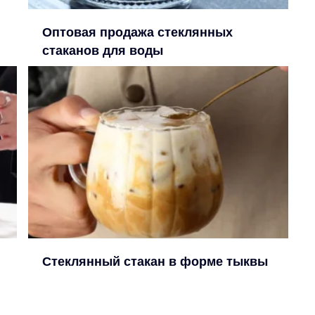
Оптовая продажа стеклянных
стаканов для воды
Стеклянный стакан в форме тыквы