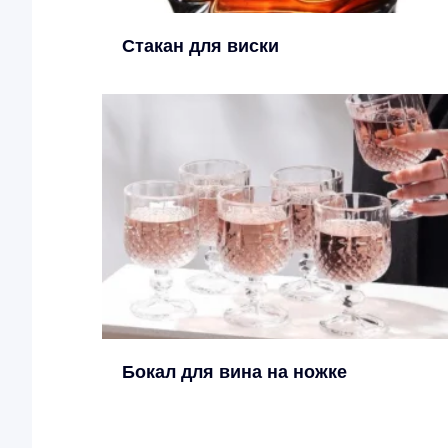
Стакан для виски
Бокал для вина на ножке