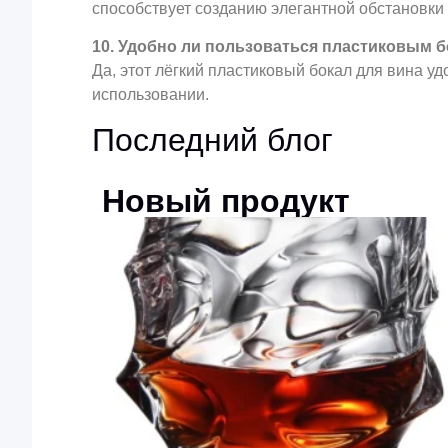
способствует созданию элегантной обстановки
10. Удобно ли пользоваться пластиковым 
Да, этот лёгкий пластиковый бокал для вина уд
использовании.
Последний блог
Новый продукт