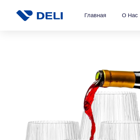
Главная
О Нас