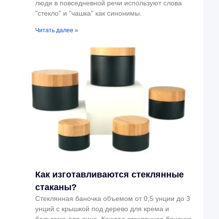
люди в повседневной речи используют слова
"стекло" и "чашка" как синонимы.
Читать далее »
Как изготавливаются стеклянные
стаканы?
Стеклянная баночка объемом от 0,5 унции до 3
унций с крышкой под дерево для крема и