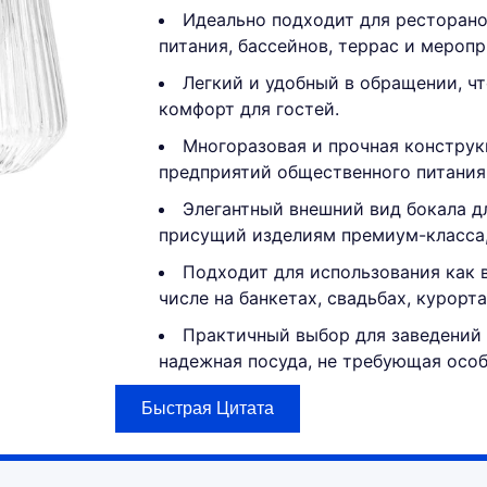
Идеально подходит для ресторано
питания, бассейнов, террас и мероп
Легкий и удобный в обращении, ч
комфорт для гостей.
Многоразовая и прочная конструк
предприятий общественного питания 
Элегантный внешний вид бокала д
присущий изделиям премиум-класса, 
Подходит для использования как в
числе на банкетах, свадьбах, курорт
Практичный выбор для заведений
надежная посуда, не требующая особ
Быстрая Цитата