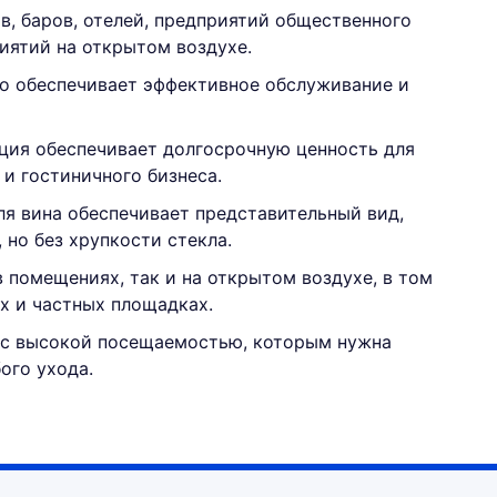
в, баров, отелей, предприятий общественного
риятий на открытом воздухе.
то обеспечивает эффективное обслуживание и
ция обеспечивает долгосрочную ценность для
и гостиничного бизнеса.
ля вина обеспечивает представительный вид,
но без хрупкости стекла.
 помещениях, так и на открытом воздухе, в том
ах и частных площадках.
 с высокой посещаемостью, которым нужна
ого ухода.