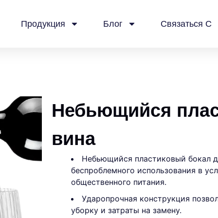
Продукция
Блог
Связаться С
Небьющийся плас
вина
Небьющийся пластиковый бокал дл
беспроблемного использования в усл
общественного питания.
Ударопрочная конструкция позвол
уборку и затраты на замену.