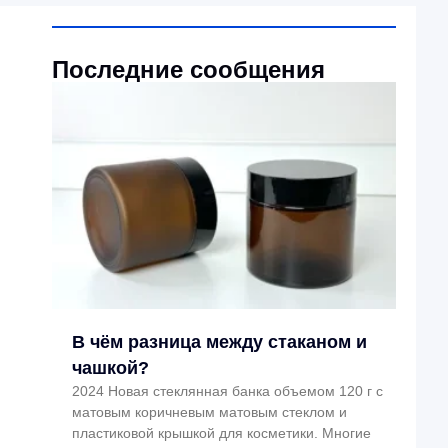
Последние сообщения
В чём разница между стаканом и
чашкой?
2024 Новая стеклянная банка объемом 120 г с
матовым коричневым матовым стеклом и
пластиковой крышкой для косметики. Многие