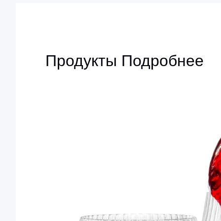
Продукты Подробнее