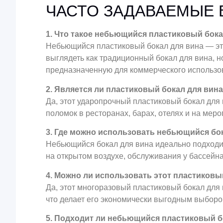
ЧАСТО ЗАДАВАЕМЫЕ
1. Что такое небьющийся пластиковый бока
Небьющийся пластиковый бокал для вина — это
выглядеть как традиционный бокал для вина, н
предназначенную для коммерческого использо
2. Является ли пластиковый бокал для ви
Да, этот ударопрочный пластиковый бокал для 
поломок в ресторанах, барах, отелях и на меро
3. Где можно использовать небьющийся бо
Небьющийся бокал для вина идеально подходит
на открытом воздухе, обслуживания у бассейн
4. Можно ли использовать этот пластиковы
Да, этот многоразовый пластиковый бокал для
что делает его экономически выгодным выборо
5. Подходит ли небьющийся пластиковый б