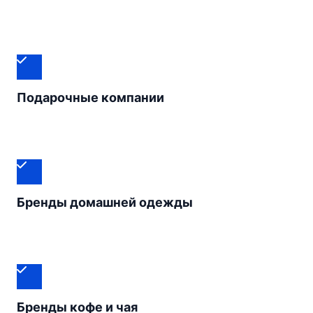
Подарочные компании
Бренды домашней одежды
Бренды кофе и чая