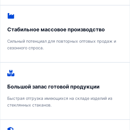
Стабильное массовое производство
Сильный потенциал для повторных оптовых продаж и
сезонного спроса.
Большой запас готовой продукции
Быстрая отгрузка имеющихся на складе изделий из
стеклянных стаканов.