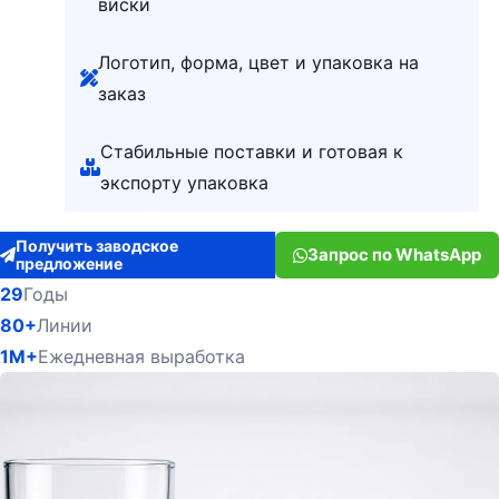
виски
Логотип, форма, цвет и упаковка на
заказ
Стабильные поставки и готовая к
экспорту упаковка
Получить заводское
Запрос по WhatsApp
предложение
29
Годы
80+
Линии
1M+
Ежедневная выработка