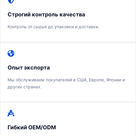
Строгий контроль качества
Контроль от сырья до упаковки и доставки.
Опыт экспорта
Мы обслуживаем покупателей в США, Европе, Японии и
других странах.
Гибкий OEM/ODM