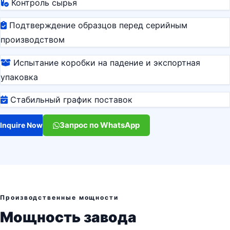
Контроль сырья
Подтверждение образцов перед серийным
производством
Испытание коробки на падение и экспортная
упаковка
Стабильный график поставок
Запрос по WhatsApp
Inquire Now
Производственные мощности
Мощность завода