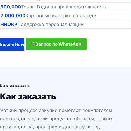
300,000
Тонны Годовая производительность
2,000,000
Картонные коробки на складе
НИОКР
Поддержка персонализации
Запрос по WhatsApp
Inquire Now
Как заказать
Как заказать
Четкий процесс закупки помогает покупателям
подтвердить детали продукта, образцы, график
производства, проверку и доставку перед