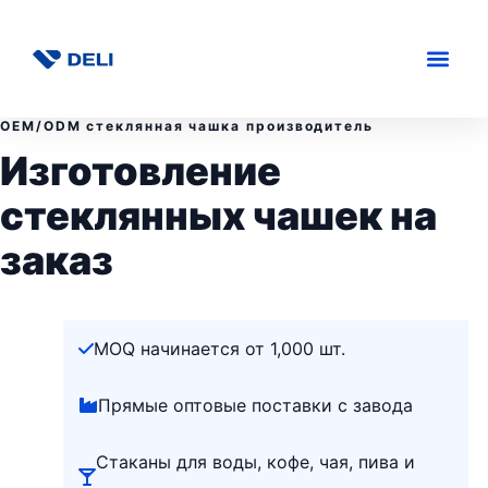
OEM/ODM стеклянная чашка производитель
Изготовление
стеклянных чашек на
заказ
MOQ начинается от 1,000 шт.
Прямые оптовые поставки с завода
Стаканы для воды, кофе, чая, пива и