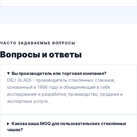
ЧАСТО ЗАДАВАЕМЫЕ ВОПРОСЫ
Вопросы и ответы
Вы производитель или торговая компания?
DELI GLASS - производитель стеклянных стаканов,
основанный в 1996 году и объединяющий в себе
исследования и разработки, производство, продажи и
экспортные услуги.
Какова ваша MOQ для пользовательских стеклянных
чашек?