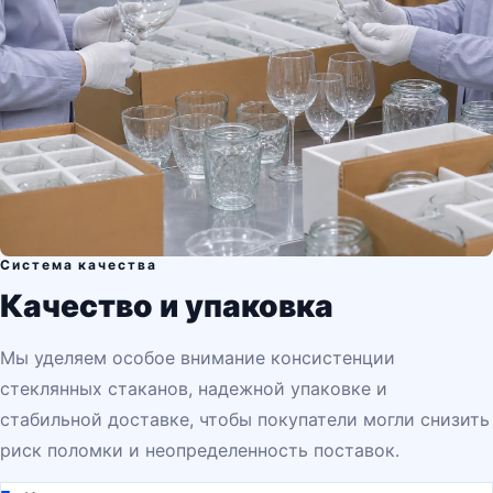
Система качества
Качество и упаковка
Мы уделяем особое внимание консистенции
стеклянных стаканов, надежной упаковке и
стабильной доставке, чтобы покупатели могли снизить
риск поломки и неопределенность поставок.