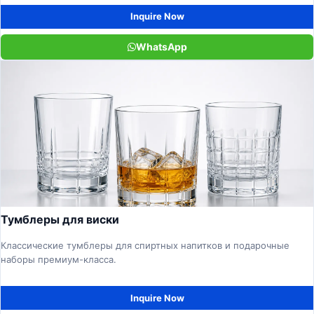
Inquire Now
WhatsApp
Тумблеры для виски
Классические тумблеры для спиртных напитков и подарочные
наборы премиум-класса.
Inquire Now