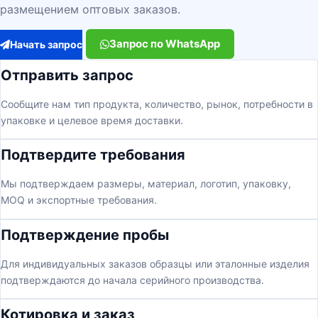
размещением оптовых заказов.
Запрос по WhatsApp
Начать запрос
Отправить запрос
Сообщите нам тип продукта, количество, рынок, потребности в
упаковке и целевое время доставки.
Подтвердите требования
Мы подтверждаем размеры, материал, логотип, упаковку,
MOQ и экспортные требования.
Подтверждение пробы
Для индивидуальных заказов образцы или эталонные изделия
подтверждаются до начала серийного производства.
Котировка и заказ