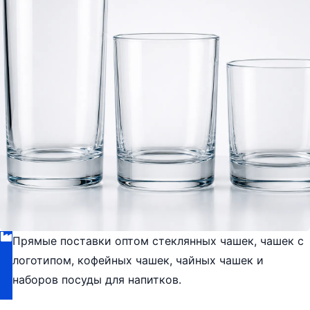
Прямые поставки оптом стеклянных чашек, чашек с
логотипом, кофейных чашек, чайных чашек и
наборов посуды для напитков.