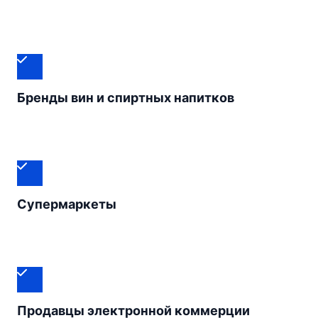
Бренды вин и спиртных напитков
Супермаркеты
Продавцы электронной коммерции