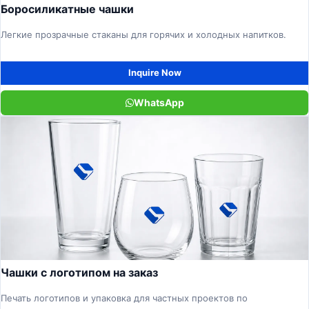
Боросиликатные чашки
Легкие прозрачные стаканы для горячих и холодных напитков.
Inquire Now
WhatsApp
Чашки с логотипом на заказ
Печать логотипов и упаковка для частных проектов по