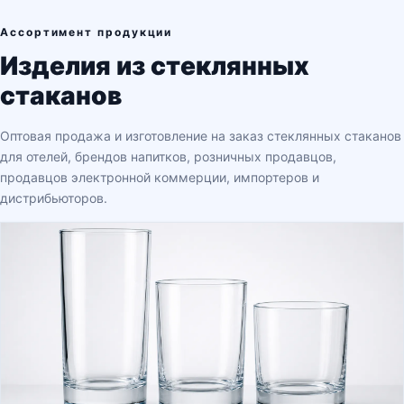
Ассортимент продукции
Изделия из стеклянных
стаканов
Оптовая продажа и изготовление на заказ стеклянных стаканов
для отелей, брендов напитков, розничных продавцов,
продавцов электронной коммерции, импортеров и
дистрибьюторов.