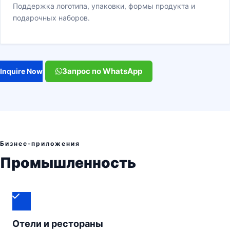
Поддержка логотипа, упаковки, формы продукта и
подарочных наборов.
Запрос по WhatsApp
Inquire Now
Бизнес-приложения
Промышленность
Отели и рестораны