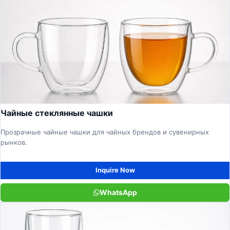
Чайные стеклянные чашки
Прозрачные чайные чашки для чайных брендов и сувенирных
рынков.
Inquire Now
WhatsApp