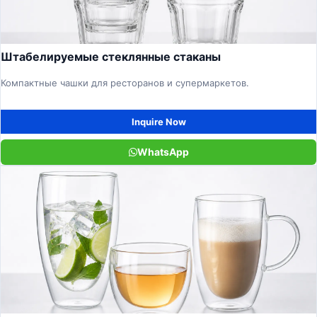
Штабелируемые стеклянные стаканы
Компактные чашки для ресторанов и супермаркетов.
Inquire Now
WhatsApp