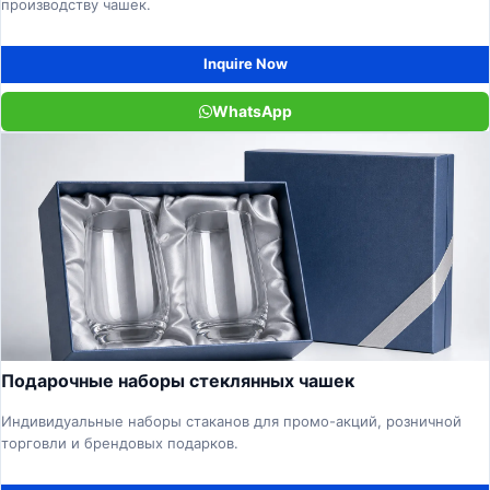
производству чашек.
Inquire Now
WhatsApp
Подарочные наборы стеклянных чашек
Индивидуальные наборы стаканов для промо-акций, розничной
торговли и брендовых подарков.