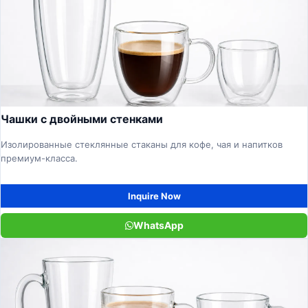
Чашки с двойными стенками
Изолированные стеклянные стаканы для кофе, чая и напитков
премиум-класса.
Inquire Now
WhatsApp