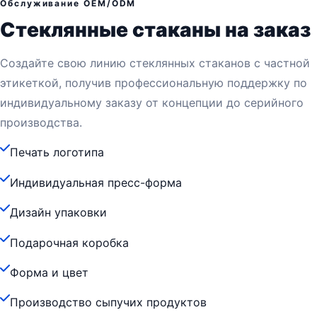
Обслуживание OEM/ODM
Стеклянные стаканы на заказ
Создайте свою линию стеклянных стаканов с частной
этикеткой, получив профессиональную поддержку по
индивидуальному заказу от концепции до серийного
производства.
Печать логотипа
Индивидуальная пресс-форма
Дизайн упаковки
Подарочная коробка
Форма и цвет
Производство сыпучих продуктов