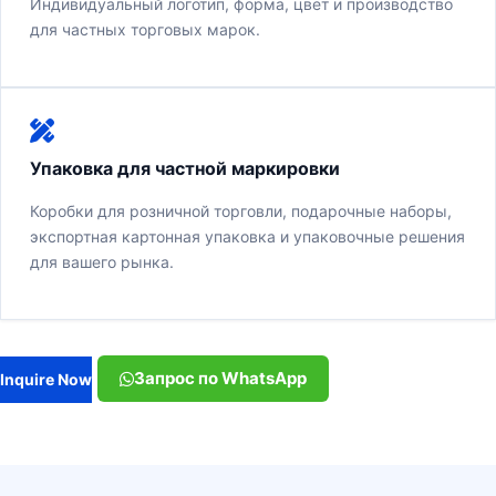
Индивидуальный логотип, форма, цвет и производство
для частных торговых марок.
Упаковка для частной маркировки
Коробки для розничной торговли, подарочные наборы,
экспортная картонная упаковка и упаковочные решения
для вашего рынка.
Запрос по WhatsApp
Inquire Now