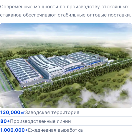
Современные мощности по производству стеклянных
стаканов обеспечивают стабильные оптовые поставки.
130,000㎡
Заводская территория
80+
Производственные линии
1,000,000+
Ежедневная выработка