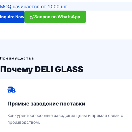
MOQ начинается от 1,000 шт.
Запрос по WhatsApp
Inquire Now
Преимущества
Почему DELI GLASS
Прямые заводские поставки
Конкурентоспособные заводские цены и прямая связь с
производством.