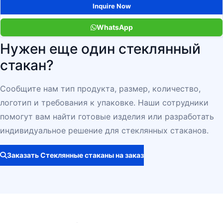
Inquire Now
WhatsApp
Нужен еще один стеклянный
стакан?
Сообщите нам тип продукта, размер, количество,
логотип и требования к упаковке. Наши сотрудники
помогут вам найти готовые изделия или разработать
индивидуальное решение для стеклянных стаканов.
Заказать Стеклянные стаканы на заказ