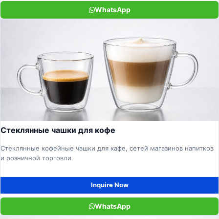
WhatsApp
Стеклянные чашки для кофе
Стеклянные кофейные чашки для кафе, сетей магазинов напитков
и розничной торговли.
Inquire Now
WhatsApp