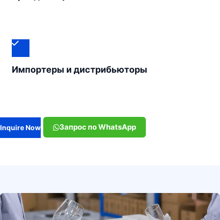
Импортеры и дистрибьюторы
Запрос по WhatsApp
Inquire Now