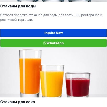
Стаканы для воды
Оптовая продажа стаканов для воды для гостиниц, ресторанов и
розничной торговли.
Inquire Now
WhatsApp
Стаканы для сока