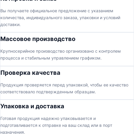
Вы получаете официальное предложение с указанием
количества, индивидуального заказа, упаковки и условий
доставки.
Массовое производство
Крупносерийное производство организовано с контролем
процесса и стабильным управлением графиком.
Проверка качества
Продукция проверяется перед упаковкой, чтобы ее качество
соответствовало подтвержденным образцам.
Упаковка и доставка
Готовая продукция надежно упаковывается и
подготавливается к отправке на ваш склад или в порт
назначения.