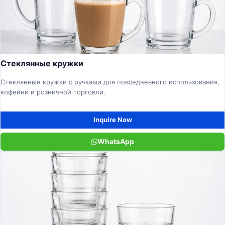
Стеклянные кружки
Стеклянные кружки с ручками для повседневного использования,
кофейни и розничной торговли.
Inquire Now
WhatsApp