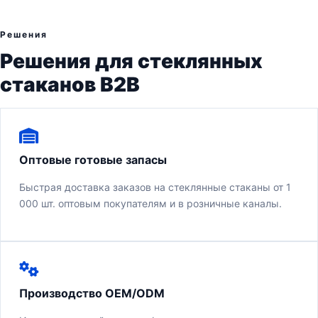
Решения
Решения для стеклянных
стаканов B2B
Оптовые готовые запасы
Быстрая доставка заказов на стеклянные стаканы от 1
000 шт. оптовым покупателям и в розничные каналы.
Производство OEM/ODM