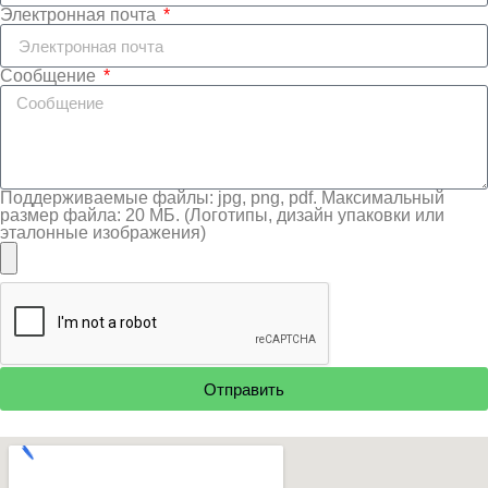
Электронная почта
Сообщение
Поддерживаемые файлы: jpg, png, pdf. Максимальный
размер файла: 20 МБ. (Логотипы, дизайн упаковки или
эталонные изображения)
Отправить