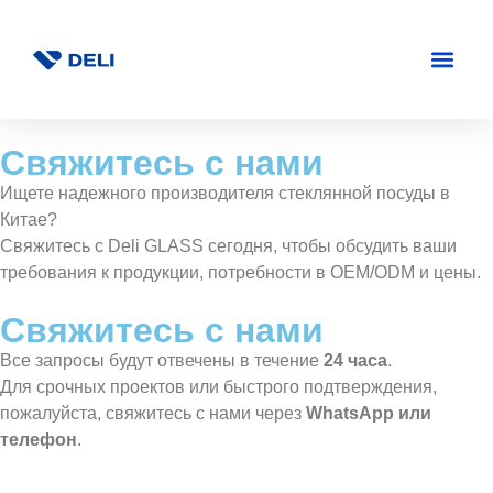
Свяжитесь с нами
Ищете надежного производителя стеклянной посуды в
Китае?
Свяжитесь с Deli GLASS сегодня, чтобы обсудить ваши
требования к продукции, потребности в OEM/ODM и цены.
Свяжитесь с нами
Все запросы будут отвечены в течение
24 часа
.
Для срочных проектов или быстрого подтверждения,
пожалуйста, свяжитесь с нами через
WhatsApp или
телефон
.