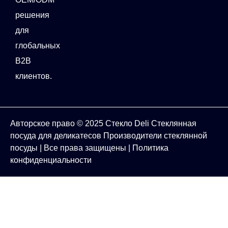
решения
для
глобальных
B2B
клиентов.
Авторское право © 2025
Стекло Deli
Стеклянная
посуда для деликатесов
Производители стеклянной
посуды
| Все права защищены |
Политика
конфиденциальности