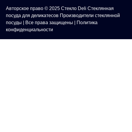
Авторское право © 2025
Стекло Deli
Стеклянная
посуда для деликатесов
Производители стеклянной
посуды
| Все права защищены |
Политика
конфиденциальности