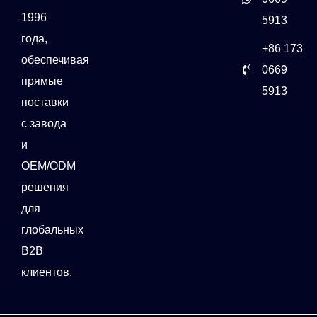
1996
5913
года,
+86 173
обеспечивая
0669
прямые
5913
поставки
с завода
и
OEM/ODM
решения
для
глобальных
B2B
клиентов.