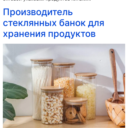
Производитель
стеклянных банок для
хранения продуктов