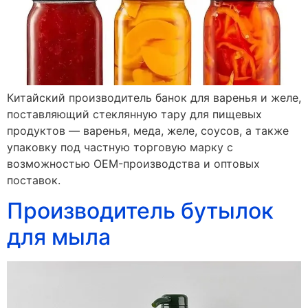
Китайский производитель банок для варенья и желе,
поставляющий стеклянную тару для пищевых
продуктов — варенья, меда, желе, соусов, а также
упаковку под частную торговую марку с
возможностью OEM-производства и оптовых
поставок.
Производитель бутылок
для мыла