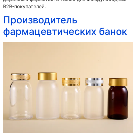
B2B-покупателей.
Производитель
фармацевтических банок