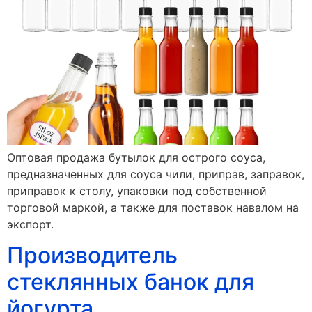
Оптовая продажа бутылок для острого соуса,
предназначенных для соуса чили, приправ, заправок,
приправок к столу, упаковки под собственной
торговой маркой, а также для поставок навалом на
экспорт.
Производитель
стеклянных банок для
йогурта