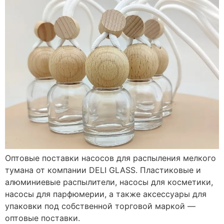
Оптовые поставки насосов для распыления мелкого
тумана от компании DELI GLASS. Пластиковые и
алюминиевые распылители, насосы для косметики,
насосы для парфюмерии, а также аксессуары для
упаковки под собственной торговой маркой —
оптовые поставки.