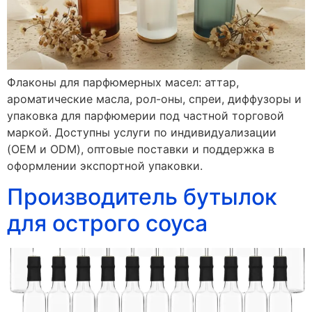
Флаконы для парфюмерных масел: аттар,
ароматические масла, рол-оны, спреи, диффузоры и
упаковка для парфюмерии под частной торговой
маркой. Доступны услуги по индивидуализации
(OEM и ODM), оптовые поставки и поддержка в
оформлении экспортной упаковки.
Производитель бутылок
для острого соуса