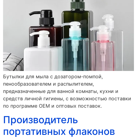
Бутылки для мыла с дозатором-помпой,
пенообразователем и распылителем,
предназначенные для ванной комнаты, кухни и
средств личной гигиены, с возможностью поставки
по программе OEM и оптовых поставок.
Производитель
портативных флаконов