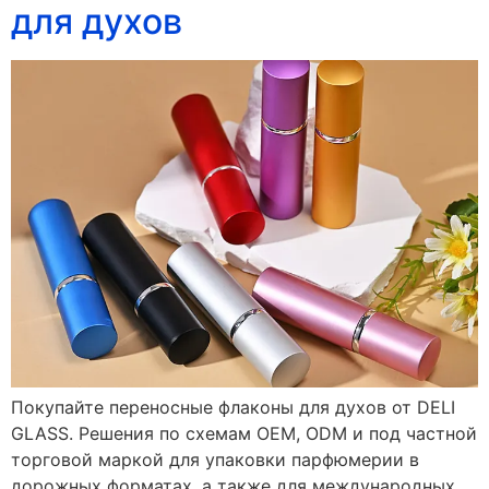
для духов
Покупайте переносные флаконы для духов от DELI
GLASS. Решения по схемам OEM, ODM и под частной
торговой маркой для упаковки парфюмерии в
дорожных форматах, а также для международных