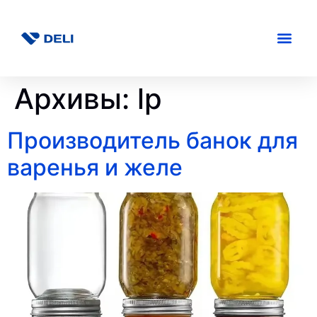
Архивы:
lp
Производитель банок для
варенья и желе