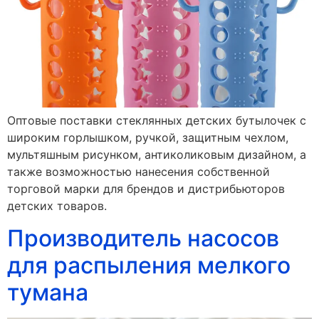
Оптовые поставки стеклянных детских бутылочек с
широким горлышком, ручкой, защитным чехлом,
мультяшным рисунком, антиколиковым дизайном, а
также возможностью нанесения собственной
торговой марки для брендов и дистрибьюторов
детских товаров.
Производитель насосов
для распыления мелкого
тумана