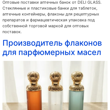
Оптовые поставки аптечных банок от DELI GLASS.
Стеклянные и пластиковые банки для таблеток,
аптечные контейнеры, флаконы для рецептурных
препаратов и фармацевтическая упаковка под
собственной торговой маркой для оптовых
поставок.
Производитель флаконов
для парфюмерных масел