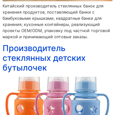
Китайский производитель стеклянных банок для
хранения продуктов, поставляющий банки с
бамбуковыми крышками, квадратные банки для
хранения, кухонные контейнеры, реализующий
проекты OEM/ODM, упаковку под частной торговой
маркой и принимающий оптовые заказы.
Производитель
стеклянных детских
бутылочек