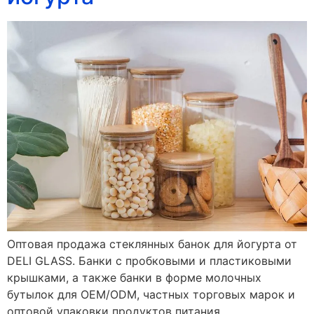
Оптовая продажа стеклянных банок для йогурта от
DELI GLASS. Банки с пробковыми и пластиковыми
крышками, а также банки в форме молочных
бутылок для OEM/ODM, частных торговых марок и
оптовой упаковки продуктов питания.