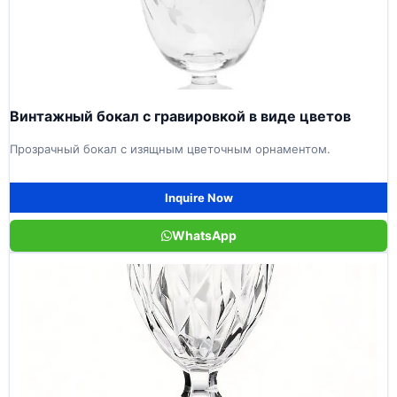
Винтажный бокал с гравировкой в виде цветов
Прозрачный бокал с изящным цветочным орнаментом.
Inquire Now
WhatsApp