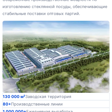
изготовлению стеклянной посуды, обеспечивающие
стабильные поставки оптовых партий.
130 000 м²
Заводская территория
80+
Производственные линии
1,000,000+
Ежедневная выработка