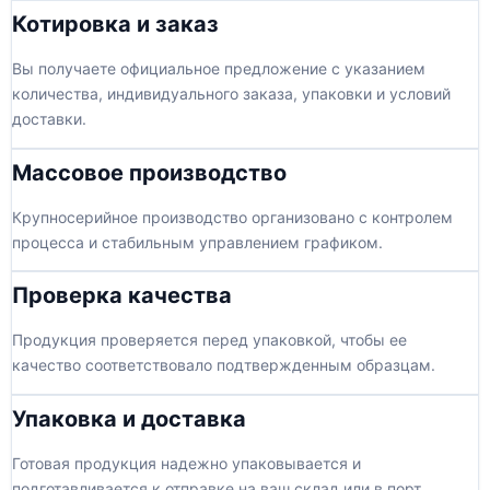
Котировка и заказ
Вы получаете официальное предложение с указанием
количества, индивидуального заказа, упаковки и условий
доставки.
Массовое производство
Крупносерийное производство организовано с контролем
процесса и стабильным управлением графиком.
Проверка качества
Продукция проверяется перед упаковкой, чтобы ее
качество соответствовало подтвержденным образцам.
Упаковка и доставка
Готовая продукция надежно упаковывается и
подготавливается к отправке на ваш склад или в порт