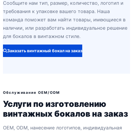
Сообщите нам тип, размер, количество, логотип и
требования к упаковке вашего товара. Наша
команда поможет вам найти товары, имеющиеся в
наличии, или разработать индивидуальное решение
для бокалов в винтажном стиле.
Заказать винтажный бокал на заказ
Обслуживание OEM/ODM
Услуги по изготовлению
винтажных бокалов на заказ
OEM, ODM, нанесение логотипов, индивидуальная