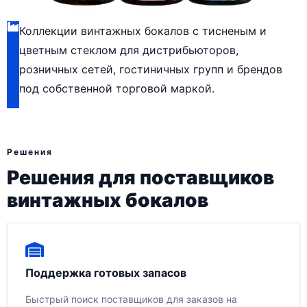
Коллекции винтажных бокалов с тисненым и
цветным стеклом для дистрибьюторов,
розничных сетей, гостиничных групп и брендов
под собственной торговой маркой.
Решения
Решения для поставщиков
винтажных бокалов
Поддержка готовых запасов
Быстрый поиск поставщиков для заказов на