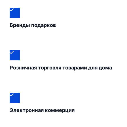
Бренды подарков
Розничная торговля товарами для дома
Электронная коммерция