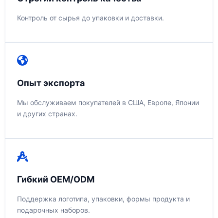
Контроль от сырья до упаковки и доставки.
Опыт экспорта
Мы обслуживаем покупателей в США, Европе, Японии
и других странах.
Гибкий OEM/ODM
Поддержка логотипа, упаковки, формы продукта и
подарочных наборов.