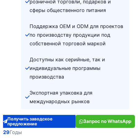
розничной торговли, подарков и
сферы общественного питания
Поддержка OEM и ODM для проектов
по производству продукции под
собственной торговой маркой
Доступны как серийные, так и
индивидуальные программы
производства
Экспортная упаковка для
международных рынков
Получить заводское
Запрос по WhatsApp
предложение
29
Годы