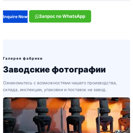
Запрос по WhatsApp
Inquire Now
Галерея фабрики
Заводские фотографии
Ознакомьтесь с возможностями нашего производства,
склада, инспекции, упаковки и поставок на завод.