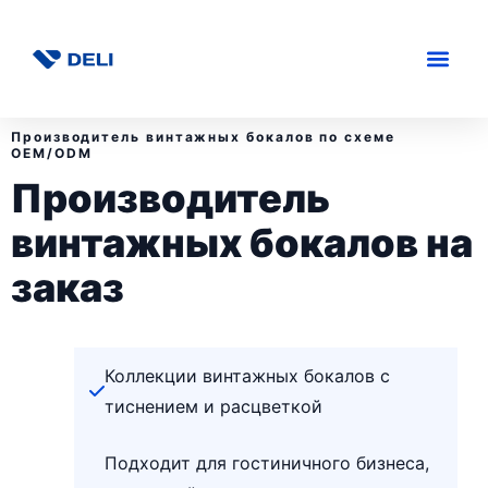
Производитель винтажных бокалов по схеме
OEM/ODM
Производитель
винтажных бокалов на
заказ
Коллекции винтажных бокалов с
тиснением и расцветкой
Подходит для гостиничного бизнеса,