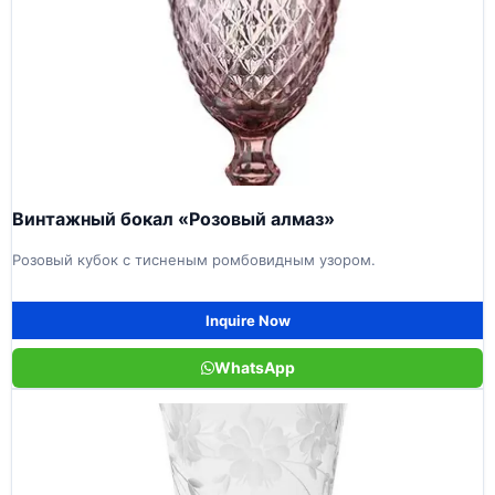
Винтажный бокал «Розовый алмаз»
Розовый кубок с тисненым ромбовидным узором.
Inquire Now
WhatsApp