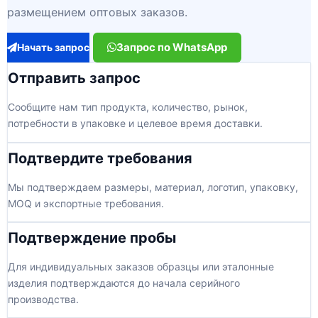
размещением оптовых заказов.
Запрос по WhatsApp
Начать запрос
Отправить запрос
Сообщите нам тип продукта, количество, рынок,
потребности в упаковке и целевое время доставки.
Подтвердите требования
Мы подтверждаем размеры, материал, логотип, упаковку,
MOQ и экспортные требования.
Подтверждение пробы
Для индивидуальных заказов образцы или эталонные
изделия подтверждаются до начала серийного
производства.