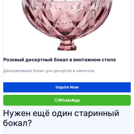
Розовый десертный бокал в винтажном стиле
Декоративный бокал для десертов и напитков.
Inquire Now
WhatsApp
Нужен ещё один старинный
бокал?