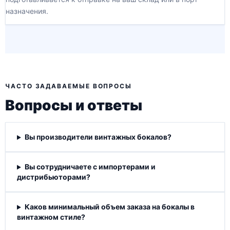
назначения.
ЧАСТО ЗАДАВАЕМЫЕ ВОПРОСЫ
Вопросы и ответы
Вы производители винтажных бокалов?
Вы сотрудничаете с импортерами и
дистрибьюторами?
Каков минимальный объем заказа на бокалы в
винтажном стиле?