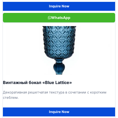
Inquire Now
WhatsApp
Винтажный бокал «Blue Lattice»
Декоративная решетчатая текстура в сочетании с коротким
стеблем.
Inquire Now