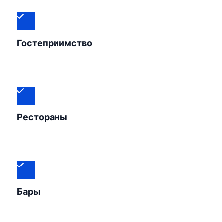
Гостеприимство
Рестораны
Бары