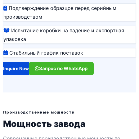
Подтверждение образцов перед серийным
производством
Испытание коробки на падение и экспортная
упаковка
Стабильный график поставок
Запрос по WhatsApp
Inquire Now
Производственные мощности
Мощность завода
Современные производственные мощности по