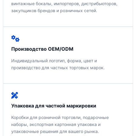
винтажные бокалы, импортеров, дистрибьюторов,
закупщиков брендов и розничных сетей.
Производство OEM/ODM
Индивидуальный логотип, форма, цвет и
производство для частных торговых марок.
Упаковка для частной маркировки
Коробки для розничной торговли, подарочные
наборы, экспортная картонная упаковка и
упаковочные решения для вашего рынка.