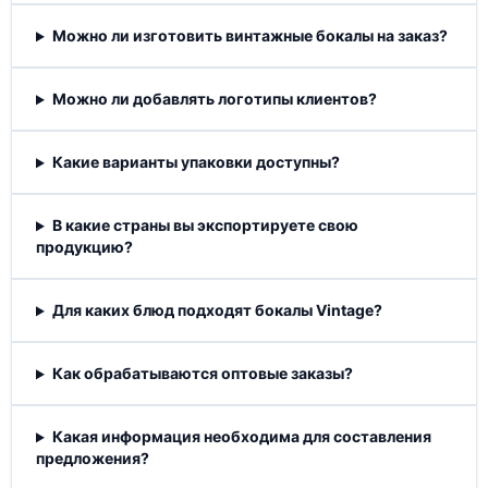
Можно ли изготовить винтажные бокалы на заказ?
Можно ли добавлять логотипы клиентов?
Какие варианты упаковки доступны?
В какие страны вы экспортируете свою
продукцию?
Для каких блюд подходят бокалы Vintage?
Как обрабатываются оптовые заказы?
Какая информация необходима для составления
предложения?