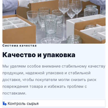
Система качества
Качество и упаковка
Мы уделяем особое внимание стабильному качеству
продукции, надежной упаковке и стабильной
доставке, чтобы покупатели могли снизить риск
повреждения товара и избежать проблем с
поставками.
Контроль сырья