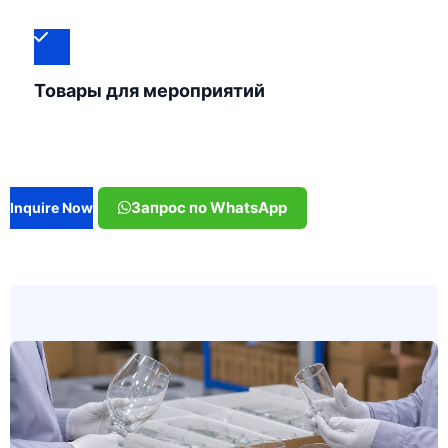
Товары для мероприятий
Запрос по WhatsApp
Inquire Now