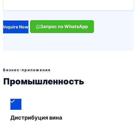
Запрос по WhatsApp
Inquire Now
Бизнес-приложения
Промышленность
Дистрибуция вина