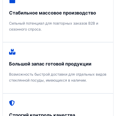
Стабильное массовое производство
Сильный потенциал для повторных заказов B2B и
сезонного спроса.
Большой запас готовой продукции
Возможность быстрой доставки для отдельных видов
стеклянной посуды, имеющихся в наличии.
Строгий контроль качества