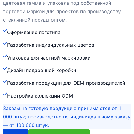
цветовая гамма и упаковка под собственной
торговой маркой для проектов по производству
стеклянной посуды оптом.
Оформление логотипа
Разработка индивидуальных цветов
Упаковка для частной маркировки
Дизайн подарочной коробки
Разработка продукции для OEM-производителей
Настройка коллекции ODM
Заказы на готовую продукцию принимаются от 1
000 штук; производство по индивидуальному заказу
— от 100 000 штук.