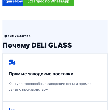
Запрос по WhatsApp
Inquire Now
Преимущества
Почему DELI GLASS
Прямые заводские поставки
Конкурентоспособные заводские цены и прямая
связь с производством.