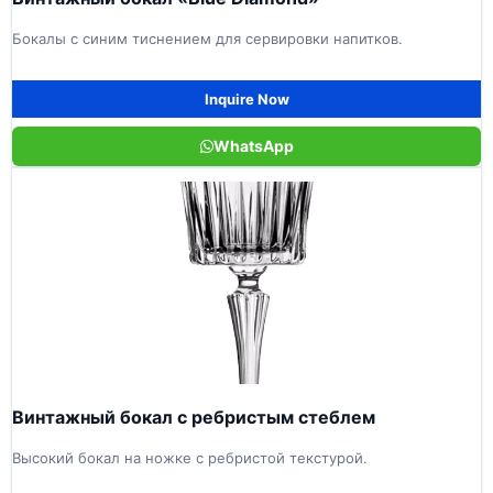
Бокалы с синим тиснением для сервировки напитков.
Inquire Now
WhatsApp
Винтажный бокал с ребристым стеблем
Высокий бокал на ножке с ребристой текстурой.