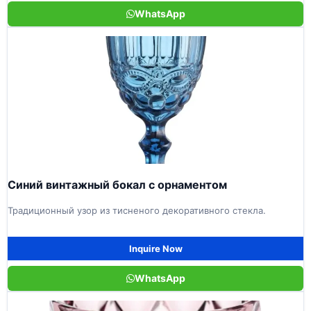
WhatsApp
Синий винтажный бокал с орнаментом
Традиционный узор из тисненого декоративного стекла.
Inquire Now
WhatsApp