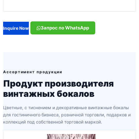
Запрос по WhatsApp
Inquire Now
Ассортимент продукции
Продукт производителя
винтажных бокалов
Цветные, с тиснением и декоративные винтажные бокалы
для гостиничного бизнеса, розничной торговли, подарков и
коллекций под собственной торговой маркой.