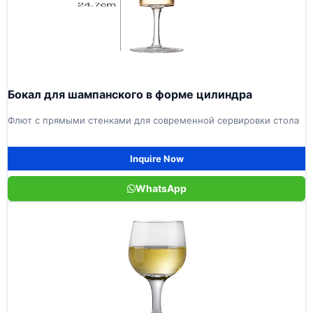
Бокал для шампанского в форме цилиндра
Флют с прямыми стенками для современной сервировки стола
Inquire Now
WhatsApp