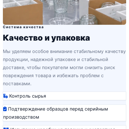
Система качества
Качество и упаковка
Мы уделяем особое внимание стабильному качеству
продукции, надежной упаковке и стабильной
доставке, чтобы покупатели могли снизить риск
повреждения товара и избежать проблем с
поставками.
Контроль сырья
Подтверждение образцов перед серийным
производством