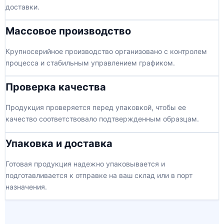
доставки.
Массовое производство
Крупносерийное производство организовано с контролем
процесса и стабильным управлением графиком.
Проверка качества
Продукция проверяется перед упаковкой, чтобы ее
качество соответствовало подтвержденным образцам.
Упаковка и доставка
Готовая продукция надежно упаковывается и
подготавливается к отправке на ваш склад или в порт
назначения.