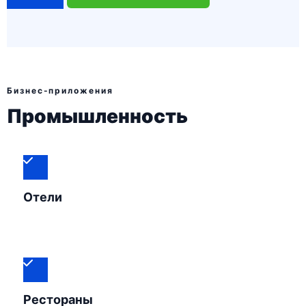
Бизнес-приложения
Промышленность
Отели
Рестораны