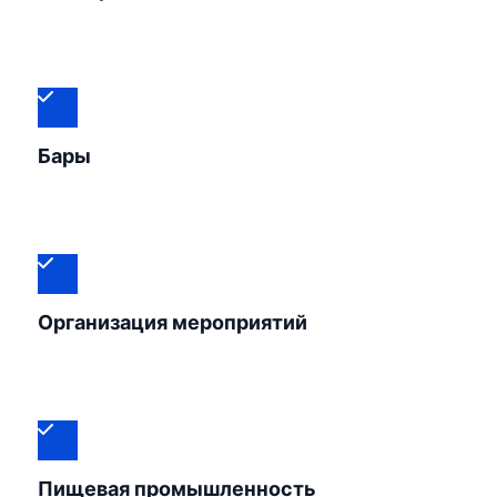
Бары
Организация мероприятий
Пищевая промышленность