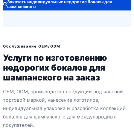
Заказать индивидуальные недорогие бокалы для
шампанского
Обслуживание OEM/ODM
Услуги по изготовлению
недорогих бокалов для
шампанского на заказ
OEM, ODM, производство продукции под частной
торговой маркой, нанесение логотипов,
индивидуальная упаковка и разработка коллекций
бокалов для шампанского для международных
покупателей.