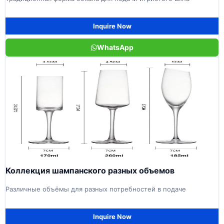
Inquire Now
WhatsApp
Коллекция шампанского разных объемов
Различные объёмы для разных потребностей в подаче
Inquire Now