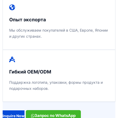
Опыт экспорта
Мы обслуживаем покупателей в США, Европе, Японии
и других странах.
Гибкий OEM/ODM
Поддержка логотипа, упаковки, формы продукта и
подарочных наборов.
Запрос по WhatsApp
Inquire Now