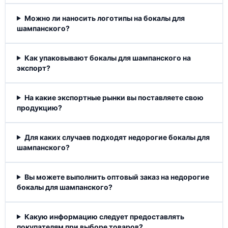
Можно ли наносить логотипы на бокалы для
шампанского?
Как упаковывают бокалы для шампанского на
экспорт?
На какие экспортные рынки вы поставляете свою
продукцию?
Для каких случаев подходят недорогие бокалы для
шампанского?
Вы можете выполнить оптовый заказ на недорогие
бокалы для шампанского?
Какую информацию следует предоставлять
покупателям при выборе товаров?