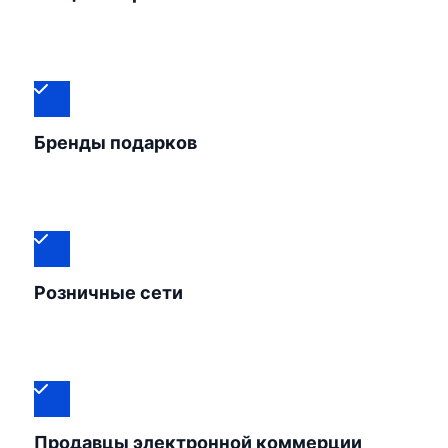
Бренды подарков
Розничные сети
Продавцы электронной коммерции