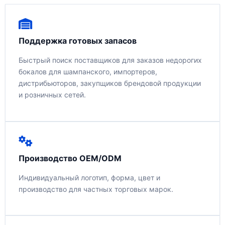
Поддержка готовых запасов
Быстрый поиск поставщиков для заказов недорогих
бокалов для шампанского, импортеров,
дистрибьюторов, закупщиков брендовой продукции
и розничных сетей.
Производство OEM/ODM
Индивидуальный логотип, форма, цвет и
производство для частных торговых марок.