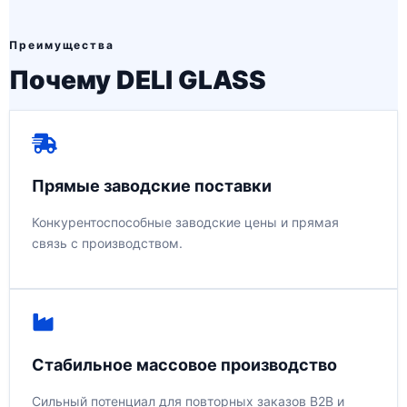
Преимущества
Почему DELI GLASS
Прямые заводские поставки
Конкурентоспособные заводские цены и прямая
связь с производством.
Стабильное массовое производство
Сильный потенциал для повторных заказов B2B и