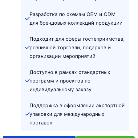
Разработка по схемам OEM и ODM
для брендовых коллекций продукции
Подходит для сферы гостеприимства,
розничной торговли, подарков и
организации мероприятий
Доступно в рамках стандартных
программ и проектов по
индивидуальному заказу
Поддержка в оформлении экспортной
упаковки для международных
поставок