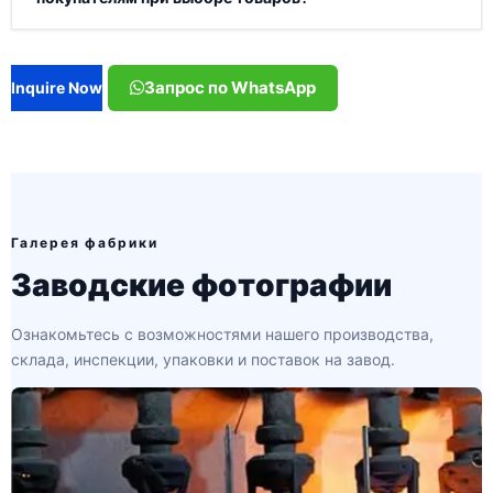
Запрос по WhatsApp
Inquire Now
Галерея фабрики
Заводские фотографии
Ознакомьтесь с возможностями нашего производства,
склада, инспекции, упаковки и поставок на завод.