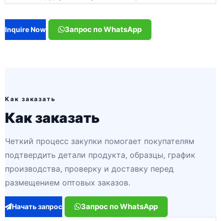
Запрос по WhatsApp
Inquire Now
Как заказать
Как заказать
Четкий процесс закупки помогает покупателям
подтвердить детали продукта, образцы, график
производства, проверку и доставку перед
размещением оптовых заказов.
Запрос по WhatsApp
Начать запрос