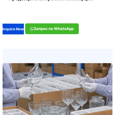
Запрос по WhatsApp
Inquire Now