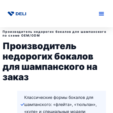
Производитель недорогих бокалов для шампанского
по схеме OEM/ODM
Производитель
недорогих бокалов
для шампанского на
заказ
Классические формы бокалов для
шампанского: «флейта», «тюльпан»,
«купе» и специальные модели