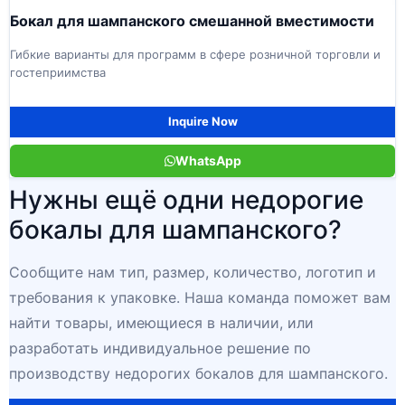
Бокал для шампанского смешанной вместимости
Гибкие варианты для программ в сфере розничной торговли и
гостеприимства
Inquire Now
WhatsApp
Нужны ещё одни недорогие
бокалы для шампанского?
Сообщите нам тип, размер, количество, логотип и
требования к упаковке. Наша команда поможет вам
найти товары, имеющиеся в наличии, или
разработать индивидуальное решение по
производству недорогих бокалов для шампанского.