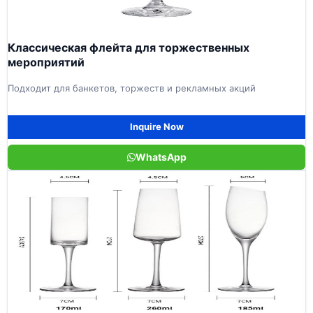
Классическая флейта для торжественных
мероприятий
Подходит для банкетов, торжеств и рекламных акций
Inquire Now
WhatsApp