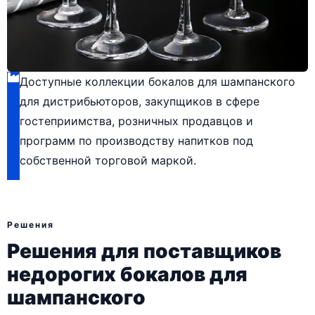
Доступные коллекции бокалов для шампанского
для дистрибьюторов, закупщиков в сфере
гостеприимства, розничных продавцов и
программ по производству напитков под
собственной торговой маркой.
Решения
Решения для поставщиков
недорогих бокалов для
шампанского