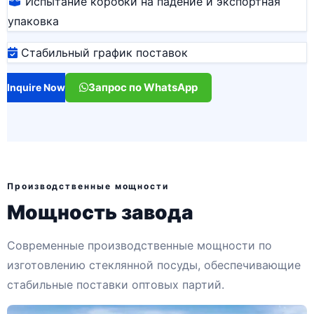
Испытание коробки на падение и экспортная
упаковка
Стабильный график поставок
Запрос по WhatsApp
Inquire Now
Производственные мощности
Мощность завода
Современные производственные мощности по
изготовлению стеклянной посуды, обеспечивающие
стабильные поставки оптовых партий.