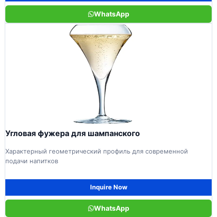
WhatsApp
Угловая фужера для шампанского
Характерный геометрический профиль для современной
подачи напитков
Inquire Now
WhatsApp