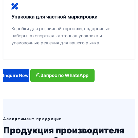
Упаковка для частной маркировки
Коробки для розничной торговли, подарочные
наборы, экспортная картонная упаковка и
упаковочные решения для вашего рынка.
Запрос по WhatsApp
Inquire Now
Ассортимент продукции
Продукция производителя