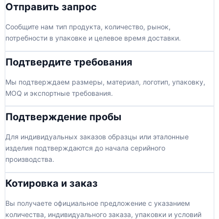
Отправить запрос
Сообщите нам тип продукта, количество, рынок,
потребности в упаковке и целевое время доставки.
Подтвердите требования
Мы подтверждаем размеры, материал, логотип, упаковку,
MOQ и экспортные требования.
Подтверждение пробы
Для индивидуальных заказов образцы или эталонные
изделия подтверждаются до начала серийного
производства.
Котировка и заказ
Вы получаете официальное предложение с указанием
количества, индивидуального заказа, упаковки и условий