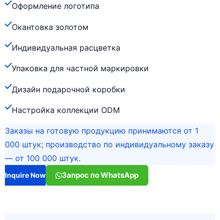
Оформление логотипа
Окантовка золотом
Индивидуальная расцветка
Упаковка для частной маркировки
Дизайн подарочной коробки
Настройка коллекции ODM
Заказы на готовую продукцию принимаются от 1
000 штук; производство по индивидуальному заказу
— от 100 000 штук.
Запрос по WhatsApp
Inquire Now