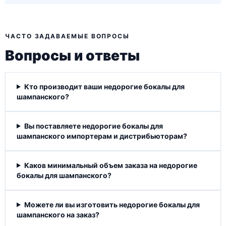
ЧАСТО ЗАДАВАЕМЫЕ ВОПРОСЫ
Вопросы и ответы
Кто производит ваши недорогие бокалы для
шампанского?
Вы поставляете недорогие бокалы для
шампанского импортерам и дистрибьюторам?
Каков минимальный объем заказа на недорогие
бокалы для шампанского?
Можете ли вы изготовить недорогие бокалы для
шампанского на заказ?