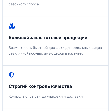
сезонного спроса.
Большой запас готовой продукции
Возможность быстрой доставки для отдельных видов
стеклянной посуды, имеющихся в наличии.
Строгий контроль качества
Контроль от сырья до упаковки и доставки.