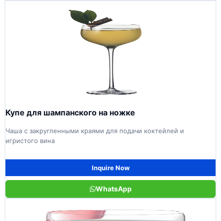
Купе для шампанского на ножке
Чаша с закругленными краями для подачи коктейлей и
игристого вина
Inquire Now
WhatsApp