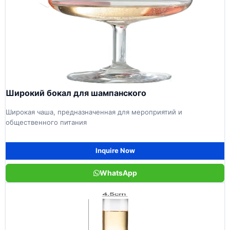
Широкий бокал для шампанского
Широкая чаша, предназначенная для мероприятий и
общественного питания
Inquire Now
WhatsApp