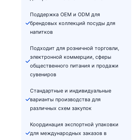
Поддержка OEM и ODM для
брендовых коллекций посуды для
напитков
Подходит для розничной торговли,
электронной коммерции, сферы
общественного питания и продажи
сувениров
Стандартные и индивидуальные
варианты производства для
различных схем закупок
Координация экспортной упаковки
для международных заказов в