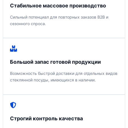
Стабильное массовое производство
Сильный потенциал для повторных заказов B2B и
сезонного спроса.
Большой запас готовой продукции
Возможность быстрой доставки для отдельных видов
стеклянной посуды, имеющихся в наличии.
Строгий контроль качества