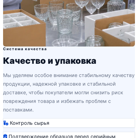
Система качества
Качество и упаковка
Мы уделяем особое внимание стабильному качеству
продукции, надежной упаковке и стабильной
доставке, чтобы покупатели могли снизить риск
повреждения товара и избежать проблем с
поставками.
Контроль сырья
Подтверждение образцов перед серийным