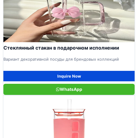
Стеклянный стакан в подарочном исполнении
Вариант декоративной посуды для брендовых коллекций
Inquire Now
WhatsApp