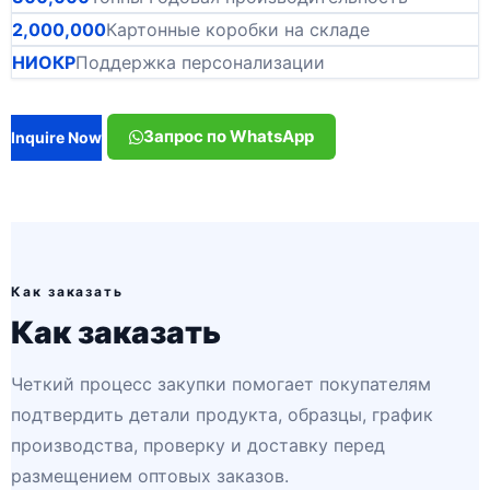
2,000,000
Картонные коробки на складе
НИОКР
Поддержка персонализации
Запрос по WhatsApp
Inquire Now
Как заказать
Как заказать
Четкий процесс закупки помогает покупателям
подтвердить детали продукта, образцы, график
производства, проверку и доставку перед
размещением оптовых заказов.