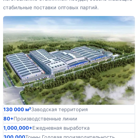
стабильные поставки оптовых партий.
130 000 м²
Заводская территория
80+
Производственные линии
1,000,000+
Ежедневная выработка
300,000
Тонны Годовая производительность