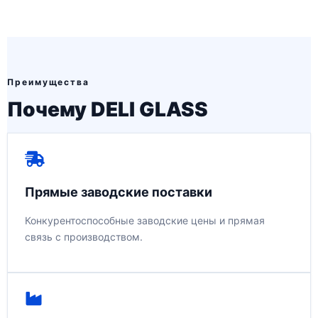
Преимущества
Почему DELI GLASS
Прямые заводские поставки
Конкурентоспособные заводские цены и прямая
связь с производством.