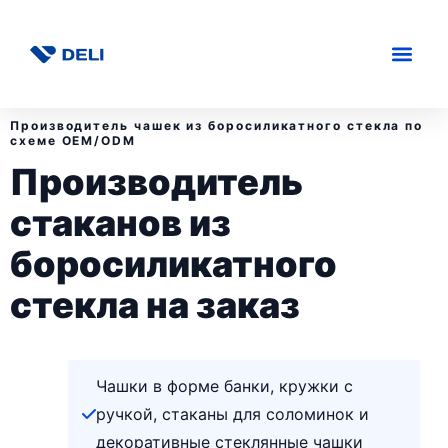
Производитель чашек из боросиликатного стекла по
схеме OEM/ODM
Производитель
стаканов из
боросиликатного
стекла на заказ
Чашки в форме банки, кружки с
ручкой, стаканы для соломинок и
декоративные стеклянные чашки