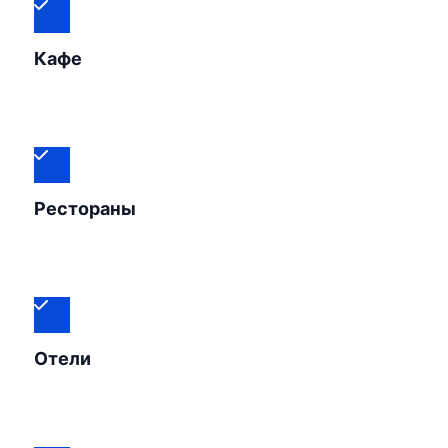
Кафе
Рестораны
Отели