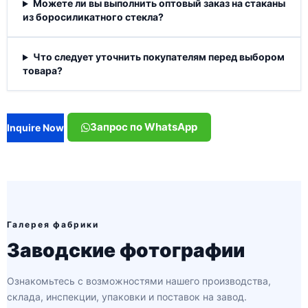
Можете ли вы выполнить оптовый заказ на стаканы
из боросиликатного стекла?
Что следует уточнить покупателям перед выбором
товара?
Запрос по WhatsApp
Inquire Now
Галерея фабрики
Заводские фотографии
Ознакомьтесь с возможностями нашего производства,
склада, инспекции, упаковки и поставок на завод.