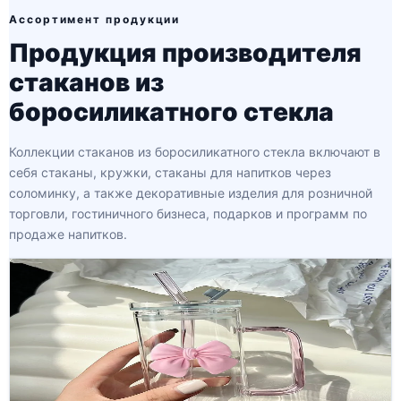
Ассортимент продукции
Продукция производителя
стаканов из
боросиликатного стекла
Коллекции стаканов из боросиликатного стекла включают в
себя стаканы, кружки, стаканы для напитков через
соломинку, а также декоративные изделия для розничной
торговли, гостиничного бизнеса, подарков и программ по
продаже напитков.