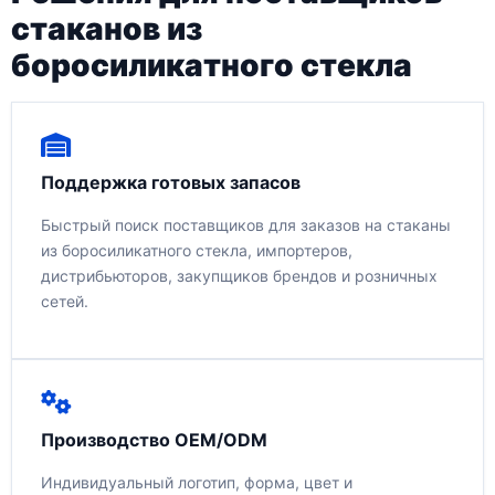
стаканов из
боросиликатного стекла
Поддержка готовых запасов
Быстрый поиск поставщиков для заказов на стаканы
из боросиликатного стекла, импортеров,
дистрибьюторов, закупщиков брендов и розничных
сетей.
Производство OEM/ODM
Индивидуальный логотип, форма, цвет и