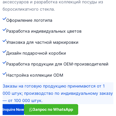
аксессуаров и разработка коллекций посуды из
боросиликатного стекла.
Оформление логотипа
Разработка индивидуальных цветов
Упаковка для частной маркировки
Дизайн подарочной коробки
Разработка продукции для OEM-производителей
Настройка коллекции ODM
Заказы на готовую продукцию принимаются от 1
000 штук; производство по индивидуальному заказу
— от 100 000 штук.
Запрос по WhatsApp
Inquire Now