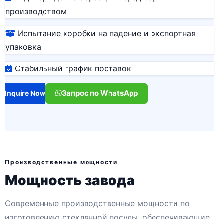
производством
Испытание коробки на падение и экспортная
упаковка
Стабильный график поставок
Запрос по WhatsApp
Inquire Now
Производственные мощности
Мощность завода
Современные производственные мощности по
изготовлению стеклянной посуды, обеспечивающие