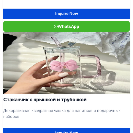
Inquire Now
WhatsApp
Стаканчик с крышкой и трубочкой
Декоративная квадратная чашка для напитков и подарочных
наборов
Inquire Now