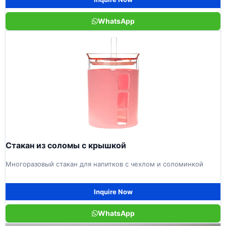
WhatsApp
Стакан из соломы с крышкой
Многоразовый стакан для напитков с чехлом и соломинкой
Inquire Now
WhatsApp