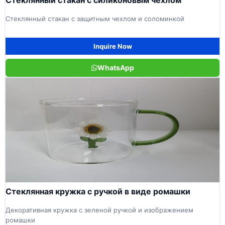
Стеклянный стакан с защитным чехлом и соломинкой
Inquire Now
WhatsApp
Стеклянная кружка с ручкой в виде ромашки
Декоративная кружка с зеленой ручкой и изображением
ромашки