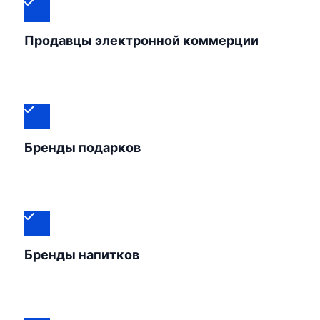
Продавцы электронной коммерции
Бренды подарков
Бренды напитков