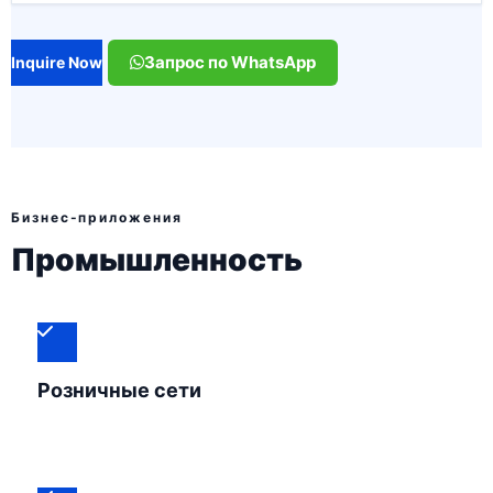
Запрос по WhatsApp
Inquire Now
Бизнес-приложения
Промышленность
Розничные сети