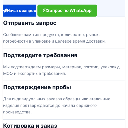
Запрос по WhatsApp
Начать запрос
Отправить запрос
Сообщите нам тип продукта, количество, рынок,
потребности в упаковке и целевое время доставки.
Подтвердите требования
Мы подтверждаем размеры, материал, логотип, упаковку,
MOQ и экспортные требования.
Подтверждение пробы
Для индивидуальных заказов образцы или эталонные
изделия подтверждаются до начала серийного
производства.
Котировка и заказ