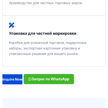
производство для частных торговых марок.
Упаковка для частной маркировки
Коробки для розничной торговли, подарочные
наборы, экспортная картонная упаковка и
упаковочные решения для вашего рынка.
Запрос по WhatsApp
Inquire Now