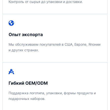
Контроль от сырья до упаковки и доставки.
Опыт экспорта
Мы обслуживаем покупателей в США, Европе, Японии
и других странах.
Гибкий OEM/ODM
Поддержка логотипа, упаковки, формы продукта и
подарочных наборов.