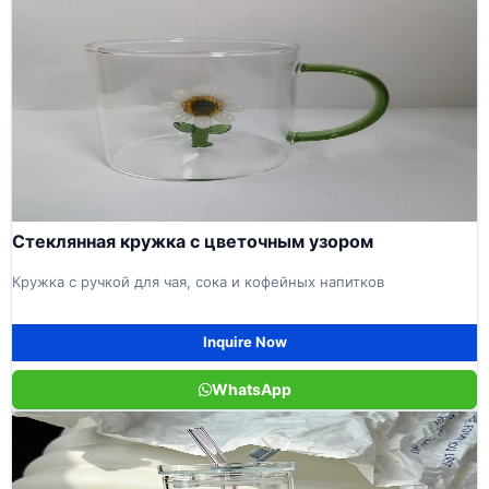
Стеклянная кружка с цветочным узором
Кружка с ручкой для чая, сока и кофейных напитков
Inquire Now
WhatsApp