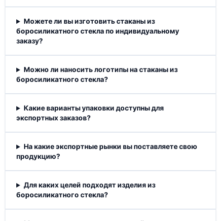
Можете ли вы изготовить стаканы из
боросиликатного стекла по индивидуальному
заказу?
Можно ли наносить логотипы на стаканы из
боросиликатного стекла?
Какие варианты упаковки доступны для
экспортных заказов?
На какие экспортные рынки вы поставляете свою
продукцию?
Для каких целей подходят изделия из
боросиликатного стекла?