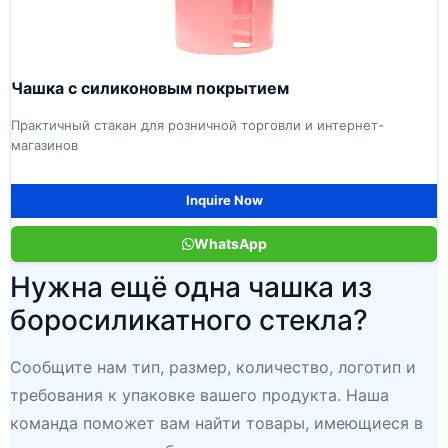
Чашка с силиконовым покрытием
Практичный стакан для розничной торговли и интернет-
магазинов
Inquire Now
WhatsApp
Нужна ещё одна чашка из
боросиликатного стекла?
Сообщите нам тип, размер, количество, логотип и
требования к упаковке вашего продукта. Наша
команда поможет вам найти товары, имеющиеся в