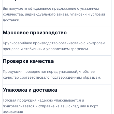
Вы получаете официальное предложение с указанием
количества, индивидуального заказа, упаковки и условий
доставки.
Массовое производство
Крупносерийное производство организовано с контролем
процесса и стабильным управлением графиком.
Проверка качества
Продукция проверяется перед упаковкой, чтобы ее
качество соответствовало подтвержденным образцам.
Упаковка и доставка
Готовая продукция надежно упаковывается и
подготавливается к отправке на ваш склад или в порт
назначения.