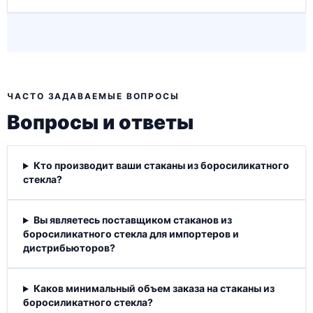
ЧАСТО ЗАДАВАЕМЫЕ ВОПРОСЫ
Вопросы и ответы
Кто производит ваши стаканы из боросиликатного
стекла?
Вы являетесь поставщиком стаканов из
боросиликатного стекла для импортеров и
дистрибьюторов?
Каков минимальный объем заказа на стаканы из
боросиликатного стекла?