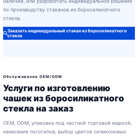
наличии, или разработать индивидуальное решение
по производству стаканов из боросиликатного
стекла.
Заказать индивидуальный стакан из боросиликатного
стекла
Обслуживание OEM/ODM
Услуги по изготовлению
чашек из боросиликатного
стекла на заказ
OEM, ODM, упаковка под частной торговой маркой,
нанесение логотипов, выбор цветов силиконовых