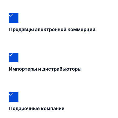
Продавцы электронной коммерции
Импортеры и дистрибьюторы
Подарочные компании