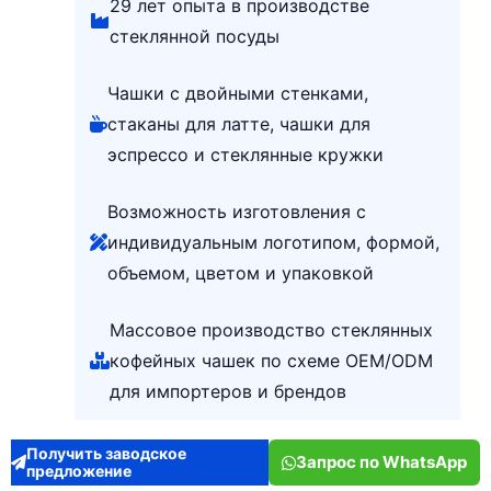
29 лет опыта в производстве
стеклянной посуды
Чашки с двойными стенками,
стаканы для латте, чашки для
эспрессо и стеклянные кружки
Возможность изготовления с
индивидуальным логотипом, формой,
объемом, цветом и упаковкой
Массовое производство стеклянных
кофейных чашек по схеме OEM/ODM
для импортеров и брендов
Получить заводское
Запрос по WhatsApp
предложение