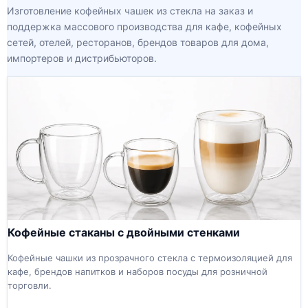
Изготовление кофейных чашек из стекла на заказ и
поддержка массового производства для кафе, кофейных
сетей, отелей, ресторанов, брендов товаров для дома,
импортеров и дистрибьюторов.
Кофейные стаканы с двойными стенками
Кофейные чашки из прозрачного стекла с термоизоляцией для
кафе, брендов напитков и наборов посуды для розничной
торговли.