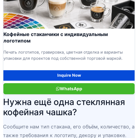
Кофейные стаканчики с индивидуальным
логотипом
Печать логотипов, гравировка, цветная отделка и варианты
упаковки для проектов под собственной торговой маркой.
Inquire Now
WhatsApp
Нужна ещё одна стеклянная
кофейная чашка?
Сообщите нам тип стакана, его объём, количество, а
также требования к логотипу, декору и упаковке.