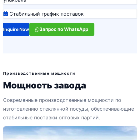
Стабильный график поставок
Запрос по WhatsApp
Inquire Now
Производственные мощности
Мощность завода
Современные производственные мощности по
изготовлению стеклянной посуды, обеспечивающие
стабильные поставки оптовых партий.