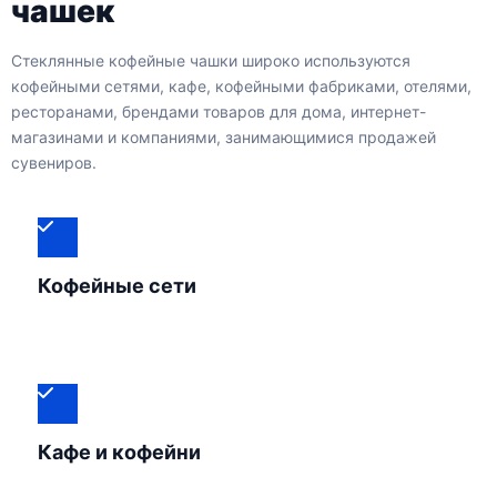
чашек
Стеклянные кофейные чашки широко используются
кофейными сетями, кафе, кофейными фабриками, отелями,
ресторанами, брендами товаров для дома, интернет-
магазинами и компаниями, занимающимися продажей
сувениров.
Кофейные сети
Кафе и кофейни