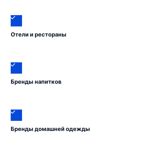
Отели и рестораны
Бренды напитков
Бренды домашней одежды