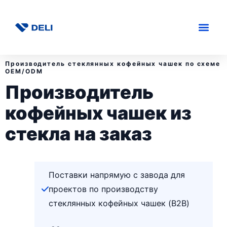
Производитель стеклянных кофейных чашек по схеме
OEM/ODM
Производитель
кофейных чашек из
стекла на заказ
Поставки напрямую с завода для
проектов по производству
стеклянных кофейных чашек (B2B)