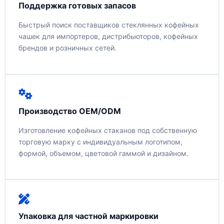
Поддержка готовых запасов
Быстрый поиск поставщиков стеклянных кофейных
чашек для импортеров, дистрибьюторов, кофейных
брендов и розничных сетей.
Производство OEM/ODM
Изготовление кофейных стаканов под собственную
торговую марку с индивидуальным логотипом,
формой, объемом, цветовой гаммой и дизайном.
Упаковка для частной маркировки