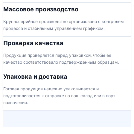
Массовое производство
Крупносерийное производство организовано с контролем
процесса и стабильным управлением графиком.
Проверка качества
Продукция проверяется перед упаковкой, чтобы ее
качество соответствовало подтвержденным образцам.
Упаковка и доставка
Готовая продукция надежно упаковывается и
подготавливается к отправке на ваш склад или в порт
назначения.