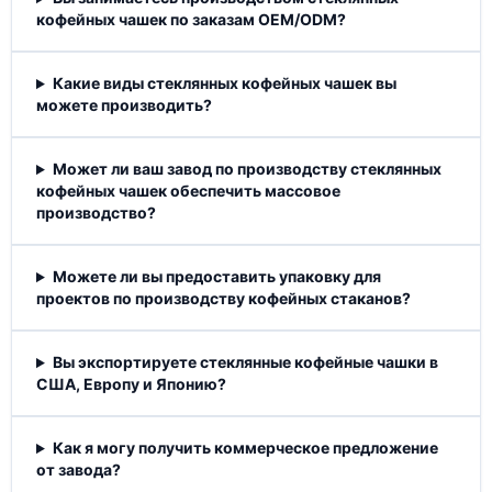
кофейных чашек по заказам OEM/ODM?
Какие виды стеклянных кофейных чашек вы
можете производить?
Может ли ваш завод по производству стеклянных
кофейных чашек обеспечить массовое
производство?
Можете ли вы предоставить упаковку для
проектов по производству кофейных стаканов?
Вы экспортируете стеклянные кофейные чашки в
США, Европу и Японию?
Как я могу получить коммерческое предложение
от завода?