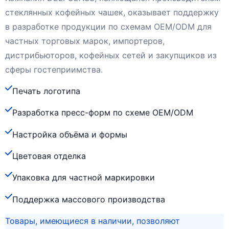
стеклянных кофейных чашек, оказывает поддержку
в разработке продукции по схемам OEM/ODM для
частных торговых марок, импортеров,
дистрибьюторов, кофейных сетей и закупщиков из
сферы гостеприимства.
Печать логотипа
Разработка пресс-форм по схеме OEM/ODM
Настройка объёма и формы
Цветовая отделка
Упаковка для частной маркировки
Поддержка массового производства
Товары, имеющиеся в наличии, позволяют