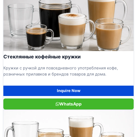
Стеклянные кофейные кружки
Кружки с ручкой для повседневного употребления кофе,
розничных прилавков и брендов товаров для дома.
Inquire Now
WhatsApp