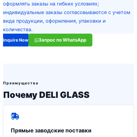
оформлять заказы на гибких условиях;
индивидуальные заказы согласовываются с учетом
вида продукции, оформления, упаковки и
количества.
Запрос по WhatsApp
Inquire Now
Преимущества
Почему DELI GLASS
Прямые заводские поставки