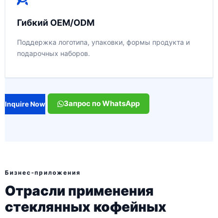
Гибкий OEM/ODM
Поддержка логотипа, упаковки, формы продукта и
подарочных наборов.
Запрос по WhatsApp
Inquire Now
Бизнес-приложения
Отрасли применения
стеклянных кофейных