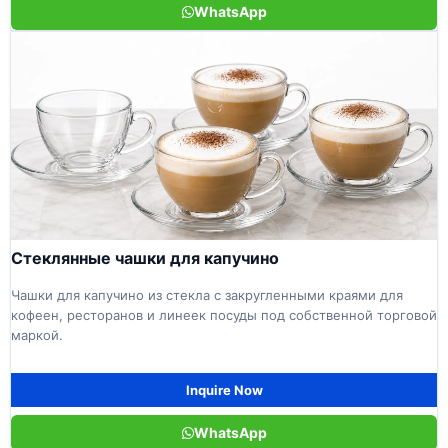
WhatsApp
Стеклянные чашки для капучино
Чашки для капучино из стекла с закругленными краями для
кофеен, ресторанов и линеек посуды под собственной торговой
маркой.
Inquire Now
WhatsApp