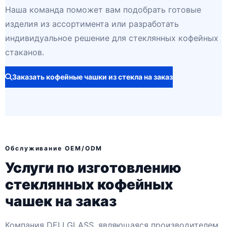
Наша команда поможет вам подобрать готовые
изделия из ассортимента или разработать
индивидуальное решение для стеклянных кофейных
стаканов.
Заказать кофейные чашки из стекла на заказ
Обслуживание OEM/ODM
Услуги по изготовлению
стеклянных кофейных
чашек на заказ
Компания DELI GLASS, являющаяся производителем