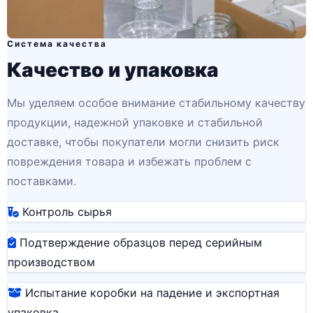
Система качества
Качество и упаковка
Мы уделяем особое внимание стабильному качеству
продукции, надежной упаковке и стабильной
доставке, чтобы покупатели могли снизить риск
повреждения товара и избежать проблем с
поставками.
Контроль сырья
Подтверждение образцов перед серийным
производством
Испытание коробки на падение и экспортная
упаковка