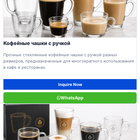
Кофейные чашки с ручкой
Прочные стеклянные кофейные чашки с ручкой разных
размеров, предназначенные для многократного использования
в кафе и ресторанах.
Inquire Now
WhatsApp