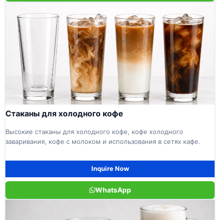
Стаканы для холодного кофе
Высокие стаканы для холодного кофе, кофе холодного
заваривания, кофе с молоком и использования в сетях кафе.
Inquire Now
WhatsApp