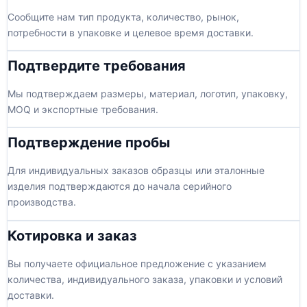
Сообщите нам тип продукта, количество, рынок,
потребности в упаковке и целевое время доставки.
Подтвердите требования
Мы подтверждаем размеры, материал, логотип, упаковку,
MOQ и экспортные требования.
Подтверждение пробы
Для индивидуальных заказов образцы или эталонные
изделия подтверждаются до начала серийного
производства.
Котировка и заказ
Вы получаете официальное предложение с указанием
количества, индивидуального заказа, упаковки и условий
доставки.