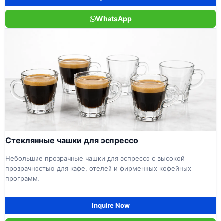
WhatsApp
Стеклянные чашки для эспрессо
Небольшие прозрачные чашки для эспрессо с высокой
прозрачностью для кафе, отелей и фирменных кофейных
программ.
Inquire Now