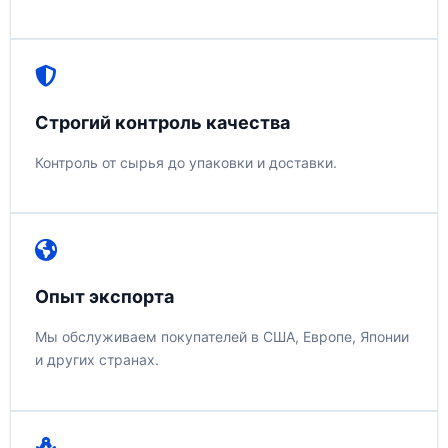
Строгий контроль качества
Контроль от сырья до упаковки и доставки.
Опыт экспорта
Мы обслуживаем покупателей в США, Европе, Японии
и других странах.