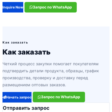
Запрос по WhatsApp
Inquire Now
Как заказать
Как заказать
Четкий процесс закупки помогает покупателям
подтвердить детали продукта, образцы, график
производства, проверку и доставку перед
размещением оптовых заказов.
Запрос по WhatsApp
Начать запрос
Отправить запрос