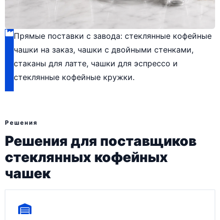
Прямые поставки с завода: стеклянные кофейные
чашки на заказ, чашки с двойными стенками,
стаканы для латте, чашки для эспрессо и
стеклянные кофейные кружки.
Решения
Решения для поставщиков
стеклянных кофейных
чашек