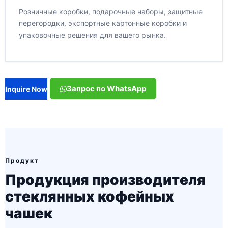
Розничные коробки, подарочные наборы, защитные
перегородки, экспортные картонные коробки и
упаковочные решения для вашего рынка.
Запрос по WhatsApp
Inquire Now
Продукт
Продукция производителя
стеклянных кофейных
чашек