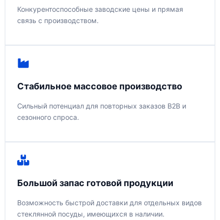
Конкурентоспособные заводские цены и прямая
связь с производством.
Стабильное массовое производство
Сильный потенциал для повторных заказов B2B и
сезонного спроса.
Большой запас готовой продукции
Возможность быстрой доставки для отдельных видов
стеклянной посуды, имеющихся в наличии.