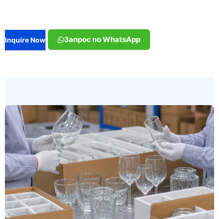
Запрос по WhatsApp
Inquire Now