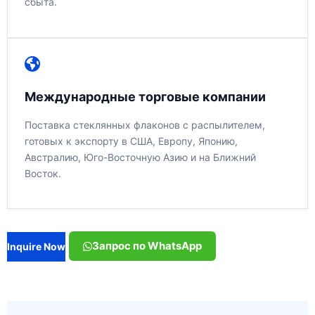
сбыта.
Международные торговые компании
Поставка стеклянных флаконов с распылителем,
готовых к экспорту в США, Европу, Японию,
Австралию, Юго-Восточную Азию и на Ближний
Восток.
Запрос по WhatsApp
Inquire Now