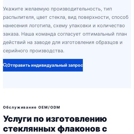
Укажите желаемую производительность, тип
распылителя, цвет стекла, вид поверхности, способ
нанесения логотипа, схему упаковки и количество
заказа. Наша команда согласует оптимальный план
действий на заводе для изготовления образцов и
серийного производства.
Отправить индивидуальный запрос
Обслуживание OEM/ODM
Услуги по изготовлению
стеклянных флаконов с