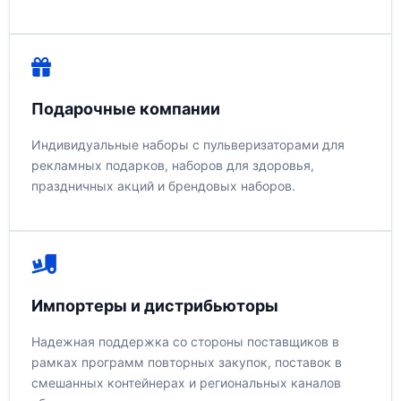
Подарочные компании
Индивидуальные наборы с пульверизаторами для
рекламных подарков, наборов для здоровья,
праздничных акций и брендовых наборов.
Импортеры и дистрибьюторы
Надежная поддержка со стороны поставщиков в
рамках программ повторных закупок, поставок в
смешанных контейнерах и региональных каналов