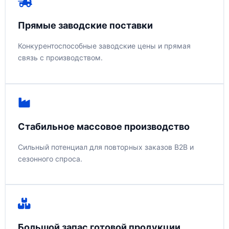
Прямые заводские поставки
Конкурентоспособные заводские цены и прямая
связь с производством.
Стабильное массовое производство
Сильный потенциал для повторных заказов B2B и
сезонного спроса.
Большой запас готовой продукции