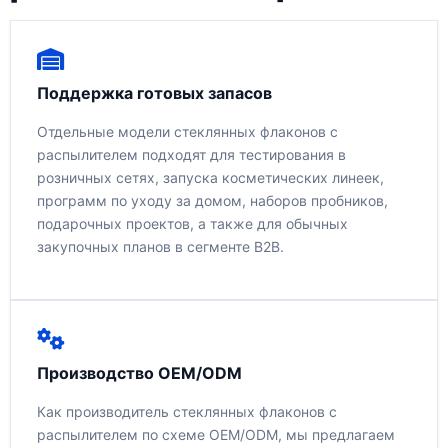
Поддержка готовых запасов
Отдельные модели стеклянных флаконов с
распылителем подходят для тестирования в
розничных сетях, запуска косметических линеек,
программ по уходу за домом, наборов пробников,
подарочных проектов, а также для обычных
закупочных планов в сегменте B2B.
Производство OEM/ODM
Как производитель стеклянных флаконов с
распылителем по схеме OEM/ODM, мы предлагаем