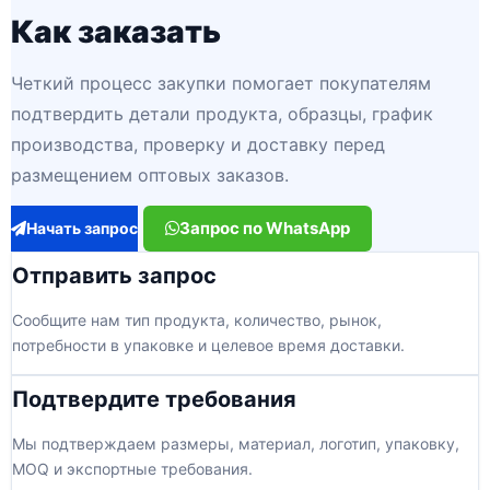
Как заказать
Четкий процесс закупки помогает покупателям
подтвердить детали продукта, образцы, график
производства, проверку и доставку перед
размещением оптовых заказов.
Запрос по WhatsApp
Начать запрос
Отправить запрос
Сообщите нам тип продукта, количество, рынок,
потребности в упаковке и целевое время доставки.
Подтвердите требования
Мы подтверждаем размеры, материал, логотип, упаковку,
MOQ и экспортные требования.