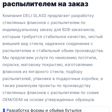
распылителем на заказ
Компания DELI GLASS предлагает разработку
стеклянных флаконов с распылителем по
индивидуальному заказу для B2B-заказчиков,
которым требуется стабильное качество, чистый
внешний вид стекла, надежное соединение с
распылителем и стабильный объем производства.
Мы предлагаем услуги по нанесению логотипа,
окраске, матовому покрытию, изготовлению
флаконов из янтарного стекла, подбору
распылителей, упаковке в подарочные коробки, а
также реализуем проекты по производству
стеклянных флаконов с распылителем по схеме
OEM/ODM на основе утвержденных образцов.
Разработка формы и объёма бутылок