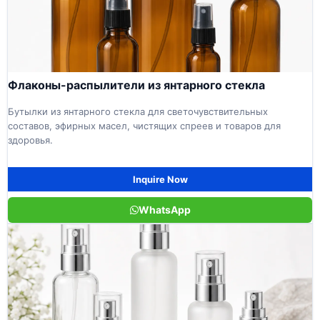
Флаконы-распылители из янтарного стекла
Бутылки из янтарного стекла для светочувствительных
составов, эфирных масел, чистящих спреев и товаров для
здоровья.
Inquire Now
WhatsApp