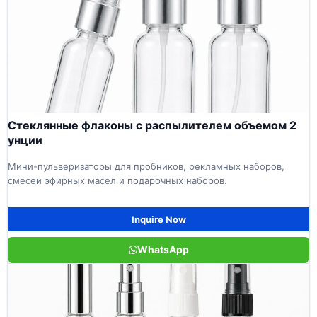
Стеклянные флаконы с распылителем объемом 2
унции
Мини-пульверизаторы для пробников, рекламных наборов,
смесей эфирных масел и подарочных наборов.
Inquire Now
WhatsApp