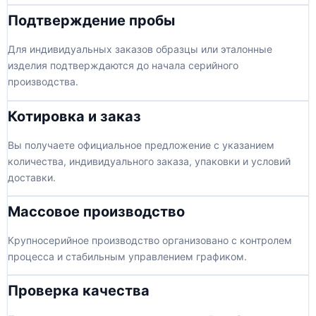
Подтверждение пробы
Для индивидуальных заказов образцы или эталонные
изделия подтверждаются до начала серийного
производства.
Котировка и заказ
Вы получаете официальное предложение с указанием
количества, индивидуального заказа, упаковки и условий
доставки.
Массовое производство
Крупносерийное производство организовано с контролем
процесса и стабильным управлением графиком.
Проверка качества