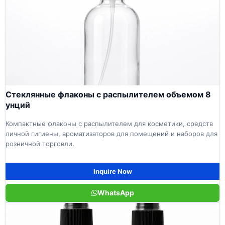
Стеклянные флаконы с распылителем объемом 8
унций
Компактные флаконы с распылителем для косметики, средств
личной гигиены, ароматизаторов для помещений и наборов для
розничной торговли.
Inquire Now
WhatsApp