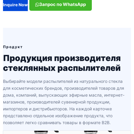
Запрос по WhatsApp
Inquire Now
Продукт
Продукция производителя
стеклянных распылителей
Выбирайте модели распылителей из натурального стекла
для косметических брендов, производителей товаров для
дома, компаний, выпускающих эфирные масла, интернет-
магазинов, производителей сувенирной продукции,
импортеров и дистрибьюторов. На каждой карточке
представлено отдельное изображение продукта, что
позволяет легко сравнивать товары в формате B2B.