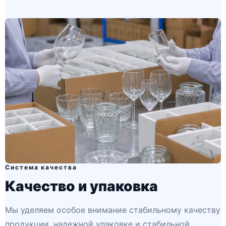
Система качества
Качество и упаковка
Мы уделяем особое внимание стабильному качеству
продукции, надежной упаковке и стабильной