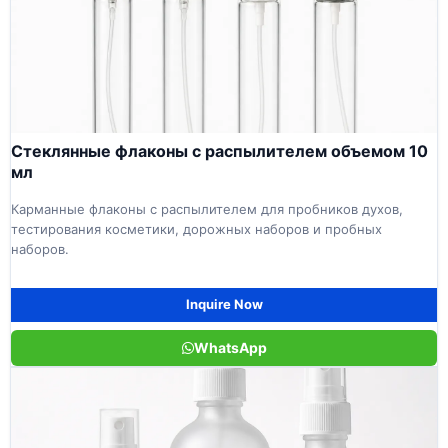
Стеклянные флаконы с распылителем объемом 10
мл
Карманные флаконы с распылителем для пробников духов,
тестирования косметики, дорожных наборов и пробных
наборов.
Inquire Now
WhatsApp