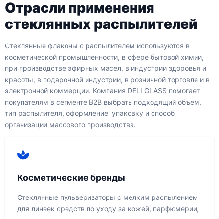
Отрасли применения
стеклянных распылителей
Стеклянные флаконы с распылителем используются в
косметической промышленности, в сфере бытовой химии,
при производстве эфирных масел, в индустрии здоровья и
красоты, в подарочной индустрии, в розничной торговле и в
электронной коммерции. Компания DELI GLASS помогает
покупателям в сегменте B2B выбрать подходящий объем,
тип распылителя, оформление, упаковку и способ
организации массового производства.
Косметические бренды
Стеклянные пульверизаторы с мелким распылением
для линеек средств по уходу за кожей, парфюмерии,