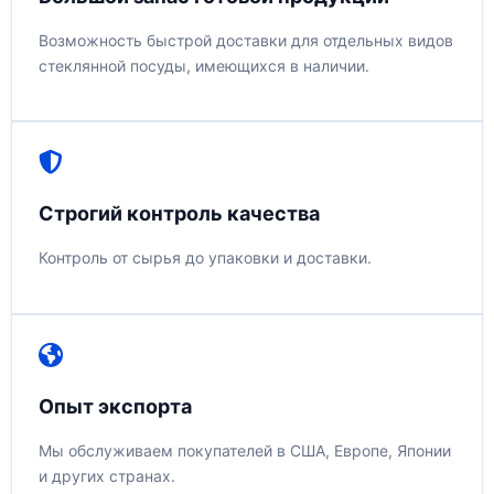
Возможность быстрой доставки для отдельных видов
стеклянной посуды, имеющихся в наличии.
Строгий контроль качества
Контроль от сырья до упаковки и доставки.
Опыт экспорта
Мы обслуживаем покупателей в США, Европе, Японии
и других странах.