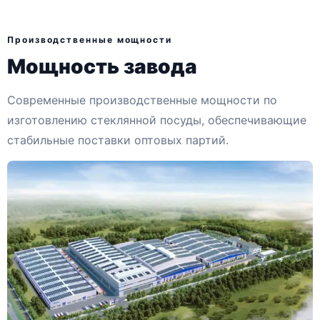
Производственные мощности
Мощность завода
Современные производственные мощности по
изготовлению стеклянной посуды, обеспечивающие
стабильные поставки оптовых партий.