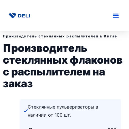
Производитель стеклянных распылителей в Китае
Производитель
стеклянных флаконов
с распылителем на
заказ
Стеклянные пульверизаторы в
наличии от 100 шт.