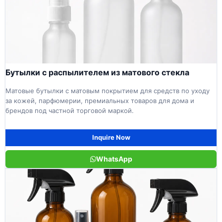
Бутылки с распылителем из матового стекла
Матовые бутылки с матовым покрытием для средств по уходу
за кожей, парфюмерии, премиальных товаров для дома и
брендов под частной торговой маркой.
Inquire Now
WhatsApp