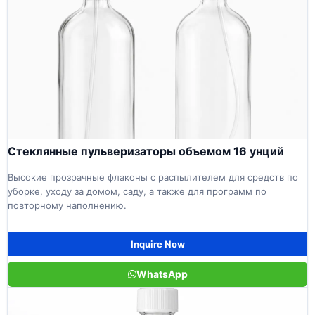
Стеклянные пульверизаторы объемом 16 унций
Высокие прозрачные флаконы с распылителем для средств по
уборке, уходу за домом, саду, а также для программ по
повторному наполнению.
Inquire Now
WhatsApp