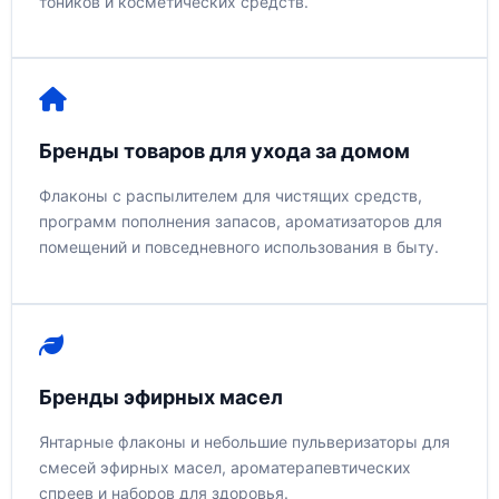
тоников и косметических средств.
Бренды товаров для ухода за домом
Флаконы с распылителем для чистящих средств,
программ пополнения запасов, ароматизаторов для
помещений и повседневного использования в быту.
Бренды эфирных масел
Янтарные флаконы и небольшие пульверизаторы для
смесей эфирных масел, ароматерапевтических
спреев и наборов для здоровья.