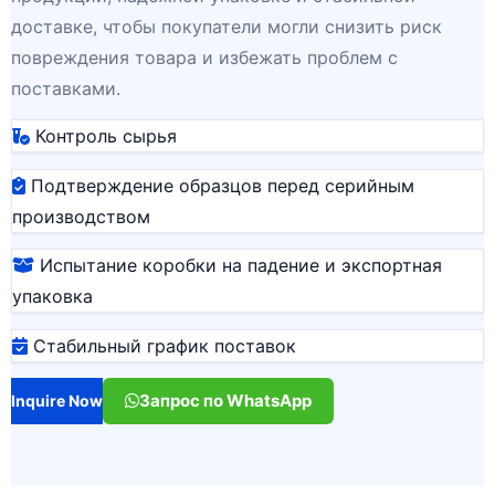
доставке, чтобы покупатели могли снизить риск
повреждения товара и избежать проблем с
поставками.
Контроль сырья
Подтверждение образцов перед серийным
производством
Испытание коробки на падение и экспортная
упаковка
Стабильный график поставок
Запрос по WhatsApp
Inquire Now