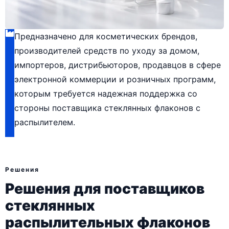
Предназначено для косметических брендов,
производителей средств по уходу за домом,
импортеров, дистрибьюторов, продавцов в сфере
электронной коммерции и розничных программ,
которым требуется надежная поддержка со
стороны поставщика стеклянных флаконов с
распылителем.
Решения
Решения для поставщиков
стеклянных
распылительных флаконов