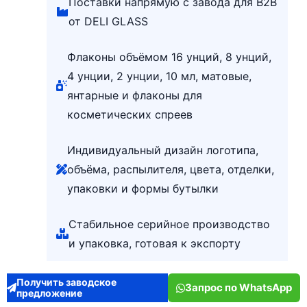
Поставки напрямую с завода для B2B
от DELI GLASS
Флаконы объёмом 16 унций, 8 унций,
4 унции, 2 унции, 10 мл, матовые,
янтарные и флаконы для
косметических спреев
Индивидуальный дизайн логотипа,
объёма, распылителя, цвета, отделки,
упаковки и формы бутылки
Стабильное серийное производство
и упаковка, готовая к экспорту
Получить заводское
Запрос по WhatsApp
предложение