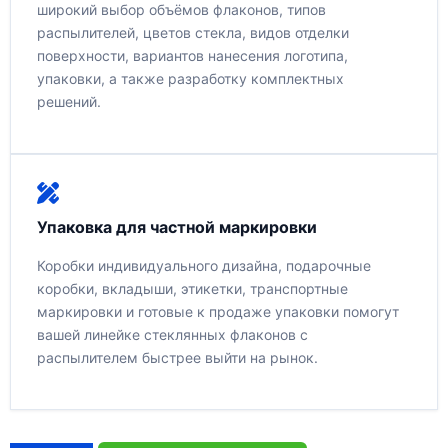
широкий выбор объёмов флаконов, типов
распылителей, цветов стекла, видов отделки
поверхности, вариантов нанесения логотипа,
упаковки, а также разработку комплектных
решений.
Упаковка для частной маркировки
Коробки индивидуального дизайна, подарочные
коробки, вкладыши, этикетки, транспортные
маркировки и готовые к продаже упаковки помогут
вашей линейке стеклянных флаконов с
распылителем быстрее выйти на рынок.