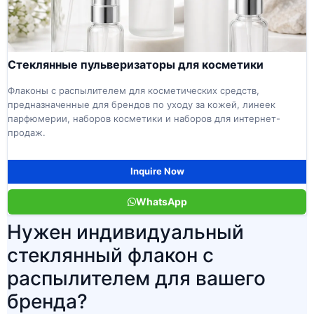
Стеклянные пульверизаторы для косметики
Флаконы с распылителем для косметических средств,
предназначенные для брендов по уходу за кожей, линеек
парфюмерии, наборов косметики и наборов для интернет-
продаж.
Inquire Now
WhatsApp
Нужен индивидуальный
стеклянный флакон с
распылителем для вашего
бренда?