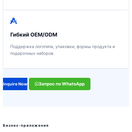
Гибкий OEM/ODM
Поддержка логотипа, упаковки, формы продукта и
подарочных наборов.
Запрос по WhatsApp
Inquire Now
Бизнес-приложения