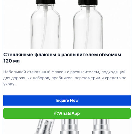
Стеклянные флаконы с распылителем объемом
120 мл
Небольшой стеклянный флакон с распылителем, подходящий
для дорожных наборов, пробников, парфюмерии и средств по
уходу.
Inquire Now
WhatsApp