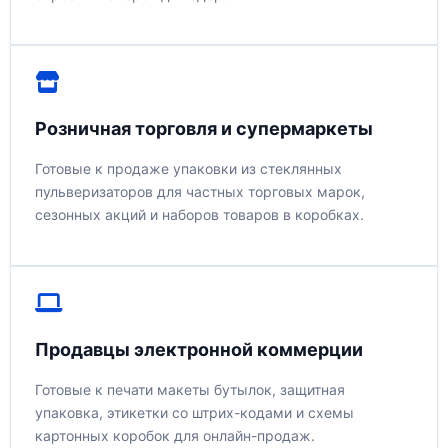
Розничная торговля и супермаркеты
Готовые к продаже упаковки из стеклянных
пульверизаторов для частных торговых марок,
сезонных акций и наборов товаров в коробках.
Продавцы электронной коммерции
Готовые к печати макеты бутылок, защитная
упаковка, этикетки со штрих-кодами и схемы
картонных коробок для онлайн-продаж.