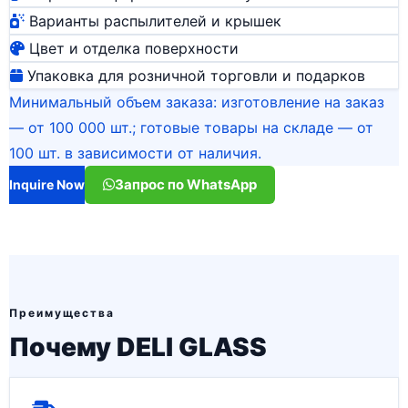
Варианты распылителей и крышек
Цвет и отделка поверхности
Упаковка для розничной торговли и подарков
Минимальный объем заказа: изготовление на заказ
— от 100 000 шт.; готовые товары на складе — от
100 шт. в зависимости от наличия.
Запрос по WhatsApp
Inquire Now
Преимущества
Почему DELI GLASS