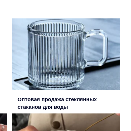
Оптовая продажа стеклянных
стаканов для воды