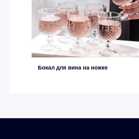
Бокал для вина на ножке