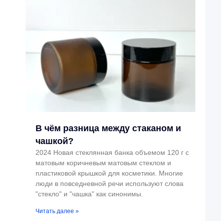
В чём разница между стаканом и
чашкой?
2024 Новая стеклянная банка объемом 120 г с
матовым коричневым матовым стеклом и
пластиковой крышкой для косметики. Многие
люди в повседневной речи используют слова
"стекло" и "чашка" как синонимы.
Читать далее »