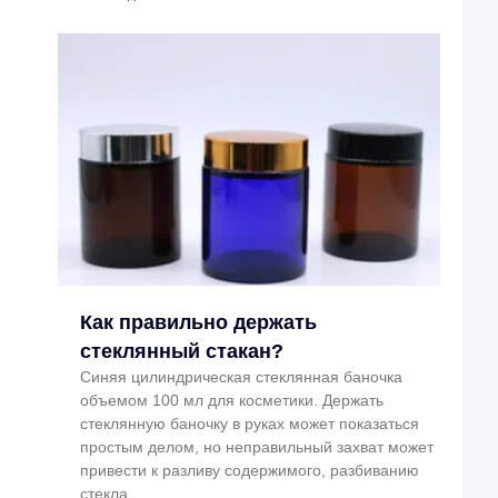
Как правильно держать
стеклянный стакан?
Синяя цилиндрическая стеклянная баночка
объемом 100 мл для косметики. Держать
стеклянную баночку в руках может показаться
простым делом, но неправильный захват может
привести к разливу содержимого, разбиванию
стекла,