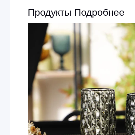
Продукты Подробнее