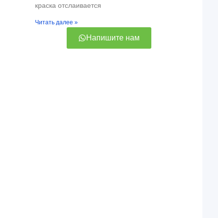
краска отслаивается
Читать далее »
Напишите нам