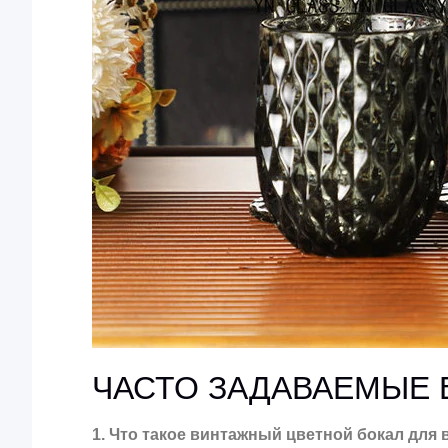
ЧАСТО ЗАДАВАЕМЫЕ
1. Что такое винтажный цветной бокал для 