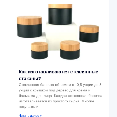
Как изготавливаются стеклянные
стаканы?
Стеклянная баночка объемом от 0,5 унции до 3
унций с крышкой под дерево для крема и
бальзама для лица. Каждая стеклянная баночка
изготавливается из простого сырья. Многие
покупатели
Читать далее »