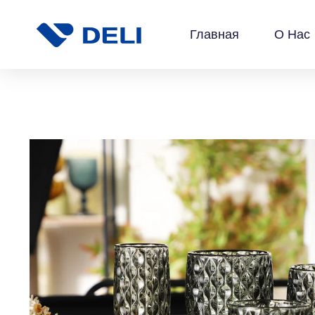
Главная
О Нас