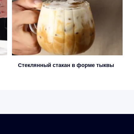
Стеклянный стакан в форме тыквы