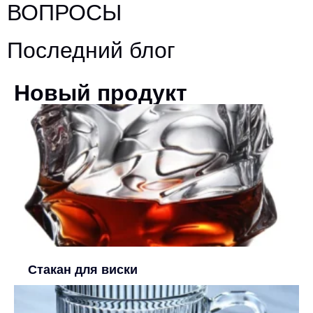
ВОПРОСЫ
Последний блог
Новый продукт
Стакан для виски