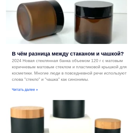
В чём разница между стаканом и чашкой?
2024 Новая стеклянная банка объемом 120 г с матовым
коричневым матовым стеклом и пластиковой крышкой для
косметики. Многие люди в повседневной речи используют
слова "стекло" и "чашка" как синонимы.
Читать далее »