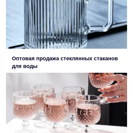
Оптовая продажа стеклянных стаканов
для воды