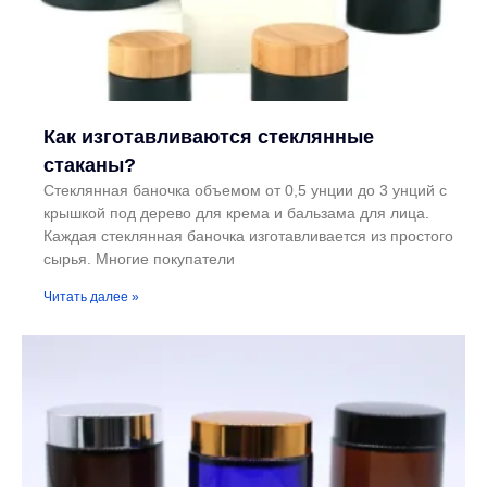
Как изготавливаются стеклянные
стаканы?
Стеклянная баночка объемом от 0,5 унции до 3 унций с
крышкой под дерево для крема и бальзама для лица.
Каждая стеклянная баночка изготавливается из простого
сырья. Многие покупатели
Читать далее »