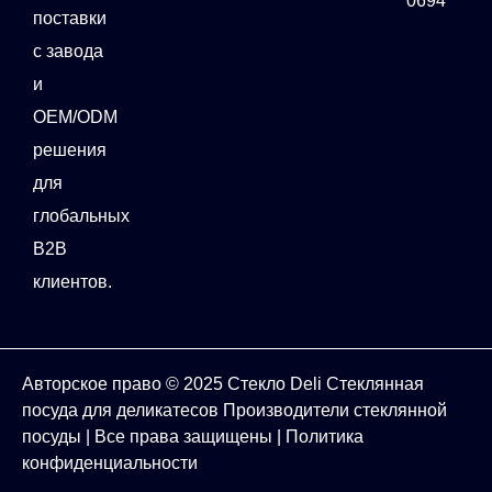
0694
поставки
с завода
и
OEM/ODM
решения
для
глобальных
B2B
клиентов.
Авторское право © 2025
Стекло Deli
Стеклянная
посуда для деликатесов
Производители стеклянной
посуды
| Все права защищены |
Политика
конфиденциальности