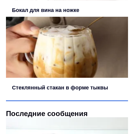
Бокал для вина на ножке
Стеклянный стакан в форме тыквы
Последние сообщения