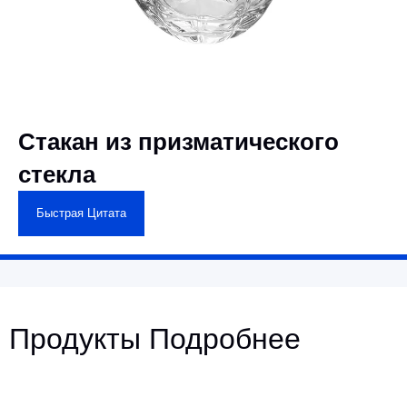
Стакан из призматического
стекла
Быстрая Цитата
Продукты Подробнее