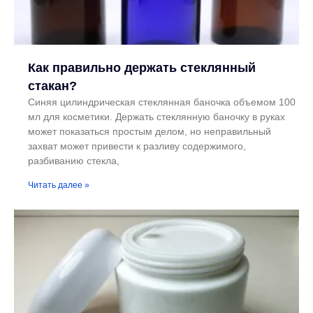
Как правильно держать стеклянный
стакан?
Синяя цилиндрическая стеклянная баночка объемом 100
мл для косметики. Держать стеклянную баночку в руках
может показаться простым делом, но неправильный
захват может привести к разливу содержимого,
разбиванию стекла,
Читать далее »