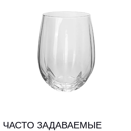
ЧАСТО ЗАДАВАЕМЫЕ