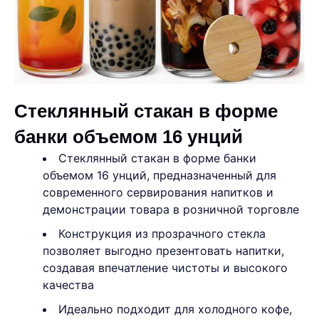
Стеклянный стакан в форме
банки объемом 16 унций
Стеклянный стакан в форме банки
объемом 16 унций, предназначенный для
современного сервирования напитков и
демонстрации товара в розничной торговле
Конструкция из прозрачного стекла
позволяет выгодно презентовать напитки,
создавая впечатление чистоты и высокого
качества
Идеально подходит для холодного кофе,