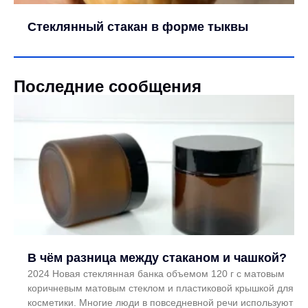
Стеклянный стакан в форме тыквы
Последние сообщения
В чём разница между стаканом и чашкой?
2024 Новая стеклянная банка объемом 120 г с матовым
коричневым матовым стеклом и пластиковой крышкой для
косметики. Многие люди в повседневной речи используют