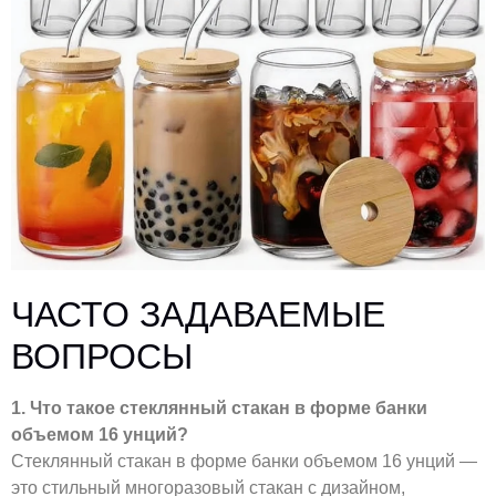
ЧАСТО ЗАДАВАЕМЫЕ
ВОПРОСЫ
1. Что такое стеклянный стакан в форме банки
объемом 16 унций?
Стеклянный стакан в форме банки объемом 16 унций —
это стильный многоразовый стакан с дизайном,