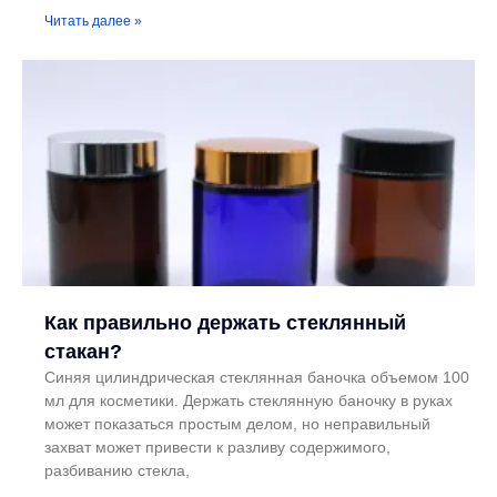
Читать далее »
Как правильно держать стеклянный
стакан?
Синяя цилиндрическая стеклянная баночка объемом 100
мл для косметики. Держать стеклянную баночку в руках
может показаться простым делом, но неправильный
захват может привести к разливу содержимого,
разбиванию стекла,