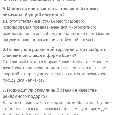
5. Можно ли использовать стеклянный стакан
объемом 16 унций повторно?
Да, этот стеклянный стакан многоразового
использования предназначен для многократного
использования и способствует реализации программ по
продвижению экологически устойчивой посуды.
6. Почему для розничной торговли стоит выбрать
стеклянный стакан в форме банки?
Стеклянный стакан в форме банки отличается модным
дизайном, привлекает внимание на полках и вызывает
широкий интерес у покупателей в сегменте розничной
посуды для напитков.
7. Подходит ли стеклянный стакан в качестве
рекламного подарка?
Да, стеклянный стакан в форме банки объемом 16 унций
станет отличным рекламным подарком, сувениром для
мероприятий или фирменным товаром.