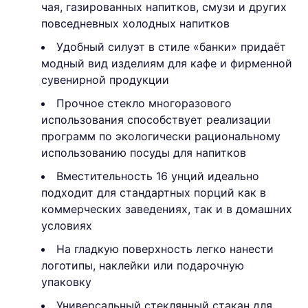
чая, газированных напитков, смузи и других
повседневных холодных напитков
Удобный силуэт в стиле «банки» придаёт
модный вид изделиям для кафе и фирменной
сувенирной продукции
Прочное стекло многоразового
использования способствует реализации
программ по экологически рациональному
использованию посуды для напитков
Вместительность 16 унций идеально
подходит для стандартных порций как в
коммерческих заведениях, так и в домашних
условиях
На гладкую поверхность легко нанести
логотипы, наклейки или подарочную
упаковку
Универсальный стеклянный стакан для