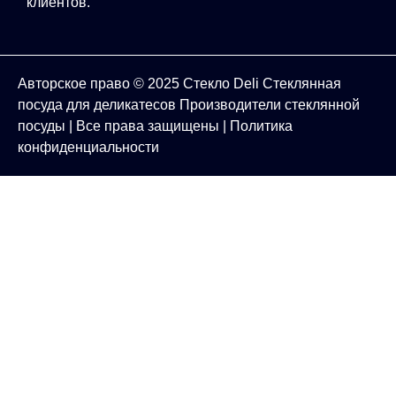
клиентов.
Авторское право © 2025
Стекло Deli
Стеклянная
посуда для деликатесов
Производители стеклянной
посуды
| Все права защищены |
Политика
конфиденциальности