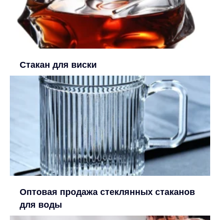
Стакан для виски
Оптовая продажа стеклянных стаканов
для воды