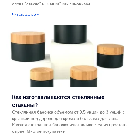
слова "стекло" и "чашка" как синонимы.
Читать далее »
Как изготавливаются стеклянные
стаканы?
Стеклянная баночка объемом от 0,5 унции до 3 унций с
крышкой под дерево для крема и бальзама для лица.
Каждая стеклянная баночка изготавливается из простого
сырья. Многие покупатели