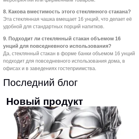
8. Какова вместимость этого стеклянного стакана?
Эта стеклянная чашка вмещает 16 унций, что делает её
удобной для стандартных порций напитков.
9. Подходит ли стеклянный стакан объемом 16
унций для повседневного использования?
Да, стеклянный стакан в форме банки объемом 16 унций
подходит для повседневного использования дома, в
офисах и в заведениях гостеприимства.
Последний блог
Новый продукт