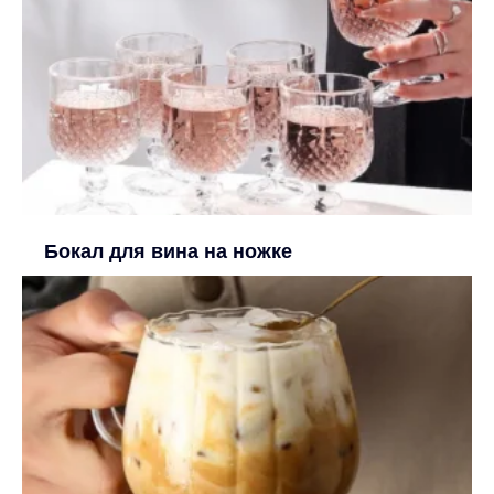
Бокал для вина на ножке