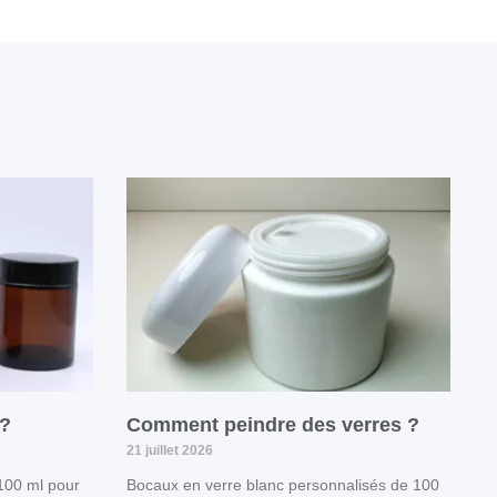
 ?
Comment peindre des verres ?
21 juillet 2026
 100 ml pour
Bocaux en verre blanc personnalisés de 100