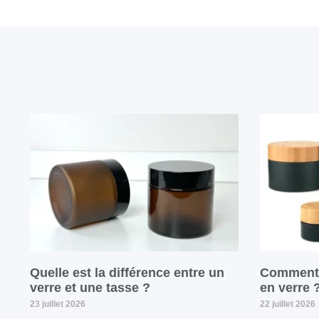
Quelle est la différence entre un
Comment f
verre et une tasse ?
en verre 
23 juillet 2026
22 juillet 2026