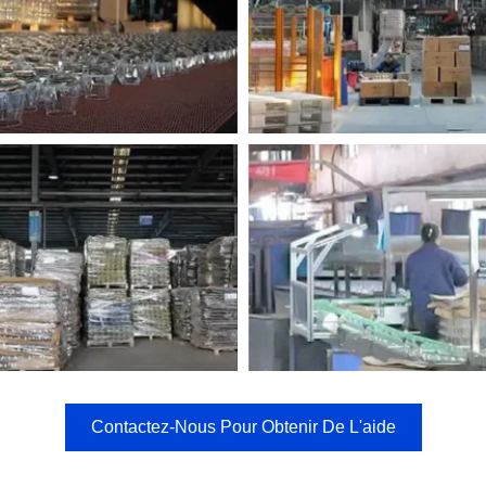
Contactez-Nous Pour Obtenir De L'aide