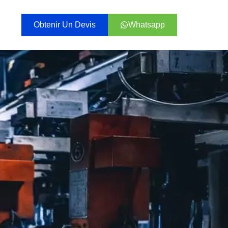
Obtenir Un Devis
Whatsapp