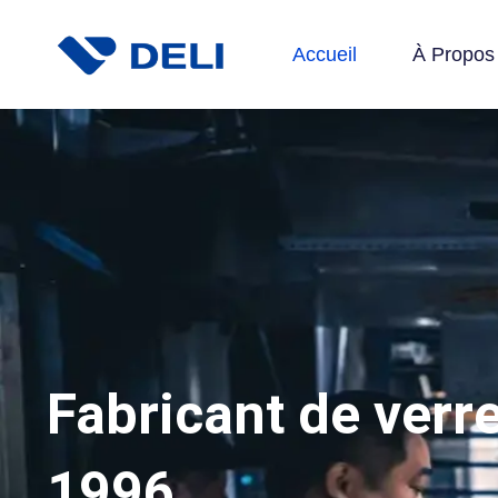
Accueil
À Propos
Fabricant de verr
1996