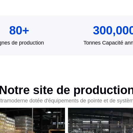
80
+
300,00
gnes de production
Tonnes Capacité ann
Notre site de productio
ultramoderne dotée d'équipements de pointe et de systèm