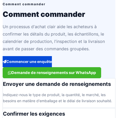
Comment commander
Comment commander
Un processus d'achat clair aide les acheteurs à
confirmer les détails du produit, les échantillons, le
calendrier de production, l'inspection et la livraison
avant de passer des commandes groupées.
Commencer une enquête
Demande de renseignements sur WhatsApp
Envoyer une demande de renseignements
Indiquez-nous le type de produit, la quantité, le marché, les
besoins en matière d'emballage et le délai de livraison souhaité.
Confirmer les exigences