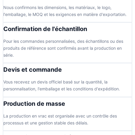
Nous confirmons les dimensions, les matériaux, le logo,
l'emballage, le MOQ et les exigences en matière d'exportation.
Confirmation de l'échantillon
Pour les commandes personnalisées, des échantillons ou des
produits de référence sont confirmés avant la production en
série.
Devis et commande
Vous recevez un devis officiel basé sur la quantité, la
personnalisation, l'emballage et les conditions d'expédition.
Production de masse
La production en vrac est organisée avec un contrôle des
processus et une gestion stable des délais.