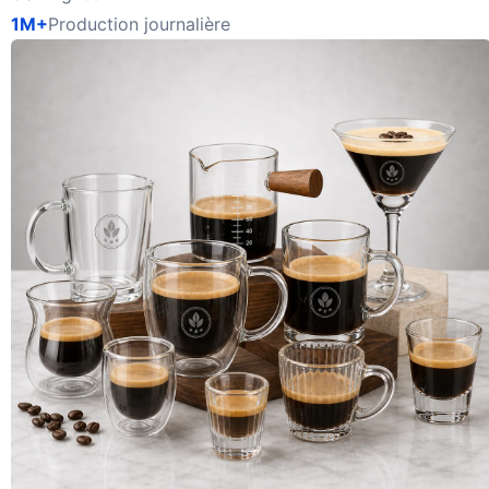
1M+
Production journalière