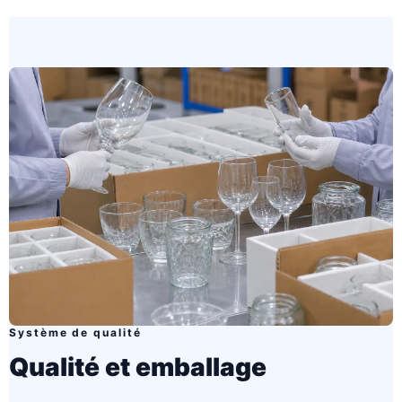
Système de qualité
Qualité et emballage