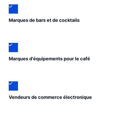
Marques de bars et de cocktails
Marques d'équipements pour le café
Vendeurs de commerce électronique