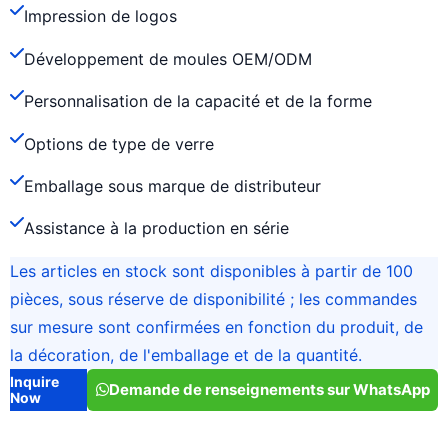
Impression de logos
Développement de moules OEM/ODM
Personnalisation de la capacité et de la forme
Options de type de verre
Emballage sous marque de distributeur
Assistance à la production en série
Les articles en stock sont disponibles à partir de 100
pièces, sous réserve de disponibilité ; les commandes
sur mesure sont confirmées en fonction du produit, de
la décoration, de l'emballage et de la quantité.
Inquire
Demande de renseignements sur WhatsApp
Now