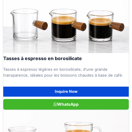
Tasses à espresso en borosilicate
Tasses à espresso légères en borosilicate, d'une grande
transparence, idéales pour les boissons chaudes à base de café.
Inquire Now
WhatsApp