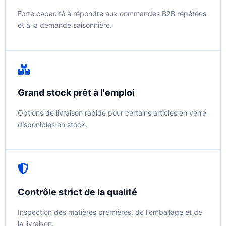
Forte capacité à répondre aux commandes B2B répétées
et à la demande saisonnière.
Grand stock prêt à l'emploi
Options de livraison rapide pour certains articles en verre
disponibles en stock.
Contrôle strict de la qualité
Inspection des matières premières, de l'emballage et de
la livraison.