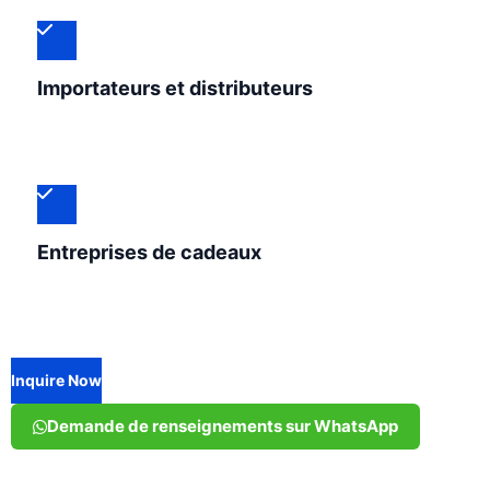
Importateurs et distributeurs
Entreprises de cadeaux
Inquire Now
Demande de renseignements sur WhatsApp