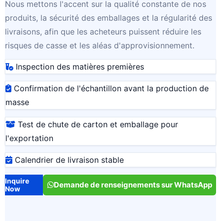
Nous mettons l'accent sur la qualité constante de nos
produits, la sécurité des emballages et la régularité des
livraisons, afin que les acheteurs puissent réduire les
risques de casse et les aléas d'approvisionnement.
Inspection des matières premières
Confirmation de l'échantillon avant la production de
masse
Test de chute de carton et emballage pour
l'exportation
Calendrier de livraison stable
Inquire
Demande de renseignements sur WhatsApp
Now