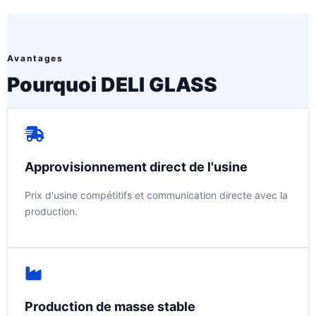
Avantages
Pourquoi DELI GLASS
Approvisionnement direct de l'usine
Prix d'usine compétitifs et communication directe avec la
production.
Production de masse stable