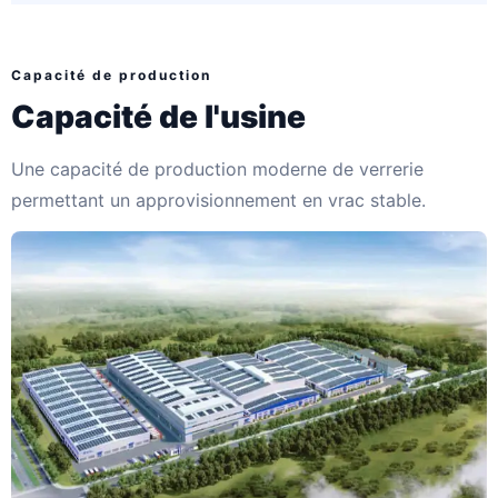
Capacité de production
Capacité de l'usine
Une capacité de production moderne de verrerie
permettant un approvisionnement en vrac stable.