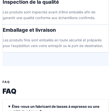
Inspection de la qualité
Les produits sont inspectés avant d'être emballés afin de
garantir une qualité conforme aux échantillons confirmés.
Emballage et livraison
Les produits finis sont emballés en toute sécurité et préparés
pour l'expédition vers votre entrepôt ou le port de destination.
FAQ
FAQ
Êtes-vous un fabricant de tasses à espresso ou une