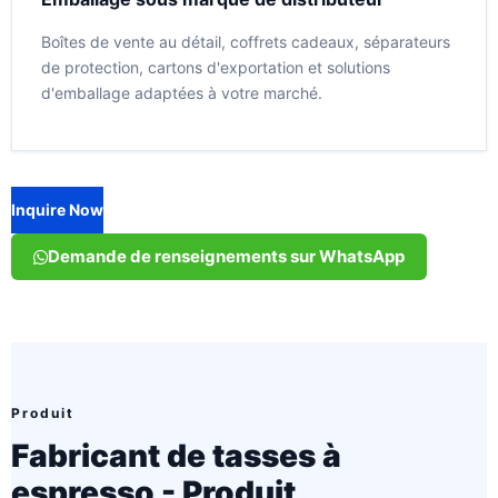
Boîtes de vente au détail, coffrets cadeaux, séparateurs
de protection, cartons d'exportation et solutions
d'emballage adaptées à votre marché.
Inquire Now
Demande de renseignements sur WhatsApp
Produit
Fabricant de tasses à
espresso - Produit