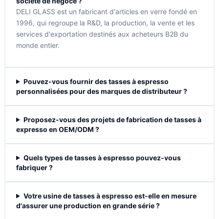
société de négoce ?
DELI GLASS est un fabricant d'articles en verre fondé en
1996, qui regroupe la R&D, la production, la vente et les
services d'exportation destinés aux acheteurs B2B du
monde entier.
Pouvez-vous fournir des tasses à espresso
personnalisées pour des marques de distributeur ?
Proposez-vous des projets de fabrication de tasses à
expresso en OEM/ODM ?
Quels types de tasses à espresso pouvez-vous
fabriquer ?
Votre usine de tasses à espresso est-elle en mesure
d'assurer une production en grande série ?