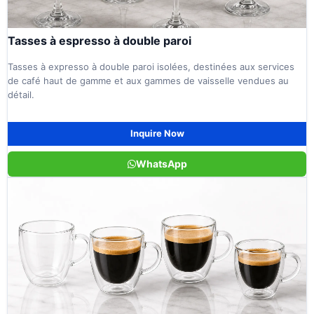
Tasses à espresso à double paroi
Tasses à expresso à double paroi isolées, destinées aux services
de café haut de gamme et aux gammes de vaisselle vendues au
détail.
Inquire Now
WhatsApp