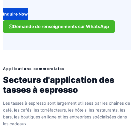
Inquire Now
Demande de renseignements sur WhatsApp
Applications commerciales
Secteurs d'application des
tasses à espresso
Les tasses à espresso sont largement utilisées par les chaînes de
café, les cafés, les torréfacteurs, les hôtels, les restaurants, les
bars, les boutiques en ligne et les entreprises spécialisées dans
les cadeaux.