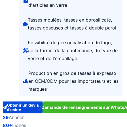
d'articles en verre
Tasses moulées, tasses en borosilicate,
tasses doseuses et tasses à double paroi
Possibilité de personnalisation du logo,
de la forme, de la contenance, du type de
verre et de l'emballage
Production en gros de tasses à expresso
en OEM/ODM pour les importateurs et les
marques
Obtenir un devis
Demande de renseignements sur Whats
d'usine
29
Années
80+
Lignes