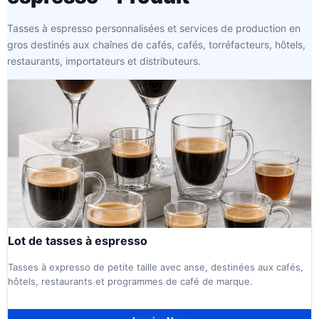
Tasses à espresso personnalisées et services de production en
gros destinés aux chaînes de cafés, cafés, torréfacteurs, hôtels,
restaurants, importateurs et distributeurs.
Lot de tasses à espresso
Tasses à expresso de petite taille avec anse, destinées aux cafés,
hôtels, restaurants et programmes de café de marque.