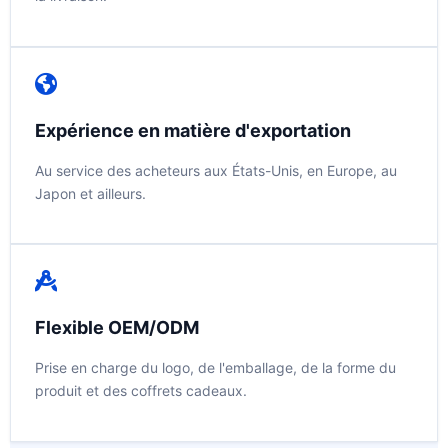
Expérience en matière d'exportation
Au service des acheteurs aux États-Unis, en Europe, au
Japon et ailleurs.
Flexible OEM/ODM
Prise en charge du logo, de l'emballage, de la forme du
produit et des coffrets cadeaux.