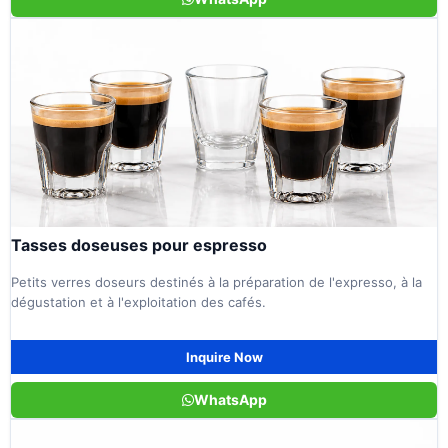
Tasses doseuses pour espresso
Petits verres doseurs destinés à la préparation de l'expresso, à la
dégustation et à l'exploitation des cafés.
Inquire Now
WhatsApp