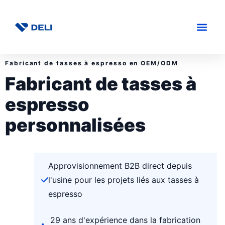
Fabricant de tasses à espresso en OEM/ODM
Fabricant de tasses à
espresso
personnalisées
Approvisionnement B2B direct depuis
l'usine pour les projets liés aux tasses à
espresso
29 ans d'expérience dans la fabrication