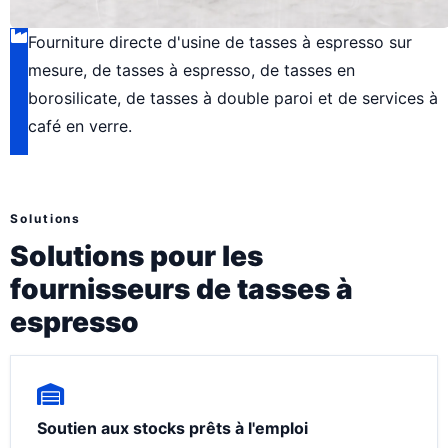
Fourniture directe d'usine de tasses à espresso sur
mesure, de tasses à espresso, de tasses en
borosilicate, de tasses à double paroi et de services à
café en verre.
Solutions
Solutions pour les
fournisseurs de tasses à
espresso
Soutien aux stocks prêts à l'emploi