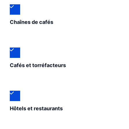
Chaînes de cafés
Cafés et torréfacteurs
Hôtels et restaurants