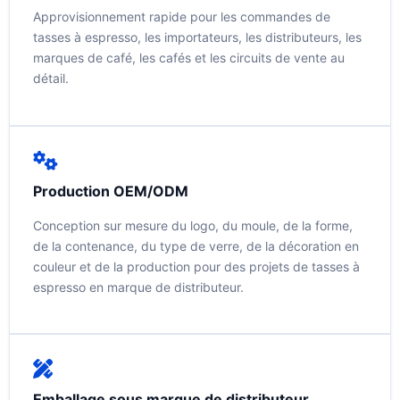
Approvisionnement rapide pour les commandes de
tasses à espresso, les importateurs, les distributeurs, les
marques de café, les cafés et les circuits de vente au
détail.
Production OEM/ODM
Conception sur mesure du logo, du moule, de la forme,
de la contenance, du type de verre, de la décoration en
couleur et de la production pour des projets de tasses à
espresso en marque de distributeur.
Emballage sous marque de distributeur