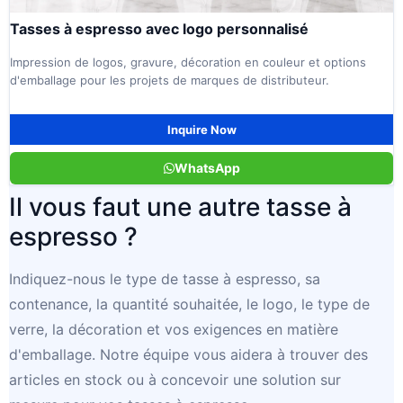
Tasses à espresso avec logo personnalisé
Impression de logos, gravure, décoration en couleur et options
d'emballage pour les projets de marques de distributeur.
Inquire Now
WhatsApp
Il vous faut une autre tasse à
espresso ?
Indiquez-nous le type de tasse à espresso, sa
contenance, la quantité souhaitée, le logo, le type de
verre, la décoration et vos exigences en matière
d'emballage. Notre équipe vous aidera à trouver des
articles en stock ou à concevoir une solution sur