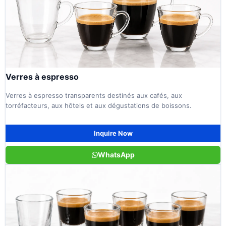
Verres à espresso
Verres à espresso transparents destinés aux cafés, aux
torréfacteurs, aux hôtels et aux dégustations de boissons.
Inquire Now
WhatsApp