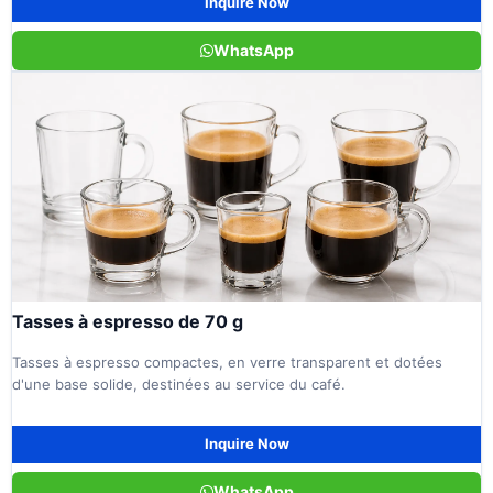
Inquire Now
WhatsApp
Tasses à espresso de 70 g
Tasses à espresso compactes, en verre transparent et dotées
d'une base solide, destinées au service du café.
Inquire Now
WhatsApp