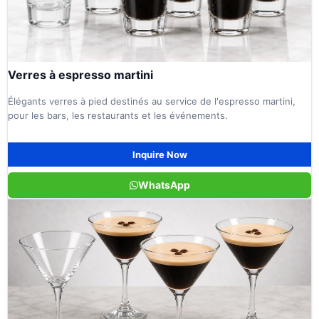
Verres à espresso martini
Élégants verres à pied destinés au service de l'espresso martini,
pour les bars, les restaurants et les événements.
Inquire Now
WhatsApp