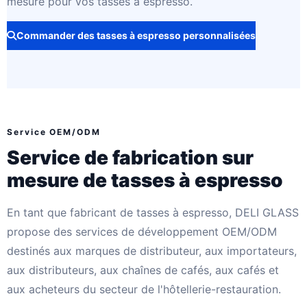
mesure pour vos tasses à espresso.
Commander des tasses à espresso personnalisées
Service OEM/ODM
Service de fabrication sur
mesure de tasses à espresso
En tant que fabricant de tasses à espresso, DELI GLASS
propose des services de développement OEM/ODM
destinés aux marques de distributeur, aux importateurs,
aux distributeurs, aux chaînes de cafés, aux cafés et
aux acheteurs du secteur de l'hôtellerie-restauration.