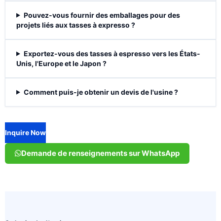
Pouvez-vous fournir des emballages pour des
projets liés aux tasses à expresso ?
Exportez-vous des tasses à espresso vers les États-
Unis, l'Europe et le Japon ?
Comment puis-je obtenir un devis de l'usine ?
Inquire Now
Demande de renseignements sur WhatsApp