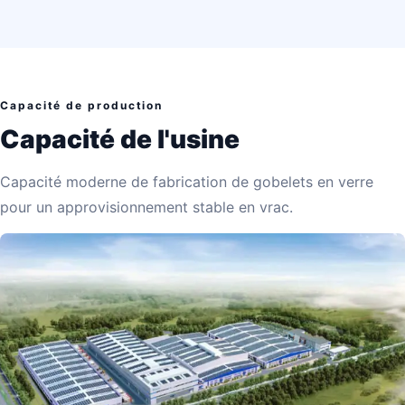
Capacité de production
Capacité de l'usine
Capacité moderne de fabrication de gobelets en verre
pour un approvisionnement stable en vrac.