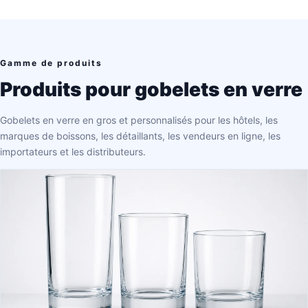
Gamme de produits
Produits pour gobelets en verre
Gobelets en verre en gros et personnalisés pour les hôtels, les
marques de boissons, les détaillants, les vendeurs en ligne, les
importateurs et les distributeurs.