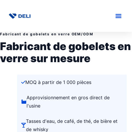
Fabricant de gobelets en verre OEM/ODM
Fabricant de gobelets en
verre sur mesure
MOQ à partir de 1 000 pièces
Approvisionnement en gros direct de
l'usine
Tasses d'eau, de café, de thé, de bière et
de whisky