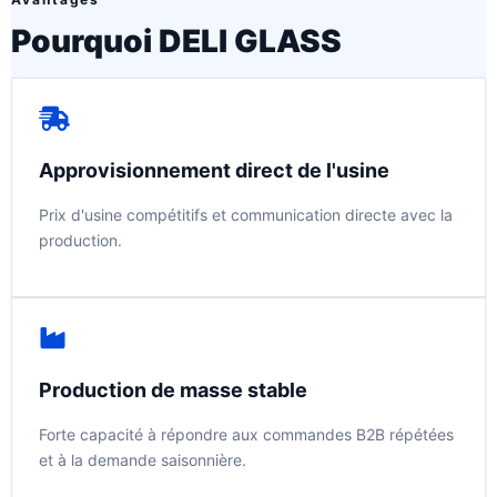
Pourquoi DELI GLASS
Approvisionnement direct de l'usine
Prix d'usine compétitifs et communication directe avec la
production.
Production de masse stable
Forte capacité à répondre aux commandes B2B répétées
et à la demande saisonnière.