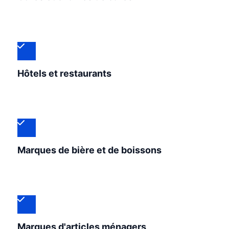
Hôtels et restaurants
Marques de bière et de boissons
Marques d'articles ménagers