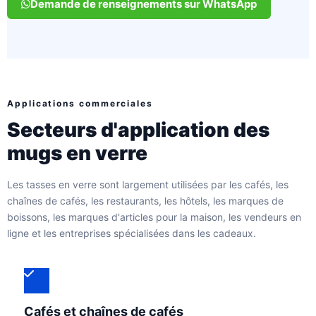
Demande de renseignements sur WhatsApp
Applications commerciales
Secteurs d'application des
mugs en verre
Les tasses en verre sont largement utilisées par les cafés, les
chaînes de cafés, les restaurants, les hôtels, les marques de
boissons, les marques d'articles pour la maison, les vendeurs en
ligne et les entreprises spécialisées dans les cadeaux.
Cafés et chaînes de cafés