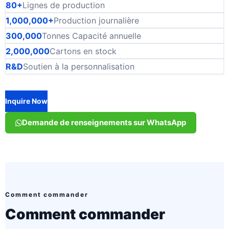
80+
Lignes de production
1,000,000+
Production journalière
300,000
Tonnes Capacité annuelle
2,000,000
Cartons en stock
R&D
Soutien à la personnalisation
Inquire Now
Demande de renseignements sur WhatsApp
Comment commander
Comment commander