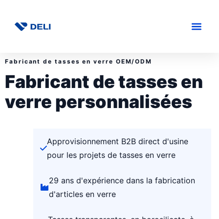
Fabricant de tasses en verre OEM/ODM
Fabricant de tasses en
verre personnalisées
Approvisionnement B2B direct d'usine
pour les projets de tasses en verre
29 ans d'expérience dans la fabrication
d'articles en verre