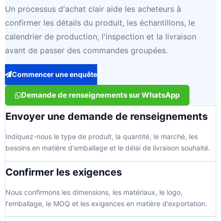
Un processus d'achat clair aide les acheteurs à
confirmer les détails du produit, les échantillons, le
calendrier de production, l'inspection et la livraison
avant de passer des commandes groupées.
Commencer une enquête
Demande de renseignements sur WhatsApp
Envoyer une demande de renseignements
Indiquez-nous le type de produit, la quantité, le marché, les
besoins en matière d'emballage et le délai de livraison souhaité.
Confirmer les exigences
Nous confirmons les dimensions, les matériaux, le logo,
l'emballage, le MOQ et les exigences en matière d'exportation.