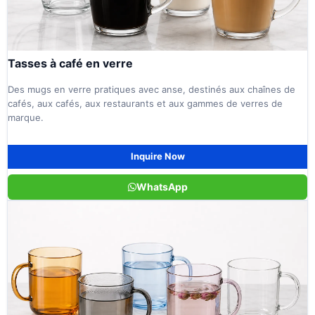
Tasses à café en verre
Des mugs en verre pratiques avec anse, destinés aux chaînes de
cafés, aux cafés, aux restaurants et aux gammes de verres de
marque.
Inquire Now
WhatsApp