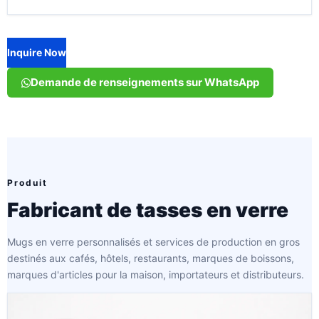
Inquire Now
Demande de renseignements sur WhatsApp
Produit
Fabricant de tasses en verre
Mugs en verre personnalisés et services de production en gros
destinés aux cafés, hôtels, restaurants, marques de boissons,
marques d'articles pour la maison, importateurs et distributeurs.