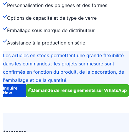
Personnalisation des poignées et des formes
Options de capacité et de type de verre
Emballage sous marque de distributeur
Assistance à la production en série
Les articles en stock permettent une grande flexibilité
dans les commandes ; les projets sur mesure sont
confirmés en fonction du produit, de la décoration, de
l'emballage et de la quantité.
Inquire
Demande de renseignements sur WhatsApp
Now
Avantages