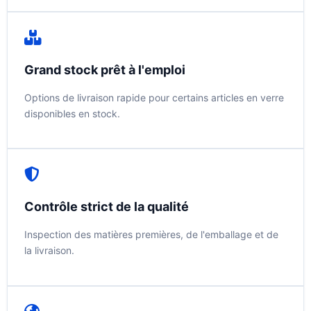
Grand stock prêt à l'emploi
Options de livraison rapide pour certains articles en verre
disponibles en stock.
Contrôle strict de la qualité
Inspection des matières premières, de l'emballage et de
la livraison.