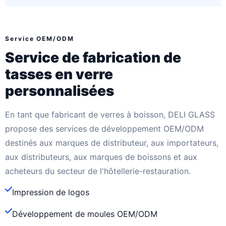
Service OEM/ODM
Service de fabrication de
tasses en verre
personnalisées
En tant que fabricant de verres à boisson, DELI GLASS
propose des services de développement OEM/ODM
destinés aux marques de distributeur, aux importateurs,
aux distributeurs, aux marques de boissons et aux
acheteurs du secteur de l'hôtellerie-restauration.
Impression de logos
Développement de moules OEM/ODM