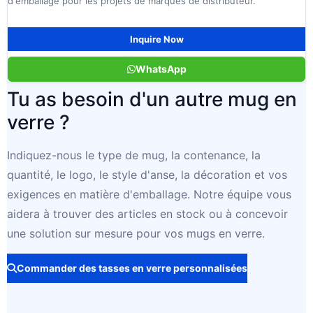
d'emballage pour les projets de marques de distributeur.
Inquire Now
WhatsApp
Tu as besoin d'un autre mug en
verre ?
Indiquez-nous le type de mug, la contenance, la
quantité, le logo, le style d'anse, la décoration et vos
exigences en matière d'emballage. Notre équipe vous
aidera à trouver des articles en stock ou à concevoir
une solution sur mesure pour vos mugs en verre.
Commander des tasses en verre personnalisées