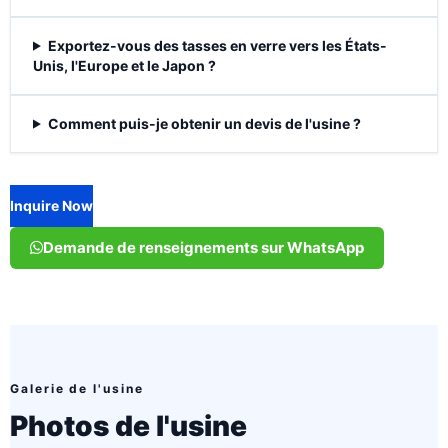
Exportez-vous des tasses en verre vers les États-
Unis, l'Europe et le Japon ?
Comment puis-je obtenir un devis de l'usine ?
Inquire Now
Demande de renseignements sur WhatsApp
Galerie de l'usine
Photos de l'usine