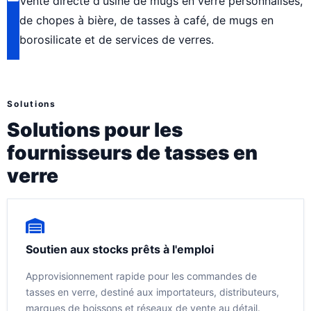
Vente directe d'usine de mugs en verre personnalisés,
de chopes à bière, de tasses à café, de mugs en
borosilicate et de services de verres.
Solutions
Solutions pour les
fournisseurs de tasses en
verre
Soutien aux stocks prêts à l'emploi
Approvisionnement rapide pour les commandes de
tasses en verre, destiné aux importateurs, distributeurs,
marques de boissons et réseaux de vente au détail.