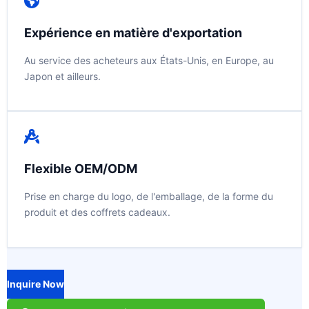
Expérience en matière d'exportation
Au service des acheteurs aux États-Unis, en Europe, au
Japon et ailleurs.
Flexible OEM/ODM
Prise en charge du logo, de l'emballage, de la forme du
produit et des coffrets cadeaux.
Inquire Now