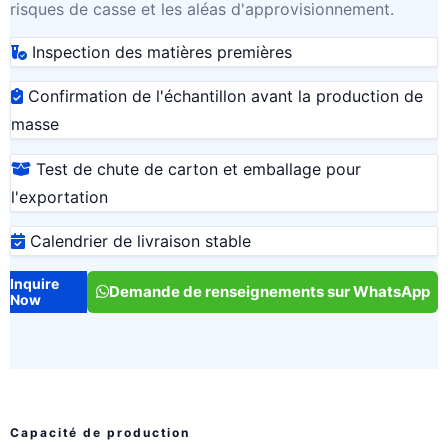
risques de casse et les aléas d'approvisionnement.
Inspection des matières premières
Confirmation de l'échantillon avant la production de
masse
Test de chute de carton et emballage pour
l'exportation
Calendrier de livraison stable
Inquire
Demande de renseignements sur WhatsApp
Now
Capacité de production