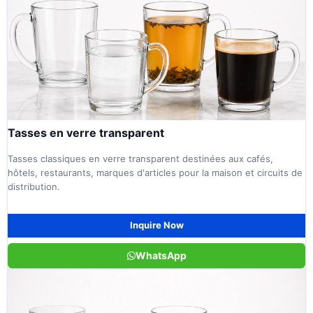
Tasses en verre transparent
Tasses classiques en verre transparent destinées aux cafés,
hôtels, restaurants, marques d'articles pour la maison et circuits de
distribution.
Inquire Now
WhatsApp