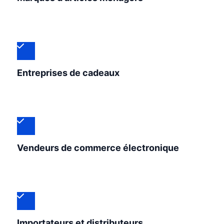
Entreprises de cadeaux
Vendeurs de commerce électronique
Importateurs et distributeurs