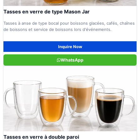
Tasses en verre de type Mason Jar
Tasses à anse de type bocal pour boissons glacées, cafés, chaînes
de boissons et service de boissons lors d'événements.
Inquire Now
WhatsApp
Tasses en verre à double paroi