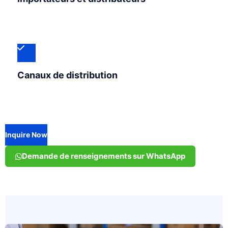
Canaux de distribution
Inquire Now
Demande de renseignements sur WhatsApp