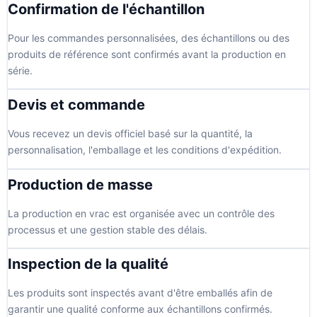
Confirmation de l'échantillon
Pour les commandes personnalisées, des échantillons ou des
produits de référence sont confirmés avant la production en
série.
Devis et commande
Vous recevez un devis officiel basé sur la quantité, la
personnalisation, l'emballage et les conditions d'expédition.
Production de masse
La production en vrac est organisée avec un contrôle des
processus et une gestion stable des délais.
Inspection de la qualité
Les produits sont inspectés avant d'être emballés afin de
garantir une qualité conforme aux échantillons confirmés.