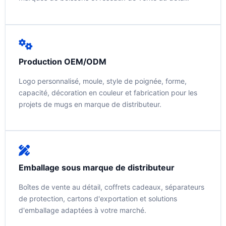
Production OEM/ODM
Logo personnalisé, moule, style de poignée, forme,
capacité, décoration en couleur et fabrication pour les
projets de mugs en marque de distributeur.
Emballage sous marque de distributeur
Boîtes de vente au détail, coffrets cadeaux, séparateurs
de protection, cartons d'exportation et solutions
d'emballage adaptées à votre marché.