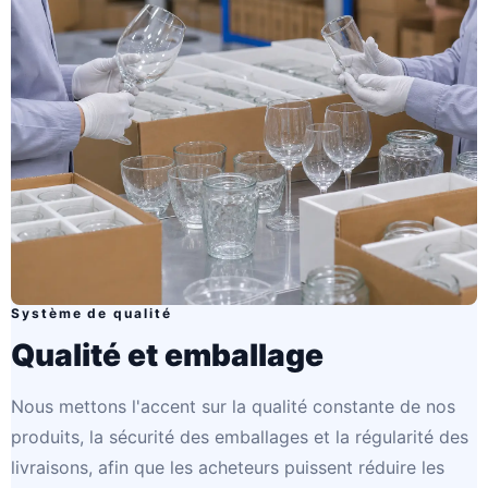
Système de qualité
Qualité et emballage
Nous mettons l'accent sur la qualité constante de nos
produits, la sécurité des emballages et la régularité des
livraisons, afin que les acheteurs puissent réduire les