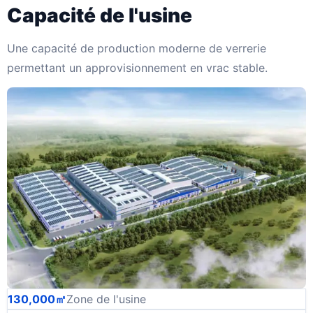
Capacité de l'usine
Une capacité de production moderne de verrerie
permettant un approvisionnement en vrac stable.
130,000㎡
Zone de l'usine