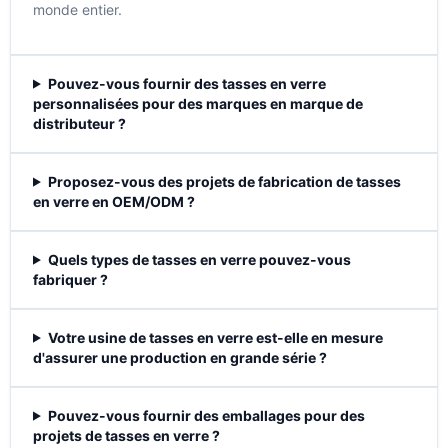
monde entier.
Pouvez-vous fournir des tasses en verre
personnalisées pour des marques en marque de
distributeur ?
Proposez-vous des projets de fabrication de tasses
en verre en OEM/ODM ?
Quels types de tasses en verre pouvez-vous
fabriquer ?
Votre usine de tasses en verre est-elle en mesure
d'assurer une production en grande série ?
Pouvez-vous fournir des emballages pour des
projets de tasses en verre ?