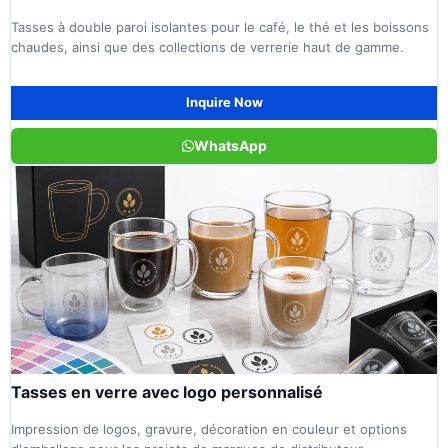
Tasses à double paroi isolantes pour le café, le thé et les boissons
chaudes, ainsi que des collections de verrerie haut de gamme.
Inquire Now
WhatsApp
Tasses en verre avec logo personnalisé
Impression de logos, gravure, décoration en couleur et options