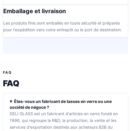
Emballage et livraison
Les produits finis sont emballés en toute sécurité et préparés
pour l'expédition vers votre entrepôt ou le port de destination.
FAQ
FAQ
Êtes-vous un fabricant de tasses en verre ou une
société de négoce ?
DELI GLASS est un fabricant d'articles en verre fondé en
1996, qui regroupe la R&D, la production, la vente et les
services d'exportation destinés aux acheteurs B2B du