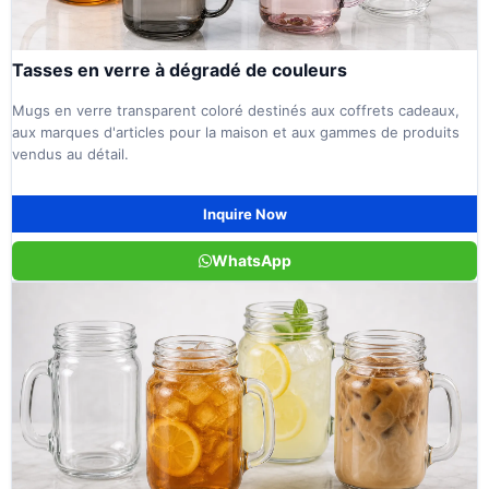
Tasses en verre à dégradé de couleurs
Mugs en verre transparent coloré destinés aux coffrets cadeaux,
aux marques d'articles pour la maison et aux gammes de produits
vendus au détail.
Inquire Now
WhatsApp