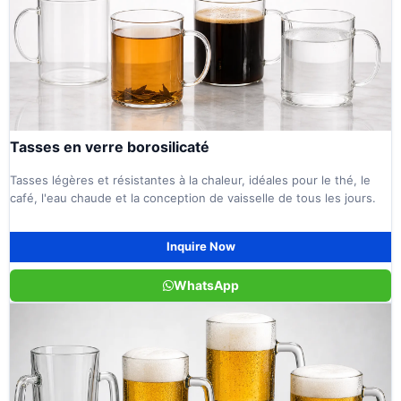
Tasses en verre borosilicaté
Tasses légères et résistantes à la chaleur, idéales pour le thé, le
café, l'eau chaude et la conception de vaisselle de tous les jours.
Inquire Now
WhatsApp