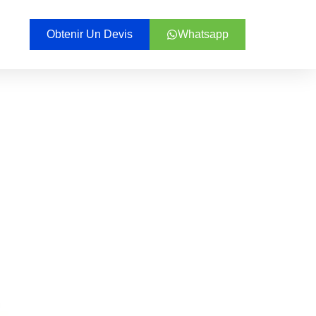
Obtenir Un Devis
Whatsapp