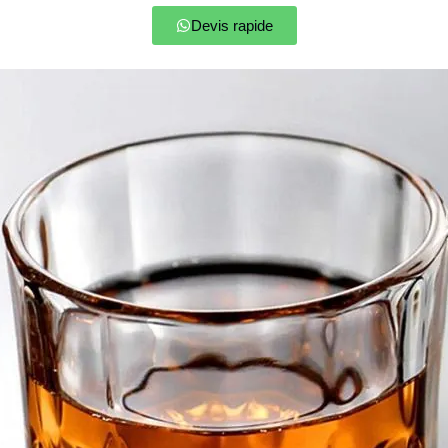
Devis rapide