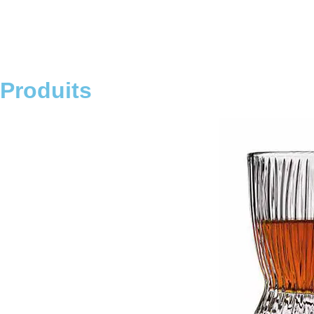
Produits