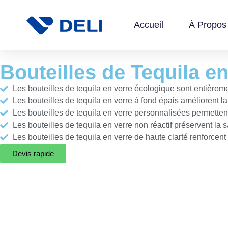
Accueil
À Propos
Bouteilles de Tequila e
Les bouteilles de tequila en verre écologique sont entièrem
Les bouteilles de tequila en verre à fond épais améliorent la 
Les bouteilles de tequila en verre personnalisées permette
Les bouteilles de tequila en verre non réactif préservent la s
Les bouteilles de tequila en verre de haute clarté renforcent l
Devis rapide