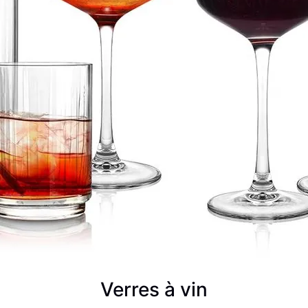
Verres à vin