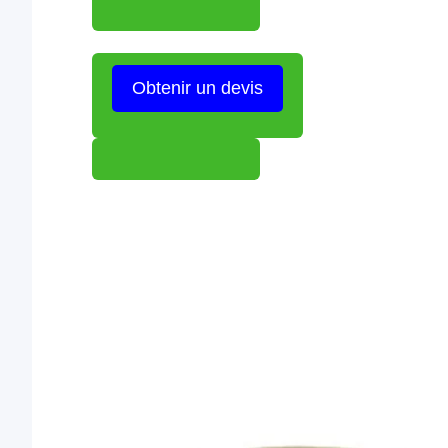
Obtenir un devis