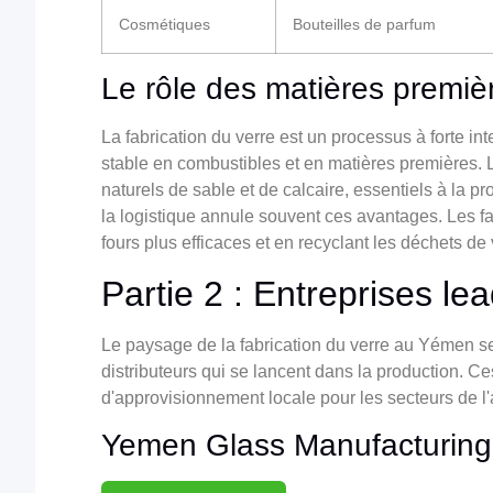
Cosmétiques
Bouteilles de parfum
Le rôle des matières premièr
La fabrication du verre est un processus à forte i
stable en combustibles et en matières premières.
naturels de sable et de calcaire, essentiels à la pr
la logistique annule souvent ces avantages. Les fa
fours plus efficaces et en recyclant les déchets de
Partie 2 : Entreprises le
Le paysage de la fabrication du verre au Yémen s
distributeurs qui se lancent dans la production. Ce
d'approvisionnement locale pour les secteurs de l'
Yemen Glass Manufacturing