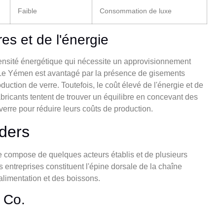
Faible
Consommation de luxe
es et de l'énergie
ntensité énergétique qui nécessite un approvisionnement
 Le Yémen est avantagé par la présence de gisements
oduction de verre. Toutefois, le coût élevé de l'énergie et de
bricants tentent de trouver un équilibre en concevant des
 verre pour réduire leurs coûts de production.
aders
e compose de quelques acteurs établis et de plusieurs
s entreprises constituent l'épine dorsale de la chaîne
alimentation et des boissons.
 Co.