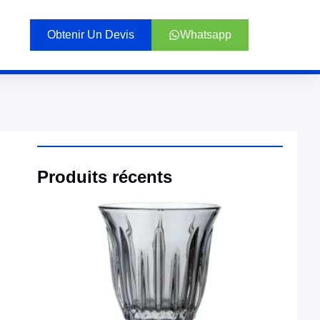
Obtenir Un Devis
Whatsapp
Produits récents