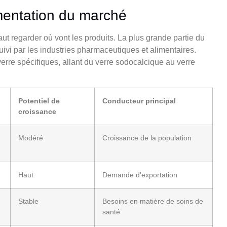
mentation du marché
ut regarder où vont les produits. La plus grande partie du
ivi par les industries pharmaceutiques et alimentaires.
re spécifiques, allant du verre sodocalcique au verre
Potentiel de
Conducteur principal
croissance
Modéré
Croissance de la population
Haut
Demande d'exportation
Stable
Besoins en matière de soins de
santé