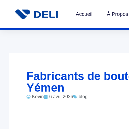
Accueil
À Propos
Fabricants de bout
Yémen
Kevin
6 avril 2026
blog