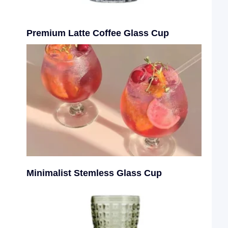
Premium Latte Coffee Glass Cup
Minimalist Stemless Glass Cup