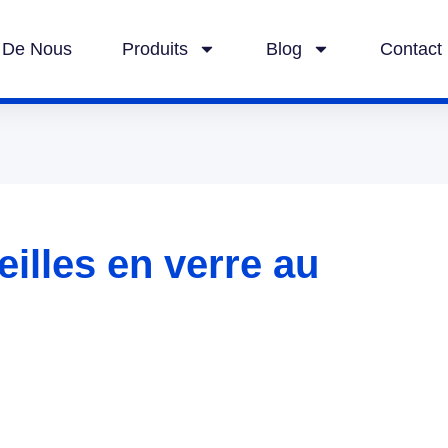
 De Nous
Produits
Blog
Contact
eilles en verre au