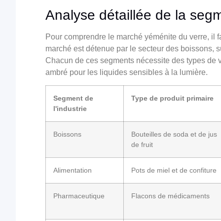
Analyse détaillée de la seg
Pour comprendre le marché yéménite du verre, il fa
marché est détenue par le secteur des boissons, su
Chacun de ces segments nécessite des types de ver
ambré pour les liquides sensibles à la lumière.
Segment de
Type de produit primaire
l'industrie
Boissons
Bouteilles de soda et de jus
de fruit
Alimentation
Pots de miel et de confiture
Pharmaceutique
Flacons de médicaments