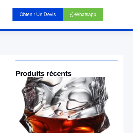
Obtenir Un Devis
Whatsapp
Produits récents