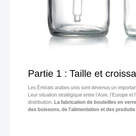
Partie 1 : Taille et croi
Les Émirats arabes unis sont devenus un important
Leur situation stratégique entre l'Asie, l'Europe et 
distribution.
La fabrication de bouteilles en verr
des boissons, de l'alimentation et des produit