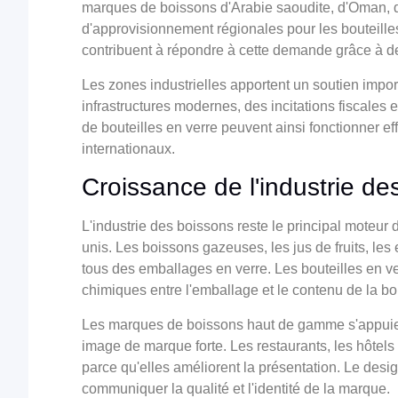
marques de boissons d'Arabie saoudite, d'Oman, d
d'approvisionnement régionales pour les bouteilles
contribuent à répondre à cette demande grâce à des
Les zones industrielles apportent un soutien impor
infrastructures modernes, des incitations fiscales 
de bouteilles en verre peuvent ainsi fonctionner ef
internationaux.
Croissance de l'industrie de
L'industrie des boissons reste le principal moteur
unis. Les boissons gazeuses, les jus de fruits, le
tous des emballages en verre. Les bouteilles en v
chimiques entre l'emballage et le contenu de la bo
Les marques de boissons haut de gamme s'appuien
image de marque forte. Les restaurants, les hôtels e
parce qu'elles améliorent la présentation. Le desig
communiquer la qualité et l'identité de la marque.