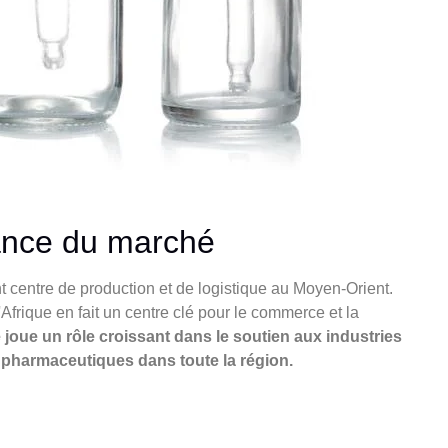
ssance du marché
 centre de production et de logistique au Moyen-Orient.
l'Afrique en fait un centre clé pour le commerce et la
e joue un rôle croissant dans le soutien aux industries
s pharmaceutiques dans toute la région.