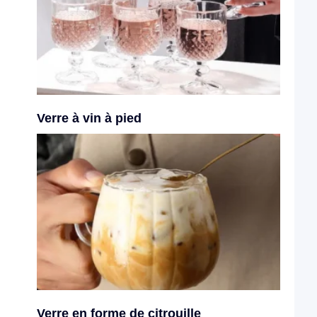
Verre à vin à pied
Verre en forme de citrouille