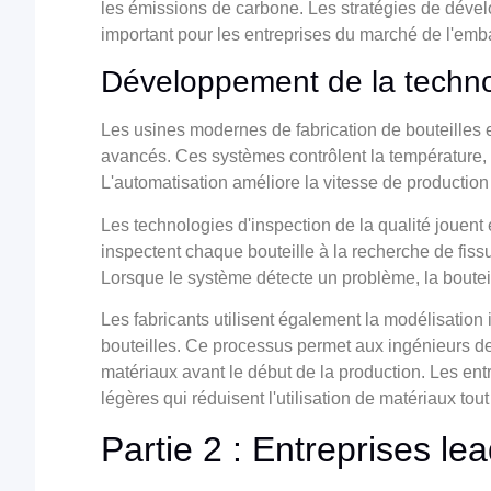
les émissions de carbone. Les stratégies de déve
important pour les entreprises du marché de l'emb
Développement de la technol
Les usines modernes de fabrication de bouteilles 
avancés. Ces systèmes contrôlent la température, 
L'automatisation améliore la vitesse de production
Les technologies d'inspection de la qualité jouen
inspectent chaque bouteille à la recherche de fis
Lorsque le système détecte un problème, la boutei
Les fabricants utilisent également la modélisation
bouteilles. Ce processus permet aux ingénieurs de t
matériaux avant le début de la production. Les ent
légères qui réduisent l'utilisation de matériaux tout
Partie 2 : Entreprises le