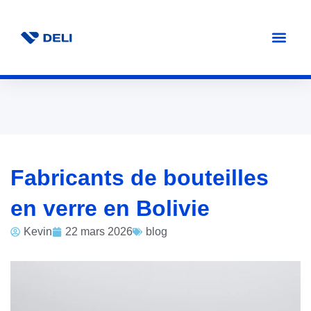
Fabricants de bouteilles
en verre en Bolivie
Kevin
22 mars 2026
blog