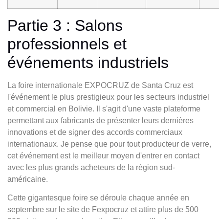
Partie 3 : Salons
professionnels et
événements industriels
La foire internationale EXPOCRUZ de Santa Cruz est
l'événement le plus prestigieux pour les secteurs industriel
et commercial en Bolivie. Il s'agit d'une vaste plateforme
permettant aux fabricants de présenter leurs dernières
innovations et de signer des accords commerciaux
internationaux. Je pense que pour tout producteur de verre,
cet événement est le meilleur moyen d'entrer en contact
avec les plus grands acheteurs de la région sud-
américaine.
Cette gigantesque foire se déroule chaque année en
septembre sur le site de Fexpocruz et attire plus de 500