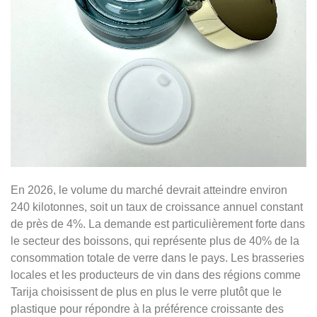
En 2026, le volume du marché devrait atteindre environ
240 kilotonnes, soit un taux de croissance annuel constant
de près de 4%. La demande est particulièrement forte dans
le secteur des boissons, qui représente plus de 40% de la
consommation totale de verre dans le pays. Les brasseries
locales et les producteurs de vin dans des régions comme
Tarija choisissent de plus en plus le verre plutôt que le
plastique pour répondre à la préférence croissante des