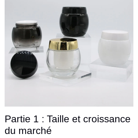
Partie 1 : Taille et croissance
du marché