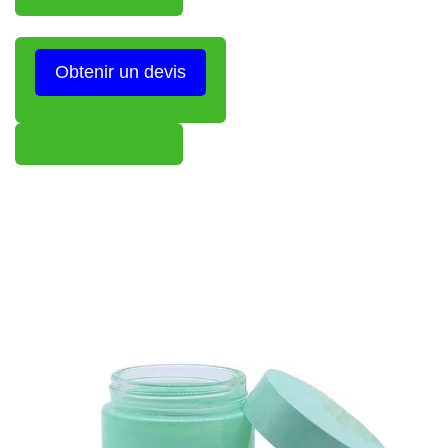
Obtenir un devis