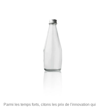
Parmi les temps forts, citons les prix de l'innovation qui