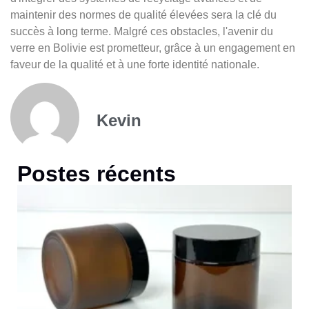
maintenir des normes de qualité élevées sera la clé du
succès à long terme. Malgré ces obstacles, l'avenir du
verre en Bolivie est prometteur, grâce à un engagement en
faveur de la qualité et à une forte identité nationale.
Kevin
Postes récents