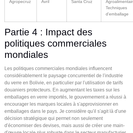
Agropecruz
Avril
Santa Cruz
Agroalimentair
Techniques
d'emballage
Partie 4 : Impact des
politiques commerciales
mondiales
Les politiques commerciales mondiales influencent
considérablement le paysage concurrentiel de l'industrie
du verre en Bolivie, en particulier par l'utilisation de tarifs
douaniers protecteurs. En augmentant les taxes sur les
emballages en verre importés, le gouvernement a réussi à
encourager les marques locales à s'approvisionner en
emballages dans le pays. Je considère qu'il s'agit là d'une
décision stratégique qui permet non seulement
d'économiser des devises, mais aussi de créer une main-
d'œuvre locale plus robuste dans le secteur manufacturier.