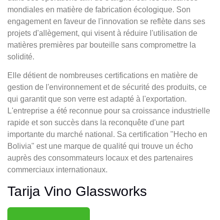
mondiales en matière de fabrication écologique. Son
engagement en faveur de l'innovation se reflète dans ses
projets d'allègement, qui visent à réduire l'utilisation de
matières premières par bouteille sans compromettre la
solidité.
Elle détient de nombreuses certifications en matière de
gestion de l'environnement et de sécurité des produits, ce
qui garantit que son verre est adapté à l'exportation.
L'entreprise a été reconnue pour sa croissance industrielle
rapide et son succès dans la reconquête d'une part
importante du marché national. Sa certification "Hecho en
Bolivia" est une marque de qualité qui trouve un écho
auprès des consommateurs locaux et des partenaires
commerciaux internationaux.
Tarija Vino Glassworks