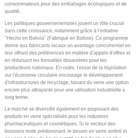
consommateurs pour des emballages écologiques et de
qualité.
Les politiques gouvernementales jouent un rôle crucial
dans cette croissance, notamment grâce à l'initiative
"Hecho en Bolivia" (Fabriqué en Bolivie). Ce programme
donne aux fabricants locaux un avantage concurrentiel en
leur offrant des préférences en matière d'appels d'offres et
en réduisant les formalités douanières pour les
producteurs nationaux. En outre, l'essor de la législation
sur l'économie circulaire encourage le développement
d'infrastructures de recyclage, faisant du verre une option
encore plus attrayante pour une utilisation industrielle à
long terme.
Le marché se diversifie également en proposant des
produits en verre spécialisés pour les industries
pharmaceutiques et cosmétiques. Si le secteur des
boissons reste prédominant, le besoin en verre ambré et