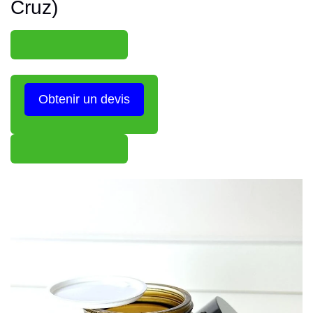
Cruz)
Obtenir un devis