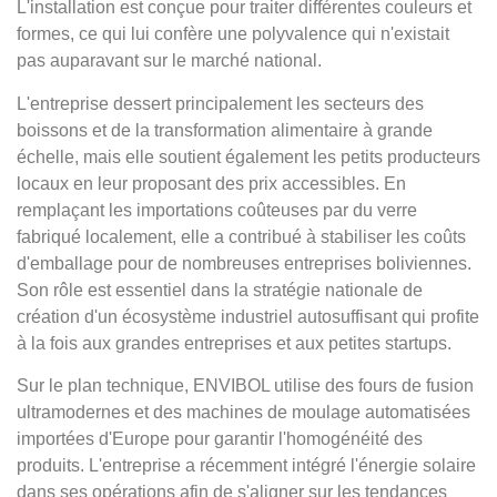
L'installation est conçue pour traiter différentes couleurs et
formes, ce qui lui confère une polyvalence qui n'existait
pas auparavant sur le marché national.
L'entreprise dessert principalement les secteurs des
boissons et de la transformation alimentaire à grande
échelle, mais elle soutient également les petits producteurs
locaux en leur proposant des prix accessibles. En
remplaçant les importations coûteuses par du verre
fabriqué localement, elle a contribué à stabiliser les coûts
d'emballage pour de nombreuses entreprises boliviennes.
Son rôle est essentiel dans la stratégie nationale de
création d'un écosystème industriel autosuffisant qui profite
à la fois aux grandes entreprises et aux petites startups.
Sur le plan technique, ENVIBOL utilise des fours de fusion
ultramodernes et des machines de moulage automatisées
importées d'Europe pour garantir l'homogénéité des
produits. L'entreprise a récemment intégré l'énergie solaire
dans ses opérations afin de s'aligner sur les tendances