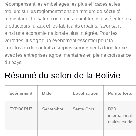
récompensent les emballages les plus efficaces et les
ateliers sur les réglementations en matière de sécurité
alimentaire. Le salon contribue à combler le fossé entre les
producteurs ruraux et les fabricants urbains, favorisant
ainsi une économie nationale plus intégrée. Pour les
verreries, il s'agit d'un événement essentiel pour la
conclusion de contrats d'approvisionnement à long terme
avec les entreprises agroalimentaires en pleine croissance
du pays.
Résumé du salon de la Bolivie
Événement
Date
Localisation
Points forts
EXPOCRUZ
Septembre
Santa Cruz
B2B
international,
multisectoriel