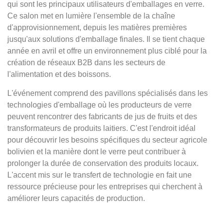
qui sont les principaux utilisateurs d'emballages en verre.
Ce salon met en lumière l'ensemble de la chaîne
d'approvisionnement, depuis les matières premières
jusqu'aux solutions d'emballage finales. Il se tient chaque
année en avril et offre un environnement plus ciblé pour la
création de réseaux B2B dans les secteurs de
l'alimentation et des boissons.
L'événement comprend des pavillons spécialisés dans les
technologies d'emballage où les producteurs de verre
peuvent rencontrer des fabricants de jus de fruits et des
transformateurs de produits laitiers. C'est l'endroit idéal
pour découvrir les besoins spécifiques du secteur agricole
bolivien et la manière dont le verre peut contribuer à
prolonger la durée de conservation des produits locaux.
L'accent mis sur le transfert de technologie en fait une
ressource précieuse pour les entreprises qui cherchent à
améliorer leurs capacités de production.