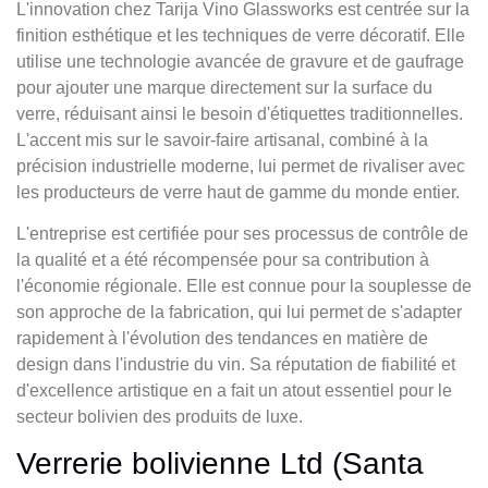
L'innovation chez Tarija Vino Glassworks est centrée sur la
finition esthétique et les techniques de verre décoratif. Elle
utilise une technologie avancée de gravure et de gaufrage
pour ajouter une marque directement sur la surface du
verre, réduisant ainsi le besoin d'étiquettes traditionnelles.
L'accent mis sur le savoir-faire artisanal, combiné à la
précision industrielle moderne, lui permet de rivaliser avec
les producteurs de verre haut de gamme du monde entier.
L'entreprise est certifiée pour ses processus de contrôle de
la qualité et a été récompensée pour sa contribution à
l'économie régionale. Elle est connue pour la souplesse de
son approche de la fabrication, qui lui permet de s'adapter
rapidement à l'évolution des tendances en matière de
design dans l'industrie du vin. Sa réputation de fiabilité et
d'excellence artistique en a fait un atout essentiel pour le
secteur bolivien des produits de luxe.
Verrerie bolivienne Ltd (Santa