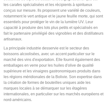
les carafes spécialisées et les récipients à spiritueux
conçus sur mesure. Ils proposent une variété de couleurs,
notamment le vert antique et le jaune feuille morte, qui sont
essentiels pour protéger le vin de la lumière UV. Leur
capacité à produire des lots plus petits et spécialisés en
fait le partenaire privilégié des vignobles et des distillateurs
artisanaux.
La principale industrie desservie est le secteur des
boissons alcoolisées, avec un accent particulier sur le
marché des vins d'exportation. Elle fournit également des
emballages en verre pour les huiles d'olive de qualité
supérieure et les vinaigres gastronomiques produits dans
les régions méridionales de la Bolivie. Son expertise dans
la création de formes de bouteilles uniques aide les
marques locales à se démarquer sur les étagères
internationales, en particulier sur les marchés européens et
nord-américains.