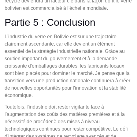
recyclé deviendra un facteur clé dans la façon dont le verre
bolivien est commercialisé à l'échelle mondiale.
Partie 5 : Conclusion
L'industrie du verre en Bolivie est sur une trajectoire
clairement ascendante, car elle devient un élément
essentiel de la stratégie industrielle nationale. Grâce au
soutien important du gouvernement et à la demande
croissante d'emballages durables, les fabricants locaux
sont bien placés pour dominer le marché. Je pense que la
transition vers une production nationale continuera à créer
de nouvelles opportunités pour l'innovation et la stabilité
économique.
Toutefois, l'industrie doit rester vigilante face à
l'augmentation des coûts des matières premières et à la
nécessité de procéder à des mises à niveau
technologiques continues pour rester compétitive. Le défi
d'intégrer des systèmes de recyclage avancés et de