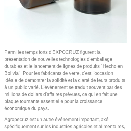
Parmi les temps forts d'EXPOCRUZ figurent la
présentation de nouvelles technologies d'emballage
durables et le lancement de lignes de produits "Hecho en
Bolivia". Pour les fabricants de verre, c'est l'occasion
idéale de démontrer la solidité et la clarté de leurs produits
à un public varié. L'événement se traduit souvent par des
millions de dollars d'affaires prévues, ce qui en fait une
plaque tournante essentielle pour la croissance
économique du pays.
Agropecruz est un autre événement important, axé
spécifiquement sur les industries agricoles et alimentaires,