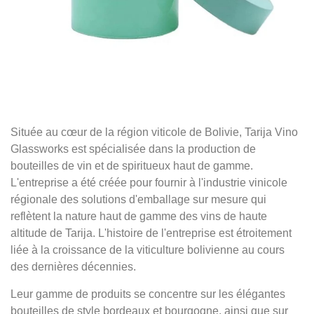
Située au cœur de la région viticole de Bolivie, Tarija Vino
Glassworks est spécialisée dans la production de
bouteilles de vin et de spiritueux haut de gamme.
L'entreprise a été créée pour fournir à l'industrie vinicole
régionale des solutions d'emballage sur mesure qui
reflètent la nature haut de gamme des vins de haute
altitude de Tarija. L'histoire de l'entreprise est étroitement
liée à la croissance de la viticulture bolivienne au cours
des dernières décennies.
Leur gamme de produits se concentre sur les élégantes
bouteilles de style bordeaux et bourgogne, ainsi que sur