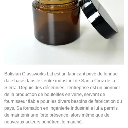
Bolivian Glassworks Ltd est un fabricant privé de longue
date basé dans le centre industriel de Santa Cruz de la
Sierra. Depuis des décennies, l'entreprise est un pionnier
de la production de bouteilles en verre, servant de
fournisseur fiable pour les divers besoins de fabrication du
pays. Sa formation en ingénierie industrielle lui a permis
de maintenir une forte présence, alors même que de
nouveaux acteurs pénètrent le marché.