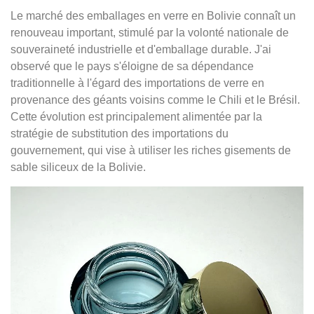
Le marché des emballages en verre en Bolivie connaît un
renouveau important, stimulé par la volonté nationale de
souveraineté industrielle et d'emballage durable. J'ai
observé que le pays s'éloigne de sa dépendance
traditionnelle à l'égard des importations de verre en
provenance des géants voisins comme le Chili et le Brésil.
Cette évolution est principalement alimentée par la
stratégie de substitution des importations du
gouvernement, qui vise à utiliser les riches gisements de
sable siliceux de la Bolivie.