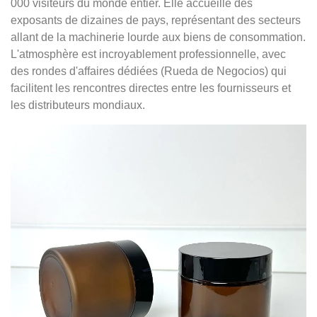
000 visiteurs du monde entier. Elle accueille des
exposants de dizaines de pays, représentant des secteurs
allant de la machinerie lourde aux biens de consommation.
L'atmosphère est incroyablement professionnelle, avec
des rondes d'affaires dédiées (Rueda de Negocios) qui
facilitent les rencontres directes entre les fournisseurs et
les distributeurs mondiaux.