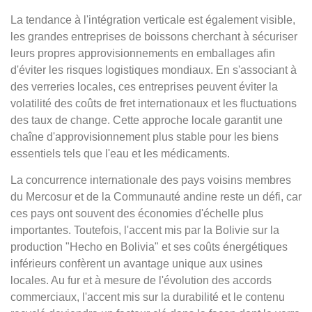
La tendance à l'intégration verticale est également visible,
les grandes entreprises de boissons cherchant à sécuriser
leurs propres approvisionnements en emballages afin
d'éviter les risques logistiques mondiaux. En s'associant à
des verreries locales, ces entreprises peuvent éviter la
volatilité des coûts de fret internationaux et les fluctuations
des taux de change. Cette approche locale garantit une
chaîne d'approvisionnement plus stable pour les biens
essentiels tels que l'eau et les médicaments.
La concurrence internationale des pays voisins membres
du Mercosur et de la Communauté andine reste un défi, car
ces pays ont souvent des économies d'échelle plus
importantes. Toutefois, l'accent mis par la Bolivie sur la
production "Hecho en Bolivia" et ses coûts énergétiques
inférieurs confèrent un avantage unique aux usines
locales. Au fur et à mesure de l'évolution des accords
commerciaux, l'accent mis sur la durabilité et le contenu