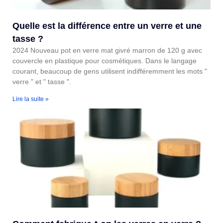
Quelle est la différence entre un verre et une
tasse ?
2024 Nouveau pot en verre mat givré marron de 120 g avec
couvercle en plastique pour cosmétiques. Dans le langage
courant, beaucoup de gens utilisent indifféremment les mots "
verre " et " tasse ".
Lire la suite »