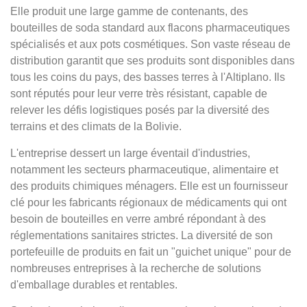
Elle produit une large gamme de contenants, des
bouteilles de soda standard aux flacons pharmaceutiques
spécialisés et aux pots cosmétiques. Son vaste réseau de
distribution garantit que ses produits sont disponibles dans
tous les coins du pays, des basses terres à l'Altiplano. Ils
sont réputés pour leur verre très résistant, capable de
relever les défis logistiques posés par la diversité des
terrains et des climats de la Bolivie.
L'entreprise dessert un large éventail d'industries,
notamment les secteurs pharmaceutique, alimentaire et
des produits chimiques ménagers. Elle est un fournisseur
clé pour les fabricants régionaux de médicaments qui ont
besoin de bouteilles en verre ambré répondant à des
réglementations sanitaires strictes. La diversité de son
portefeuille de produits en fait un "guichet unique" pour de
nombreuses entreprises à la recherche de solutions
d'emballage durables et rentables.