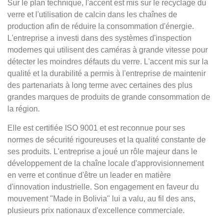
Sur le plan technique, l'accent est mis sur le recyclage du
verre et l'utilisation de calcin dans les chaînes de
production afin de réduire la consommation d'énergie.
L'entreprise a investi dans des systèmes d'inspection
modernes qui utilisent des caméras à grande vitesse pour
détecter les moindres défauts du verre. L'accent mis sur la
qualité et la durabilité a permis à l'entreprise de maintenir
des partenariats à long terme avec certaines des plus
grandes marques de produits de grande consommation de
la région.
Elle est certifiée ISO 9001 et est reconnue pour ses
normes de sécurité rigoureuses et la qualité constante de
ses produits. L'entreprise a joué un rôle majeur dans le
développement de la chaîne locale d'approvisionnement
en verre et continue d'être un leader en matière
d'innovation industrielle. Son engagement en faveur du
mouvement "Made in Bolivia" lui a valu, au fil des ans,
plusieurs prix nationaux d'excellence commerciale.