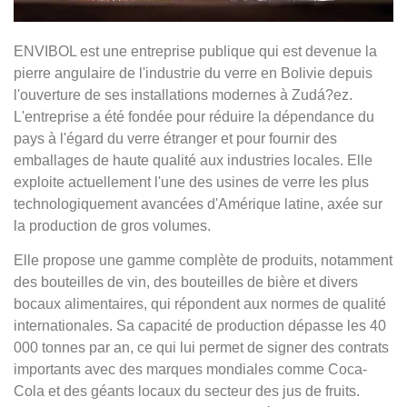
ENVIBOL est une entreprise publique qui est devenue la
pierre angulaire de l'industrie du verre en Bolivie depuis
l'ouverture de ses installations modernes à Zudá?ez.
L'entreprise a été fondée pour réduire la dépendance du
pays à l'égard du verre étranger et pour fournir des
emballages de haute qualité aux industries locales. Elle
exploite actuellement l'une des usines de verre les plus
technologiquement avancées d'Amérique latine, axée sur
la production de gros volumes.
Elle propose une gamme complète de produits, notamment
des bouteilles de vin, des bouteilles de bière et divers
bocaux alimentaires, qui répondent aux normes de qualité
internationales. Sa capacité de production dépasse les 40
000 tonnes par an, ce qui lui permet de signer des contrats
importants avec des marques mondiales comme Coca-
Cola et des géants locaux du secteur des jus de fruits.