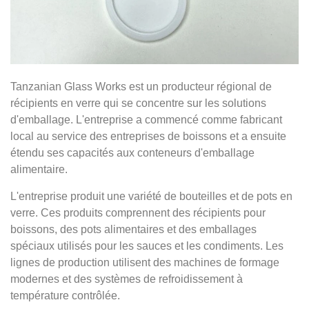
Tanzanian Glass Works est un producteur régional de
récipients en verre qui se concentre sur les solutions
d'emballage. L'entreprise a commencé comme fabricant
local au service des entreprises de boissons et a ensuite
étendu ses capacités aux conteneurs d'emballage
alimentaire.
L'entreprise produit une variété de bouteilles et de pots en
verre. Ces produits comprennent des récipients pour
boissons, des pots alimentaires et des emballages
spéciaux utilisés pour les sauces et les condiments. Les
lignes de production utilisent des machines de formage
modernes et des systèmes de refroidissement à
température contrôlée.