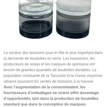
Le secteur des boissons joue le rôle le plus important dans
la demande de bouteilles en verre. Les brasseries, les
producteurs de sodas et les marques de spiritueux ont
besoin de grandes quantités de bouteilles durables. La
population croissante de la Tanzanie et la classe moyenne
urbaine poussent les ventes de boissons à la hausse.
Avec l'augmentation de la consommation, les
fournisseurs d'emballages se voient offrir davantage
d'opportunités, tant dans la production de bouteilles
standard que dans la conception de marques