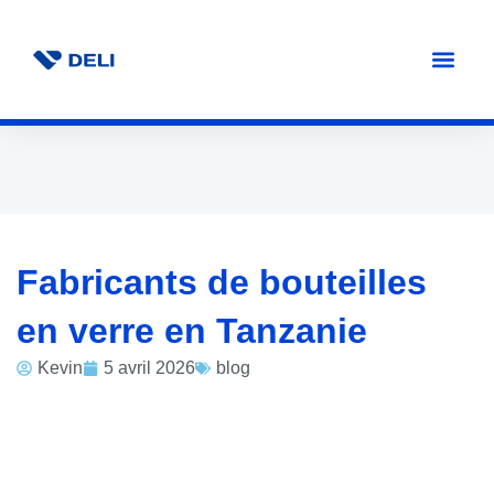
Fabricants de bouteilles
en verre en Tanzanie
Kevin
5 avril 2026
blog