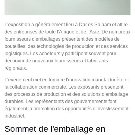
L'exposition a généralement lieu à Dar es Salaam et attire
des entreprises de toute l'Afrique et de l'Asie. De nombreux
fournisseurs d'emballages présentent des modèles de
bouteilles, des technologies de production et des services
logistiques. Les acheteurs y participent souvent pour
découvrir de nouveaux fournisseurs et fabricants
régionaux.
L'événement met en lumière l'innovation manufacturière et
la collaboration commerciale. Les exposants présentent
des processus de production et des solutions d'emballage
durables. Les représentants des gouvernements font
également la promotion des opportunités d'investissement
industriel.
Sommet de l'emballage en