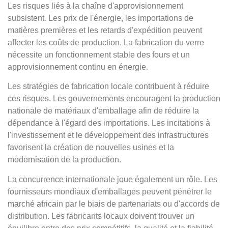
Les risques liés à la chaîne d'approvisionnement
subsistent. Les prix de l'énergie, les importations de
matières premières et les retards d'expédition peuvent
affecter les coûts de production. La fabrication du verre
nécessite un fonctionnement stable des fours et un
approvisionnement continu en énergie.
Les stratégies de fabrication locale contribuent à réduire
ces risques. Les gouvernements encouragent la production
nationale de matériaux d'emballage afin de réduire la
dépendance à l'égard des importations. Les incitations à
l'investissement et le développement des infrastructures
favorisent la création de nouvelles usines et la
modernisation de la production.
La concurrence internationale joue également un rôle. Les
fournisseurs mondiaux d'emballages peuvent pénétrer le
marché africain par le biais de partenariats ou d'accords de
distribution. Les fabricants locaux doivent trouver un