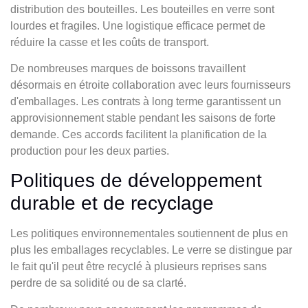
distribution des bouteilles. Les bouteilles en verre sont
lourdes et fragiles. Une logistique efficace permet de
réduire la casse et les coûts de transport.
De nombreuses marques de boissons travaillent
désormais en étroite collaboration avec leurs fournisseurs
d'emballages. Les contrats à long terme garantissent un
approvisionnement stable pendant les saisons de forte
demande. Ces accords facilitent la planification de la
production pour les deux parties.
Politiques de développement
durable et de recyclage
Les politiques environnementales soutiennent de plus en
plus les emballages recyclables. Le verre se distingue par
le fait qu'il peut être recyclé à plusieurs reprises sans
perdre de sa solidité ou de sa clarté.