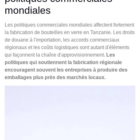
mondiales
Les politiques commerciales mondiales affectent fortement
la fabrication de bouteilles en verre en Tanzanie. Les droits
de douane à l'importation, les accords commerciaux
régionaux et les coûts logistiques sont autant d'éléments
qui façonnent la chaîne d'approvisionnement.
Les
politiques qui soutiennent la fabrication régionale
encouragent souvent les entreprises à produire des
emballages plus près des marchés locaux.