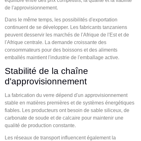
équilibre entre des prix compétitifs, la qualité et la fiabilité
de l'approvisionnement.
Dans le même temps, les possibilités d'exportation
continuent de se développer. Les fabricants tanzaniens
peuvent desservir les marchés de l'Afrique de l'Est et de
l'Afrique centrale. La demande croissante des
consommateurs pour des boissons et des aliments
emballés maintient l'industrie de l'emballage active.
Stabilité de la chaîne
d'approvisionnement
La fabrication du verre dépend d'un approvisionnement
stable en matières premières et de systèmes énergétiques
fiables. Les producteurs ont besoin de sable siliceux, de
carbonate de soude et de calcaire pour maintenir une
qualité de production constante.
Les réseaux de transport influencent également la