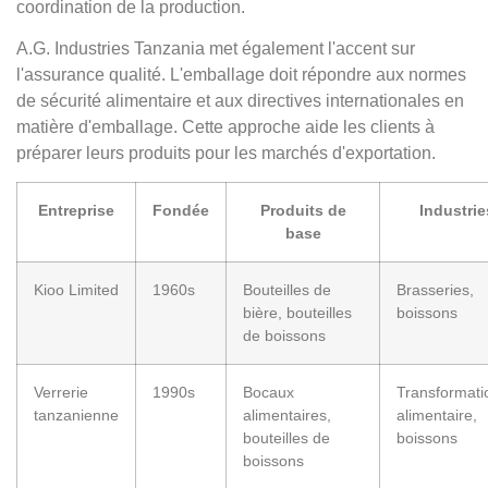
coordination de la production.
A.G. Industries Tanzania met également l'accent sur
l'assurance qualité. L'emballage doit répondre aux normes
de sécurité alimentaire et aux directives internationales en
matière d'emballage. Cette approche aide les clients à
préparer leurs produits pour les marchés d'exportation.
Entreprise
Fondée
Produits de
Industrie
base
Kioo Limited
1960s
Bouteilles de
Brasseries,
bière, bouteilles
boissons
de boissons
Verrerie
1990s
Bocaux
Transformati
tanzanienne
alimentaires,
alimentaire,
bouteilles de
boissons
boissons