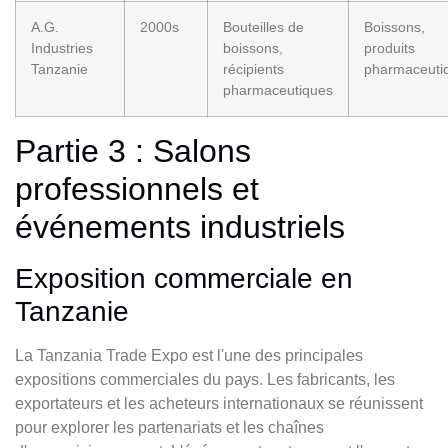
A.G.
2000s
Bouteilles de
Boissons,
Industries
boissons,
produits
Tanzanie
récipients
pharmaceuti
pharmaceutiques
Partie 3 : Salons
professionnels et
événements industriels
Exposition commerciale en
Tanzanie
La Tanzania Trade Expo est l'une des principales
expositions commerciales du pays. Les fabricants, les
exportateurs et les acheteurs internationaux se réunissent
pour explorer les partenariats et les chaînes