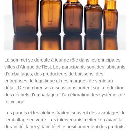
Le sommet se déroule à tour de rôle dans les principales
villes d'Afrique de l'Est. Les participants sont des fabricants
d'emballages, des producteurs de boissons, des
entreprises de logistique et des marques de vente au
détail. De nombreuses discussions portent sur la réduction
des déchets d'emballage et l'amélioration des systèmes de
recyclage.
Les panels et les ateliers traitent souvent des avantages de
l'emballage en verre. Les intervenants mettent en avant la
durabilité, la recyclabilité et le positionnement des produits