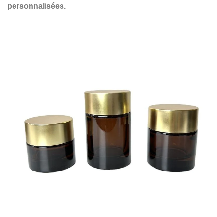
personnalisées.