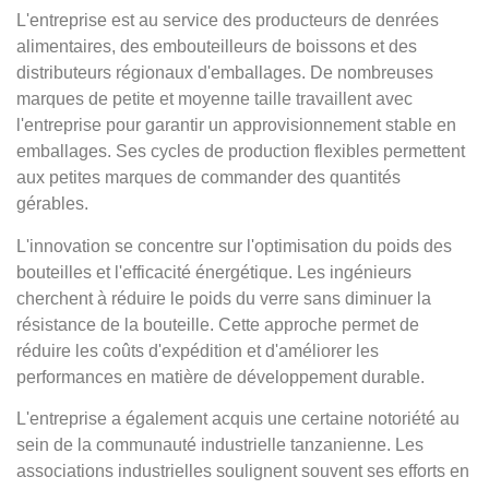
L'entreprise est au service des producteurs de denrées
alimentaires, des embouteilleurs de boissons et des
distributeurs régionaux d'emballages. De nombreuses
marques de petite et moyenne taille travaillent avec
l'entreprise pour garantir un approvisionnement stable en
emballages. Ses cycles de production flexibles permettent
aux petites marques de commander des quantités
gérables.
L'innovation se concentre sur l'optimisation du poids des
bouteilles et l'efficacité énergétique. Les ingénieurs
cherchent à réduire le poids du verre sans diminuer la
résistance de la bouteille. Cette approche permet de
réduire les coûts d'expédition et d'améliorer les
performances en matière de développement durable.
L'entreprise a également acquis une certaine notoriété au
sein de la communauté industrielle tanzanienne. Les
associations industrielles soulignent souvent ses efforts en