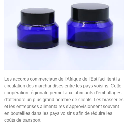
Les accords commerciaux de l'Afrique de l'Est facilitent la
circulation des marchandises entre les pays voisins. Cette
coopération régionale permet aux fabricants d'emballages
d'atteindre un plus grand nombre de clients. Les brasseries
et les entreprises alimentaires s'approvisionnent souvent
en bouteilles dans les pays voisins afin de réduire les
coûts de transport.