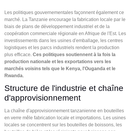
Les politiques gouvernementales façonnent également ce
marché. La Tanzanie encourage la fabrication locale par le
biais de plans de développement industriel et de la
coopération commerciale régionale en Afrique de l'Est. Les
investissements dans les usines d'emballage, les centres
logistiques et les parcs industriels rendent la production
plus efficace.
Ces politiques soutiennent à la fois la
production nationale et les exportations vers les
marchés voisins tels que le Kenya, l'Ouganda et le
Rwanda.
Structure de l'industrie et chaîne
d'approvisionnement
La chaîne d'approvisionnement tanzanienne en bouteilles
en verre mêle fabrication locale et importations. Les usines
locales se concentrent sur les bouteilles de boissons, les