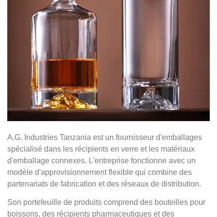
A.G. Industries Tanzania est un fournisseur d'emballages
spécialisé dans les récipients en verre et les matériaux
d'emballage connexes. L'entreprise fonctionne avec un
modèle d'approvisionnement flexible qui combine des
partenariats de fabrication et des réseaux de distribution.
Son portefeuille de produits comprend des bouteilles pour
boissons, des récipients pharmaceutiques et des