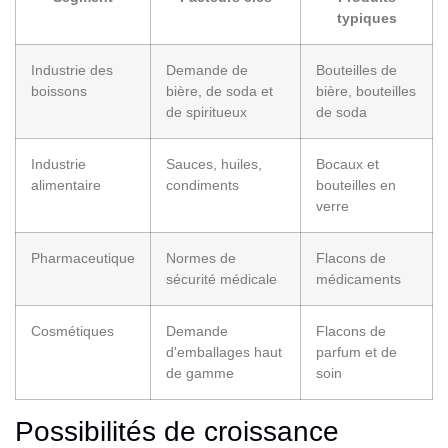
typiques
Industrie des
Demande de
Bouteilles de
boissons
bière, de soda et
bière, bouteilles
de spiritueux
de soda
Industrie
Sauces, huiles,
Bocaux et
alimentaire
condiments
bouteilles en
verre
Pharmaceutique
Normes de
Flacons de
sécurité médicale
médicaments
Cosmétiques
Demande
Flacons de
d'emballages haut
parfum et de
de gamme
soin
Possibilités de croissance