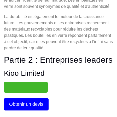
renforcer l'identité de leur marque. Les emballages en
verre sont souvent synonymes de qualité et d'authenticité.
La durabilité est également le moteur de la croissance
future. Les gouvernements et les entreprises recherchent
des matériaux recyclables pour réduire les déchets
plastiques. Les bouteilles en verre répondent parfaitement
à cet objectif, car elles peuvent être recyclées à l'infini sans
perdre de leur qualité.
Partie 2 : Entreprises leaders
Kioo Limited
Obtenir un devis