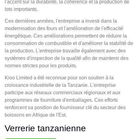
l'accent sur la durabilité, la cohérence et la production de
lots importants.
Ces dernières années, l'entreprise a investi dans la
modernisation des fours et l'amélioration de l'efficacité
énergétique. Ces améliorations permettent de réduire la
consommation de combustible et d'améliorer la stabilité de
la production. L'entreprise travaille également avec des
systèmes d'inspection de la qualité afin de maintenir des
normes strictes pour les produits.
Kioo Limited a été reconnue pour son soutien à la
croissance industrielle de la Tanzanie. L'entreprise
participe aux réseaux commerciaux régionaux et aux
programmes de fourniture d'emballages. Ces efforts
renforcent sa position de fournisseur clé du secteur des
boissons en Afrique de l'Est.
Verrerie tanzanienne