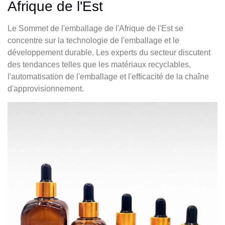
Afrique de l'Est
Le Sommet de l'emballage de l'Afrique de l'Est se
concentre sur la technologie de l'emballage et le
développement durable. Les experts du secteur discutent
des tendances telles que les matériaux recyclables,
l'automatisation de l'emballage et l'efficacité de la chaîne
d'approvisionnement.