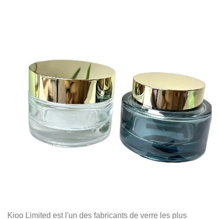
Kioo Limited est l'un des fabricants de verre les plus