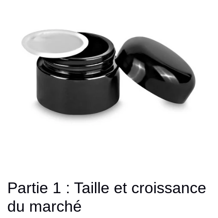
Partie 1 : Taille et croissance
du marché