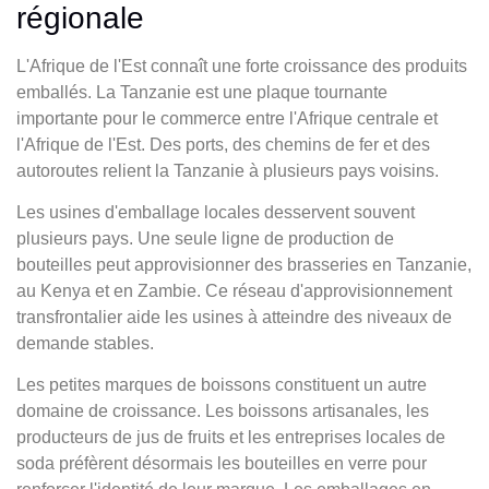
régionale
L'Afrique de l'Est connaît une forte croissance des produits
emballés. La Tanzanie est une plaque tournante
importante pour le commerce entre l'Afrique centrale et
l'Afrique de l'Est. Des ports, des chemins de fer et des
autoroutes relient la Tanzanie à plusieurs pays voisins.
Les usines d'emballage locales desservent souvent
plusieurs pays. Une seule ligne de production de
bouteilles peut approvisionner des brasseries en Tanzanie,
au Kenya et en Zambie. Ce réseau d'approvisionnement
transfrontalier aide les usines à atteindre des niveaux de
demande stables.
Les petites marques de boissons constituent un autre
domaine de croissance. Les boissons artisanales, les
producteurs de jus de fruits et les entreprises locales de
soda préfèrent désormais les bouteilles en verre pour