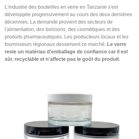
L'industrie des bouteilles en verre en Tanzanie s'est
développée progressivement au cours des deux dernières
décennies. La demande provient des secteurs de
l'alimentation, des boissons, des cosmétiques et des
produits pharmaceutiques. Les producteurs locaux et les
fournisseurs régionaux desservent ce marché.
Le verre
reste un matériau d'emballage de confiance car il est
sûr, recyclable et n'affecte pas le goût du produit.