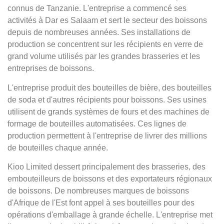
connus de Tanzanie. L'entreprise a commencé ses
activités à Dar es Salaam et sert le secteur des boissons
depuis de nombreuses années. Ses installations de
production se concentrent sur les récipients en verre de
grand volume utilisés par les grandes brasseries et les
entreprises de boissons.
L'entreprise produit des bouteilles de bière, des bouteilles
de soda et d'autres récipients pour boissons. Ses usines
utilisent de grands systèmes de fours et des machines de
formage de bouteilles automatisées. Ces lignes de
production permettent à l'entreprise de livrer des millions
de bouteilles chaque année.
Kioo Limited dessert principalement des brasseries, des
embouteilleurs de boissons et des exportateurs régionaux
de boissons. De nombreuses marques de boissons
d'Afrique de l'Est font appel à ses bouteilles pour des
opérations d'emballage à grande échelle. L'entreprise met