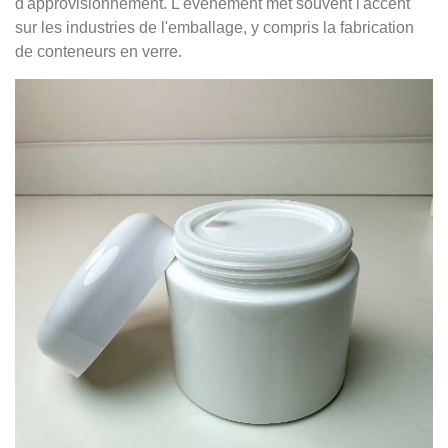
d'approvisionnement. L'événement met souvent l'accent
sur les industries de l'emballage, y compris la fabrication
de conteneurs en verre.