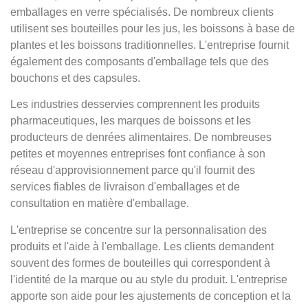
emballages en verre spécialisés. De nombreux clients
utilisent ses bouteilles pour les jus, les boissons à base de
plantes et les boissons traditionnelles. L'entreprise fournit
également des composants d'emballage tels que des
bouchons et des capsules.
Les industries desservies comprennent les produits
pharmaceutiques, les marques de boissons et les
producteurs de denrées alimentaires. De nombreuses
petites et moyennes entreprises font confiance à son
réseau d'approvisionnement parce qu'il fournit des
services fiables de livraison d'emballages et de
consultation en matière d'emballage.
L'entreprise se concentre sur la personnalisation des
produits et l'aide à l'emballage. Les clients demandent
souvent des formes de bouteilles qui correspondent à
l'identité de la marque ou au style du produit. L'entreprise
apporte son aide pour les ajustements de conception et la