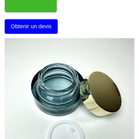
Obtenir un devis