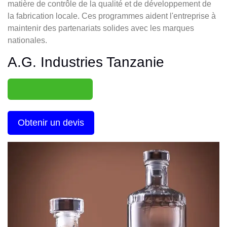
matière de contrôle de la qualité et de développement de
la fabrication locale. Ces programmes aident l'entreprise à
maintenir des partenariats solides avec les marques
nationales.
A.G. Industries Tanzanie
Obtenir un devis