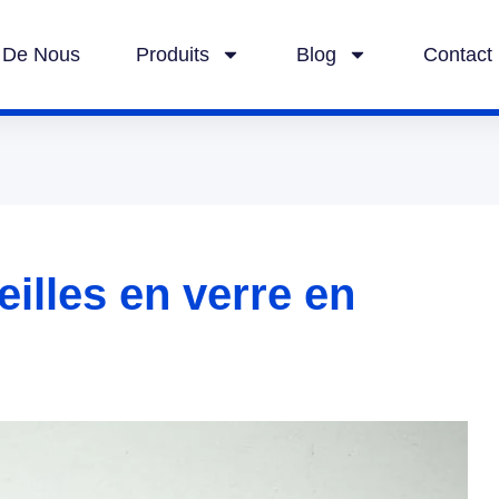
 De Nous
Produits
Blog
Contact
eilles en verre en