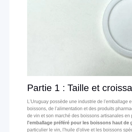
Partie 1 : Taille et croi
L'Uruguay possède une industrie de l'emballage en 
boissons, de l'alimentation et des produits pharm
de vin et son marché des boissons artisanales en
l'emballage préféré pour les boissons haut d
particulier le vin, l'huile d'olive et les boissons spé