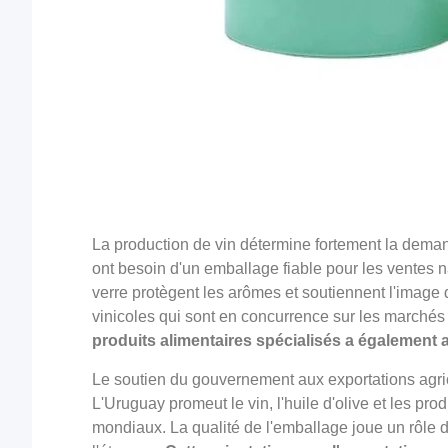
La production de vin détermine fortement la deman
ont besoin d'un emballage fiable pour les ventes n
verre protègent les arômes et soutiennent l'image 
vinicoles qui sont en concurrence sur les marchés
produits alimentaires spécialisés a également 
Le soutien du gouvernement aux exportations agric
L'Uruguay promeut le vin, l'huile d'olive et les pr
mondiaux. La qualité de l'emballage joue un rôle d