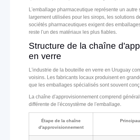
L'emballage pharmaceutique représente un autre s
largement utilisées pour les sirops, les solutions d
sociétés pharmaceutiques exigent des emballages q
reste l'un des matériaux les plus fiables.
Structure de la chaîne d'ap
en verre
L'industrie de la bouteille en verre en Uruguay co
voisins. Les fabricants locaux produisent en grande
que les emballages spécialisés sont souvent conçu
La chaîne d'approvisionnement comprend générale
différente de l'écosystème de l'emballage.
Étape de la chaîne
Principau
d'approvisionnement