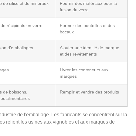
 de silice et de minéraux
Fournir des matériaux pour la
fusion du verre
 de récipients en verre
Former des bouteilles et des
bocaux
sion d'emballages
Ajouter une identité de marque
et des revêtements
lages
Livrer les conteneurs aux
marques
s de boissons,
Remplir et vendre des produits
es alimentaires
industrie de l'emballage. Les fabricants se concentrent sur la
ges relient les usines aux vignobles et aux marques de