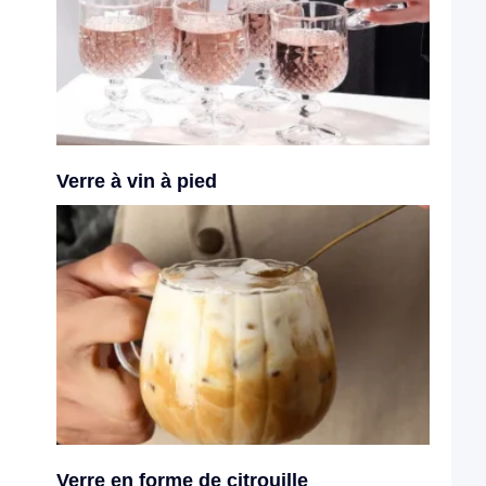
Verre à vin à pied
Verre en forme de citrouille