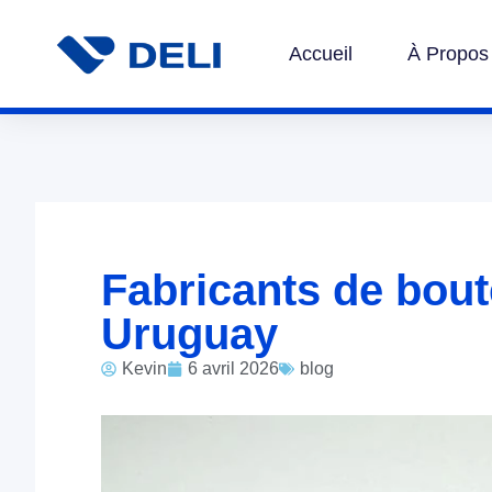
Accueil
À Propos
Fabricants de bout
Uruguay
Kevin
6 avril 2026
blog