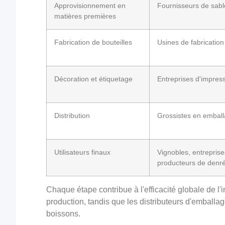
Approvisionnement en
Fournisseurs de sable
matières premières
Fabrication de bouteilles
Usines de fabrication
Décoration et étiquetage
Entreprises d'impres
Distribution
Grossistes en embal
Utilisateurs finaux
Vignobles, entreprise
producteurs de denré
Chaque étape contribue à l'efficacité globale de l'
production, tandis que les distributeurs d'emballa
boissons.