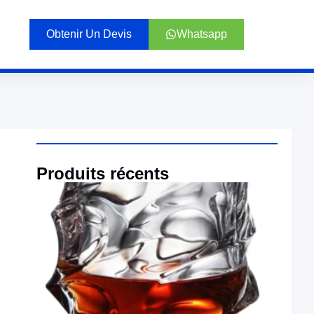
Obtenir Un Devis
Whatsapp
Produits récents