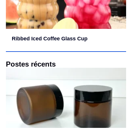
Ribbed Iced Coffee Glass Cup
Postes récents