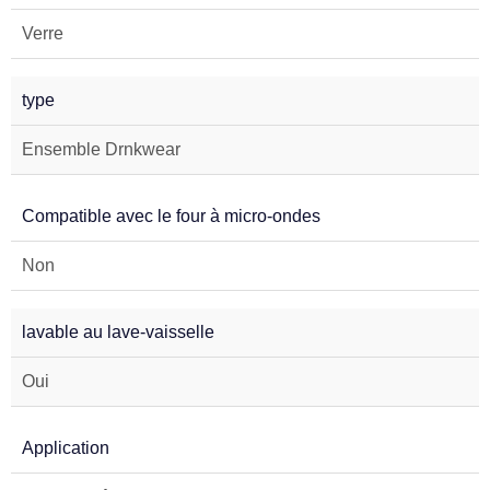
Verre
type
Ensemble Drnkwear
Compatible avec le four à micro-ondes
Non
lavable au lave-vaisselle
Oui
Application