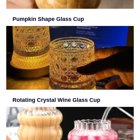
Pumpkin Shape Glass Cup
Rotating Crystal Wine Glass Cup