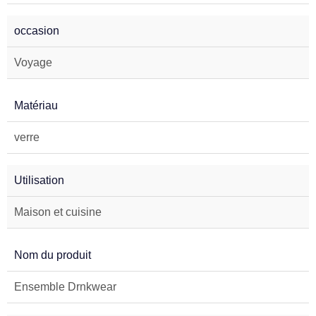
occasion
Voyage
Matériau
verre
Utilisation
Maison et cuisine
Nom du produit
Ensemble Drnkwear