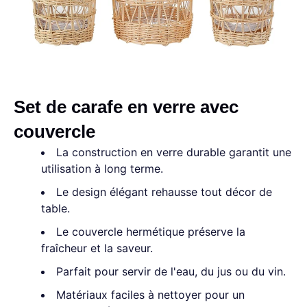
Set de carafe en verre avec
couvercle
La construction en verre durable garantit une
utilisation à long terme.
Le design élégant rehausse tout décor de
table.
Le couvercle hermétique préserve la
fraîcheur et la saveur.
Parfait pour servir de l'eau, du jus ou du vin.
Matériaux faciles à nettoyer pour un