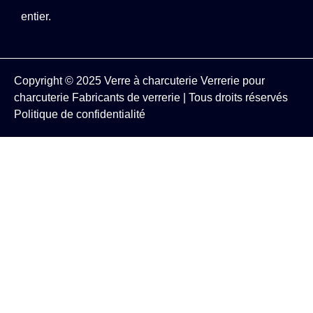
entier.
Copyright © 2025
Verre à charcuterie
Verrerie pour
charcuterie
Fabricants de verrerie
| Tous droits réservés
Politique de confidentialité