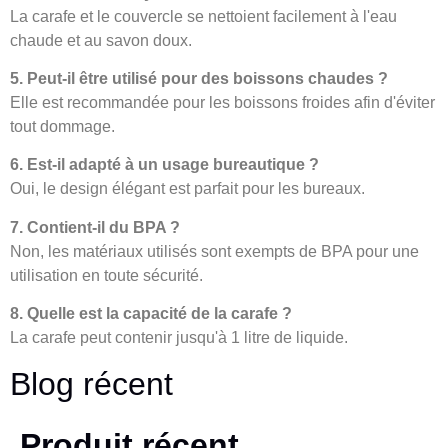
La carafe et le couvercle se nettoient facilement à l'eau
chaude et au savon doux.
5. Peut-il être utilisé pour des boissons chaudes ?
Elle est recommandée pour les boissons froides afin d'éviter
tout dommage.
6. Est-il adapté à un usage bureautique ?
Oui, le design élégant est parfait pour les bureaux.
7. Contient-il du BPA ?
Non, les matériaux utilisés sont exempts de BPA pour une
utilisation en toute sécurité.
8. Quelle est la capacité de la carafe ?
La carafe peut contenir jusqu'à 1 litre de liquide.
Blog récent
Produit récent