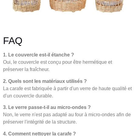
FAQ
1. Le couvercle est-il étanche ?
Oui, le couvercle est conçu pour être hermétique et
préserver la fraîcheur.
2. Quels sont les matériaux utilisés ?
La carafe est fabriquée à partir d'un verre de haute qualité et
d'un couvercle durable.
3. Le verre passe-t-il au micro-ondes ?
Non, le verre n'est pas adapté au four à micro-ondes afin de
préserver l'intégrité de la structure.
4. Comment nettoyer la carafe ?