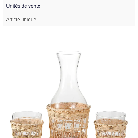
Unités de vente
Article unique