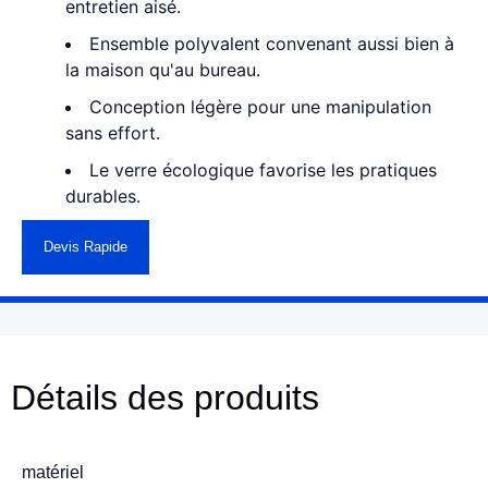
entretien aisé.
Ensemble polyvalent convenant aussi bien à
la maison qu'au bureau.
Conception légère pour une manipulation
sans effort.
Le verre écologique favorise les pratiques
durables.
Devis Rapide
Détails des produits
matériel