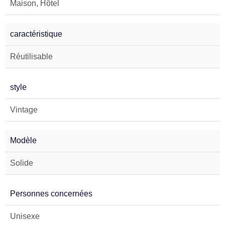
Maison, Hôtel
caractéristique
Réutilisable
style
Vintage
Modèle
Solide
Personnes concernées
Unisexe