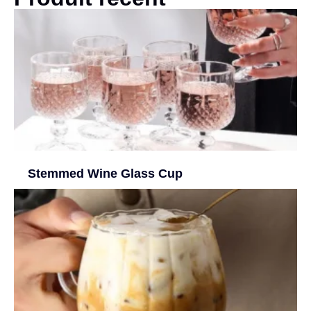
Stemmed Wine Glass Cup