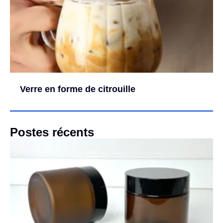
Verre en forme de citrouille
Postes récents