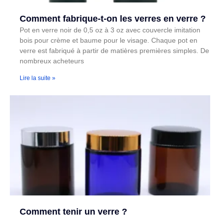
Comment fabrique-t-on les verres en verre ?
Pot en verre noir de 0,5 oz à 3 oz avec couvercle imitation
bois pour crème et baume pour le visage. Chaque pot en
verre est fabriqué à partir de matières premières simples. De
nombreux acheteurs
Lire la suite »
Comment tenir un verre ?