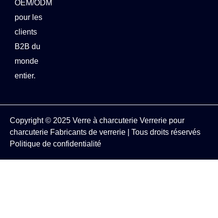
OEM/ODM
pour les
clients
B2B du
monde
entier.
Copyright © 2025
Verre à charcuterie
Verrerie pour
charcuterie
Fabricants de verrerie
| Tous droits réservés
Politique de confidentialité