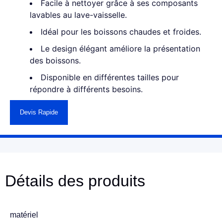
Facile à nettoyer grâce à ses composants
lavables au lave-vaisselle.
Idéal pour les boissons chaudes et froides.
Le design élégant améliore la présentation
des boissons.
Disponible en différentes tailles pour
répondre à différents besoins.
Devis Rapide
Détails des produits
matériel