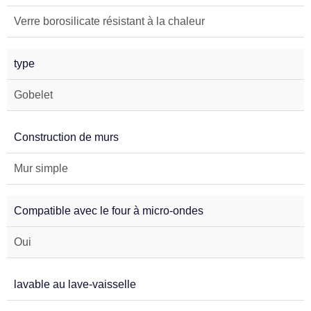
Verre borosilicate résistant à la chaleur
type
Gobelet
Construction de murs
Mur simple
Compatible avec le four à micro-ondes
Oui
lavable au lave-vaisselle