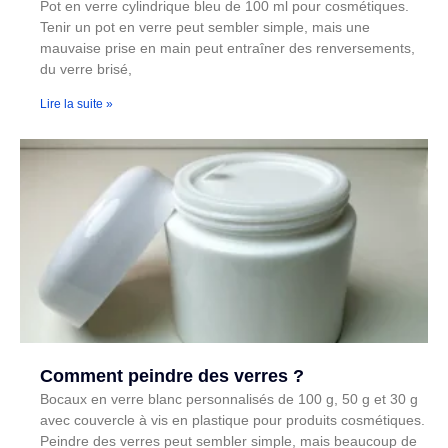
Pot en verre cylindrique bleu de 100 ml pour cosmétiques.
Tenir un pot en verre peut sembler simple, mais une
mauvaise prise en main peut entraîner des renversements,
du verre brisé,
Lire la suite »
Comment peindre des verres ?
Bocaux en verre blanc personnalisés de 100 g, 50 g et 30 g
avec couvercle à vis en plastique pour produits cosmétiques.
Peindre des verres peut sembler simple, mais beaucoup de