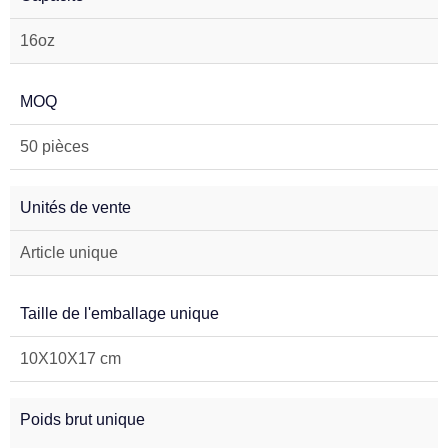
16oz
MOQ
50 pièces
Unités de vente
Article unique
Taille de l'emballage unique
10X10X17 cm
Poids brut unique