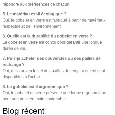
répondre aux préférences de chacun.
5. Le matériau est-il écologique ?
Oui, le gobelet en verre est fabriqué à partir de matériaux
respectueux de l'environnement.
6. Quelle est la durabilité du gobelet en verre ?
Le gobelet en verre est conçu pour garantir une longue
durée de vie.
7. Puis-je acheter des couvercles ou des pailles de
rechange ?
Oui, des couvercles et des pailles de remplacement sont
disponibles à l'achat.
8. Le gobelet est-il ergonomique ?
Oui, le gobelet en verre présente une forme ergonomique
pour une prise en main confortable.
Blog récent