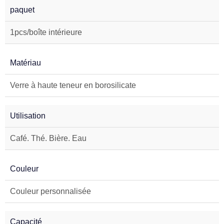
paquet
1pcs/boîte intérieure
Matériau
Verre à haute teneur en borosilicate
Utilisation
Café. Thé. Bière. Eau
Couleur
Couleur personnalisée
Capacité