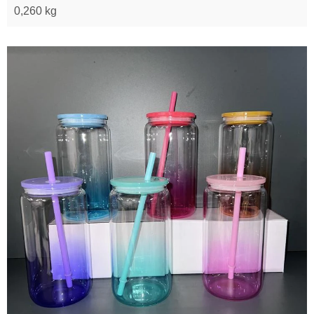
0,260 kg