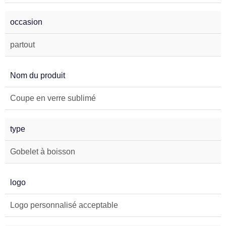
occasion
partout
Nom du produit
Coupe en verre sublimé
type
Gobelet à boisson
logo
Logo personnalisé acceptable