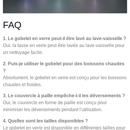
FAQ
1. Le gobelet en verre peut-il être lavé au lave-vaisselle ?
Oui, la tasse en verre peut être lavée au lave-vaisselle pour
un nettoyage facile.
2. Puis-je utiliser le gobelet pour des boissons chaudes
?
Absolument, le gobelet en verre est conçu pour les boissons
chaudes et froides.
3. Le couvercle à paille empêche-t-il les déversements ?
Oui, le couvercle en forme de paille est conçu pour
minimiser les déversements pendant l'utilisation.
4. Quelles sont les tailles disponibles ?
Le gobelet en verre est disponible en différentes tailles pour