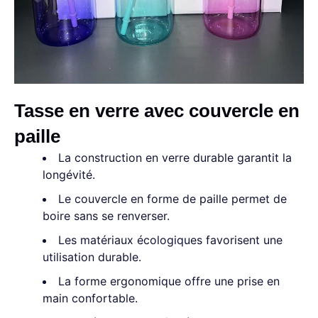
Tasse en verre avec couvercle en
paille
La construction en verre durable garantit la
longévité.
Le couvercle en forme de paille permet de
boire sans se renverser.
Les matériaux écologiques favorisent une
utilisation durable.
La forme ergonomique offre une prise en
main confortable.