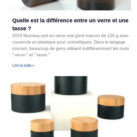
Quelle est la différence entre un verre et une
tasse ?
2024 Nouveau pot en verre mat givré marron de 120 g avec
couvercle en plastique pour cosmétiques. Dans le langage
courant, beaucoup de gens utilisent indifféremment les mots
" verre " et " tasse ".
Lire la suite »