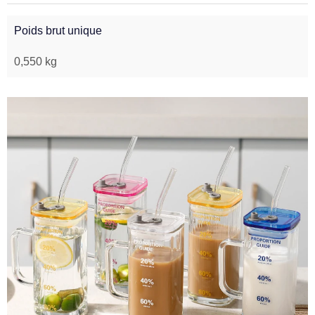
Poids brut unique
0,550 kg