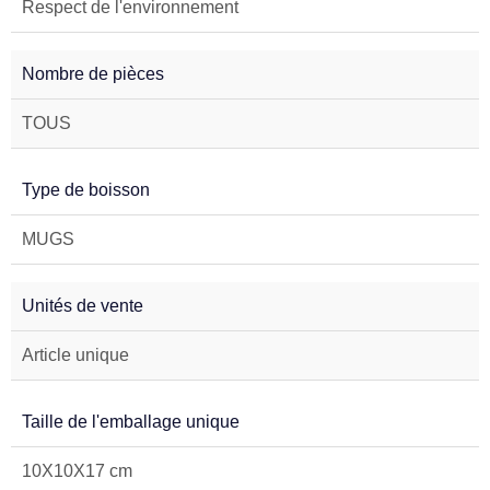
Respect de l'environnement
Nombre de pièces
TOUS
Type de boisson
MUGS
Unités de vente
Article unique
Taille de l'emballage unique
10X10X17 cm