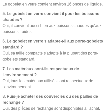
Le gobelet en verre contient environ 16 onces de liquide.
5. Le gobelet en verre convient-il pour les boissons
chaudes ?
Oui, il convient aussi bien aux boissons chaudes qu'aux
boissons froides.
6. Le gobelet en verre s'adapte-t-il aux porte-gobelets
standard ?
Oui, sa taille compacte s'adapte à la plupart des porte-
gobelets standard.
7. Les matériaux sont-ils respectueux de
l'environnement ?
Oui, tous les matériaux utilisés sont respectueux de
l'environnement.
8. Puis-je acheter des couvercles ou des pailles de
rechange ?
Oui, des pièces de rechange sont disponibles à l'achat.