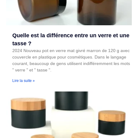
Quelle est la différence entre un verre et une
tasse ?
2024 Nouveau pot en verre mat givré marron de 120 g avec
couvercle en plastique pour cosmétiques. Dans le langage
courant, beaucoup de gens utilisent indifféremment les mots
" verre " et " tasse ".
Lire la suite »