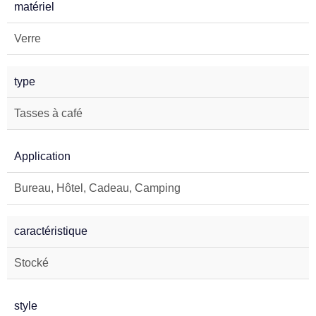
matériel
Verre
type
Tasses à café
Application
Bureau, Hôtel, Cadeau, Camping
caractéristique
Stocké
style