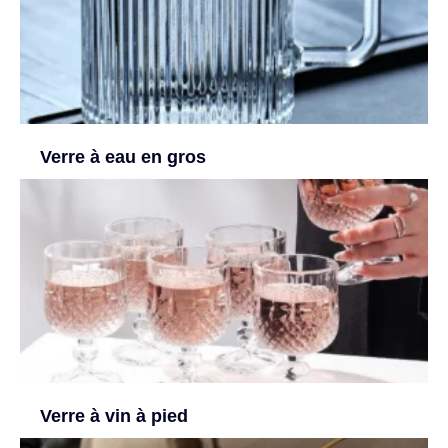
Verre à eau en gros
Verre à vin à pied