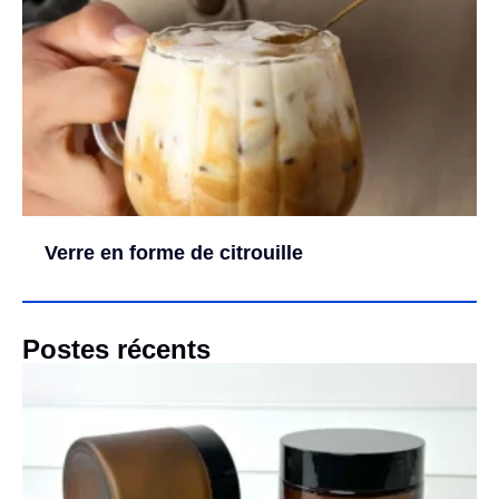
Verre en forme de citrouille
Postes récents