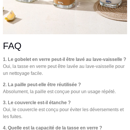
FAQ
1. Le gobelet en verre peut-il être lavé au lave-vaisselle ?
Oui, la tasse en verre peut être lavée au lave-vaisselle pour
un nettoyage facile.
2. La paille peut-elle être réutilisée ?
Absolument, la paille est conçue pour un usage répété.
3. Le couvercle est-il étanche ?
Oui, le couvercle est conçu pour éviter les déversements et
les fuites.
4. Quelle est la capacité de la tasse en verre ?