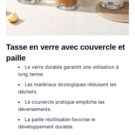
Tasse en verre avec couvercle et
paille
Le verre durable garantit une utilisation à
long terme.
Les matériaux écologiques réduisent les
déchets.
Le couvercle pratique empêche les
déversements.
La paille réutilisable favorise le
développement durable.