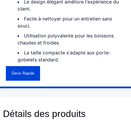
Le design élégant améliore l'expérience du
client.
Facile à nettoyer pour un entretien sans
souci.
Utilisation polyvalente pour les boissons
chaudes et froides.
La taille compacte s'adapte aux porte-
gobelets standard.
Devis Rapide
Détails des produits