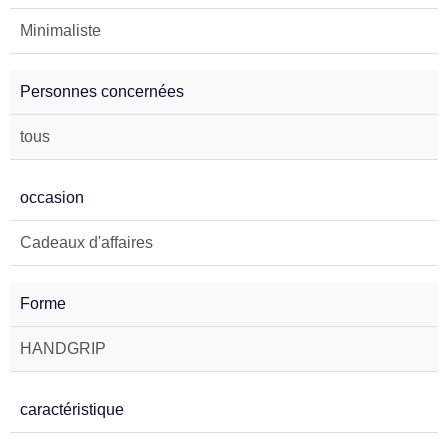
Minimaliste
Personnes concernées
tous
occasion
Cadeaux d'affaires
Forme
HANDGRIP
caractéristique