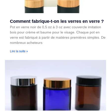
Comment fabrique-t-on les verres en verre ?
Pot en verre noir de 0,5 oz à 3 oz avec couvercle imitation
bois pour crème et baume pour le visage. Chaque pot en
verre est fabriqué à partir de matières premières simples. De
nombreux acheteurs
Lire la suite »