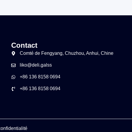
Contact
Comté de Fengyang, Chuzhou, Anhui, Chine
liko@deli.galss
+86 136 8158 0694
+86 136 8158 0694
onfidentialité