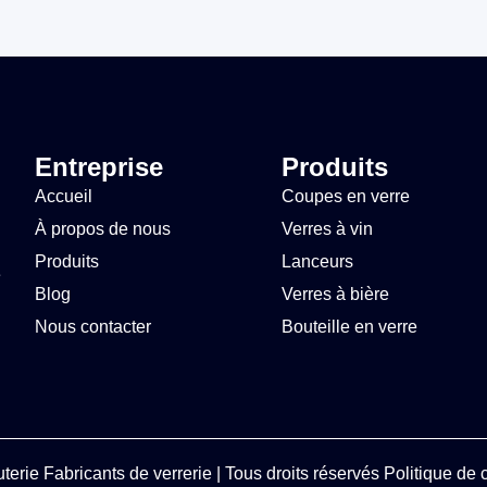
Entreprise
Produits
Accueil
Coupes en verre
À propos de nous
Verres à vin
Produits
Lanceurs
e
Blog
Verres à bière
Nous contacter
Bouteille en verre
uterie
Fabricants de verrerie
| Tous droits réservés
Politique de c