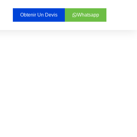
Obtenir Un Devis
Whatsapp