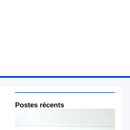
Postes récents