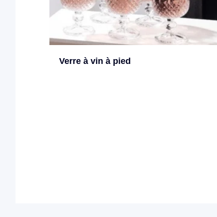
Verre à vin à pied