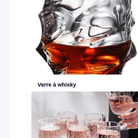
Verre à whisky