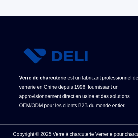
Verre de charcuterie
est un fabricant professionnel d
verrerie en Chine depuis 1996, fournissant un
approvisionnement direct en usine et des solutions
OEM/ODM pour les clients B2B du monde entier.
Copyright © 2025
Verre à charcuterie
Verrerie pour charc