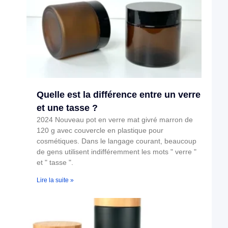
Quelle est la différence entre un verre
et une tasse ?
2024 Nouveau pot en verre mat givré marron de
120 g avec couvercle en plastique pour
cosmétiques. Dans le langage courant, beaucoup
de gens utilisent indifféremment les mots " verre "
et " tasse ".
Lire la suite »