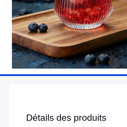
Détails des produits