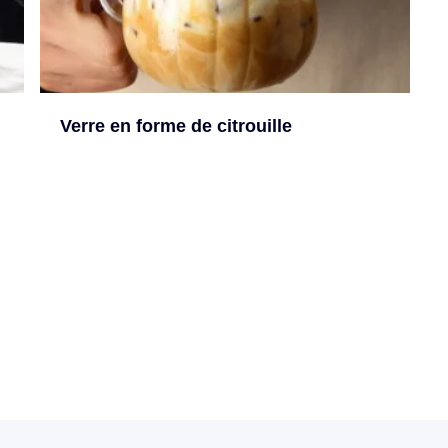
Verre en forme de citrouille