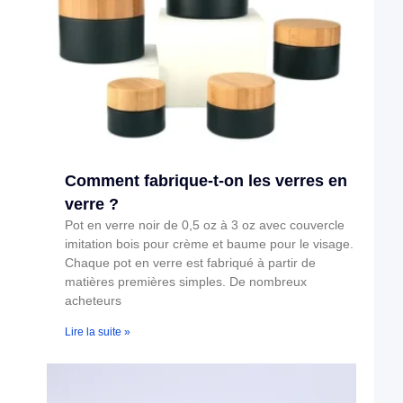
Comment fabrique-t-on les verres en
verre ?
Pot en verre noir de 0,5 oz à 3 oz avec couvercle
imitation bois pour crème et baume pour le visage.
Chaque pot en verre est fabriqué à partir de
matières premières simples. De nombreux
acheteurs
Lire la suite »