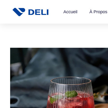
Accueil
À Propos