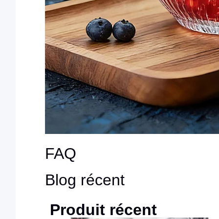
FAQ
Blog récent
Produit récent