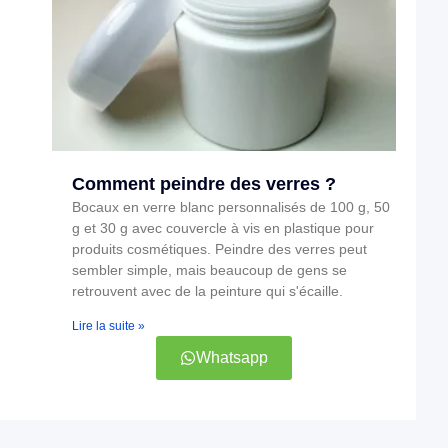
Comment peindre des verres ?
Bocaux en verre blanc personnalisés de 100 g, 50
g et 30 g avec couvercle à vis en plastique pour
produits cosmétiques. Peindre des verres peut
sembler simple, mais beaucoup de gens se
retrouvent avec de la peinture qui s'écaille.
Lire la suite »
Whatsapp