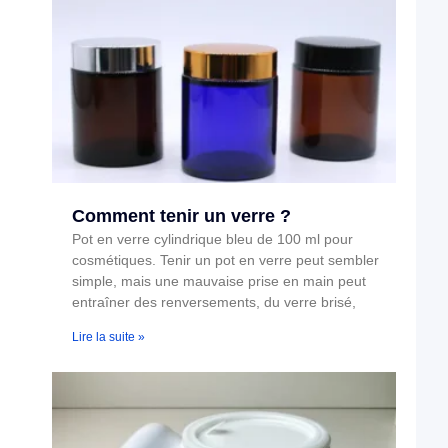
Comment tenir un verre ?
Pot en verre cylindrique bleu de 100 ml pour
cosmétiques. Tenir un pot en verre peut sembler
simple, mais une mauvaise prise en main peut
entraîner des renversements, du verre brisé,
Lire la suite »