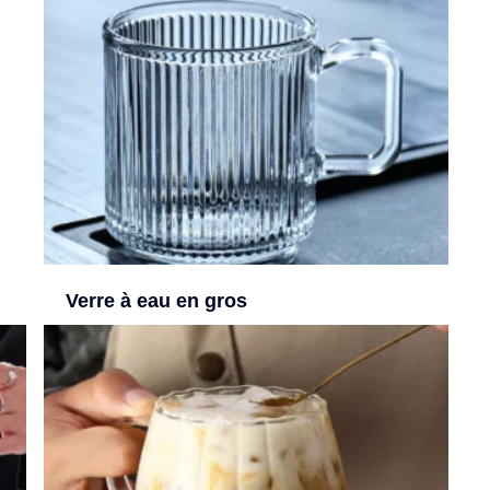
Verre à eau en gros