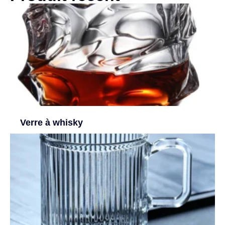
Verre à whisky