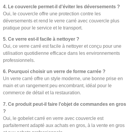
4. Le couvercle permet-il d'éviter les déversements ?
Oui, le couvercle offre une protection contre les
déversements et rend le verre carré avec couvercle plus
pratique pour le service et le transport.
5. Ce verre est-il facile à nettoyer ?
Oui, ce verre carré est facile à nettoyer et conçu pour une
utilisation quotidienne efficace dans les environnements
professionnels.
6. Pourquoi choisir un verre de forme carrée ?
Un verre carré offre un style moderne, une bonne prise en
main et un rangement peu encombrant, idéal pour le
commerce de détail et la restauration.
7. Ce produit peut-il faire l'objet de commandes en gros
?
Oui, le gobelet carré en verre avec couvercle est
parfaitement adapté aux achats en gros, à la vente en gros