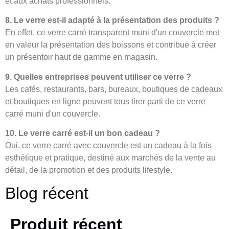
et aux achats professionnels.
8. Le verre est-il adapté à la présentation des produits ?
En effet, ce verre carré transparent muni d'un couvercle met
en valeur la présentation des boissons et contribue à créer
un présentoir haut de gamme en magasin.
9. Quelles entreprises peuvent utiliser ce verre ?
Les cafés, restaurants, bars, bureaux, boutiques de cadeaux
et boutiques en ligne peuvent tous tirer parti de ce verre
carré muni d'un couvercle.
10. Le verre carré est-il un bon cadeau ?
Oui, ce verre carré avec couvercle est un cadeau à la fois
esthétique et pratique, destiné aux marchés de la vente au
détail, de la promotion et des produits lifestyle.
Blog récent
Produit récent