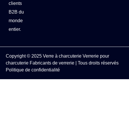
clients
B2B du
monde
entier.
Copyright © 2025
Verre à charcuterie
Verrerie pour
charcuterie
Fabricants de verrerie
| Tous droits réservés
Politique de confidentialité