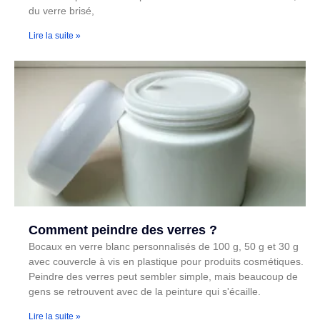
du verre brisé,
Lire la suite »
Comment peindre des verres ?
Bocaux en verre blanc personnalisés de 100 g, 50 g et 30 g
avec couvercle à vis en plastique pour produits cosmétiques.
Peindre des verres peut sembler simple, mais beaucoup de
gens se retrouvent avec de la peinture qui s'écaille.
Lire la suite »