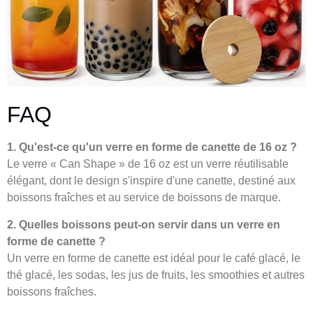
FAQ
1. Qu'est-ce qu'un verre en forme de canette de 16 oz ?
Le verre « Can Shape » de 16 oz est un verre réutilisable
élégant, dont le design s'inspire d'une canette, destiné aux
boissons fraîches et au service de boissons de marque.
2. Quelles boissons peut-on servir dans un verre en
forme de canette ?
Un verre en forme de canette est idéal pour le café glacé, le
thé glacé, les sodas, les jus de fruits, les smoothies et autres
boissons fraîches.