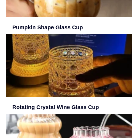
Pumpkin Shape Glass Cup
Rotating Crystal Wine Glass Cup