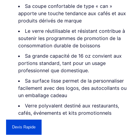
Sa coupe confortable de type « can »
apporte une touche tendance aux cafés et aux
produits dérivés de marque
Le verre réutilisable et résistant contribue à
soutenir les programmes de promotion de la
consommation durable de boissons
Sa grande capacité de 16 oz convient aux
portions standard, tant pour un usage
professionnel que domestique.
Sa surface lisse permet de la personnaliser
facilement avec des logos, des autocollants ou
un emballage cadeau
Verre polyvalent destiné aux restaurants,
cafés, événements et kits promotionnels
Devis Rapide