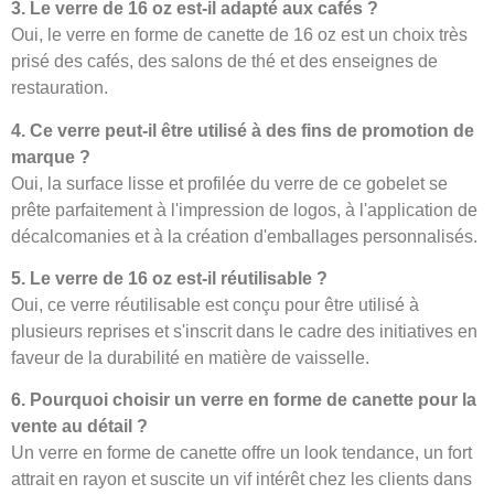
3. Le verre de 16 oz est-il adapté aux cafés ?
Oui, le verre en forme de canette de 16 oz est un choix très
prisé des cafés, des salons de thé et des enseignes de
restauration.
4. Ce verre peut-il être utilisé à des fins de promotion de
marque ?
Oui, la surface lisse et profilée du verre de ce gobelet se
prête parfaitement à l'impression de logos, à l'application de
décalcomanies et à la création d'emballages personnalisés.
5. Le verre de 16 oz est-il réutilisable ?
Oui, ce verre réutilisable est conçu pour être utilisé à
plusieurs reprises et s'inscrit dans le cadre des initiatives en
faveur de la durabilité en matière de vaisselle.
6. Pourquoi choisir un verre en forme de canette pour la
vente au détail ?
Un verre en forme de canette offre un look tendance, un fort
attrait en rayon et suscite un vif intérêt chez les clients dans