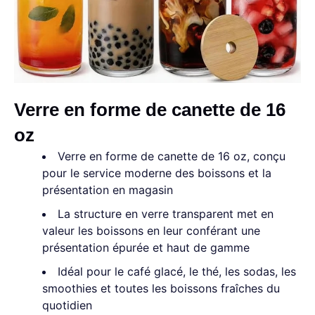
Verre en forme de canette de 16
oz
Verre en forme de canette de 16 oz, conçu
pour le service moderne des boissons et la
présentation en magasin
La structure en verre transparent met en
valeur les boissons en leur conférant une
présentation épurée et haut de gamme
Idéal pour le café glacé, le thé, les sodas, les
smoothies et toutes les boissons fraîches du
quotidien