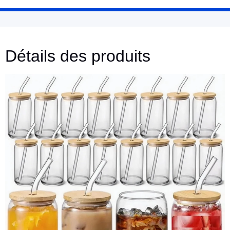
Détails des produits