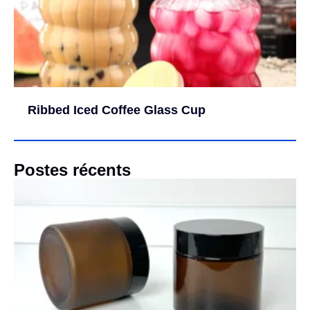
Ribbed Iced Coffee Glass Cup
Postes récents