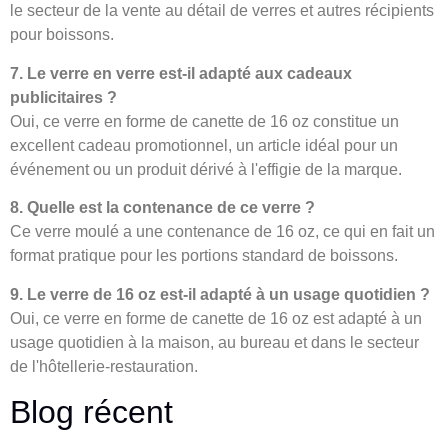
le secteur de la vente au détail de verres et autres récipients
pour boissons.
7. Le verre en verre est-il adapté aux cadeaux
publicitaires ?
Oui, ce verre en forme de canette de 16 oz constitue un
excellent cadeau promotionnel, un article idéal pour un
événement ou un produit dérivé à l'effigie de la marque.
8. Quelle est la contenance de ce verre ?
Ce verre moulé a une contenance de 16 oz, ce qui en fait un
format pratique pour les portions standard de boissons.
9. Le verre de 16 oz est-il adapté à un usage quotidien ?
Oui, ce verre en forme de canette de 16 oz est adapté à un
usage quotidien à la maison, au bureau et dans le secteur
de l'hôtellerie-restauration.
Blog récent