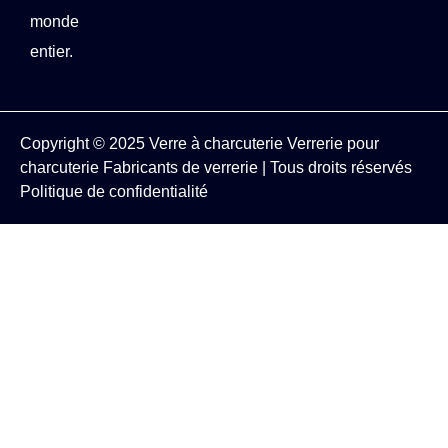
monde
entier.
Copyright © 2025
Verre à charcuterie
Verrerie pour
charcuterie
Fabricants de verrerie
| Tous droits réservés
Politique de confidentialité