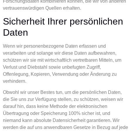
Forschungsdaten kombinieren können, die wir von anderen
vertrauenswürdigen Quellen erhalten.
Sicherheit Ihrer persönlichen
Daten
Wenn wir personenbezogene Daten erfassen und
verarbeiten und solange wir diese Daten aufbewahren,
schützen wir sie mit wirtschaftlich vertretbaren Mitteln, um
Verlust und Diebstahl sowie unbefugten Zugriff,
Offenlegung, Kopieren, Verwendung oder Änderung zu
verhindern.
Obwohl wir unser Bestes tun, um die persönlichen Daten,
die Sie uns zur Verfügung stellen, zu schützen, weisen wir
darauf hin, dass keine Methode der elektronischen
Übertragung oder Speicherung 100% sicher ist, und
niemand kann absolute Datensicherheit garantieren. Wir
werden die auf uns anwendbaren Gesetze in Bezug auf jede