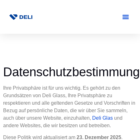
Datenschutzbestimmun
Ihre Privatsphäre ist für uns wichtig. Es gehört zu den
Grundsätzen von Deli Glass, Ihre Privatsphäre zu
respektieren und alle geltenden Gesetze und Vorschriften in
Bezug auf persönliche Daten, die wir über Sie sammeln,
auch über unsere Website, einzuhalten,
Deli Glas
und
andere Websites, die wir besitzen und betreiben.
Diese Politik wird aktualisiert am
23. Dezember 2025
.