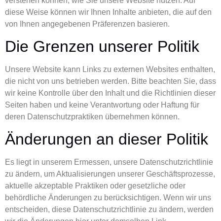
verstehen können, wie Sie unsere Website nutzen. Auf
diese Weise können wir Ihnen Inhalte anbieten, die auf den
von Ihnen angegebenen Präferenzen basieren.
Die Grenzen unserer Politik
Unsere Website kann Links zu externen Websites enthalten,
die nicht von uns betrieben werden. Bitte beachten Sie, dass
wir keine Kontrolle über den Inhalt und die Richtlinien dieser
Seiten haben und keine Verantwortung oder Haftung für
deren Datenschutzpraktiken übernehmen können.
Änderungen an dieser Politik
Es liegt in unserem Ermessen, unsere Datenschutzrichtlinie
zu ändern, um Aktualisierungen unserer Geschäftsprozesse,
aktuelle akzeptable Praktiken oder gesetzliche oder
behördliche Änderungen zu berücksichtigen. Wenn wir uns
entscheiden, diese Datenschutzrichtlinie zu ändern, werden