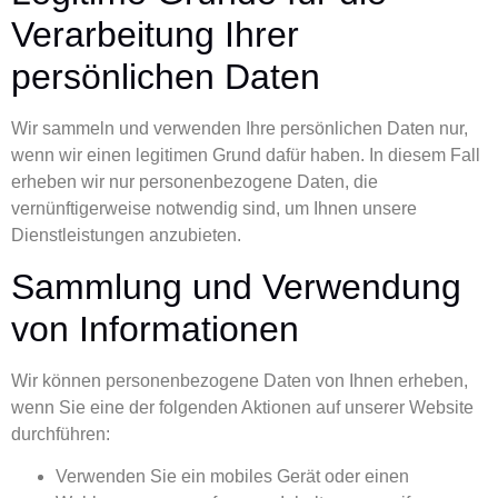
Verarbeitung Ihrer
persönlichen Daten
Wir sammeln und verwenden Ihre persönlichen Daten nur,
wenn wir einen legitimen Grund dafür haben. In diesem Fall
erheben wir nur personenbezogene Daten, die
vernünftigerweise notwendig sind, um Ihnen unsere
Dienstleistungen anzubieten.
Sammlung und Verwendung
von Informationen
Wir können personenbezogene Daten von Ihnen erheben,
wenn Sie eine der folgenden Aktionen auf unserer Website
durchführen:
Verwenden Sie ein mobiles Gerät oder einen