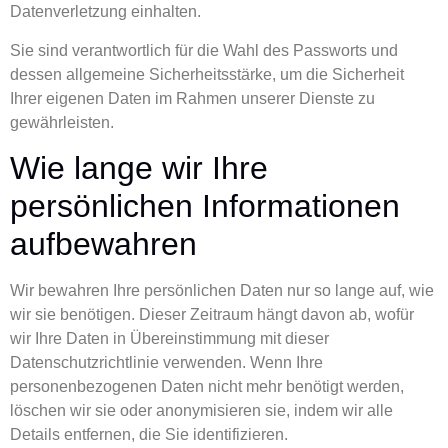
Datenverletzung einhalten.
Sie sind verantwortlich für die Wahl des Passworts und
dessen allgemeine Sicherheitsstärke, um die Sicherheit
Ihrer eigenen Daten im Rahmen unserer Dienste zu
gewährleisten.
Wie lange wir Ihre
persönlichen Informationen
aufbewahren
Wir bewahren Ihre persönlichen Daten nur so lange auf, wie
wir sie benötigen. Dieser Zeitraum hängt davon ab, wofür
wir Ihre Daten in Übereinstimmung mit dieser
Datenschutzrichtlinie verwenden. Wenn Ihre
personenbezogenen Daten nicht mehr benötigt werden,
löschen wir sie oder anonymisieren sie, indem wir alle
Details entfernen, die Sie identifizieren.