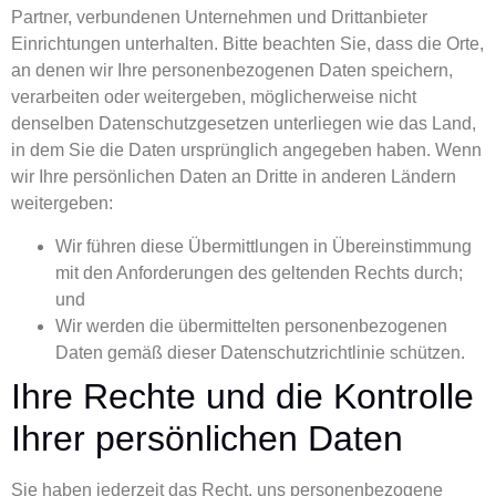
Partner, verbundenen Unternehmen und Drittanbieter
Einrichtungen unterhalten. Bitte beachten Sie, dass die Orte,
an denen wir Ihre personenbezogenen Daten speichern,
verarbeiten oder weitergeben, möglicherweise nicht
denselben Datenschutzgesetzen unterliegen wie das Land,
in dem Sie die Daten ursprünglich angegeben haben. Wenn
wir Ihre persönlichen Daten an Dritte in anderen Ländern
weitergeben:
Wir führen diese Übermittlungen in Übereinstimmung
mit den Anforderungen des geltenden Rechts durch;
und
Wir werden die übermittelten personenbezogenen
Daten gemäß dieser Datenschutzrichtlinie schützen.
Ihre Rechte und die Kontrolle
Ihrer persönlichen Daten
Sie haben jederzeit das Recht, uns personenbezogene