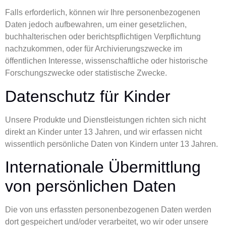
Falls erforderlich, können wir Ihre personenbezogenen
Daten jedoch aufbewahren, um einer gesetzlichen,
buchhalterischen oder berichtspflichtigen Verpflichtung
nachzukommen, oder für Archivierungszwecke im
öffentlichen Interesse, wissenschaftliche oder historische
Forschungszwecke oder statistische Zwecke.
Datenschutz für Kinder
Unsere Produkte und Dienstleistungen richten sich nicht
direkt an Kinder unter 13 Jahren, und wir erfassen nicht
wissentlich persönliche Daten von Kindern unter 13 Jahren.
Internationale Übermittlung
von persönlichen Daten
Die von uns erfassten personenbezogenen Daten werden
dort gespeichert und/oder verarbeitet, wo wir oder unsere