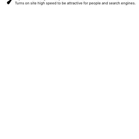
Turns on site high speed to be attractive for people and search engines.