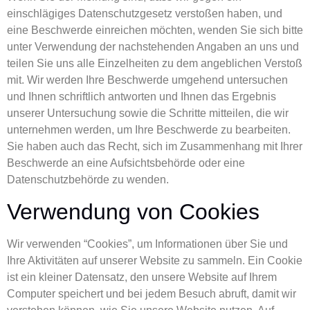
einschlägiges Datenschutzgesetz verstoßen haben, und
eine Beschwerde einreichen möchten, wenden Sie sich bitte
unter Verwendung der nachstehenden Angaben an uns und
teilen Sie uns alle Einzelheiten zu dem angeblichen Verstoß
mit. Wir werden Ihre Beschwerde umgehend untersuchen
und Ihnen schriftlich antworten und Ihnen das Ergebnis
unserer Untersuchung sowie die Schritte mitteilen, die wir
unternehmen werden, um Ihre Beschwerde zu bearbeiten.
Sie haben auch das Recht, sich im Zusammenhang mit Ihrer
Beschwerde an eine Aufsichtsbehörde oder eine
Datenschutzbehörde zu wenden.
Verwendung von Cookies
Wir verwenden “Cookies”, um Informationen über Sie und
Ihre Aktivitäten auf unserer Website zu sammeln. Ein Cookie
ist ein kleiner Datensatz, den unsere Website auf Ihrem
Computer speichert und bei jedem Besuch abruft, damit wir