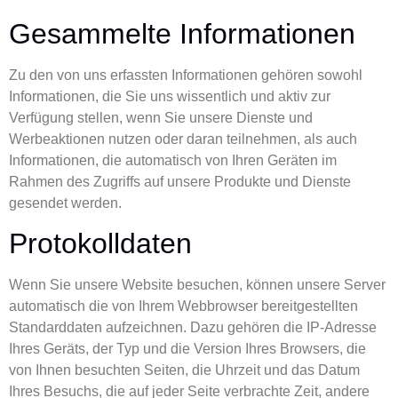
Gesammelte Informationen
Zu den von uns erfassten Informationen gehören sowohl
Informationen, die Sie uns wissentlich und aktiv zur
Verfügung stellen, wenn Sie unsere Dienste und
Werbeaktionen nutzen oder daran teilnehmen, als auch
Informationen, die automatisch von Ihren Geräten im
Rahmen des Zugriffs auf unsere Produkte und Dienste
gesendet werden.
Protokolldaten
Wenn Sie unsere Website besuchen, können unsere Server
automatisch die von Ihrem Webbrowser bereitgestellten
Standarddaten aufzeichnen. Dazu gehören die IP-Adresse
Ihres Geräts, der Typ und die Version Ihres Browsers, die
von Ihnen besuchten Seiten, die Uhrzeit und das Datum
Ihres Besuchs, die auf jeder Seite verbrachte Zeit, andere