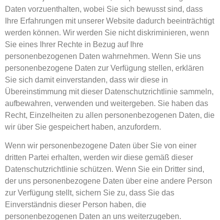
Daten vorzuenthalten, wobei Sie sich bewusst sind, dass
Ihre Erfahrungen mit unserer Website dadurch beeinträchtigt
werden können. Wir werden Sie nicht diskriminieren, wenn
Sie eines Ihrer Rechte in Bezug auf Ihre
personenbezogenen Daten wahrnehmen. Wenn Sie uns
personenbezogene Daten zur Verfügung stellen, erklären
Sie sich damit einverstanden, dass wir diese in
Übereinstimmung mit dieser Datenschutzrichtlinie sammeln,
aufbewahren, verwenden und weitergeben. Sie haben das
Recht, Einzelheiten zu allen personenbezogenen Daten, die
wir über Sie gespeichert haben, anzufordern.
Wenn wir personenbezogene Daten über Sie von einer
dritten Partei erhalten, werden wir diese gemäß dieser
Datenschutzrichtlinie schützen. Wenn Sie ein Dritter sind,
der uns personenbezogene Daten über eine andere Person
zur Verfügung stellt, sichern Sie zu, dass Sie das
Einverständnis dieser Person haben, die
personenbezogenen Daten an uns weiterzugeben.