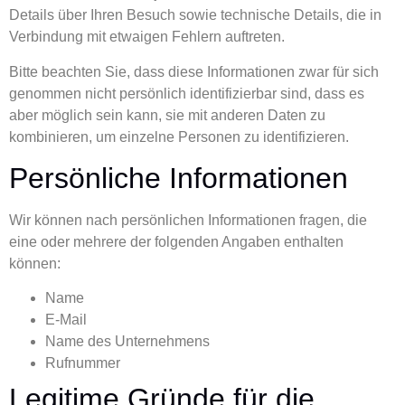
Details über Ihren Besuch sowie technische Details, die in
Verbindung mit etwaigen Fehlern auftreten.
Bitte beachten Sie, dass diese Informationen zwar für sich
genommen nicht persönlich identifizierbar sind, dass es
aber möglich sein kann, sie mit anderen Daten zu
kombinieren, um einzelne Personen zu identifizieren.
Persönliche Informationen
Wir können nach persönlichen Informationen fragen, die
eine oder mehrere der folgenden Angaben enthalten
können:
Name
E-Mail
Name des Unternehmens
Rufnummer
Legitime Gründe für die