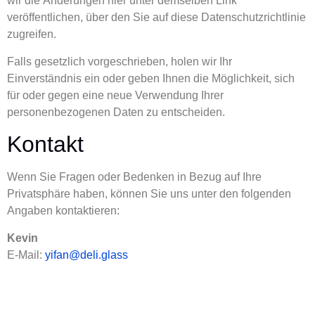
wir die Änderungen hier unter demselben Link
veröffentlichen, über den Sie auf diese Datenschutzrichtlinie
zugreifen.
Falls gesetzlich vorgeschrieben, holen wir Ihr
Einverständnis ein oder geben Ihnen die Möglichkeit, sich
für oder gegen eine neue Verwendung Ihrer
personenbezogenen Daten zu entscheiden.
Kontakt
Wenn Sie Fragen oder Bedenken in Bezug auf Ihre
Privatsphäre haben, können Sie uns unter den folgenden
Angaben kontaktieren:
Kevin
E-Mail:
yifan@deli.glass