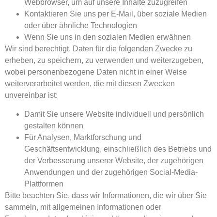
Webbrowser, um auf unsere Inhalte zuzugreifen
Kontaktieren Sie uns per E-Mail, über soziale Medien
oder über ähnliche Technologien
Wenn Sie uns in den sozialen Medien erwähnen
Wir sind berechtigt, Daten für die folgenden Zwecke zu
erheben, zu speichern, zu verwenden und weiterzugeben,
wobei personenbezogene Daten nicht in einer Weise
weiterverarbeitet werden, die mit diesen Zwecken
unvereinbar ist:
Damit Sie unsere Website individuell und persönlich
gestalten können
Für Analysen, Marktforschung und
Geschäftsentwicklung, einschließlich des Betriebs und
der Verbesserung unserer Website, der zugehörigen
Anwendungen und der zugehörigen Social-Media-
Plattformen
Bitte beachten Sie, dass wir Informationen, die wir über Sie
sammeln, mit allgemeinen Informationen oder