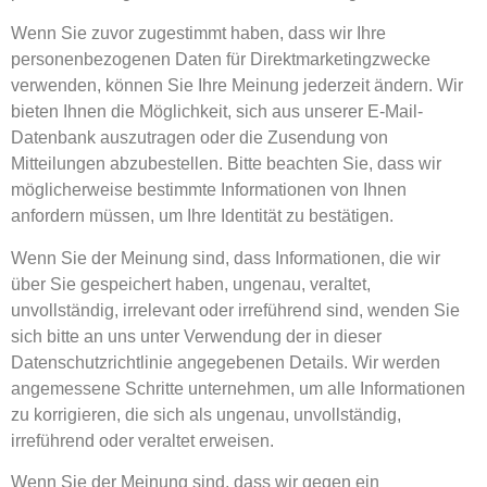
Wenn Sie zuvor zugestimmt haben, dass wir Ihre
personenbezogenen Daten für Direktmarketingzwecke
verwenden, können Sie Ihre Meinung jederzeit ändern. Wir
bieten Ihnen die Möglichkeit, sich aus unserer E-Mail-
Datenbank auszutragen oder die Zusendung von
Mitteilungen abzubestellen. Bitte beachten Sie, dass wir
möglicherweise bestimmte Informationen von Ihnen
anfordern müssen, um Ihre Identität zu bestätigen.
Wenn Sie der Meinung sind, dass Informationen, die wir
über Sie gespeichert haben, ungenau, veraltet,
unvollständig, irrelevant oder irreführend sind, wenden Sie
sich bitte an uns unter Verwendung der in dieser
Datenschutzrichtlinie angegebenen Details. Wir werden
angemessene Schritte unternehmen, um alle Informationen
zu korrigieren, die sich als ungenau, unvollständig,
irreführend oder veraltet erweisen.
Wenn Sie der Meinung sind, dass wir gegen ein