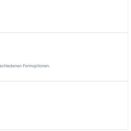
rschiedenen Formoptionen.