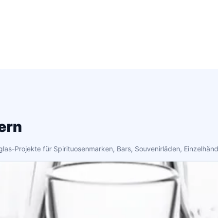
ern
glas-Projekte für Spirituosenmarken, Bars, Souvenirläden, Einzelhänd