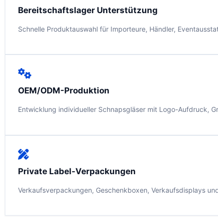
Bereitschaftslager Unterstützung
Schnelle Produktauswahl für Importeure, Händler, Eventausstat
OEM/ODM-Produktion
Entwicklung individueller Schnapsgläser mit Logo-Aufdruck, 
Private Label-Verpackungen
Verkaufsverpackungen, Geschenkboxen, Verkaufsdisplays und E