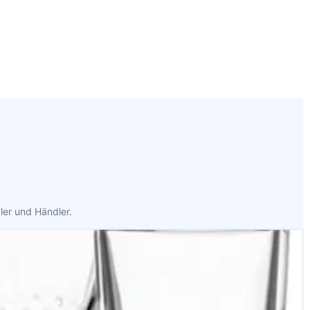
ler und Händler.