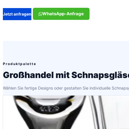
WhatsApp-Anfrage
Jetzt anfragen
Produktpalette
Großhandel mit Schnapsgläs
Wählen Sie fertige Designs oder gestalten Sie individuelle Schnaps