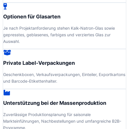
Optionen für Glasarten
Je nach Projektanforderung stehen Kalk-Natron-Glas sowie
gepresstes, geblasenes, farbiges und verziertes Glas zur
Auswahl.
Private Label-Verpackungen
Geschenkboxen, Verkaufsverpackungen, Einteiler, Exportkartons
und Barcode-Etikettenhalter.
Unterstützung bei der Massenproduktion
Zuverlässige Produktionsplanung für saisonale
Markteinführungen, Nachbestellungen und umfangreiche B2B-
Programme.