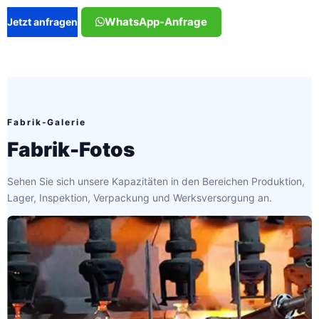
WhatsApp-Anfrage
Jetzt anfragen
Fabrik-Galerie
Fabrik-Fotos
Sehen Sie sich unsere Kapazitäten in den Bereichen Produktion,
Lager, Inspektion, Verpackung und Werksversorgung an.