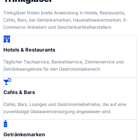
Trinkgläser finden breite Anwendung in Hotels, Restaurants,
Cafés, Bars, bei Getränkemarken, Haushaltswarenmarken, E-
Commerce-Anbietern und Geschenkartikelherstellern.
Hotels & Restaurants
Täglicher Tischservice, Bankettservice, Zimmerservice und
Getränkeangebote für den Gastronomiebereich.
Cafés & Bars
Cafés, Bars, Lounges und Gastronomiebetriebe, die auf eine
zuverlässige Glaswarenversorgung angewiesen sind.
Getränkemarken