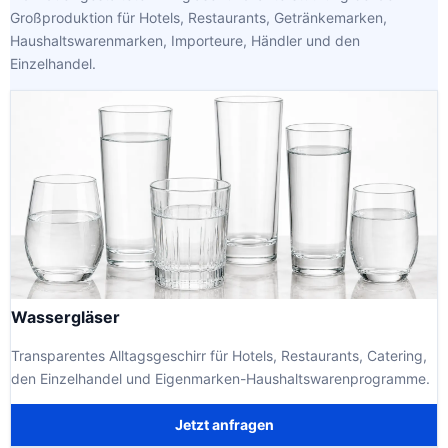
Großproduktion für Hotels, Restaurants, Getränkemarken,
Haushaltswarenmarken, Importeure, Händler und den
Einzelhandel.
Wassergläser
Transparentes Alltagsgeschirr für Hotels, Restaurants, Catering,
den Einzelhandel und Eigenmarken-Haushaltswarenprogramme.
Jetzt anfragen