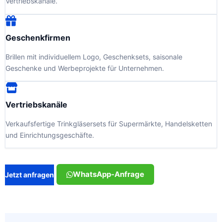
Vertriebskanäle.
Geschenkfirmen
Brillen mit individuellem Logo, Geschenksets, saisonale
Geschenke und Werbeprojekte für Unternehmen.
Vertriebskanäle
Verkaufsfertige Trinkgläsersets für Supermärkte, Handelsketten
und Einrichtungsgeschäfte.
WhatsApp-Anfrage
Jetzt anfragen