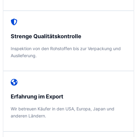
Strenge Qualitätskontrolle
Inspektion von den Rohstoffen bis zur Verpackung und
Auslieferung.
Erfahrung im Export
Wir betreuen Käufer in den USA, Europa, Japan und
anderen Ländern.