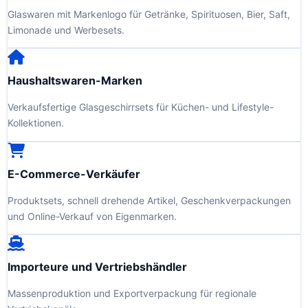
Glaswaren mit Markenlogo für Getränke, Spirituosen, Bier, Saft,
Limonade und Werbesets.
Haushaltswaren-Marken
Verkaufsfertige Glasgeschirrsets für Küchen- und Lifestyle-
Kollektionen.
E-Commerce-Verkäufer
Produktsets, schnell drehende Artikel, Geschenkverpackungen
und Online-Verkauf von Eigenmarken.
Importeure und Vertriebshändler
Massenproduktion und Exportverpackung für regionale