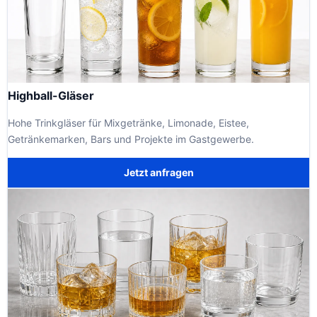
Highball-Gläser
Hohe Trinkgläser für Mixgetränke, Limonade, Eistee,
Getränkemarken, Bars und Projekte im Gastgewerbe.
Jetzt anfragen