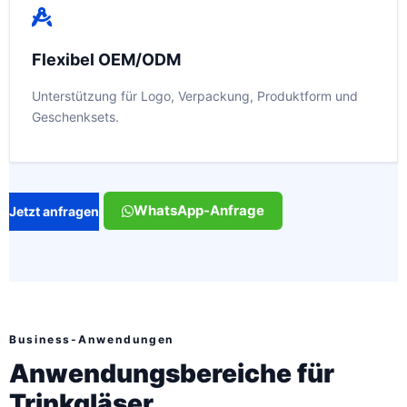
Flexibel OEM/ODM
Unterstützung für Logo, Verpackung, Produktform und
Geschenksets.
WhatsApp-Anfrage
Jetzt anfragen
Business-Anwendungen
Anwendungsbereiche für
Trinkgläser