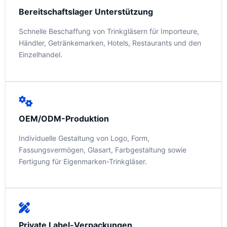
Bereitschaftslager Unterstützung
Schnelle Beschaffung von Trinkgläsern für Importeure,
Händler, Getränkemarken, Hotels, Restaurants und den
Einzelhandel.
OEM/ODM-Produktion
Individuelle Gestaltung von Logo, Form,
Fassungsvermögen, Glasart, Farbgestaltung sowie
Fertigung für Eigenmarken-Trinkgläser.
Private Label-Verpackungen