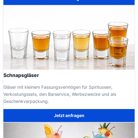
Schnapsgläser
Gläser mit kleinem Fassungsvermögen für Spirituosen,
Verkostungssets, den Barservice, Werbezwecke und als
Geschenkverpackung.
Jetzt anfragen