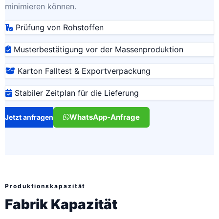
minimieren können.
Prüfung von Rohstoffen
Musterbestätigung vor der Massenproduktion
Karton Falltest & Exportverpackung
Stabiler Zeitplan für die Lieferung
WhatsApp-Anfrage
Jetzt anfragen
Produktionskapazität
Fabrik Kapazität