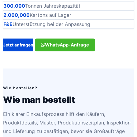
300,000
Tonnen Jahreskapazität
2,000,000
Kartons auf Lager
F&E
Unterstützung bei der Anpassung
WhatsApp-Anfrage
Jetzt anfragen
Wie bestellen?
Wie man bestellt
Ein klarer Einkaufsprozess hilft den Käufern,
Produktdetails, Muster, Produktionszeitplan, Inspektion
und Lieferung zu bestätigen, bevor sie Großaufträge