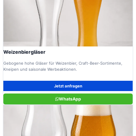
Weizenbiergläser
Gebogene hohe Gläser für Weizenbier, Craft-Beer-Sortimente,
Kneipen und saisonale Werbeaktionen.
Jetzt anfragen
WhatsApp