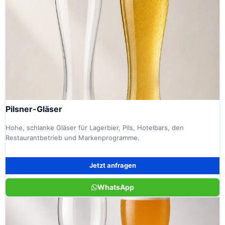
Pilsner-Gläser
Hohe, schlanke Gläser für Lagerbier, Pils, Hotelbars, den
Restaurantbetrieb und Markenprogramme.
Jetzt anfragen
WhatsApp