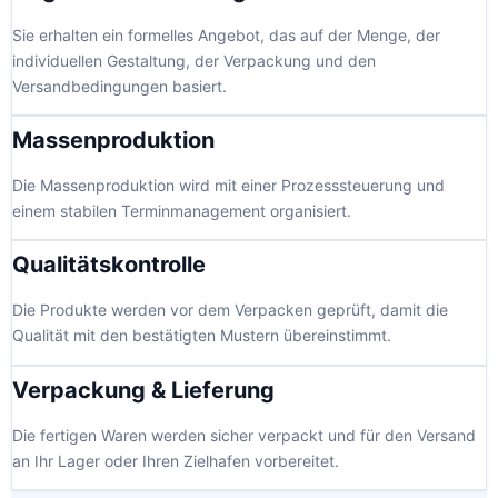
Sie erhalten ein formelles Angebot, das auf der Menge, der
individuellen Gestaltung, der Verpackung und den
Versandbedingungen basiert.
Massenproduktion
Die Massenproduktion wird mit einer Prozesssteuerung und
einem stabilen Terminmanagement organisiert.
Qualitätskontrolle
Die Produkte werden vor dem Verpacken geprüft, damit die
Qualität mit den bestätigten Mustern übereinstimmt.
Verpackung & Lieferung
Die fertigen Waren werden sicher verpackt und für den Versand
an Ihr Lager oder Ihren Zielhafen vorbereitet.