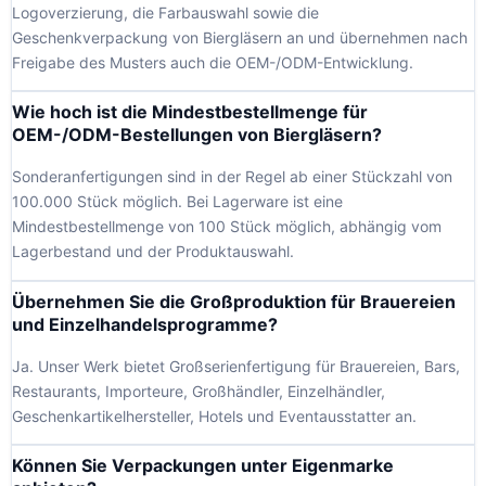
Logoverzierung, die Farbauswahl sowie die
Geschenkverpackung von Biergläsern an und übernehmen nach
Freigabe des Musters auch die OEM-/ODM-Entwicklung.
Wie hoch ist die Mindestbestellmenge für
OEM-/ODM-Bestellungen von Biergläsern?
Sonderanfertigungen sind in der Regel ab einer Stückzahl von
100.000 Stück möglich. Bei Lagerware ist eine
Mindestbestellmenge von 100 Stück möglich, abhängig vom
Lagerbestand und der Produktauswahl.
Übernehmen Sie die Großproduktion für Brauereien
und Einzelhandelsprogramme?
Ja. Unser Werk bietet Großserienfertigung für Brauereien, Bars,
Restaurants, Importeure, Großhändler, Einzelhändler,
Geschenkartikelhersteller, Hotels und Eventausstatter an.
Können Sie Verpackungen unter Eigenmarke