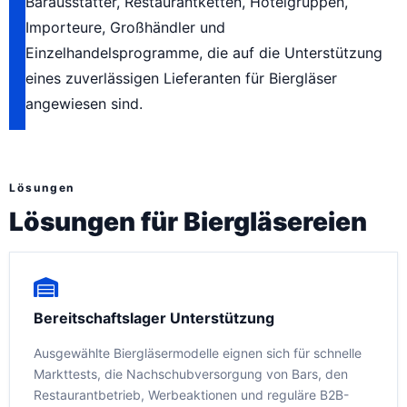
Barausstatter, Restaurantketten, Hotelgruppen,
Importeure, Großhändler und
Einzelhandelsprogramme, die auf die Unterstützung
eines zuverlässigen Lieferanten für Biergläser
angewiesen sind.
Lösungen
Lösungen für Biergläsereien
Bereitschaftslager Unterstützung
Ausgewählte Biergläsermodelle eignen sich für schnelle
Markttests, die Nachschubversorgung von Bars, den
Restaurantbetrieb, Werbeaktionen und reguläre B2B-