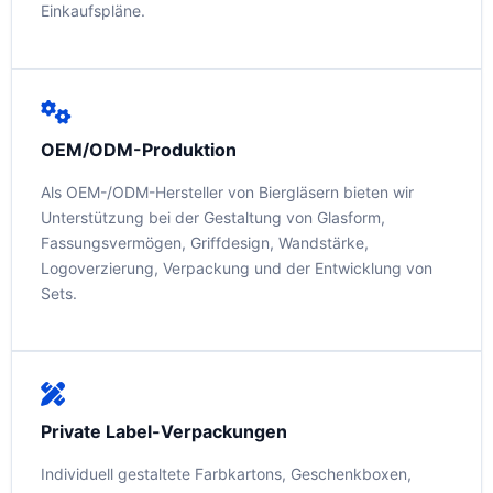
Einkaufspläne.
OEM/ODM-Produktion
Als OEM-/ODM-Hersteller von Biergläsern bieten wir
Unterstützung bei der Gestaltung von Glasform,
Fassungsvermögen, Griffdesign, Wandstärke,
Logoverzierung, Verpackung und der Entwicklung von
Sets.
Private Label-Verpackungen
Individuell gestaltete Farbkartons, Geschenkboxen,