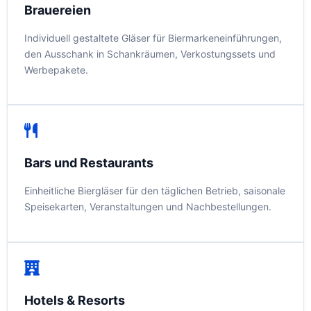
Brauereien
Individuell gestaltete Gläser für Biermarkeneinführungen,
den Ausschank in Schankräumen, Verkostungssets und
Werbepakete.
Bars und Restaurants
Einheitliche Biergläser für den täglichen Betrieb, saisonale
Speisekarten, Veranstaltungen und Nachbestellungen.
Hotels & Resorts