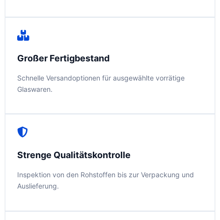
Großer Fertigbestand
Schnelle Versandoptionen für ausgewählte vorrätige
Glaswaren.
Strenge Qualitätskontrolle
Inspektion von den Rohstoffen bis zur Verpackung und
Auslieferung.