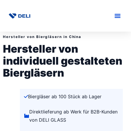
Hersteller von Biergläsern in China
Hersteller von
individuell gestalteten
Biergläsern
Biergläser ab 100 Stück ab Lager
Direktlieferung ab Werk für B2B-Kunden
von DELI GLASS