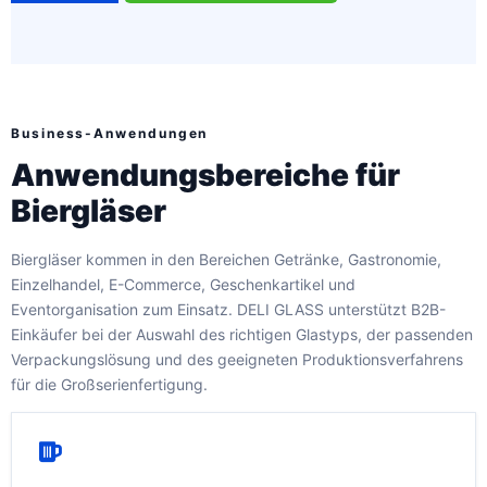
Business-Anwendungen
Anwendungsbereiche für
Biergläser
Biergläser kommen in den Bereichen Getränke, Gastronomie,
Einzelhandel, E-Commerce, Geschenkartikel und
Eventorganisation zum Einsatz. DELI GLASS unterstützt B2B-
Einkäufer bei der Auswahl des richtigen Glastyps, der passenden
Verpackungslösung und des geeigneten Produktionsverfahrens
für die Großserienfertigung.