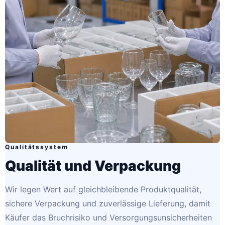
Qualitätssystem
Qualität und Verpackung
Wir legen Wert auf gleichbleibende Produktqualität,
sichere Verpackung und zuverlässige Lieferung, damit
Käufer das Bruchrisiko und Versorgungsunsicherheiten