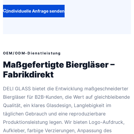
Individuelle Anfrage senden
OEM/ODM-Dienstleistung
Maßgefertigte Biergläser –
Fabrikdirekt
DELI GLASS bietet die Entwicklung maßgeschneiderter
Biergläser für B2B-Kunden, die Wert auf gleichbleibende
Qualität, ein klares Glasdesign, Langlebigkeit im
täglichen Gebrauch und eine reproduzierbare
Produktionsleistung legen. Wir bieten Logo-Aufdruck,
Aufkleber, farbige Verzierungen, Anpassung des