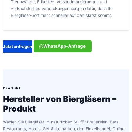
Trennwände, Etiketten, Versandmarkierungen und
verkaufsfertige Verpackungen sorgen dafür, dass Ihr
Biergläser-Sortiment schneller auf den Markt kommt.
WhatsApp-Anfrage
Jetzt anfragen
Produkt
Hersteller von Biergläsern –
Produkt
Wählen Sie Biergläser im natürlichen Stil für Brauereien, Bars,
Restaurants, Hotels, Getränkemarken, den Einzelhandel, Online-