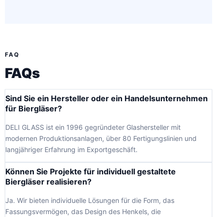
FAQ
FAQs
Sind Sie ein Hersteller oder ein Handelsunternehmen
für Biergläser?
DELI GLASS ist ein 1996 gegründeter Glashersteller mit
modernen Produktionsanlagen, über 80 Fertigungslinien und
langjähriger Erfahrung im Exportgeschäft.
Können Sie Projekte für individuell gestaltete
Biergläser realisieren?
Ja. Wir bieten individuelle Lösungen für die Form, das
Fassungsvermögen, das Design des Henkels, die