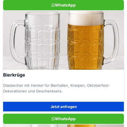
WhatsApp
Bierkrüge
Glasbecher mit Henkel für Bierhallen, Kneipen, Oktoberfest-
Dekorationen und Geschenksets.
Jetzt anfragen
WhatsApp