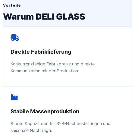
Vorteile
Warum DELI GLASS
Direkte Fabriklieferung
Konkurrenzfähige Fabrikpreise und direkte
Kommunikation mit der Produktion.
Stabile Massenproduktion
Starke Kapazitäten für B2B-Nachbestellungen und
saisonale Nachfrage.