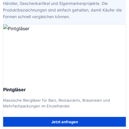
Händler, Geschenkartikel und Eigenmarkenprojekte. Die
Produktbezeichnungen sind einfach gehalten, damit Käufer die
Formen schnell vergleichen können.
Pintgläser
Klassische Biergläser für Bars, Restaurants, Brauereien und
Mehrfachpackungen im Einzelhandel.
Jetzt anfragen