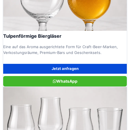
Tulpenförmige Biergläser
Eine auf das Aroma ausgerichtete Form für Craft-Beer-Marken,
Verkostungsräume, Premium-Bars und Geschenksets.
Jetzt anfragen
WhatsApp