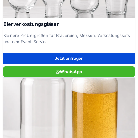
Bierverkostungsgläser
Kleinere Probiergrößen für Brauereien, Messen, Verkostungssets
und den Event-Service.
Jetzt anfragen
WhatsApp