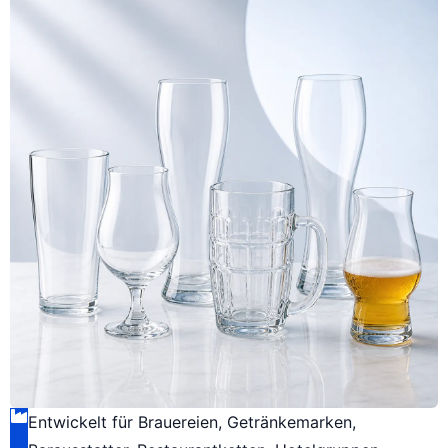
Entwickelt für Brauereien, Getränkemarken,