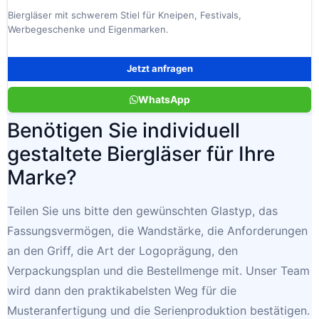
Biergläser mit schwerem Stiel für Kneipen, Festivals,
Werbegeschenke und Eigenmarken.
Jetzt anfragen
WhatsApp
Benötigen Sie individuell
gestaltete Biergläser für Ihre
Marke?
Teilen Sie uns bitte den gewünschten Glastyp, das
Fassungsvermögen, die Wandstärke, die Anforderungen
an den Griff, die Art der Logoprägung, den
Verpackungsplan und die Bestellmenge mit. Unser Team
wird dann den praktikabelsten Weg für die
Musteranfertigung und die Serienproduktion bestätigen.