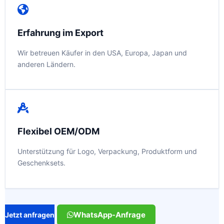
Erfahrung im Export
Wir betreuen Käufer in den USA, Europa, Japan und
anderen Ländern.
Flexibel OEM/ODM
Unterstützung für Logo, Verpackung, Produktform und
Geschenksets.
WhatsApp-Anfrage
Jetzt anfragen