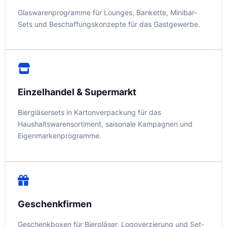
Glaswarenprogramme für Lounges, Bankette, Minibar-
Sets und Beschaffungskonzepte für das Gastgewerbe.
Einzelhandel & Supermarkt
Biergläsersets in Kartonverpackung für das
Haushaltswarensortiment, saisonale Kampagnen und
Eigenmarkenprogramme.
Geschenkfirmen
Geschenkboxen für Biergläser, Logoverzierung und Set-