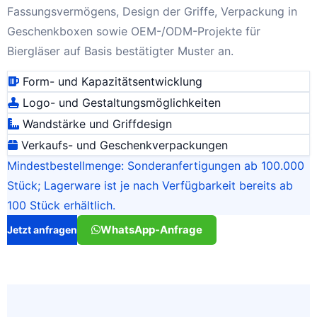
Fassungsvermögens, Design der Griffe, Verpackung in
Geschenkboxen sowie OEM-/ODM-Projekte für
Biergläser auf Basis bestätigter Muster an.
Form- und Kapazitätsentwicklung
Logo- und Gestaltungsmöglichkeiten
Wandstärke und Griffdesign
Verkaufs- und Geschenkverpackungen
Mindestbestellmenge: Sonderanfertigungen ab 100.000
Stück; Lagerware ist je nach Verfügbarkeit bereits ab
100 Stück erhältlich.
WhatsApp-Anfrage
Jetzt anfragen