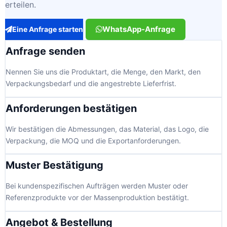
erteilen.
WhatsApp-Anfrage
Eine Anfrage starten
Anfrage senden
Nennen Sie uns die Produktart, die Menge, den Markt, den
Verpackungsbedarf und die angestrebte Lieferfrist.
Anforderungen bestätigen
Wir bestätigen die Abmessungen, das Material, das Logo, die
Verpackung, die MOQ und die Exportanforderungen.
Muster Bestätigung
Bei kundenspezifischen Aufträgen werden Muster oder
Referenzprodukte vor der Massenproduktion bestätigt.
Angebot & Bestellung