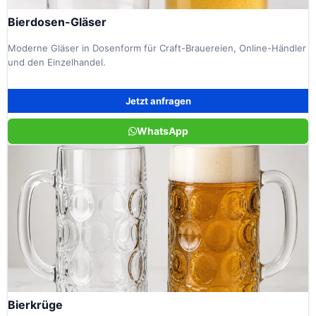
Bierdosen-Gläser
Moderne Gläser in Dosenform für Craft-Brauereien, Online-Händler
und den Einzelhandel.
Jetzt anfragen
WhatsApp
Bierkrüge