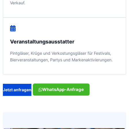
Verkauf.
Veranstaltungsausstatter
Pintgläser, Krüge und Verkostungsgläser für Festivals,
Bierveranstaltungen, Partys und Markenaktivierungen.
WhatsApp-Anfrage
Jetzt anfragen