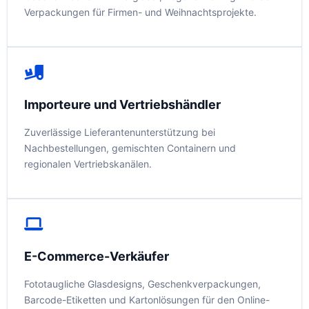
Verpackungen für Firmen- und Weihnachtsprojekte.
Importeure und Vertriebshändler
Zuverlässige Lieferantenunterstützung bei
Nachbestellungen, gemischten Containern und
regionalen Vertriebskanälen.
E-Commerce-Verkäufer
Fototaugliche Glasdesigns, Geschenkverpackungen,
Barcode-Etiketten und Kartonlösungen für den Online-