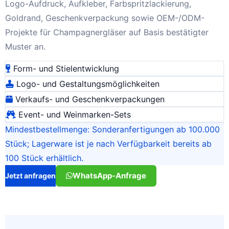
Logo-Aufdruck, Aufkleber, Farbspritzlackierung,
Goldrand, Geschenkverpackung sowie OEM-/ODM-
Projekte für Champagnergläser auf Basis bestätigter
Muster an.
Form- und Stielentwicklung
Logo- und Gestaltungsmöglichkeiten
Verkaufs- und Geschenkverpackungen
Event- und Weinmarken-Sets
Mindestbestellmenge: Sonderanfertigungen ab 100.000
Stück; Lagerware ist je nach Verfügbarkeit bereits ab
100 Stück erhältlich.
WhatsApp-Anfrage
Jetzt anfragen