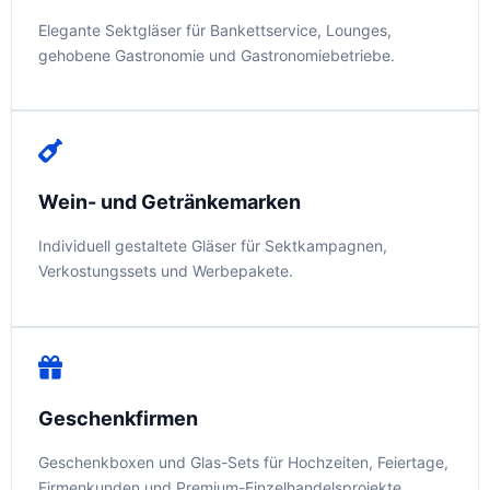
Elegante Sektgläser für Bankettservice, Lounges,
gehobene Gastronomie und Gastronomiebetriebe.
Wein- und Getränkemarken
Individuell gestaltete Gläser für Sektkampagnen,
Verkostungssets und Werbepakete.
Geschenkfirmen
Geschenkboxen und Glas-Sets für Hochzeiten, Feiertage,
Firmenkunden und Premium-Einzelhandelsprojekte.