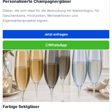
Personalisierte Champagnergläser
Gläser, die sich ideal für die Bedruckung mit Markenlogos, für
Geschenksets, Hochzeiten, Werbeaktionen und
Eigenmarkenprojekte eignen.
Jetzt anfragen
WhatsApp
Farbige Sektgläser