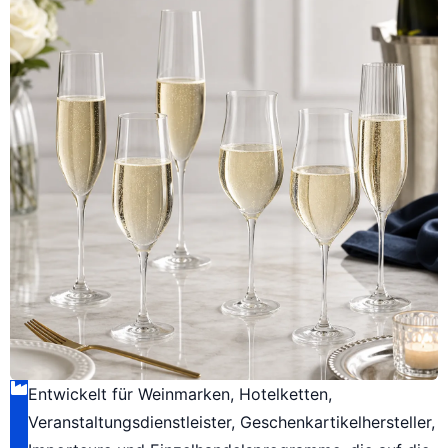
Entwickelt für Weinmarken, Hotelketten,
Veranstaltungsdienstleister, Geschenkartikelhersteller,