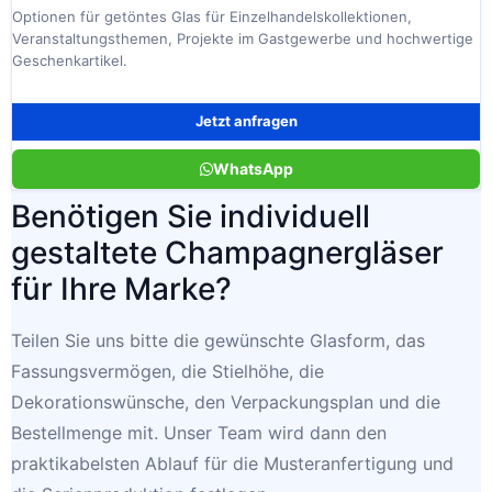
Optionen für getöntes Glas für Einzelhandelskollektionen,
Veranstaltungsthemen, Projekte im Gastgewerbe und hochwertige
Geschenkartikel.
Jetzt anfragen
WhatsApp
Benötigen Sie individuell
gestaltete Champagnergläser
für Ihre Marke?
Teilen Sie uns bitte die gewünschte Glasform, das
Fassungsvermögen, die Stielhöhe, die
Dekorationswünsche, den Verpackungsplan und die
Bestellmenge mit. Unser Team wird dann den
praktikabelsten Ablauf für die Musteranfertigung und