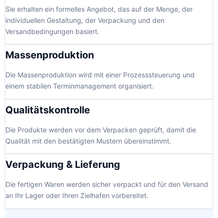
Sie erhalten ein formelles Angebot, das auf der Menge, der
individuellen Gestaltung, der Verpackung und den
Versandbedingungen basiert.
Massenproduktion
Die Massenproduktion wird mit einer Prozesssteuerung und
einem stabilen Terminmanagement organisiert.
Qualitätskontrolle
Die Produkte werden vor dem Verpacken geprüft, damit die
Qualität mit den bestätigten Mustern übereinstimmt.
Verpackung & Lieferung
Die fertigen Waren werden sicher verpackt und für den Versand
an Ihr Lager oder Ihren Zielhafen vorbereitet.