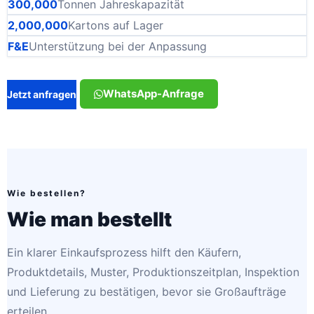
300,000
Tonnen Jahreskapazität
2,000,000
Kartons auf Lager
F&E
Unterstützung bei der Anpassung
WhatsApp-Anfrage
Jetzt anfragen
Wie bestellen?
Wie man bestellt
Ein klarer Einkaufsprozess hilft den Käufern,
Produktdetails, Muster, Produktionszeitplan, Inspektion
und Lieferung zu bestätigen, bevor sie Großaufträge
erteilen.