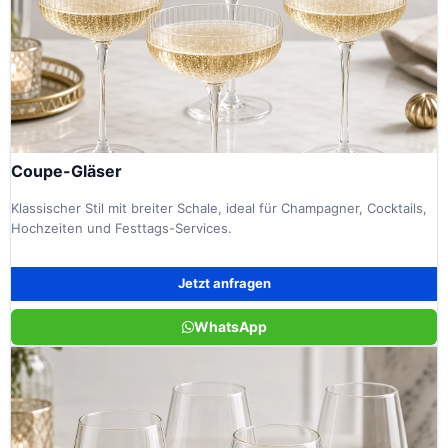
Coupe-Gläser
Klassischer Stil mit breiter Schale, ideal für Champagner, Cocktails,
Hochzeiten und Festtags-Services.
Jetzt anfragen
WhatsApp