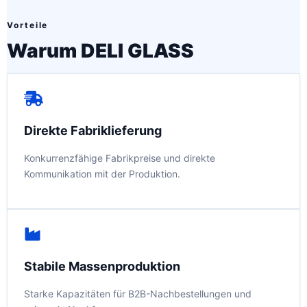
Vorteile
Warum DELI GLASS
Direkte Fabriklieferung
Konkurrenzfähige Fabrikpreise und direkte
Kommunikation mit der Produktion.
Stabile Massenproduktion
Starke Kapazitäten für B2B-Nachbestellungen und