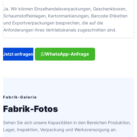
Ja. Wir können Einzelhandelsverpackungen, Geschenkboxen,
Schaumstoffeinlagen, Kartonmarkierungen, Barcode-Etiketten
und Exportverpackungen besprechen, die auf die
Anforderungen Ihres Vertriebskanals zugeschnitten sind.
WhatsApp-Anfrage
Jetzt anfragen
Fabrik-Galerie
Fabrik-Fotos
Sehen Sie sich unsere Kapazitäten in den Bereichen Produktion,
Lager, Inspektion, Verpackung und Werksversorgung an.