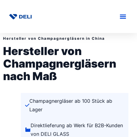
Hersteller von Champagnergläsern in China
Hersteller von
Champagnergläsern
nach Maß
Champagnergläser ab 100 Stück ab
Lager
Direktlieferung ab Werk für B2B-Kunden
von DELI GLASS