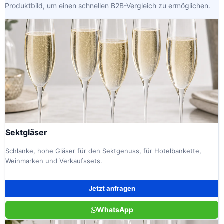
Produktbild, um einen schnellen B2B-Vergleich zu ermöglichen.
Sektgläser
Schlanke, hohe Gläser für den Sektgenuss, für Hotelbankette,
Weinmarken und Verkaufssets.
Jetzt anfragen
WhatsApp