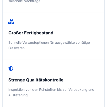
saisonale Nachfrage.
Großer Fertigbestand
Schnelle Versandoptionen für ausgewählte vorrätige
Glaswaren.
Strenge Qualitätskontrolle
Inspektion von den Rohstoffen bis zur Verpackung und
Auslieferung.