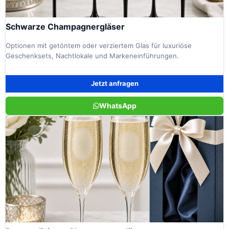
Schwarze Champagnergläser
Optionen mit getöntem oder verziertem Glas für luxuriöse
Geschenksets, Nachtlokale und Markeneinführungen.
Jetzt anfragen
WhatsApp