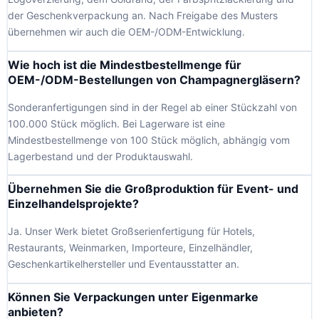
der Geschenkverpackung an. Nach Freigabe des Musters
übernehmen wir auch die OEM-/ODM-Entwicklung.
Wie hoch ist die Mindestbestellmenge für
OEM-/ODM-Bestellungen von Champagnergläsern?
Sonderanfertigungen sind in der Regel ab einer Stückzahl von
100.000 Stück möglich. Bei Lagerware ist eine
Mindestbestellmenge von 100 Stück möglich, abhängig vom
Lagerbestand und der Produktauswahl.
Übernehmen Sie die Großproduktion für Event- und
Einzelhandelsprojekte?
Ja. Unser Werk bietet Großserienfertigung für Hotels,
Restaurants, Weinmarken, Importeure, Einzelhändler,
Geschenkartikelhersteller und Eventausstatter an.
Können Sie Verpackungen unter Eigenmarke
anbieten?