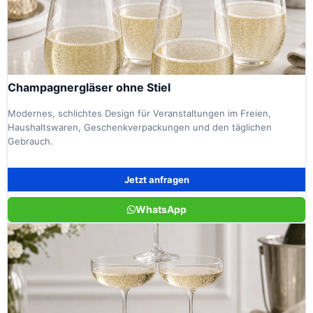
Champagnergläser ohne Stiel
Modernes, schlichtes Design für Veranstaltungen im Freien,
Haushaltswaren, Geschenkverpackungen und den täglichen
Gebrauch.
Jetzt anfragen
WhatsApp