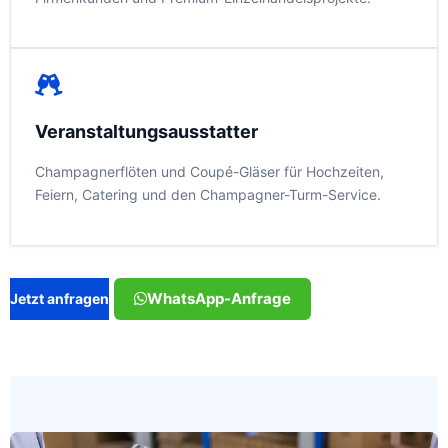
Veranstaltungsausstatter
Champagnerflöten und Coupé-Gläser für Hochzeiten,
Feiern, Catering und den Champagner-Turm-Service.
WhatsApp-Anfrage
Jetzt anfragen