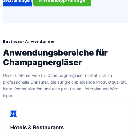
WhatsApp-Anfrage
Jetzt anfragen
Business-Anwendungen
Anwendungsbereiche für
Champagnergläser
Unser Lieferservice für Champagnergläser richtet sich an
professionelle Einkäufer, die auf gleichbleibende Produktqualität,
klare Kommunikation und eine praktische Lieferplanung Wert
legen.
Hotels & Restaurants