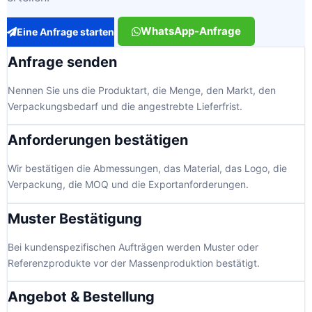
WhatsApp-Anfrage
Eine Anfrage starten
Anfrage senden
Nennen Sie uns die Produktart, die Menge, den Markt, den
Verpackungsbedarf und die angestrebte Lieferfrist.
Anforderungen bestätigen
Wir bestätigen die Abmessungen, das Material, das Logo, die
Verpackung, die MOQ und die Exportanforderungen.
Muster Bestätigung
Bei kundenspezifischen Aufträgen werden Muster oder
Referenzprodukte vor der Massenproduktion bestätigt.
Angebot & Bestellung