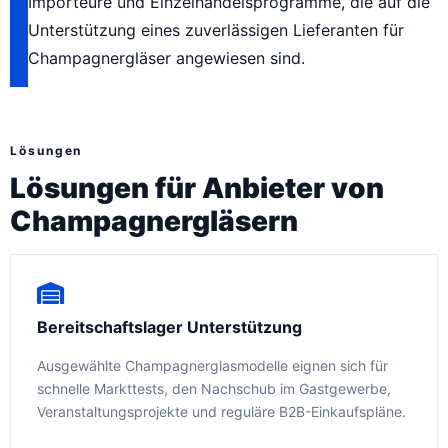
Importeure und Einzelhandelsprogramme, die auf die
Unterstützung eines zuverlässigen Lieferanten für
Champagnergläser angewiesen sind.
Lösungen
Lösungen für Anbieter von
Champagnergläsern
Bereitschaftslager Unterstützung
Ausgewählte Champagnerglasmodelle eignen sich für
schnelle Markttests, den Nachschub im Gastgewerbe,
Veranstaltungsprojekte und reguläre B2B-Einkaufspläne.