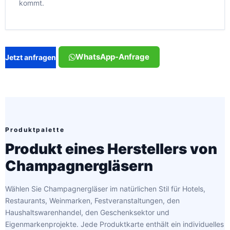
kommt.
WhatsApp-Anfrage
Jetzt anfragen
Produktpalette
Produkt eines Herstellers von
Champagnergläsern
Wählen Sie Champagnergläser im natürlichen Stil für Hotels,
Restaurants, Weinmarken, Festveranstaltungen, den
Haushaltswarenhandel, den Geschenksektor und
Eigenmarkenprojekte. Jede Produktkarte enthält ein individuelles