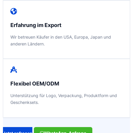
Erfahrung im Export
Wir betreuen Käufer in den USA, Europa, Japan und
anderen Ländern.
Flexibel OEM/ODM
Unterstützung für Logo, Verpackung, Produktform und
Geschenksets.