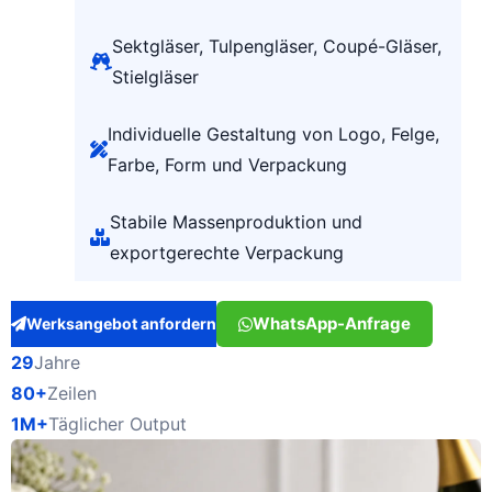
Sektgläser, Tulpengläser, Coupé-Gläser,
Stielgläser
Individuelle Gestaltung von Logo, Felge,
Farbe, Form und Verpackung
Stabile Massenproduktion und
exportgerechte Verpackung
WhatsApp-Anfrage
Werksangebot anfordern
29
Jahre
80+
Zeilen
1M+
Täglicher Output