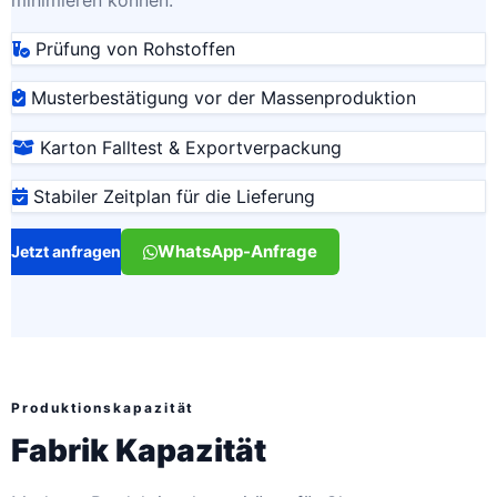
minimieren können.
Prüfung von Rohstoffen
Musterbestätigung vor der Massenproduktion
Karton Falltest & Exportverpackung
Stabiler Zeitplan für die Lieferung
WhatsApp-Anfrage
Jetzt anfragen
Produktionskapazität
Fabrik Kapazität