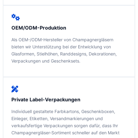
OEM/ODM-Produktion
Als OEM-/ODM-Hersteller von Champagnergläsern
bieten wir Unterstützung bei der Entwicklung von
Glasformen, Stielhöhen, Randdesigns, Dekorationen,
Verpackungen und Geschenksets.
Private Label-Verpackungen
Individuell gestaltete Farbkartons, Geschenkboxen,
Einleger, Etiketten, Versandmarkierungen und
verkaufsfertige Verpackungen sorgen dafür, dass Ihr
Champagnergläser-Sortiment schneller auf den Markt