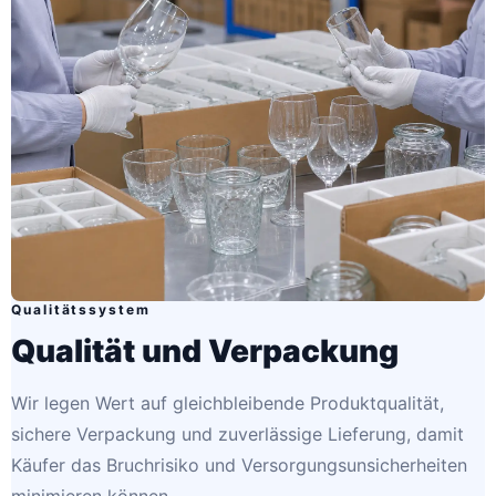
Qualitätssystem
Qualität und Verpackung
Wir legen Wert auf gleichbleibende Produktqualität,
sichere Verpackung und zuverlässige Lieferung, damit
Käufer das Bruchrisiko und Versorgungsunsicherheiten