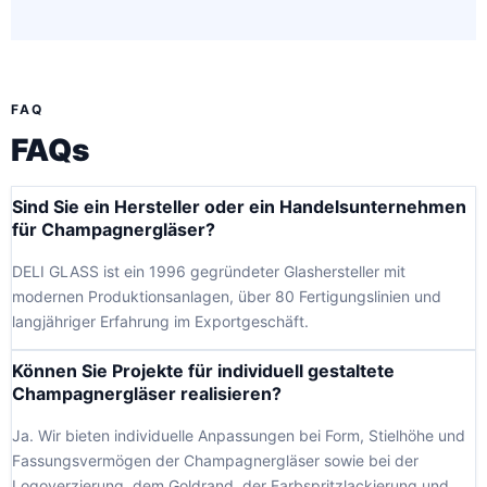
FAQ
FAQs
Sind Sie ein Hersteller oder ein Handelsunternehmen
für Champagnergläser?
DELI GLASS ist ein 1996 gegründeter Glashersteller mit
modernen Produktionsanlagen, über 80 Fertigungslinien und
langjähriger Erfahrung im Exportgeschäft.
Können Sie Projekte für individuell gestaltete
Champagnergläser realisieren?
Ja. Wir bieten individuelle Anpassungen bei Form, Stielhöhe und
Fassungsvermögen der Champagnergläser sowie bei der
Logoverzierung, dem Goldrand, der Farbspritzlackierung und