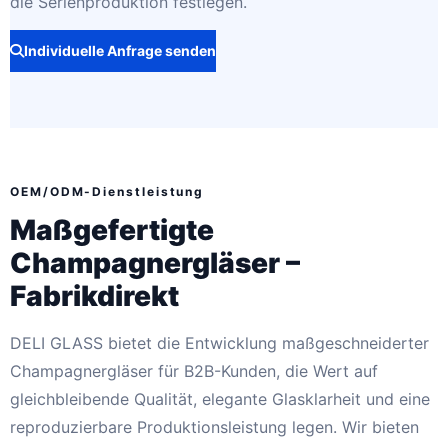
die Serienproduktion festlegen.
Individuelle Anfrage senden
OEM/ODM-Dienstleistung
Maßgefertigte
Champagnergläser –
Fabrikdirekt
DELI GLASS bietet die Entwicklung maßgeschneiderter
Champagnergläser für B2B-Kunden, die Wert auf
gleichbleibende Qualität, elegante Glasklarheit und eine
reproduzierbare Produktionsleistung legen. Wir bieten