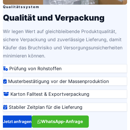
Qualitätssystem
Qualität und Verpackung
Wir legen Wert auf gleichbleibende Produktqualität,
sichere Verpackung und zuverlässige Lieferung, damit
Käufer das Bruchrisiko und Versorgungsunsicherheiten
minimieren können.
Prüfung von Rohstoffen
Musterbestätigung vor der Massenproduktion
Karton Falltest & Exportverpackung
Stabiler Zeitplan für die Lieferung
WhatsApp-Anfrage
Jetzt anfragen