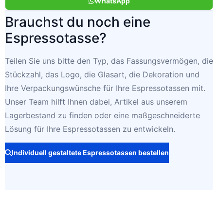
WhatsApp
Brauchst du noch eine
Espressotasse?
Teilen Sie uns bitte den Typ, das Fassungsvermögen, die
Stückzahl, das Logo, die Glasart, die Dekoration und
Ihre Verpackungswünsche für Ihre Espressotassen mit.
Unser Team hilft Ihnen dabei, Artikel aus unserem
Lagerbestand zu finden oder eine maßgeschneiderte
Lösung für Ihre Espressotassen zu entwickeln.
Individuell gestaltete Espressotassen bestellen