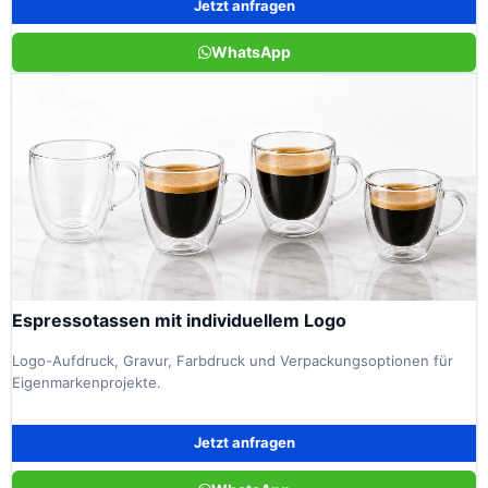
Jetzt anfragen
WhatsApp
Espressotassen mit individuellem Logo
Logo-Aufdruck, Gravur, Farbdruck und Verpackungsoptionen für
Eigenmarkenprojekte.
Jetzt anfragen