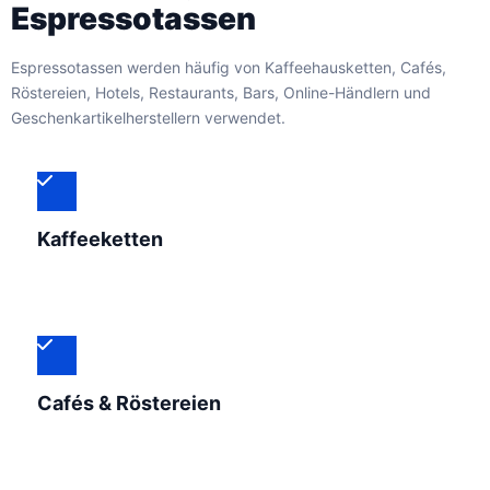
Espressotassen
Espressotassen werden häufig von Kaffeehausketten, Cafés,
Röstereien, Hotels, Restaurants, Bars, Online-Händlern und
Geschenkartikelherstellern verwendet.
Kaffeeketten
Cafés & Röstereien