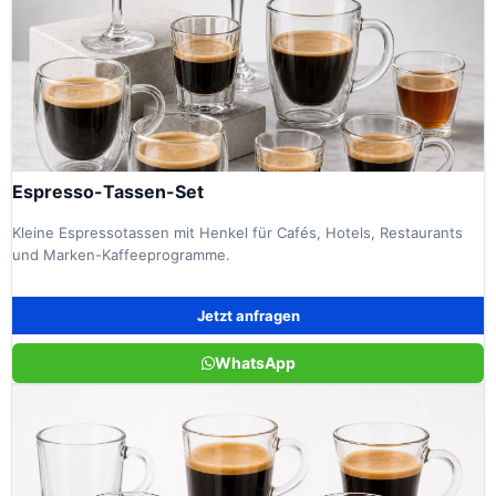
Espresso-Tassen-Set
Kleine Espressotassen mit Henkel für Cafés, Hotels, Restaurants
und Marken-Kaffeeprogramme.
Jetzt anfragen
WhatsApp