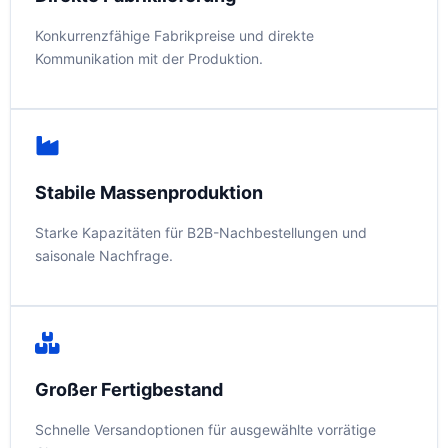
Konkurrenzfähige Fabrikpreise und direkte
Kommunikation mit der Produktion.
Stabile Massenproduktion
Starke Kapazitäten für B2B-Nachbestellungen und
saisonale Nachfrage.
Großer Fertigbestand
Schnelle Versandoptionen für ausgewählte vorrätige