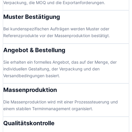
Verpackung, die MOQ und die Exportanforderungen.
Muster Bestätigung
Bei kundenspezifischen Aufträgen werden Muster oder
Referenzprodukte vor der Massenproduktion bestätigt.
Angebot & Bestellung
Sie erhalten ein formelles Angebot, das auf der Menge, der
individuellen Gestaltung, der Verpackung und den
Versandbedingungen basiert.
Massenproduktion
Die Massenproduktion wird mit einer Prozesssteuerung und
einem stabilen Terminmanagement organisiert.
Qualitätskontrolle