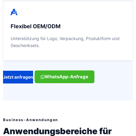
Flexibel OEM/ODM
Unterstützung für Logo, Verpackung, Produktform und
Geschenksets.
WhatsApp-Anfrage
Jetzt anfragen
Business-Anwendungen
Anwendungsbereiche für