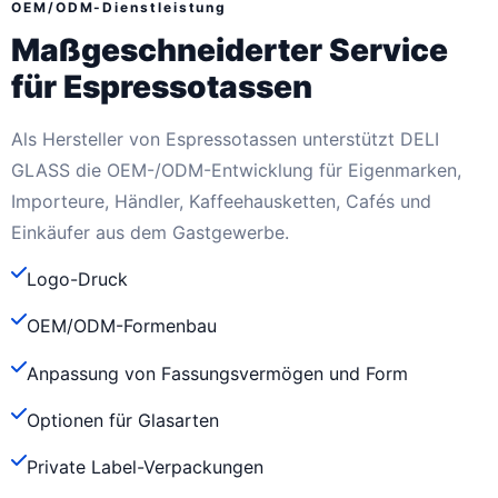
OEM/ODM-Dienstleistung
Maßgeschneiderter Service
für Espressotassen
Als Hersteller von Espressotassen unterstützt DELI
GLASS die OEM-/ODM-Entwicklung für Eigenmarken,
Importeure, Händler, Kaffeehausketten, Cafés und
Einkäufer aus dem Gastgewerbe.
Logo-Druck
OEM/ODM-Formenbau
Anpassung von Fassungsvermögen und Form
Optionen für Glasarten
Private Label-Verpackungen