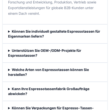
Forschung und Entwicklung, Produktion, Vertrieb sowie
Exportdienstleistungen für globale B2B-Kunden unter
einem Dach vereint.
Können Sie individuell gestaltete Espressotassen für
Eigenmarken liefern?
Unterstützen Sie OEM-/ODM-Projekte für
Espressotassen?
Welche Arten von Espressotassen können Sie
herstellen?
Kann Ihre Espressotassenfabrik Großaufträge
abwickeln?
Können Sie Verpackungen für Espresso-Tassen-