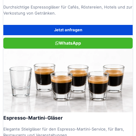
Durchsichtige Espressogläser für Cafés, Röstereien, Hotels und zur
Verkostung von Getränken.
Jetzt anfragen
WhatsApp
Espresso-Martini-Gläser
Elegante Stielgläser für den Espresso-Martini-Service, für Bars,
Restaurants und Veranstaltungen.