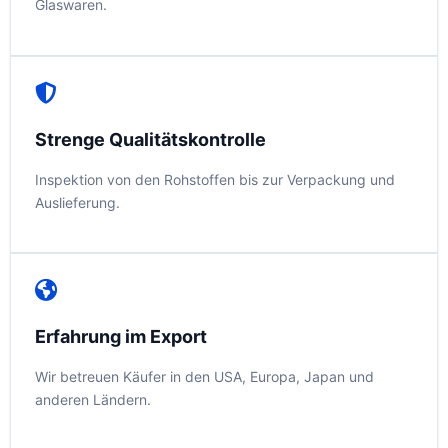
Glaswaren.
Strenge Qualitätskontrolle
Inspektion von den Rohstoffen bis zur Verpackung und
Auslieferung.
Erfahrung im Export
Wir betreuen Käufer in den USA, Europa, Japan und
anderen Ländern.