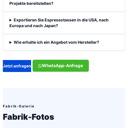
Projekte bereitstellen?
Exportieren Sie Espressotassen in die USA, nach
Europa und nach Japan?
Wie erhalte ich ein Angebot vom Hersteller?
WhatsApp-Anfrage
Jetzt anfragen
Fabrik-Galerie
Fabrik-Fotos