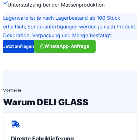
Unterstützung bei der Massenproduktion
Lagerware ist je nach Lagerbestand ab 100 Stück
erhältlich; Sonderanfertigungen werden je nach Produkt,
Dekoration, Verpackung und Menge bestätigt.
WhatsApp-Anfrage
Jetzt anfragen
Vorteile
Warum DELI GLASS
Direkte Fabriklieferung