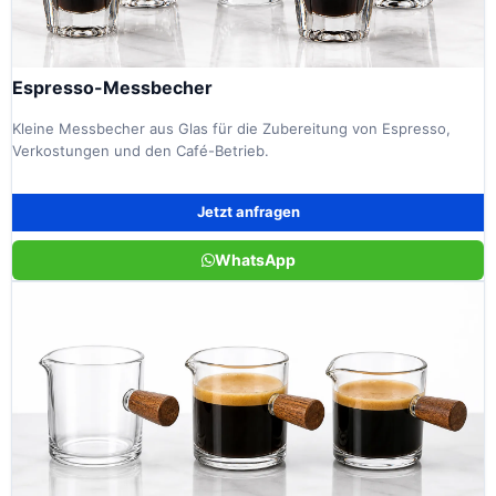
Espresso-Messbecher
Kleine Messbecher aus Glas für die Zubereitung von Espresso,
Verkostungen und den Café-Betrieb.
Jetzt anfragen
WhatsApp