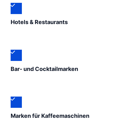
Hotels & Restaurants
Bar- und Cocktailmarken
Marken für Kaffeemaschinen