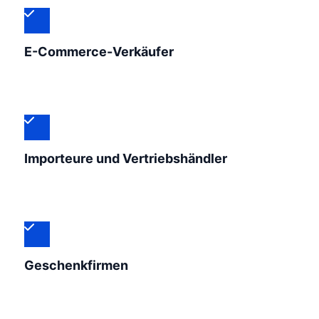
E-Commerce-Verkäufer
Importeure und Vertriebshändler
Geschenkfirmen