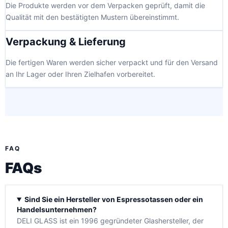
Die Produkte werden vor dem Verpacken geprüft, damit die
Qualität mit den bestätigten Mustern übereinstimmt.
Verpackung & Lieferung
Die fertigen Waren werden sicher verpackt und für den Versand
an Ihr Lager oder Ihren Zielhafen vorbereitet.
FAQ
FAQs
Sind Sie ein Hersteller von Espressotassen oder ein
Handelsunternehmen?
DELI GLASS ist ein 1996 gegründeter Glashersteller, der