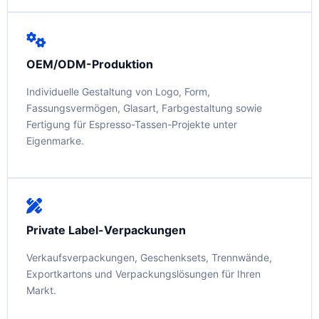
OEM/ODM-Produktion
Individuelle Gestaltung von Logo, Form,
Fassungsvermögen, Glasart, Farbgestaltung sowie
Fertigung für Espresso-Tassen-Projekte unter
Eigenmarke.
Private Label-Verpackungen
Verkaufsverpackungen, Geschenksets, Trennwände,
Exportkartons und Verpackungslösungen für Ihren
Markt.