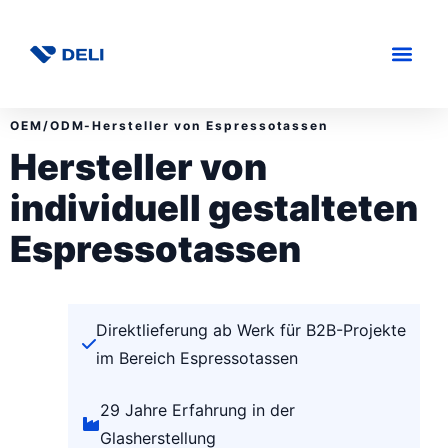
OEM/ODM-Hersteller von Espressotassen
Hersteller von
individuell gestalteten
Espressotassen
Direktlieferung ab Werk für B2B-Projekte
im Bereich Espressotassen
29 Jahre Erfahrung in der
Glasherstellung