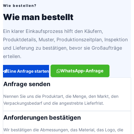
Wie bestellen?
Wie man bestellt
Ein klarer Einkaufsprozess hilft den Käufern,
Produktdetails, Muster, Produktionszeitplan, Inspektion
und Lieferung zu bestätigen, bevor sie Großaufträge
erteilen.
WhatsApp-Anfrage
Eine Anfrage starten
Anfrage senden
Nennen Sie uns die Produktart, die Menge, den Markt, den
Verpackungsbedarf und die angestrebte Lieferfrist.
Anforderungen bestätigen
Wir bestätigen die Abmessungen, das Material, das Logo, die