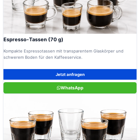
Espresso-Tassen (70 g)
Kompakte Espressotassen mit transparentem Glaskörper und
schwerem Boden für den Kaffeeservice.
Jetzt anfragen
WhatsApp