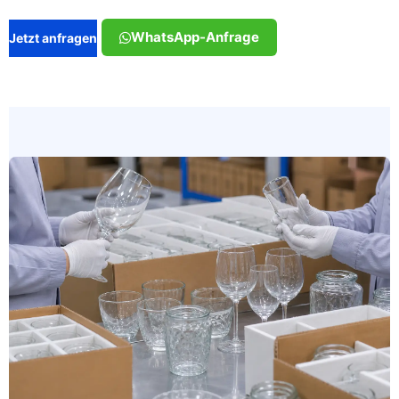
WhatsApp-Anfrage
Jetzt anfragen