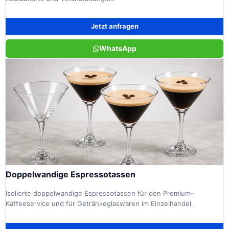
Jetzt anfragen
WhatsApp
Doppelwandige Espressotassen
Isolierte doppelwandige Espressotassen für den Premium-
Kaffeeservice und für Getränkeglaswaren im Einzelhandel.