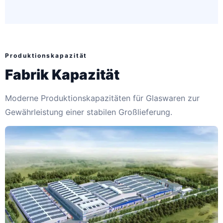
Produktionskapazität
Fabrik Kapazität
Moderne Produktionskapazitäten für Glaswaren zur
Gewährleistung einer stabilen Großlieferung.