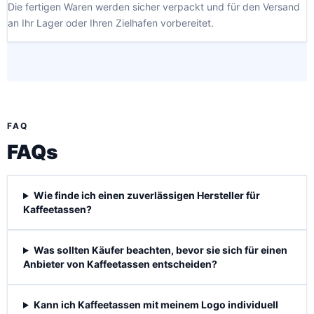
Die fertigen Waren werden sicher verpackt und für den Versand
an Ihr Lager oder Ihren Zielhafen vorbereitet.
FAQ
FAQs
Wie finde ich einen zuverlässigen Hersteller für
Kaffeetassen?
Was sollten Käufer beachten, bevor sie sich für einen
Anbieter von Kaffeetassen entscheiden?
Kann ich Kaffeetassen mit meinem Logo individuell