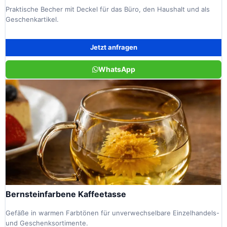
Praktische Becher mit Deckel für das Büro, den Haushalt und als
Geschenkartikel.
Jetzt anfragen
WhatsApp
Bernsteinfarbene Kaffeetasse
Gefäße in warmen Farbtönen für unverwechselbare Einzelhandels-
und Geschenksortimente.