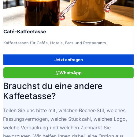
Café-Kaffeetasse
Kaffeetassen für Cafés, Hotels, Bars und Restaurants.
Jetzt anfragen
WhatsApp
Brauchst du eine andere
Kaffeetasse?
Teilen Sie uns bitte mit, welchen Becher-Stil, welches
Fassungsvermögen, welche Stückzahl, welches Logo,
welche Verpackung und welchen Zielmarkt Sie
bevorzugen. Wir helfen Ihnen dabei, eine Option aus