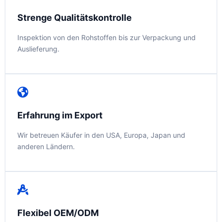
Strenge Qualitätskontrolle
Inspektion von den Rohstoffen bis zur Verpackung und
Auslieferung.
Erfahrung im Export
Wir betreuen Käufer in den USA, Europa, Japan und
anderen Ländern.
Flexibel OEM/ODM