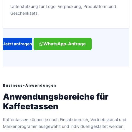
Unterstützung für Logo, Verpackung, Produktform und
Geschenksets.
WhatsApp-Anfrage
Jetzt anfragen
Business-Anwendungen
Anwendungsbereiche für
Kaffeetassen
Kaffeetassen können je nach Einsatzbereich, Vertriebskanal und
Markenprogramm ausgewählt und individuell gestaltet werden.