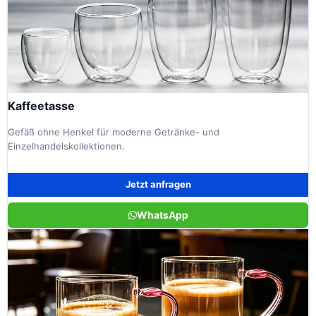
Kaffeetasse
Gefäß ohne Henkel für moderne Getränke- und
Einzelhandelskollektionen.
Jetzt anfragen
WhatsApp