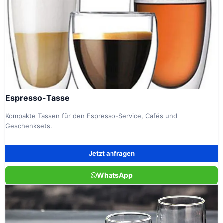
Espresso-Tasse
Kompakte Tassen für den Espresso-Service, Cafés und
Geschenksets.
Jetzt anfragen
WhatsApp