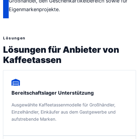
Großhandel, den Geschenkartikelbereich sowie für
Eigenmarkenprojekte.
Lösungen
Lösungen für Anbieter von
Kaffeetassen
Bereitschaftslager Unterstützung
Ausgewählte Kaffeetassenmodelle für Großhändler,
Einzelhändler, Einkäufer aus dem Gastgewerbe und
aufstrebende Marken.