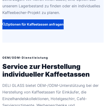
unserem Lagerbestand zu finden oder ein individuelles
Kaffeebecher-Projekt zu planen.
Optionen für Kaffeetassen anfragen
OEM/ODM-Dienstleistung
Service zur Herstellung
individueller Kaffeetassen
DELI GLASS bietet OEM-/ODM-Unterstützung bei der
Herstellung von Kaffeetassen für Einkäufer, die
Einzelhandelskollektionen, Hotelgeschirr, Café-
Serviersortimente, Werbegeschenke und