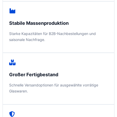
Stabile Massenproduktion
Starke Kapazitäten für B2B-Nachbestellungen und
saisonale Nachfrage.
Großer Fertigbestand
Schnelle Versandoptionen für ausgewählte vorrätige
Glaswaren.