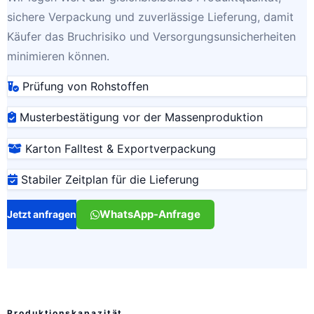
sichere Verpackung und zuverlässige Lieferung, damit
Käufer das Bruchrisiko und Versorgungsunsicherheiten
minimieren können.
Prüfung von Rohstoffen
Musterbestätigung vor der Massenproduktion
Karton Falltest & Exportverpackung
Stabiler Zeitplan für die Lieferung
WhatsApp-Anfrage
Jetzt anfragen
Produktionskapazität