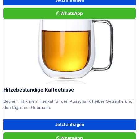
WhatsApp
Hitzebeständige Kaffeetasse
Becher mit klarem Henkel für den Ausschank heißer Getränke und
den täglichen Gebrauch.
Jetzt anfragen
WhatsApp