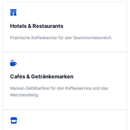
Hotels & Restaurants
Praktische Kaffeebecher für den Gastronomiebereich.
Cafés & Getränkemarken
Marken-Gefäßartikel für den Kaffeeservice und das
Merchandising.