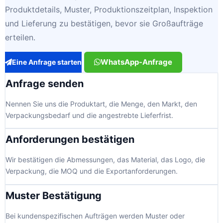
Produktdetails, Muster, Produktionszeitplan, Inspektion
und Lieferung zu bestätigen, bevor sie Großaufträge
erteilen.
WhatsApp-Anfrage
Eine Anfrage starten
Anfrage senden
Nennen Sie uns die Produktart, die Menge, den Markt, den
Verpackungsbedarf und die angestrebte Lieferfrist.
Anforderungen bestätigen
Wir bestätigen die Abmessungen, das Material, das Logo, die
Verpackung, die MOQ und die Exportanforderungen.
Muster Bestätigung
Bei kundenspezifischen Aufträgen werden Muster oder