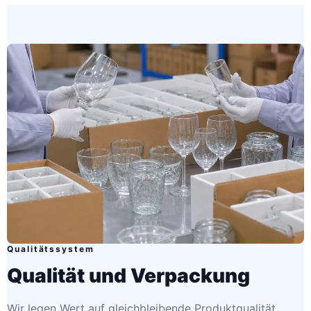
Qualitätssystem
Qualität und Verpackung
Wir legen Wert auf gleichbleibende Produktqualität,