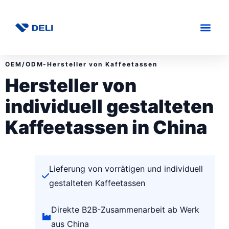
OEM/ODM-Hersteller von Kaffeetassen
Hersteller von
individuell gestalteten
Kaffeetassen in China
Lieferung von vorrätigen und individuell
gestalteten Kaffeetassen
Direkte B2B-Zusammenarbeit ab Werk
aus China