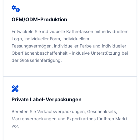
OEM/ODM-Produktion
Entwickeln Sie individuelle Kaffeetassen mit individuellem
Logo, individueller Form, individuellem
Fassungsvermögen, individueller Farbe und individueller
Oberflächenbeschaffenheit – inklusive Unterstützung bei
der Großserienfertigung.
Private Label-Verpackungen
Bereiten Sie Verkaufsverpackungen, Geschenksets,
Markenverpackungen und Exportkartons für Ihren Markt
vor.