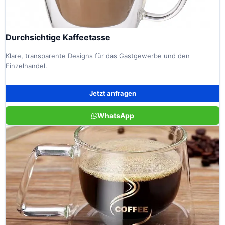
Durchsichtige Kaffeetasse
Klare, transparente Designs für das Gastgewerbe und den
Einzelhandel.
Jetzt anfragen
WhatsApp