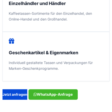
Einzelhändler und Händler
Kaffeetassen-Sortimente für den Einzelhandel, den
Online-Handel und den Großhandel.
Geschenkartikel & Eigenmarken
Individuell gestaltete Tassen und Verpackungen für
Marken-Geschenkprogramme.
WhatsApp-Anfrage
Jetzt anfragen