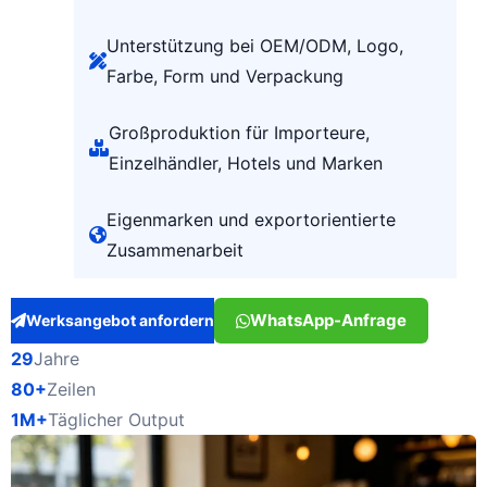
Unterstützung bei OEM/ODM, Logo,
Farbe, Form und Verpackung
Großproduktion für Importeure,
Einzelhändler, Hotels und Marken
Eigenmarken und exportorientierte
Zusammenarbeit
WhatsApp-Anfrage
Werksangebot anfordern
29
Jahre
80+
Zeilen
1M+
Täglicher Output