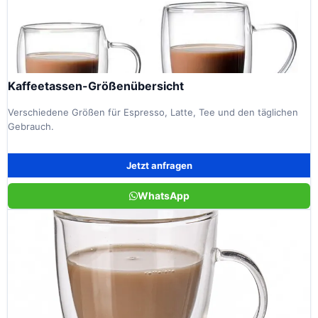
Kaffeetassen-Größenübersicht
Verschiedene Größen für Espresso, Latte, Tee und den täglichen
Gebrauch.
Jetzt anfragen
WhatsApp