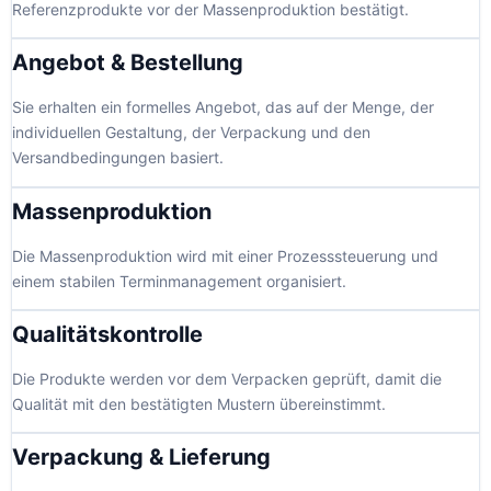
Referenzprodukte vor der Massenproduktion bestätigt.
Angebot & Bestellung
Sie erhalten ein formelles Angebot, das auf der Menge, der
individuellen Gestaltung, der Verpackung und den
Versandbedingungen basiert.
Massenproduktion
Die Massenproduktion wird mit einer Prozesssteuerung und
einem stabilen Terminmanagement organisiert.
Qualitätskontrolle
Die Produkte werden vor dem Verpacken geprüft, damit die
Qualität mit den bestätigten Mustern übereinstimmt.
Verpackung & Lieferung