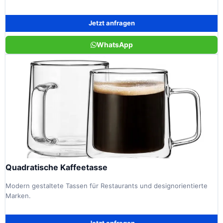
Jetzt anfragen
WhatsApp
Quadratische Kaffeetasse
Modern gestaltete Tassen für Restaurants und designorientierte
Marken.
Jetzt anfragen