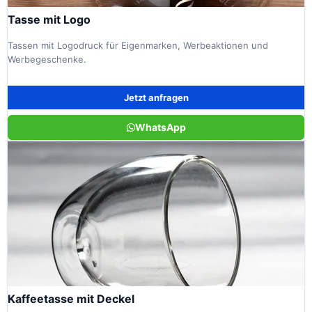
Tasse mit Logo
Tassen mit Logodruck für Eigenmarken, Werbeaktionen und
Werbegeschenke.
Jetzt anfragen
WhatsApp
Kaffeetasse mit Deckel