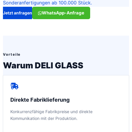
Sonderanfertigungen ab 100.000 Stück.
WhatsApp-Anfrage
Jetzt anfragen
Vorteile
Warum DELI GLASS
Direkte Fabriklieferung
Konkurrenzfähige Fabrikpreise und direkte
Kommunikation mit der Produktion.