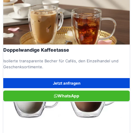
Doppelwandige Kaffeetasse
Isolierte transparente Becher für Cafés, den Einzelhandel und
Geschenksortimente.
Jetzt anfragen
WhatsApp