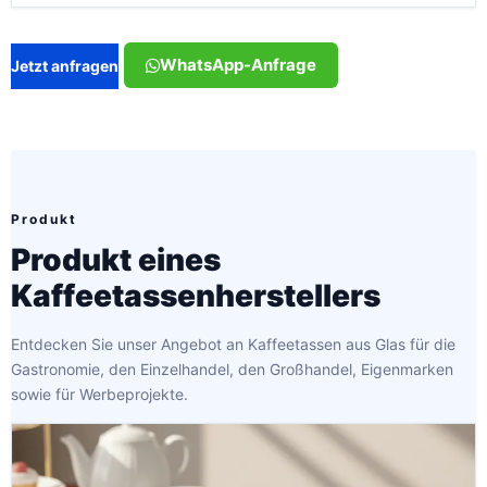
WhatsApp-Anfrage
Jetzt anfragen
Produkt
Produkt eines
Kaffeetassenherstellers
Entdecken Sie unser Angebot an Kaffeetassen aus Glas für die
Gastronomie, den Einzelhandel, den Großhandel, Eigenmarken
sowie für Werbeprojekte.