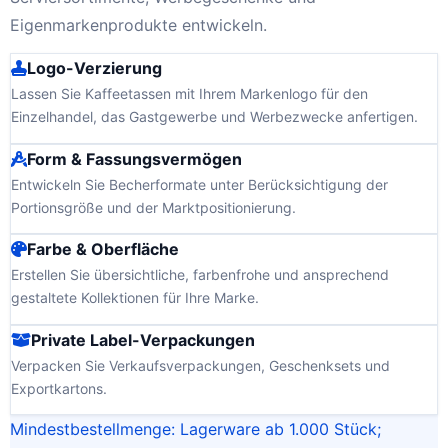
Eigenmarkenprodukte entwickeln.
Logo-Verzierung
Lassen Sie Kaffeetassen mit Ihrem Markenlogo für den
Einzelhandel, das Gastgewerbe und Werbezwecke anfertigen.
Form & Fassungsvermögen
Entwickeln Sie Becherformate unter Berücksichtigung der
Portionsgröße und der Marktpositionierung.
Farbe & Oberfläche
Erstellen Sie übersichtliche, farbenfrohe und ansprechend
gestaltete Kollektionen für Ihre Marke.
Private Label-Verpackungen
Verpacken Sie Verkaufsverpackungen, Geschenksets und
Exportkartons.
Mindestbestellmenge: Lagerware ab 1.000 Stück;