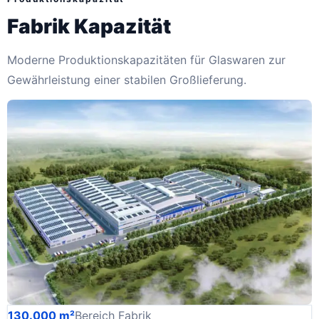
Fabrik Kapazität
Moderne Produktionskapazitäten für Glaswaren zur
Gewährleistung einer stabilen Großlieferung.
130.000 m²
Bereich Fabrik