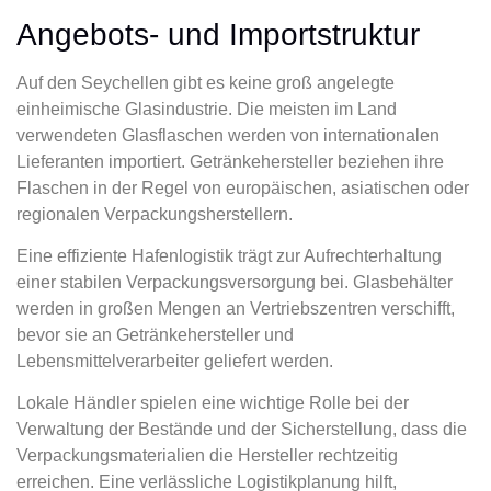
Angebots- und Importstruktur
Auf den Seychellen gibt es keine groß angelegte
einheimische Glasindustrie. Die meisten im Land
verwendeten Glasflaschen werden von internationalen
Lieferanten importiert. Getränkehersteller beziehen ihre
Flaschen in der Regel von europäischen, asiatischen oder
regionalen Verpackungsherstellern.
Eine effiziente Hafenlogistik trägt zur Aufrechterhaltung
einer stabilen Verpackungsversorgung bei. Glasbehälter
werden in großen Mengen an Vertriebszentren verschifft,
bevor sie an Getränkehersteller und
Lebensmittelverarbeiter geliefert werden.
Lokale Händler spielen eine wichtige Rolle bei der
Verwaltung der Bestände und der Sicherstellung, dass die
Verpackungsmaterialien die Hersteller rechtzeitig
erreichen. Eine verlässliche Logistikplanung hilft,