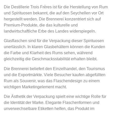
Die Destillerie Trois Frères ist für die Herstellung von Rum
und Spirituosen bekannt, die auf den Seychellen vor Ort
hergestellt werden. Die Brennerei konzentriert sich auf
Premium-Produkte, die das kulturelle und
landwirtschaftliche Erbe des Landes widerspiegeln.
Glasflaschen sind für die Verpackung dieser Spirituosen
unerlässlich. In klaren Glasbehältern können die Kunden
die Farbe und Klarheit des Rums sehen, während
gleichzeitig die Geschmacksstabilität erhalten bleibt.
Die Brennerei beliefert den Einzelhandel, den Tourismus
und die Exportmärkte. Viele Besucher kaufen abgefüllten
Rum als Souvenir, was das Flaschendesign zu einem
wichtigen Marketingelement macht.
Die Ästhetik der Verpackung spielt eine wichtige Rolle für
die Identität der Marke. Elegante Flaschenformen und
unverwechselbare Etiketten helfen, das Produkt im