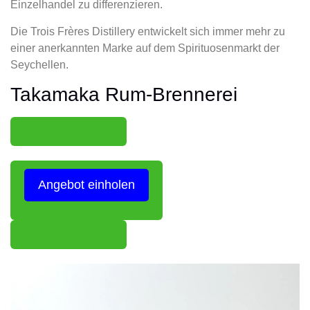
Einzelhandel zu differenzieren.
Die Trois Frères Distillery entwickelt sich immer mehr zu
einer anerkannten Marke auf dem Spirituosenmarkt der
Seychellen.
Takamaka Rum-Brennerei
Angebot einholen