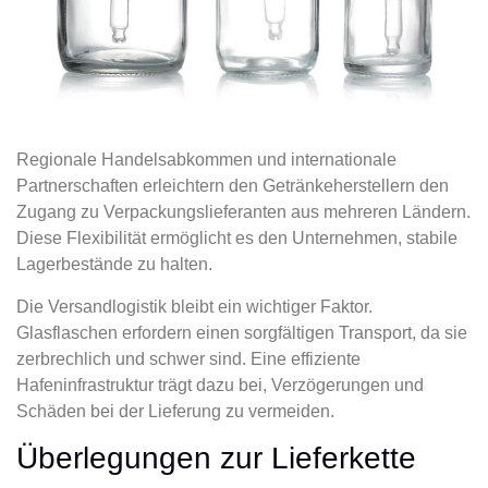
Regionale Handelsabkommen und internationale
Partnerschaften erleichtern den Getränkeherstellern den
Zugang zu Verpackungslieferanten aus mehreren Ländern.
Diese Flexibilität ermöglicht es den Unternehmen, stabile
Lagerbestände zu halten.
Die Versandlogistik bleibt ein wichtiger Faktor.
Glasflaschen erfordern einen sorgfältigen Transport, da sie
zerbrechlich und schwer sind. Eine effiziente
Hafeninfrastruktur trägt dazu bei, Verzögerungen und
Schäden bei der Lieferung zu vermeiden.
Überlegungen zur Lieferkette