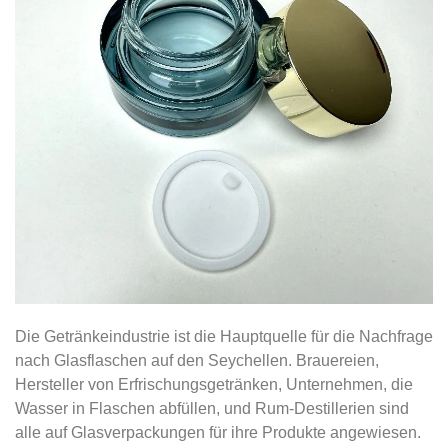
Die Getränkeindustrie ist die Hauptquelle für die Nachfrage
nach Glasflaschen auf den Seychellen. Brauereien,
Hersteller von Erfrischungsgetränken, Unternehmen, die
Wasser in Flaschen abfüllen, und Rum-Destillerien sind
alle auf Glasverpackungen für ihre Produkte angewiesen.