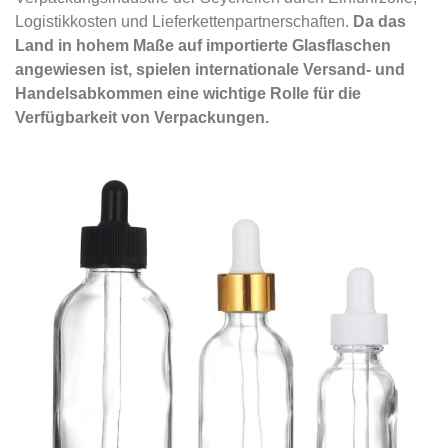
Logistikkosten und Lieferkettenpartnerschaften.
Da das
Land in hohem Maße auf importierte Glasflaschen
angewiesen ist, spielen internationale Versand- und
Handelsabkommen eine wichtige Rolle für die
Verfügbarkeit von Verpackungen.