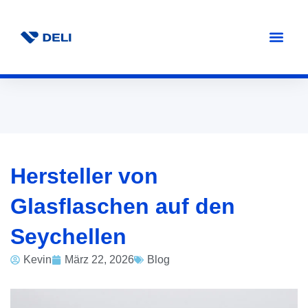
Hersteller von
Glasflaschen auf den
Seychellen
Kevin
März 22, 2026
Blog