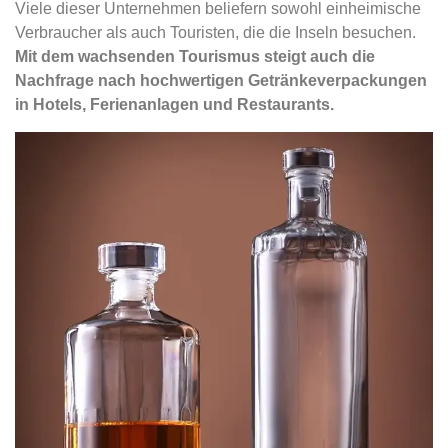
Viele dieser Unternehmen beliefern sowohl einheimische
Verbraucher als auch Touristen, die die Inseln besuchen.
Mit dem wachsenden Tourismus steigt auch die
Nachfrage nach hochwertigen Getränkeverpackungen
in Hotels, Ferienanlagen und Restaurants.