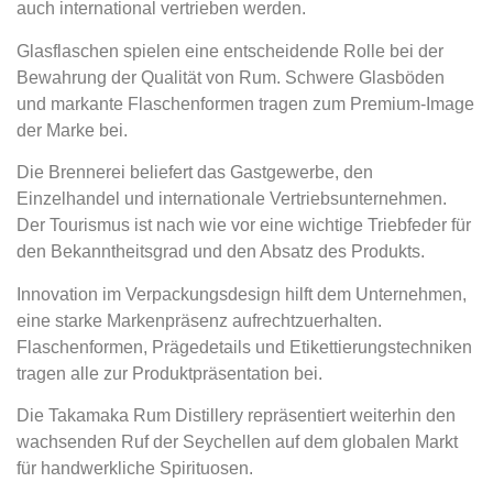
auch international vertrieben werden.
Glasflaschen spielen eine entscheidende Rolle bei der
Bewahrung der Qualität von Rum. Schwere Glasböden
und markante Flaschenformen tragen zum Premium-Image
der Marke bei.
Die Brennerei beliefert das Gastgewerbe, den
Einzelhandel und internationale Vertriebsunternehmen.
Der Tourismus ist nach wie vor eine wichtige Triebfeder für
den Bekanntheitsgrad und den Absatz des Produkts.
Innovation im Verpackungsdesign hilft dem Unternehmen,
eine starke Markenpräsenz aufrechtzuerhalten.
Flaschenformen, Prägedetails und Etikettierungstechniken
tragen alle zur Produktpräsentation bei.
Die Takamaka Rum Distillery repräsentiert weiterhin den
wachsenden Ruf der Seychellen auf dem globalen Markt
für handwerkliche Spirituosen.