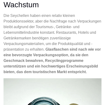
Wachstum
Die Seychellen haben einen relativ kleinen
Produktionssektor, aber die Nachfrage nach Verpackungen
bleibt aufgrund der Tourismus-, Getränke- und
Lebensmittelindustrie konstant. Restaurants, Hotels und
Getränkemarken benötigen zuverlässige
Verpackungsmaterialien, um die Produktqualität und -
präsentation zu erhalten.
Glasflaschen sind nach wie vor
eine bevorzugte Verpackungsoption, da sie den
Geschmack bewahren, Recyclingprogramme
unterstützen und ein hochwertiges Erscheinungsbild
bieten, das dem touristischen Markt entspricht.