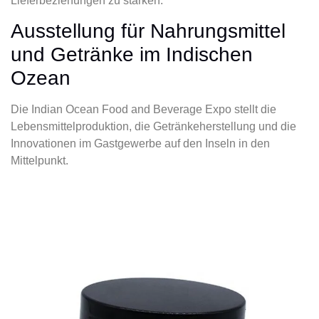
Lieferbeziehungen zu stärken.
Ausstellung für Nahrungsmittel
und Getränke im Indischen
Ozean
Die Indian Ocean Food and Beverage Expo stellt die
Lebensmittelproduktion, die Getränkeherstellung und die
Innovationen im Gastgewerbe auf den Inseln in den
Mittelpunkt.