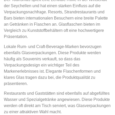
der Seychellen und hat einen starken Einfluss auf die
Verpackungsnachfrage. Resorts, Strandrestaurants und
Bars bieten internationalen Besuchern eine breite Palette
an Getränken in Flaschen an. Glasflaschen bieten im
Vergleich zu Kunststoffbehältern oft eine hochwertigere
Präsentation.
Lokale Rum- und Craft-Beverage-Marken bevorzugen
ebenfalls Glasverpackungen. Diese Produkte werden
häufig als Souvenirs verkauft, so dass das
Verpackungsdesign ein wichtiger Teil des
Markenerlebnisses ist. Elegante Flaschenformen und
klares Glas tragen dazu bei, die Produktqualität zu
präsentieren.
Restaurants und Gaststätten sind ebenfalls auf abgefülltes
Wasser und Spezialgetränke angewiesen. Diese Produkte
werden oft direkt am Tisch serviert, was Glasverpackungen
zu einer attraktiven Wahl macht.