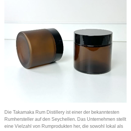
Die Takamaka Rum Distillery ist einer der bekanntesten
Rumhersteller auf den Seychellen. Das Unternehmen stellt
eine Vielzahl von Rumprodukten her, die sowohl lokal als