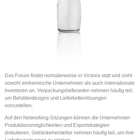
Das Forum findet normalerweise in Victoria statt und zieht
sowohl einheimische Unternehmen als auch internationale
Investoren an. Verpackungslieferanten nehmen häufig teil,
um Behälterdesigns und Lieferkettenlösungen
vorzustellen.
Auf den Networking-Sitzungen können die Unternehmen
Produktionsmöglichkeiten und Exportstrategien
diskutieren. Getränkehersteller nehmen häufig teil, um ihre