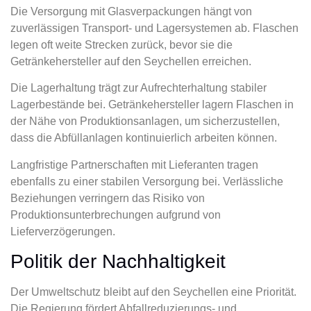
Die Versorgung mit Glasverpackungen hängt von
zuverlässigen Transport- und Lagersystemen ab. Flaschen
legen oft weite Strecken zurück, bevor sie die
Getränkehersteller auf den Seychellen erreichen.
Die Lagerhaltung trägt zur Aufrechterhaltung stabiler
Lagerbestände bei. Getränkehersteller lagern Flaschen in
der Nähe von Produktionsanlagen, um sicherzustellen,
dass die Abfüllanlagen kontinuierlich arbeiten können.
Langfristige Partnerschaften mit Lieferanten tragen
ebenfalls zu einer stabilen Versorgung bei. Verlässliche
Beziehungen verringern das Risiko von
Produktionsunterbrechungen aufgrund von
Lieferverzögerungen.
Politik der Nachhaltigkeit
Der Umweltschutz bleibt auf den Seychellen eine Priorität.
Die Regierung fördert Abfallreduzierungs- und