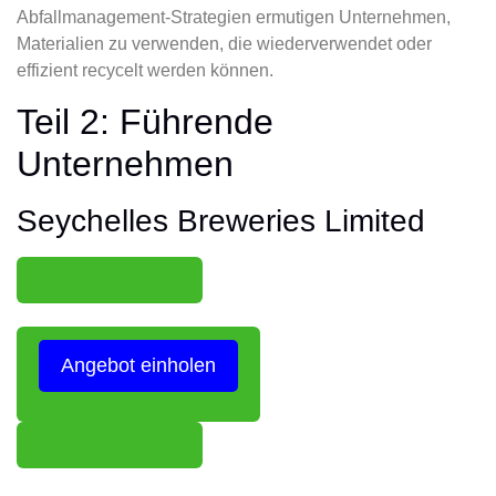
Abfallmanagement-Strategien ermutigen Unternehmen,
Materialien zu verwenden, die wiederverwendet oder
effizient recycelt werden können.
Teil 2: Führende
Unternehmen
Seychelles Breweries Limited
Angebot einholen