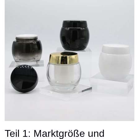
Teil 1: Marktgröße und