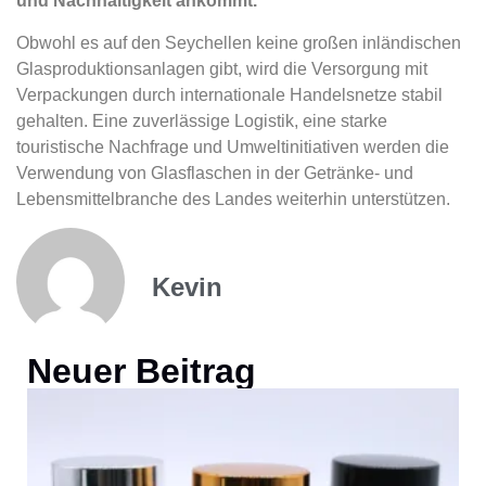
und Nachhaltigkeit ankommt.
Obwohl es auf den Seychellen keine großen inländischen
Glasproduktionsanlagen gibt, wird die Versorgung mit
Verpackungen durch internationale Handelsnetze stabil
gehalten. Eine zuverlässige Logistik, eine starke
touristische Nachfrage und Umweltinitiativen werden die
Verwendung von Glasflaschen in der Getränke- und
Lebensmittelbranche des Landes weiterhin unterstützen.
Kevin
Neuer Beitrag