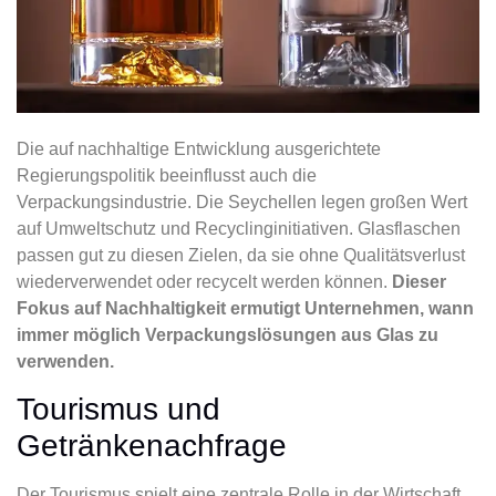
Die auf nachhaltige Entwicklung ausgerichtete
Regierungspolitik beeinflusst auch die
Verpackungsindustrie. Die Seychellen legen großen Wert
auf Umweltschutz und Recyclinginitiativen. Glasflaschen
passen gut zu diesen Zielen, da sie ohne Qualitätsverlust
wiederverwendet oder recycelt werden können.
Dieser
Fokus auf Nachhaltigkeit ermutigt Unternehmen, wann
immer möglich Verpackungslösungen aus Glas zu
verwenden.
Tourismus und
Getränkenachfrage
Der Tourismus spielt eine zentrale Rolle in der Wirtschaft