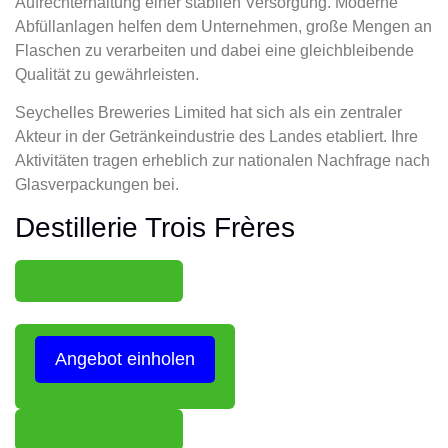
Aufrechterhaltung einer stabilen Versorgung. Moderne
Abfüllanlagen helfen dem Unternehmen, große Mengen an
Flaschen zu verarbeiten und dabei eine gleichbleibende
Qualität zu gewährleisten.
Seychelles Breweries Limited hat sich als ein zentraler
Akteur in der Getränkeindustrie des Landes etabliert. Ihre
Aktivitäten tragen erheblich zur nationalen Nachfrage nach
Glasverpackungen bei.
Destillerie Trois Frères
Angebot einholen