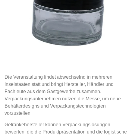
Die Veranstaltung findet abwechselnd in mehreren
Inselstaaten statt und bringt Hersteller, Händler und
Fachleute aus dem Gastgewerbe zusammen.
Verpackungsunternehmen nutzen die Messe, um neue
Behälterdesigns und Verpackungstechnologien
vorzustellen.
Getränkehersteller können Verpackungslösungen
bewerten, die die Produktpräsentation und die logistische