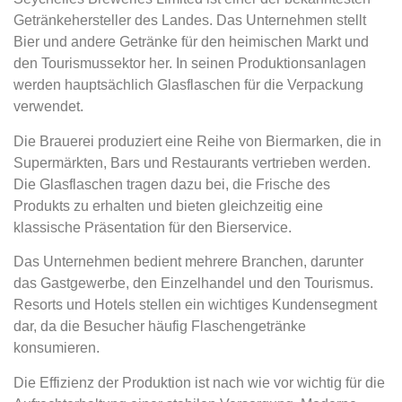
Getränkehersteller des Landes. Das Unternehmen stellt
Bier und andere Getränke für den heimischen Markt und
den Tourismussektor her. In seinen Produktionsanlagen
werden hauptsächlich Glasflaschen für die Verpackung
verwendet.
Die Brauerei produziert eine Reihe von Biermarken, die in
Supermärkten, Bars und Restaurants vertrieben werden.
Die Glasflaschen tragen dazu bei, die Frische des
Produkts zu erhalten und bieten gleichzeitig eine
klassische Präsentation für den Bierservice.
Das Unternehmen bedient mehrere Branchen, darunter
das Gastgewerbe, den Einzelhandel und den Tourismus.
Resorts und Hotels stellen ein wichtiges Kundensegment
dar, da die Besucher häufig Flaschengetränke
konsumieren.
Die Effizienz der Produktion ist nach wie vor wichtig für die