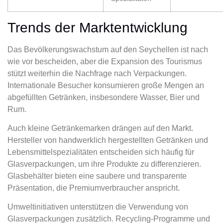
Trends der Marktentwicklung
Das Bevölkerungswachstum auf den Seychellen ist nach
wie vor bescheiden, aber die Expansion des Tourismus
stützt weiterhin die Nachfrage nach Verpackungen.
Internationale Besucher konsumieren große Mengen an
abgefüllten Getränken, insbesondere Wasser, Bier und
Rum.
Auch kleine Getränkemarken drängen auf den Markt.
Hersteller von handwerklich hergestellten Getränken und
Lebensmittelspezialitäten entscheiden sich häufig für
Glasverpackungen, um ihre Produkte zu differenzieren.
Glasbehälter bieten eine saubere und transparente
Präsentation, die Premiumverbraucher anspricht.
Umweltinitiativen unterstützen die Verwendung von
Glasverpackungen zusätzlich. Recycling-Programme und