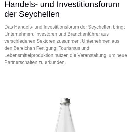
Handels- und Investitionsforum
der Seychellen
Das Handels- und Investitionsforum der Seychellen bringt
Unternehmen, Investoren und Branchenführer aus
verschiedenen Sektoren zusammen. Unternehmen aus
den Bereichen Fertigung, Tourismus und
Lebensmittelproduktion nutzen die Veranstaltung, um neue
Partnerschaften zu erkunden.