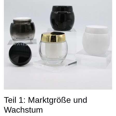
Teil 1: Marktgröße und
Wachstum