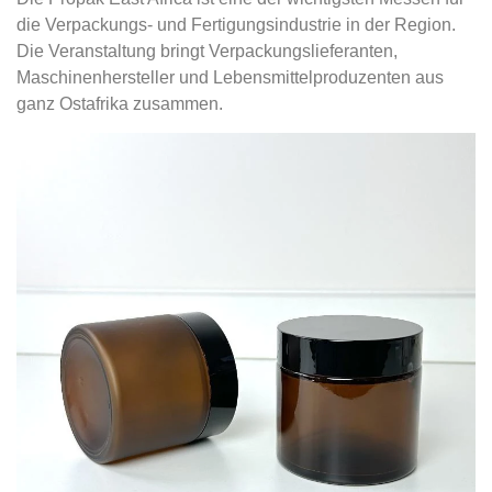
die Verpackungs- und Fertigungsindustrie in der Region.
Die Veranstaltung bringt Verpackungslieferanten,
Maschinenhersteller und Lebensmittelproduzenten aus
ganz Ostafrika zusammen.