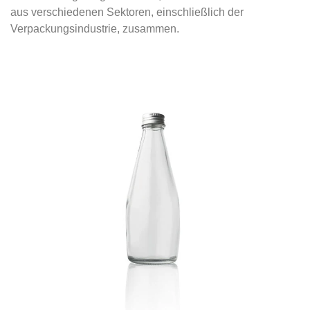
aus verschiedenen Sektoren, einschließlich der
Verpackungsindustrie, zusammen.