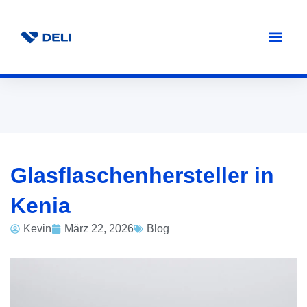
Glasflaschenhersteller in
Kenia
Kevin
März 22, 2026
Blog