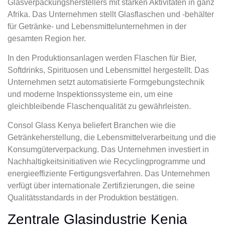
Glasverpackungsherstellers mit starken Aktivitäten in ganz
Afrika. Das Unternehmen stellt Glasflaschen und -behälter
für Getränke- und Lebensmittelunternehmen in der
gesamten Region her.
In den Produktionsanlagen werden Flaschen für Bier,
Softdrinks, Spirituosen und Lebensmittel hergestellt. Das
Unternehmen setzt automatisierte Formgebungstechnik
und moderne Inspektionssysteme ein, um eine
gleichbleibende Flaschenqualität zu gewährleisten.
Consol Glass Kenya beliefert Branchen wie die
Getränkeherstellung, die Lebensmittelverarbeitung und die
Konsumgüterverpackung. Das Unternehmen investiert in
Nachhaltigkeitsinitiativen wie Recyclingprogramme und
energieeffiziente Fertigungsverfahren. Das Unternehmen
verfügt über internationale Zertifizierungen, die seine
Qualitätsstandards in der Produktion bestätigen.
Zentrale Glasindustrie Kenia