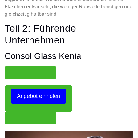
Flaschen entwickeln, die weniger Rohstoffe benötigen und
gleichzeitig haltbar sind.
Teil 2: Führende
Unternehmen
Consol Glass Kenia
Angebot einholen