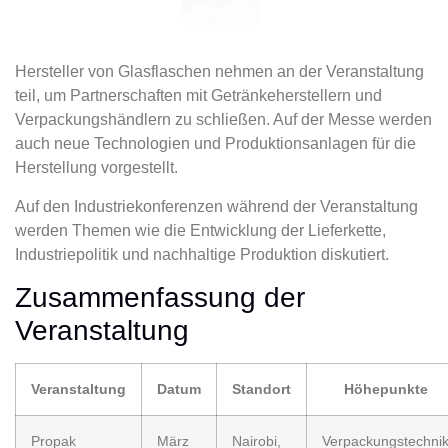
Hersteller von Glasflaschen nehmen an der Veranstaltung
teil, um Partnerschaften mit Getränkeherstellern und
Verpackungshändlern zu schließen. Auf der Messe werden
auch neue Technologien und Produktionsanlagen für die
Herstellung vorgestellt.
Auf den Industriekonferenzen während der Veranstaltung
werden Themen wie die Entwicklung der Lieferkette,
Industriepolitik und nachhaltige Produktion diskutiert.
Zusammenfassung der
Veranstaltung
Veranstaltung
Datum
Standort
Höhepunkte
Propak
März
Nairobi,
Verpackungstechni