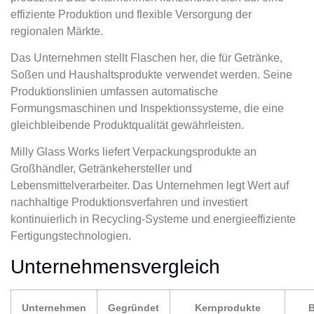
effiziente Produktion und flexible Versorgung der
regionalen Märkte.
Das Unternehmen stellt Flaschen her, die für Getränke,
Soßen und Haushaltsprodukte verwendet werden. Seine
Produktionslinien umfassen automatische
Formungsmaschinen und Inspektionssysteme, die eine
gleichbleibende Produktqualität gewährleisten.
Milly Glass Works liefert Verpackungsprodukte an
Großhändler, Getränkehersteller und
Lebensmittelverarbeiter. Das Unternehmen legt Wert auf
nachhaltige Produktionsverfahren und investiert
kontinuierlich in Recycling-Systeme und energieeffiziente
Fertigungstechnologien.
Unternehmensvergleich
Unternehmen
Gegründet
Kernprodukte