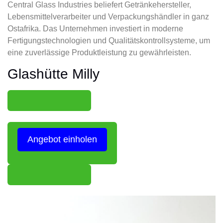
Central Glass Industries beliefert Getränkehersteller,
Lebensmittelverarbeiter und Verpackungshändler in ganz
Ostafrika. Das Unternehmen investiert in moderne
Fertigungstechnologien und Qualitätskontrollsysteme, um
eine zuverlässige Produktleistung zu gewährleisten.
Glashütte Milly
Angebot einholen