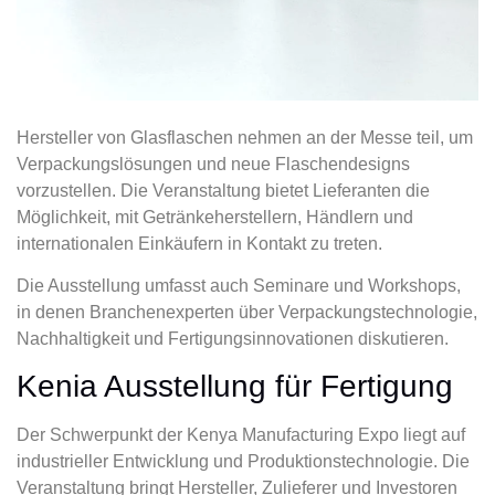
Hersteller von Glasflaschen nehmen an der Messe teil, um
Verpackungslösungen und neue Flaschendesigns
vorzustellen. Die Veranstaltung bietet Lieferanten die
Möglichkeit, mit Getränkeherstellern, Händlern und
internationalen Einkäufern in Kontakt zu treten.
Die Ausstellung umfasst auch Seminare und Workshops,
in denen Branchenexperten über Verpackungstechnologie,
Nachhaltigkeit und Fertigungsinnovationen diskutieren.
Kenia Ausstellung für Fertigung
Der Schwerpunkt der Kenya Manufacturing Expo liegt auf
industrieller Entwicklung und Produktionstechnologie. Die
Veranstaltung bringt Hersteller, Zulieferer und Investoren