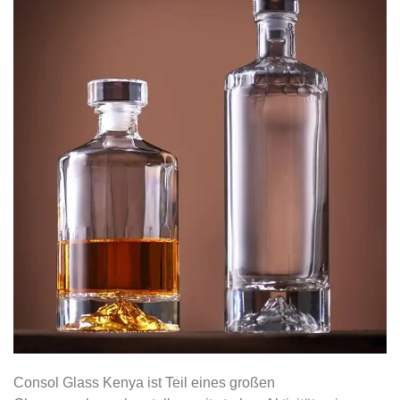
Consol Glass Kenya ist Teil eines großen