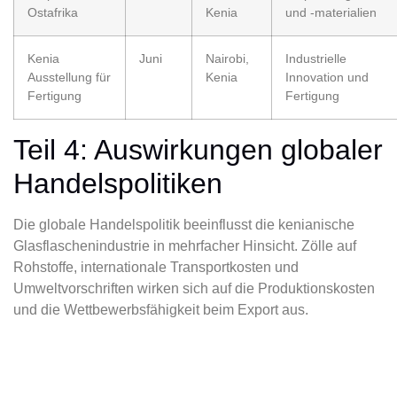
Ostafrika
Kenia
und -materialien
Kenia
Juni
Nairobi,
Industrielle
Ausstellung für
Kenia
Innovation und
Fertigung
Fertigung
Teil 4: Auswirkungen globaler
Handelspolitiken
Die globale Handelspolitik beeinflusst die kenianische
Glasflaschenindustrie in mehrfacher Hinsicht. Zölle auf
Rohstoffe, internationale Transportkosten und
Umweltvorschriften wirken sich auf die Produktionskosten
und die Wettbewerbsfähigkeit beim Export aus.