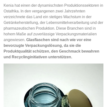
Kenia hat einen der dynamischsten Produktionssektoren in
Ostafrika. In den vergangenen zwei Jahrzehnten
verzeichnete das Land ein stetiges Wachstum in der
Getränkeherstellung, der Lebensmittelverarbeitung und der
pharmazeutischen Produktion. Diese Branchen sind in
hohem Maße auf zuverlässige Verpackungsmaterialien
angewiesen.
Glasflaschen sind nach wie vor eine
bevorzugte Verpackungslösung, da sie die
Produktqualität schützen, den Geschmack bewahren
und Recyclinginitiativen unterstützen.