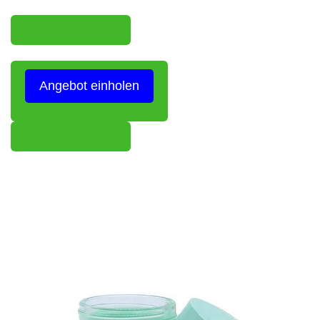
Angebot einholen