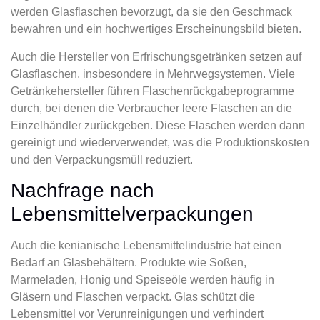
werden Glasflaschen bevorzugt, da sie den Geschmack
bewahren und ein hochwertiges Erscheinungsbild bieten.
Auch die Hersteller von Erfrischungsgetränken setzen auf
Glasflaschen, insbesondere in Mehrwegsystemen. Viele
Getränkehersteller führen Flaschenrückgabeprogramme
durch, bei denen die Verbraucher leere Flaschen an die
Einzelhändler zurückgeben. Diese Flaschen werden dann
gereinigt und wiederverwendet, was die Produktionskosten
und den Verpackungsmüll reduziert.
Nachfrage nach
Lebensmittelverpackungen
Auch die kenianische Lebensmittelindustrie hat einen
Bedarf an Glasbehältern. Produkte wie Soßen,
Marmeladen, Honig und Speiseöle werden häufig in
Gläsern und Flaschen verpackt. Glas schützt die
Lebensmittel vor Verunreinigungen und verhindert