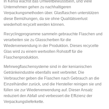
In Kenia wächst das Umweltbewusstsein, und viele
Unternehmen gehen zu nachhaltigeren
Verpackungsmethoden über. Glasflaschen unterstützen
diese Bemühungen, da sie ohne Qualitätsverlust
wiederholt recycelt werden können.
Recyclingprogramme sammeln gebrauchte Flaschen und
verarbeiten sie zu Glasscherben für die
Wiederverwendung in der Produktion. Dieses recycelte
Glas wird zu einem wertvollen Rohstoff für die
Flaschenproduktion.
Mehrwegflaschensysteme sind in der kenianischen
Getränkeindustrie ebenfalls weit verbreitet. Die
Verbraucher geben die Flaschen nach Gebrauch an die
Einzelhändler zurück, und die Hersteller reinigen sie und
füllen sie zur Wiederverwendung auf. Dieser Ansatz
reduziert den Abfall und verbessert die Effizienz der
Verpackungslieferkette.