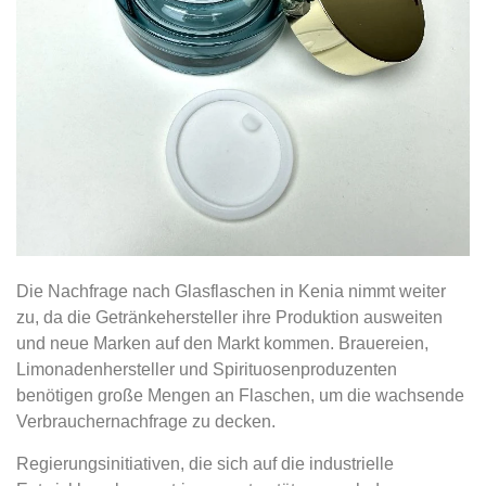
Die Nachfrage nach Glasflaschen in Kenia nimmt weiter
zu, da die Getränkehersteller ihre Produktion ausweiten
und neue Marken auf den Markt kommen. Brauereien,
Limonadenhersteller und Spirituosenproduzenten
benötigen große Mengen an Flaschen, um die wachsende
Verbrauchernachfrage zu decken.
Regierungsinitiativen, die sich auf die industrielle