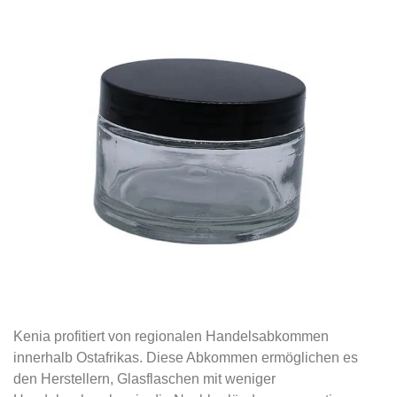
Kenia profitiert von regionalen Handelsabkommen
innerhalb Ostafrikas. Diese Abkommen ermöglichen es
den Herstellern, Glasflaschen mit weniger