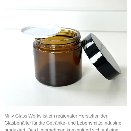
Milly Glass Works ist ein regionaler Hersteller, der
Glasbehälter für die Getränke- und Lebensmittelindustrie
produziert. Das Unternehmen konzentriert sich auf eine