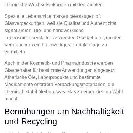
chemische Wechselwirkungen mit den Zutaten.
Spezielle Lebensmittelmarken bevorzugen oft
Glasverpackungen, weil sie Qualität und Authentizität
signalisieren. Bio- und handwerkliche
Lebensmittelhersteller verwenden Glasbehälter, um den
Verbrauchern ein hochwertiges Produktimage zu
vermitteln.
Auch in der Kosmetik- und Pharmaindustrie werden
Glasbehälter für bestimmte Anwendungen eingesetzt.
Ätherische Öle, Laborprodukte und bestimmte
Medikamente erfordern Verpackungsmaterialien, die
chemisch stabil bleiben, was Glas zu einer idealen Wahl
macht.
Bemühungen um Nachhaltigkeit
und Recycling