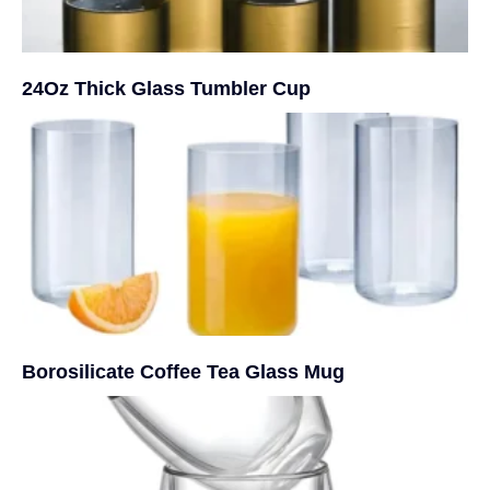
24Oz Thick Glass Tumbler Cup
Borosilicate Coffee Tea Glass Mug