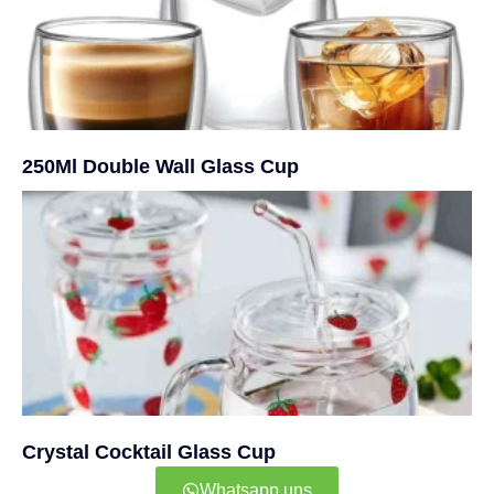
250Ml Double Wall Glass Cup
Crystal Cocktail Glass Cup
Whatsapp uns