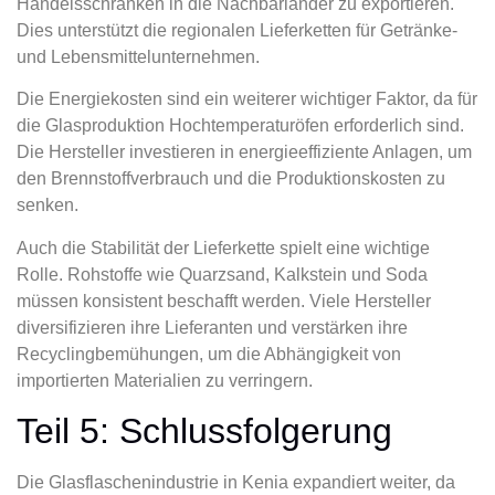
Handelsschranken in die Nachbarländer zu exportieren.
Dies unterstützt die regionalen Lieferketten für Getränke-
und Lebensmittelunternehmen.
Die Energiekosten sind ein weiterer wichtiger Faktor, da für
die Glasproduktion Hochtemperaturöfen erforderlich sind.
Die Hersteller investieren in energieeffiziente Anlagen, um
den Brennstoffverbrauch und die Produktionskosten zu
senken.
Auch die Stabilität der Lieferkette spielt eine wichtige
Rolle. Rohstoffe wie Quarzsand, Kalkstein und Soda
müssen konsistent beschafft werden. Viele Hersteller
diversifizieren ihre Lieferanten und verstärken ihre
Recyclingbemühungen, um die Abhängigkeit von
importierten Materialien zu verringern.
Teil 5: Schlussfolgerung
Die Glasflaschenindustrie in Kenia expandiert weiter, da