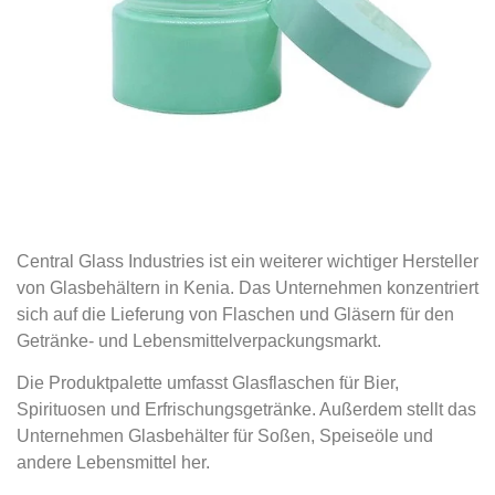
Central Glass Industries ist ein weiterer wichtiger Hersteller
von Glasbehältern in Kenia. Das Unternehmen konzentriert
sich auf die Lieferung von Flaschen und Gläsern für den
Getränke- und Lebensmittelverpackungsmarkt.
Die Produktpalette umfasst Glasflaschen für Bier,
Spirituosen und Erfrischungsgetränke. Außerdem stellt das
Unternehmen Glasbehälter für Soßen, Speiseöle und
andere Lebensmittel her.