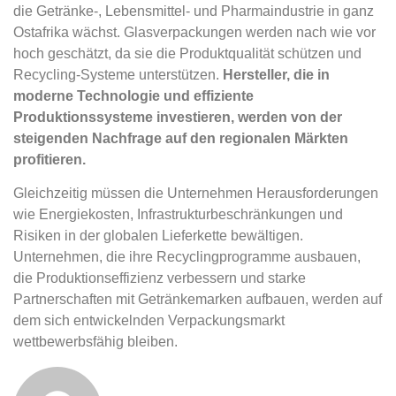
die Getränke-, Lebensmittel- und Pharmaindustrie in ganz
Ostafrika wächst. Glasverpackungen werden nach wie vor
hoch geschätzt, da sie die Produktqualität schützen und
Recycling-Systeme unterstützen.
Hersteller, die in
moderne Technologie und effiziente
Produktionssysteme investieren, werden von der
steigenden Nachfrage auf den regionalen Märkten
profitieren.
Gleichzeitig müssen die Unternehmen Herausforderungen
wie Energiekosten, Infrastrukturbeschränkungen und
Risiken in der globalen Lieferkette bewältigen.
Unternehmen, die ihre Recyclingprogramme ausbauen,
die Produktionseffizienz verbessern und starke
Partnerschaften mit Getränkemarken aufbauen, werden auf
dem sich entwickelnden Verpackungsmarkt
wettbewerbsfähig bleiben.