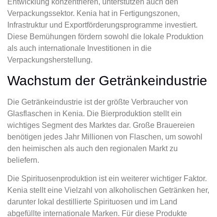
Entwicklung konzentrieren, unterstützen auch den
Verpackungssektor. Kenia hat in Fertigungszonen,
Infrastruktur und Exportförderungsprogramme investiert.
Diese Bemühungen fördern sowohl die lokale Produktion
als auch internationale Investitionen in die
Verpackungsherstellung.
Wachstum der Getränkeindustrie
Die Getränkeindustrie ist der größte Verbraucher von
Glasflaschen in Kenia. Die Bierproduktion stellt ein
wichtiges Segment des Marktes dar. Große Brauereien
benötigen jedes Jahr Millionen von Flaschen, um sowohl
den heimischen als auch den regionalen Markt zu
beliefern.
Die Spirituosenproduktion ist ein weiterer wichtiger Faktor.
Kenia stellt eine Vielzahl von alkoholischen Getränken her,
darunter lokal destillierte Spirituosen und im Land
abgefüllte internationale Marken. Für diese Produkte