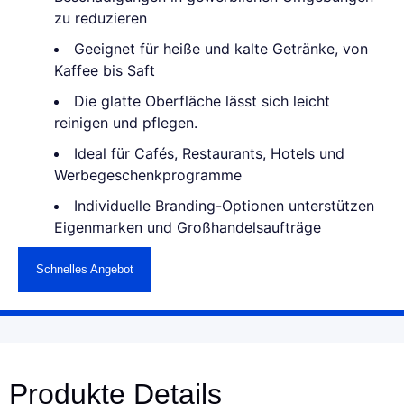
zu reduzieren
Geeignet für heiße und kalte Getränke, von
Kaffee bis Saft
Die glatte Oberfläche lässt sich leicht
reinigen und pflegen.
Ideal für Cafés, Restaurants, Hotels und
Werbegeschenkprogramme
Individuelle Branding-Optionen unterstützen
Eigenmarken und Großhandelsaufträge
Schnelles Angebot
Produkte Details