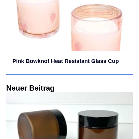
Pink Bowknot Heat Resistant Glass Cup
Neuer Beitrag