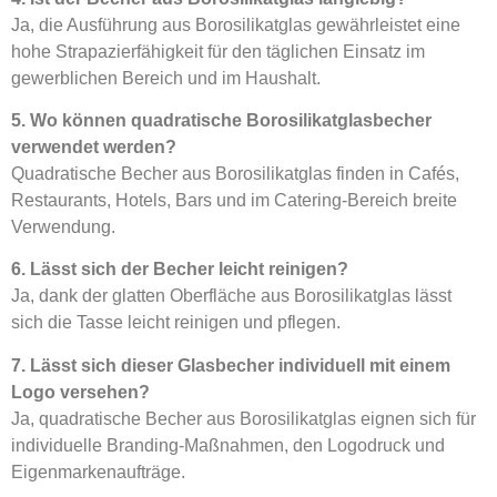
Ja, die Ausführung aus Borosilikatglas gewährleistet eine
hohe Strapazierfähigkeit für den täglichen Einsatz im
gewerblichen Bereich und im Haushalt.
5. Wo können quadratische Borosilikatglasbecher
verwendet werden?
Quadratische Becher aus Borosilikatglas finden in Cafés,
Restaurants, Hotels, Bars und im Catering-Bereich breite
Verwendung.
6. Lässt sich der Becher leicht reinigen?
Ja, dank der glatten Oberfläche aus Borosilikatglas lässt
sich die Tasse leicht reinigen und pflegen.
7. Lässt sich dieser Glasbecher individuell mit einem
Logo versehen?
Ja, quadratische Becher aus Borosilikatglas eignen sich für
individuelle Branding-Maßnahmen, den Logodruck und
Eigenmarkenaufträge.