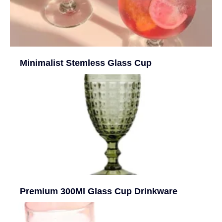
Minimalist Stemless Glass Cup
Premium 300Ml Glass Cup Drinkware