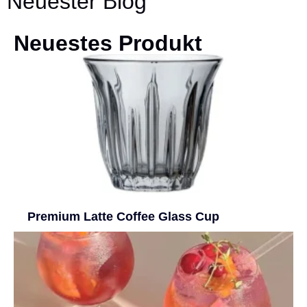
Neuester Blog
Neuestes Produkt
Premium Latte Coffee Glass Cup