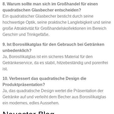
8. Warum sollte man sich im Großhandel für einen
quadratischen Glasbecher entscheiden?
Ein quadratischer Glasbecher besticht durch seine
hochwertige Optik, seine praktische Langlebigkeit und seine
große Attraktivität für Großhandelskollektionen im Bereich
Geschirr und Trinkgefäße.
9. Ist Borosilikatglas für den Gebrauch bei Getränken
unbedenklich?
Ja, Borosilikatglas ist ein sicheres Material für den
Getränkeservice, da es stabil, hitzebeständig und porenfrei
ist.
10. Verbessert das quadratische Design die
Produktpräsentation?
Ja, das quadratische Design wertet die Präsentation der
Getränke auf und verleiht dem Becher aus Borosilikatglas
ein modernes, edles Aussehen.