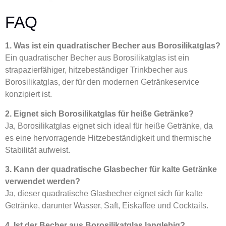
FAQ
1. Was ist ein quadratischer Becher aus Borosilikatglas?
Ein quadratischer Becher aus Borosilikatglas ist ein
strapazierfähiger, hitzebeständiger Trinkbecher aus
Borosilikatglas, der für den modernen Getränkeservice
konzipiert ist.
2. Eignet sich Borosilikatglas für heiße Getränke?
Ja, Borosilikatglas eignet sich ideal für heiße Getränke, da
es eine hervorragende Hitzebeständigkeit und thermische
Stabilität aufweist.
3. Kann der quadratische Glasbecher für kalte Getränke
verwendet werden?
Ja, dieser quadratische Glasbecher eignet sich für kalte
Getränke, darunter Wasser, Saft, Eiskaffee und Cocktails.
4. Ist der Becher aus Borosilikatglas langlebig?