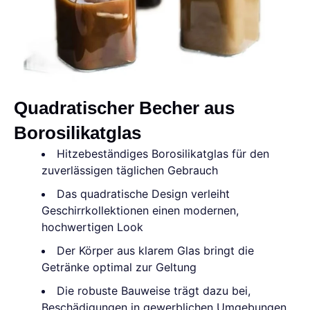
Quadratischer Becher aus
Borosilikatglas
Hitzebeständiges Borosilikatglas für den
zuverlässigen täglichen Gebrauch
Das quadratische Design verleiht
Geschirrkollektionen einen modernen,
hochwertigen Look
Der Körper aus klarem Glas bringt die
Getränke optimal zur Geltung
Die robuste Bauweise trägt dazu bei,
Beschädigungen in gewerblichen Umgebungen