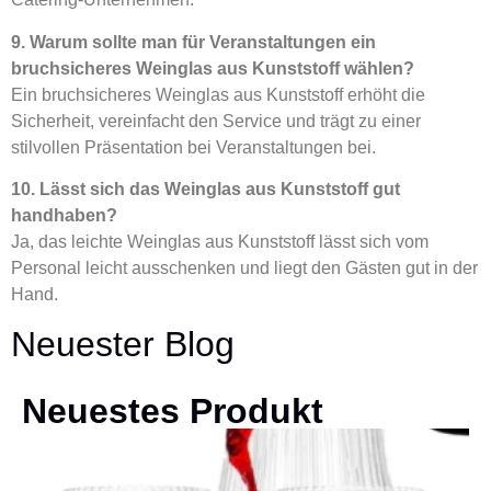
9. Warum sollte man für Veranstaltungen ein
bruchsicheres Weinglas aus Kunststoff wählen?
Ein bruchsicheres Weinglas aus Kunststoff erhöht die
Sicherheit, vereinfacht den Service und trägt zu einer
stilvollen Präsentation bei Veranstaltungen bei.
10. Lässt sich das Weinglas aus Kunststoff gut
handhaben?
Ja, das leichte Weinglas aus Kunststoff lässt sich vom
Personal leicht ausschenken und liegt den Gästen gut in der
Hand.
Neuester Blog
Neuestes Produkt