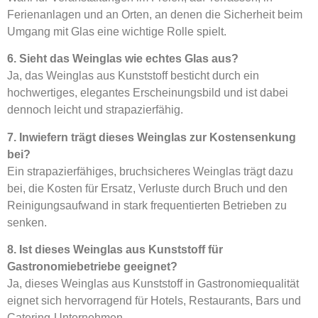
Ferienanlagen und an Orten, an denen die Sicherheit beim
Umgang mit Glas eine wichtige Rolle spielt.
6. Sieht das Weinglas wie echtes Glas aus?
Ja, das Weinglas aus Kunststoff besticht durch ein
hochwertiges, elegantes Erscheinungsbild und ist dabei
dennoch leicht und strapazierfähig.
7. Inwiefern trägt dieses Weinglas zur Kostensenkung
bei?
Ein strapazierfähiges, bruchsicheres Weinglas trägt dazu
bei, die Kosten für Ersatz, Verluste durch Bruch und den
Reinigungsaufwand in stark frequentierten Betrieben zu
senken.
8. Ist dieses Weinglas aus Kunststoff für
Gastronomiebetriebe geeignet?
Ja, dieses Weinglas aus Kunststoff in Gastronomiequalität
eignet sich hervorragend für Hotels, Restaurants, Bars und
Catering-Unternehmen.