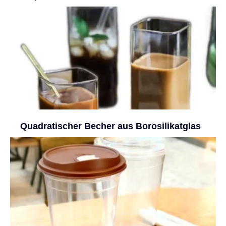
Quadratischer Becher aus Borosilikatglas