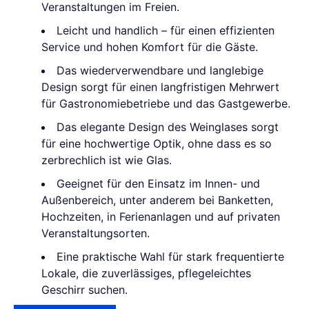
Veranstaltungen im Freien.
Leicht und handlich – für einen effizienten
Service und hohen Komfort für die Gäste.
Das wiederverwendbare und langlebige
Design sorgt für einen langfristigen Mehrwert
für Gastronomiebetriebe und das Gastgewerbe.
Das elegante Design des Weinglases sorgt
für eine hochwertige Optik, ohne dass es so
zerbrechlich ist wie Glas.
Geeignet für den Einsatz im Innen- und
Außenbereich, unter anderem bei Banketten,
Hochzeiten, in Ferienanlagen und auf privaten
Veranstaltungsorten.
Eine praktische Wahl für stark frequentierte
Lokale, die zuverlässiges, pflegeleichtes
Geschirr suchen.