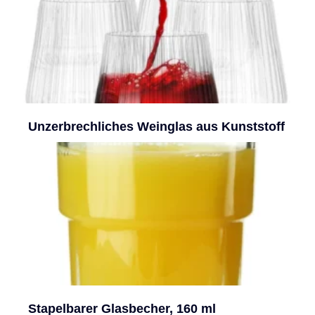
Unzerbrechliches Weinglas aus Kunststoff
Stapelbarer Glasbecher, 160 ml