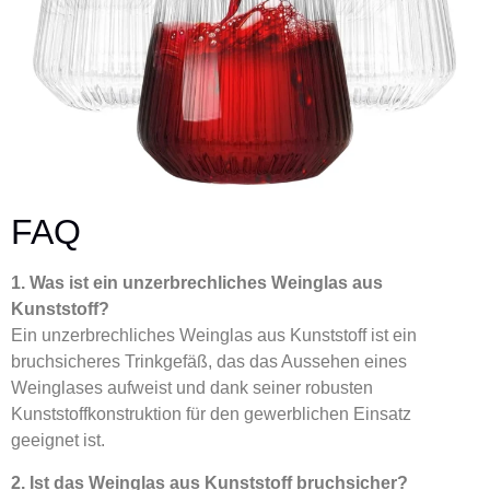
FAQ
1. Was ist ein unzerbrechliches Weinglas aus
Kunststoff?
Ein unzerbrechliches Weinglas aus Kunststoff ist ein
bruchsicheres Trinkgefäß, das das Aussehen eines
Weinglases aufweist und dank seiner robusten
Kunststoffkonstruktion für den gewerblichen Einsatz
geeignet ist.
2. Ist das Weinglas aus Kunststoff bruchsicher?