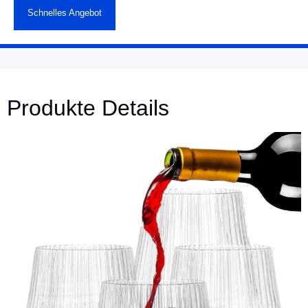
Schnelles Angebot
Produkte Details