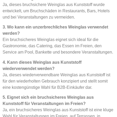
Ja, dieses bruchsichere Weinglas aus Kunststoff wurde
entwickelt, um Bruchschäden in Restaurants, Bars, Hotels
und bei Veranstaltungen zu vermeiden.
3. Wo kann ein unzerbrechliches Weinglas verwendet
werden?
Ein bruchsicheres Weinglas eignet sich ideal für die
Gastronomie, das Catering, das Essen im Freien, den
Service am Pool, Bankette und besondere Veranstaltungen.
4. Kann dieses Weinglas aus Kunststoff
wiederverwendet werden?
Ja, dieses wiederverwendbare Weinglas aus Kunststoff ist
für den wiederholten Gebrauch konzipiert und stellt somit
eine kostengünstige Wahl für B2B-Einkäufer dar.
5. Eignet sich ein bruchsicheres Weinglas aus
Kunststoff für Veranstaltungen im Freien?
Ja, ein bruchsicheres Weinglas aus Kunststoff ist eine kluge
Wahl für Veranstaltungen im Freien, auf Terrassen, in