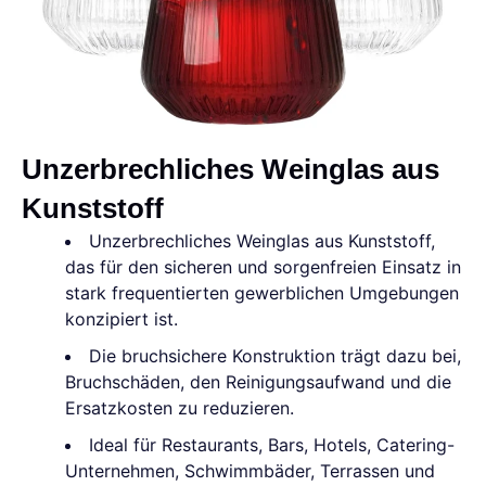
Unzerbrechliches Weinglas aus
Kunststoff
Unzerbrechliches Weinglas aus Kunststoff,
das für den sicheren und sorgenfreien Einsatz in
stark frequentierten gewerblichen Umgebungen
konzipiert ist.
Die bruchsichere Konstruktion trägt dazu bei,
Bruchschäden, den Reinigungsaufwand und die
Ersatzkosten zu reduzieren.
Ideal für Restaurants, Bars, Hotels, Catering-
Unternehmen, Schwimmbäder, Terrassen und