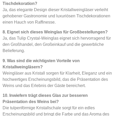
Tischdekoration?
Ja, das elegante Design dieser Kristallweingläser verleiht
gehobener Gastronomie und luxuriösen Tischdekorationen
einen Hauch von Raffinesse.
8. Eignet sich dieses Weinglas für Großbestellungen?
Ja, das Tulip Crystal-Weinglas eignet sich hervorragend für
den Großhandel, den Großeinkauf und die gewerbliche
Belieferung.
9. Was sind die wichtigsten Vorteile von
Kristallweingläsern?
Weingläser aus Kristall sorgen für Klarheit, Eleganz und ein
hochwertiges Erscheinungsbild, das die Präsentation des
Weins und das Erlebnis der Gäste bereichert.
10. Inwiefern trägt dieses Glas zur besseren
Präsentation des Weins bei?
Die tulpenförmige Kristallschale sorgt für ein edles
Erscheinungsbild und bringt die Farbe und das Aroma des