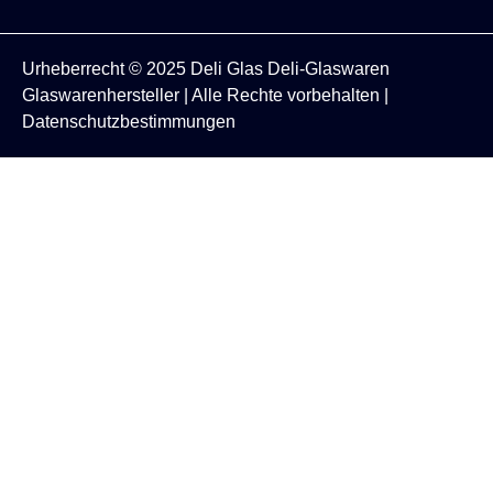
Urheberrecht © 2025
Deli Glas
Deli-Glaswaren
Glaswarenhersteller
| Alle Rechte vorbehalten |
Datenschutzbestimmungen