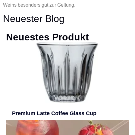
Weins besonders gut zur Geltung.
Neuester Blog
Neuestes Produkt
Premium Latte Coffee Glass Cup