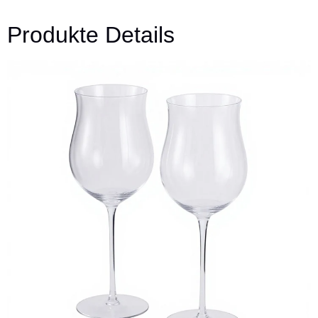
Produkte Details