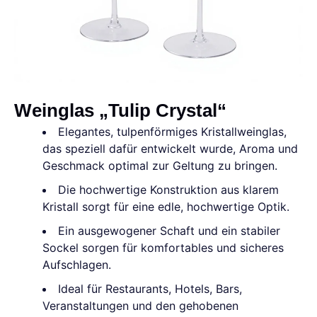
Weinglas „Tulip Crystal“
Elegantes, tulpenförmiges Kristallweinglas,
das speziell dafür entwickelt wurde, Aroma und
Geschmack optimal zur Geltung zu bringen.
Die hochwertige Konstruktion aus klarem
Kristall sorgt für eine edle, hochwertige Optik.
Ein ausgewogener Schaft und ein stabiler
Sockel sorgen für komfortables und sicheres
Aufschlagen.
Ideal für Restaurants, Hotels, Bars,
Veranstaltungen und den gehobenen