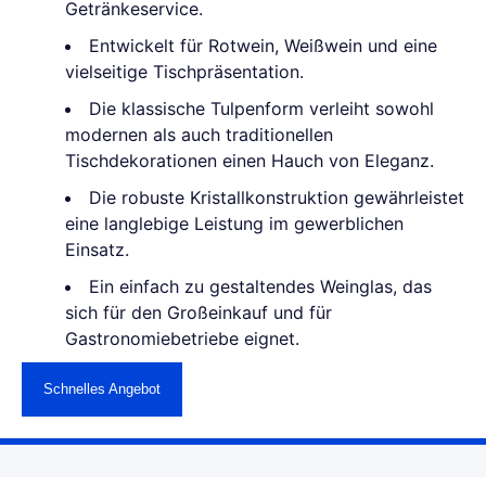
Getränkeservice.
Entwickelt für Rotwein, Weißwein und eine
vielseitige Tischpräsentation.
Die klassische Tulpenform verleiht sowohl
modernen als auch traditionellen
Tischdekorationen einen Hauch von Eleganz.
Die robuste Kristallkonstruktion gewährleistet
eine langlebige Leistung im gewerblichen
Einsatz.
Ein einfach zu gestaltendes Weinglas, das
sich für den Großeinkauf und für
Gastronomiebetriebe eignet.
Schnelles Angebot