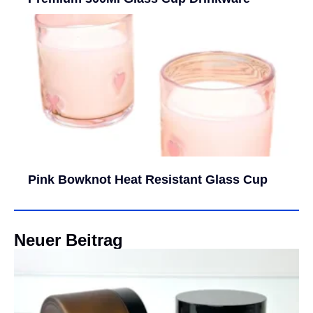
Pink Bowknot Heat Resistant Glass Cup
Neuer Beitrag