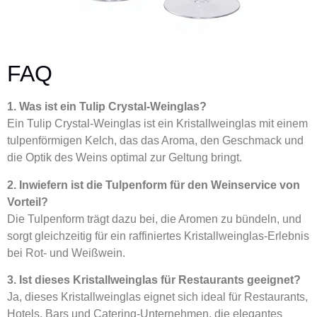
FAQ
1. Was ist ein Tulip Crystal-Weinglas?
Ein Tulip Crystal-Weinglas ist ein Kristallweinglas mit einem
tulpenförmigen Kelch, das das Aroma, den Geschmack und
die Optik des Weins optimal zur Geltung bringt.
2. Inwiefern ist die Tulpenform für den Weinservice von
Vorteil?
Die Tulpenform trägt dazu bei, die Aromen zu bündeln, und
sorgt gleichzeitig für ein raffiniertes Kristallweinglas-Erlebnis
bei Rot- und Weißwein.
3. Ist dieses Kristallweinglas für Restaurants geeignet?
Ja, dieses Kristallweinglas eignet sich ideal für Restaurants,
Hotels, Bars und Catering-Unternehmen, die elegantes