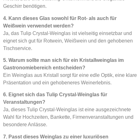
Geschirr benötigen.
4. Kann dieses Glas sowohl für Rot- als auch für
Weißwein verwendet werden?
Ja, das Tulip Crystal-Weinglas ist vielseitig einsetzbar und
eignet sich gut für Rotwein, Weißwein und den gehobenen
Tischservice.
5. Warum sollte man sich für ein Kristallweinglas im
Gastronomiebereich entscheiden?
Ein Weinglas aus Kristall sorgt für eine edle Optik, eine klare
Präsentation und ein gehobeneres Weinerlebnis.
6. Eignet sich das Tulip Crystal-Weinglas für
Veranstaltungen?
Ja, dieses Tulip Crystal-Weinglas ist eine ausgezeichnete
Wahl für Hochzeiten, Bankette, Firmenveranstaltungen und
besondere Anlässe.
7. Passt dieses Weinglas zu einer luxuriösen