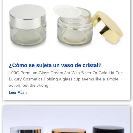
¿Cómo se sujeta un vaso de cristal?
100G Premium Glass Cream Jar With Silver Or Gold Lid For
Luxury Cosmetics Holding a glass cup seems like a simple
action, but the wrong
Leer Más »