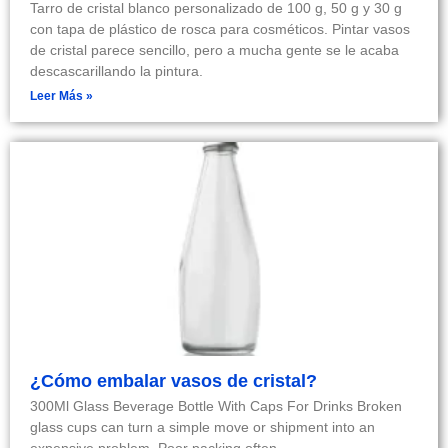
Tarro de cristal blanco personalizado de 100 g, 50 g y 30 g
con tapa de plástico de rosca para cosméticos. Pintar vasos
de cristal parece sencillo, pero a mucha gente se le acaba
descascarillando la pintura.
Leer Más »
¿Cómo embalar vasos de cristal?
300Ml Glass Beverage Bottle With Caps For Drinks Broken
glass cups can turn a simple move or shipment into an