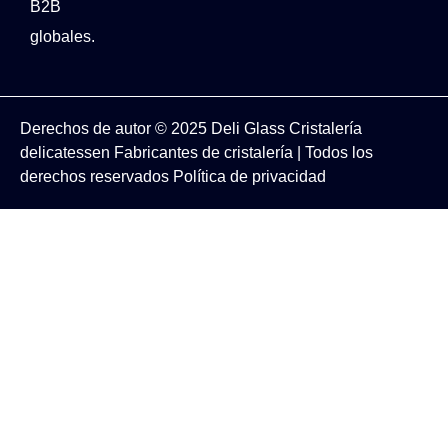
B2B
globales.
Derechos de autor © 2025
Deli Glass
Cristalería
delicatessen
Fabricantes de cristalería
| Todos los
derechos reservados
Política de privacidad