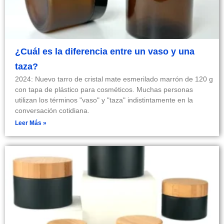
¿Cuál es la diferencia entre un vaso y una
taza?
2024: Nuevo tarro de cristal mate esmerilado marrón de 120 g
con tapa de plástico para cosméticos. Muchas personas
utilizan los términos "vaso" y "taza" indistintamente en la
conversación cotidiana.
Leer Más »