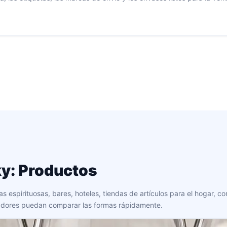
ky: Productos
espirituosas, bares, hoteles, tiendas de artículos para el hogar, c
radores puedan comparar las formas rápidamente.