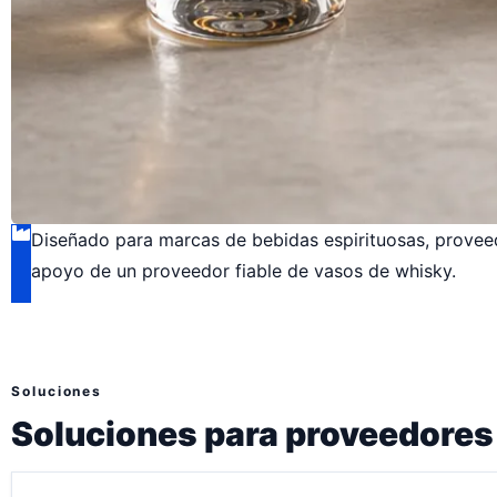
Diseñado para marcas de bebidas espirituosas, proveed
apoyo de un proveedor fiable de vasos de whisky.
Soluciones
Soluciones para proveedores