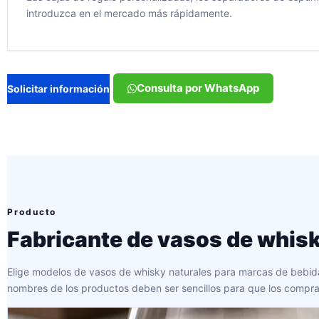
introduzca en el mercado más rápidamente.
Consulta por WhatsApp
Solicitar información
Producto
Fabricante de vasos de whis
Elige modelos de vasos de whisky naturales para marcas de bebidas 
nombres de los productos deben ser sencillos para que los comp