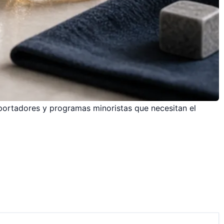
portadores y programas minoristas que necesitan el