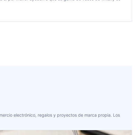
omercio electrónico, regalos y proyectos de marca propia. Los