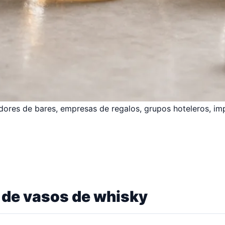
ores de bares, empresas de regalos, grupos hoteleros, im
 de vasos de whisky