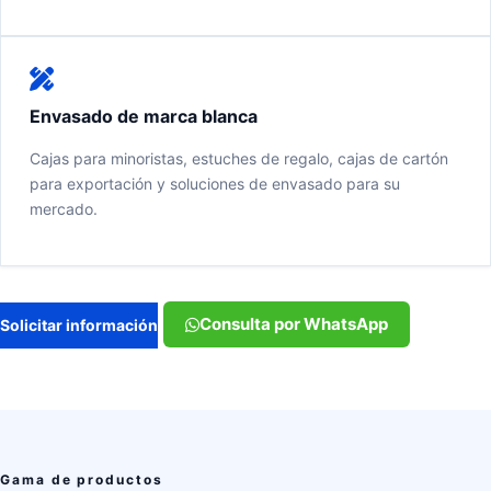
Envasado de marca blanca
Cajas para minoristas, estuches de regalo, cajas de cartón
para exportación y soluciones de envasado para su
mercado.
Consulta por WhatsApp
Solicitar información
Gama de productos