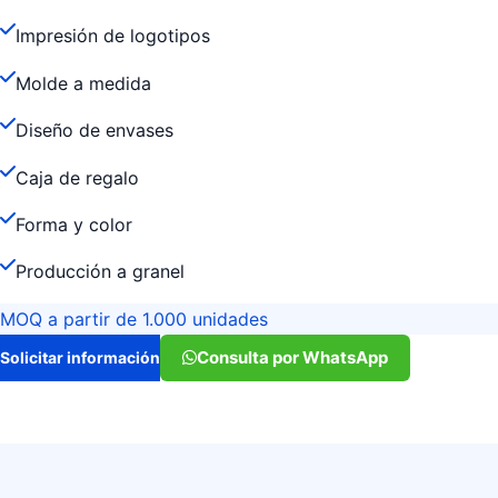
Impresión de logotipos
Molde a medida
Diseño de envases
Caja de regalo
Forma y color
Producción a granel
MOQ a partir de 1.000 unidades
Consulta por WhatsApp
Solicitar información