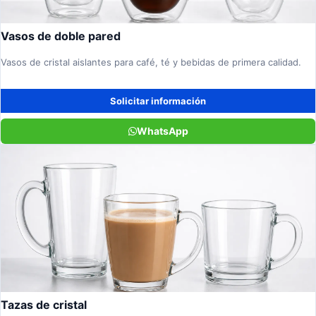
Vasos de doble pared
Vasos de cristal aislantes para café, té y bebidas de primera calidad.
Solicitar información
WhatsApp
Tazas de cristal