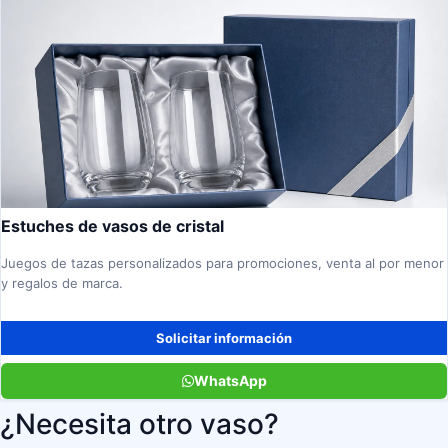
Estuches de vasos de cristal
Juegos de tazas personalizados para promociones, venta al por menor
y regalos de marca.
Solicitar información
WhatsApp
¿Necesita otro vaso?