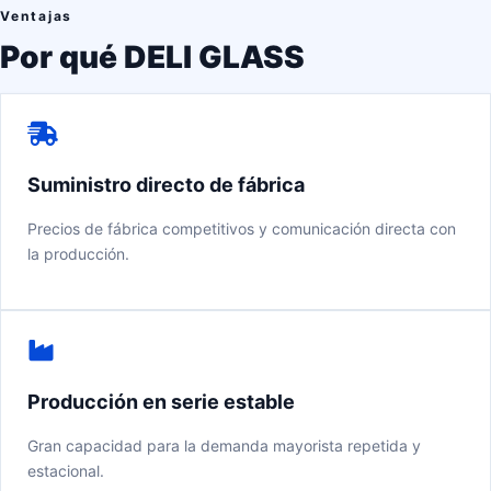
Ventajas
Por qué DELI GLASS
Suministro directo de fábrica
Precios de fábrica competitivos y comunicación directa con
la producción.
Producción en serie estable
Gran capacidad para la demanda mayorista repetida y
estacional.