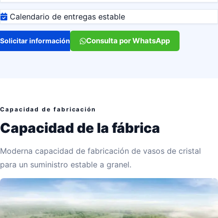
Calendario de entregas estable
Consulta por WhatsApp
Solicitar información
Capacidad de fabricación
Capacidad de la fábrica
Moderna capacidad de fabricación de vasos de cristal
para un suministro estable a granel.