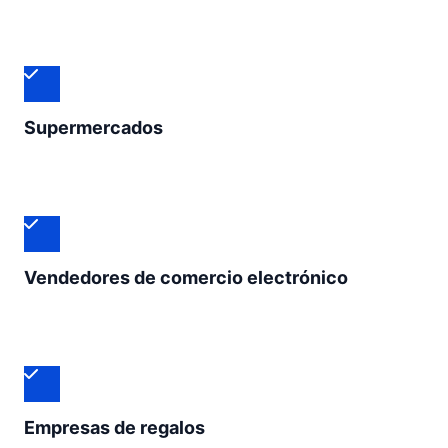
Supermercados
Vendedores de comercio electrónico
Empresas de regalos