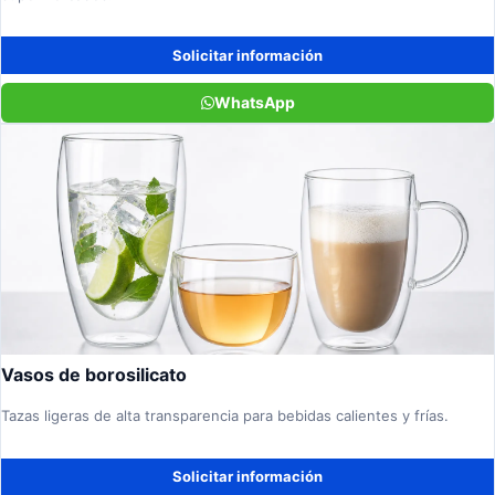
Solicitar información
WhatsApp
Vasos de borosilicato
Tazas ligeras de alta transparencia para bebidas calientes y frías.
Solicitar información