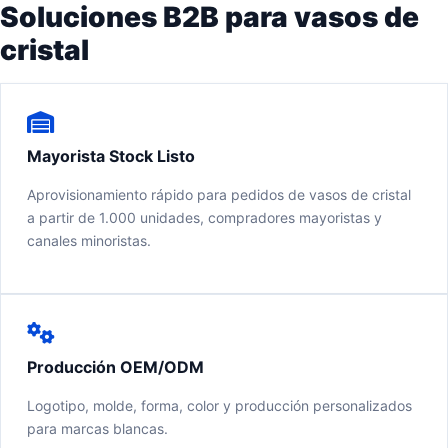
Soluciones B2B para vasos de
cristal
Mayorista Stock Listo
Aprovisionamiento rápido para pedidos de vasos de cristal
a partir de 1.000 unidades, compradores mayoristas y
canales minoristas.
Producción OEM/ODM
Logotipo, molde, forma, color y producción personalizados
para marcas blancas.