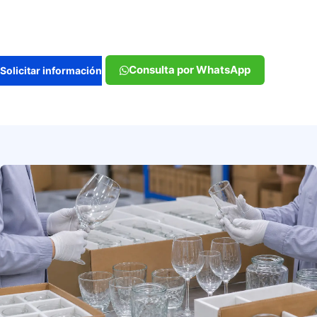
Consulta por WhatsApp
Solicitar información