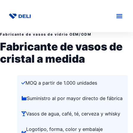
Fabricante de vasos de vidrio OEM/ODM
Fabricante de vasos de
cristal a medida
MOQ a partir de 1.000 unidades
Suministro al por mayor directo de fábrica
Vasos de agua, café, té, cerveza y whisky
Logotipo, forma, color y embalaje