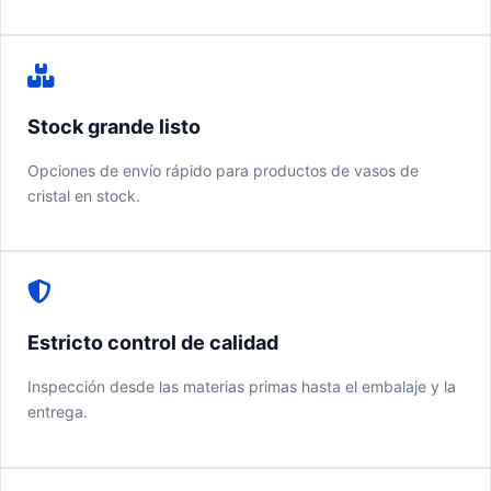
Stock grande listo
Opciones de envío rápido para productos de vasos de
cristal en stock.
Estricto control de calidad
Inspección desde las materias primas hasta el embalaje y la
entrega.