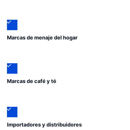
Marcas de menaje del hogar
Marcas de café y té
Importadores y distribuidores