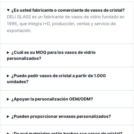
¿Es usted fabricante o comerciante de vasos de cristal?
DELI GLASS es un fabricante de vasos de vidrio fundado en
1996, que integra I+D, producción, ventas y servicio de
exportación.
¿Cuál es su MOQ para los vasos de vidrio
personalizados?
¿Puedo pedir vasos de cristal a partir de 1.000
unidades?
¿Apoyan la personalización OEM/ODM?
¿Pueden proporcionar envases personalizados?
¿De qué materiales están hechos sus vasos de cristal?