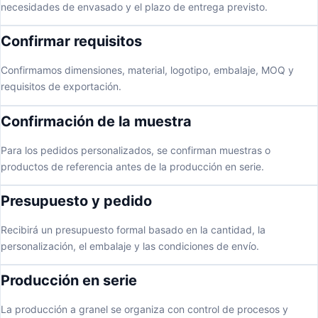
necesidades de envasado y el plazo de entrega previsto.
Confirmar requisitos
Confirmamos dimensiones, material, logotipo, embalaje, MOQ y
requisitos de exportación.
Confirmación de la muestra
Para los pedidos personalizados, se confirman muestras o
productos de referencia antes de la producción en serie.
Presupuesto y pedido
Recibirá un presupuesto formal basado en la cantidad, la
personalización, el embalaje y las condiciones de envío.
Producción en serie
La producción a granel se organiza con control de procesos y