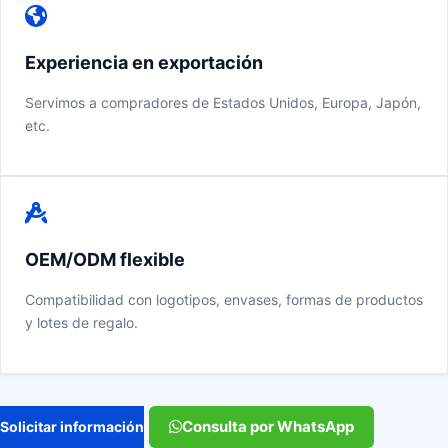
Experiencia en exportación
Servimos a compradores de Estados Unidos, Europa, Japón,
etc.
OEM/ODM flexible
Compatibilidad con logotipos, envases, formas de productos
y lotes de regalo.
Consulta por WhatsApp
Solicitar información