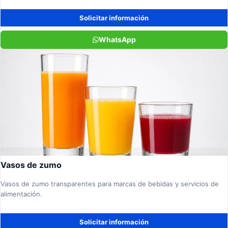
Solicitar información
WhatsApp
Vasos de zumo
Vasos de zumo transparentes para marcas de bebidas y servicios de
alimentación.
Solicitar información