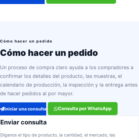
Cómo hacer un pedido
Cómo hacer un pedido
Un proceso de compra claro ayuda a los compradores a
confirmar los detalles del producto, las muestras, el
calendario de producción, la inspección y la entrega antes
de hacer pedidos al por mayor.
Consulta por WhatsApp
Iniciar una consulta
Enviar consulta
Díganos el tipo de producto, la cantidad, el mercado, las