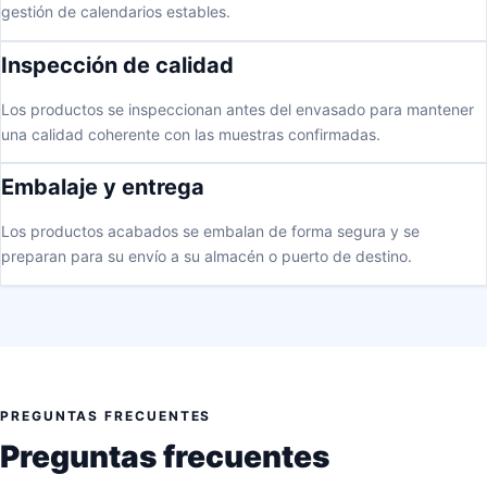
gestión de calendarios estables.
Inspección de calidad
Los productos se inspeccionan antes del envasado para mantener
una calidad coherente con las muestras confirmadas.
Embalaje y entrega
Los productos acabados se embalan de forma segura y se
preparan para su envío a su almacén o puerto de destino.
PREGUNTAS FRECUENTES
Preguntas frecuentes