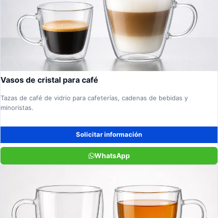
Vasos de cristal para café
Tazas de café de vidrio para cafeterías, cadenas de bebidas y
minoristas.
Solicitar información
WhatsApp