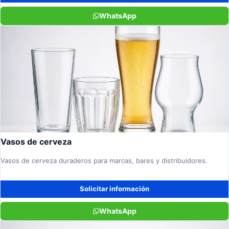
WhatsApp
Vasos de cerveza
Vasos de cerveza duraderos para marcas, bares y distribuidores.
Solicitar información
WhatsApp