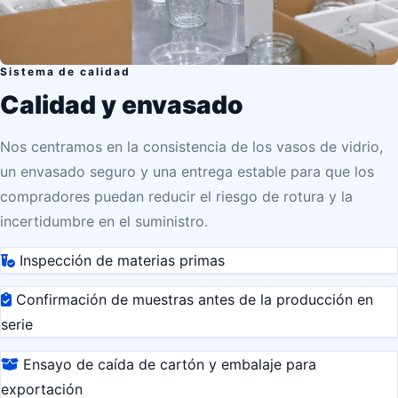
Sistema de calidad
Calidad y envasado
Nos centramos en la consistencia de los vasos de vidrio,
un envasado seguro y una entrega estable para que los
compradores puedan reducir el riesgo de rotura y la
incertidumbre en el suministro.
Inspección de materias primas
Confirmación de muestras antes de la producción en
serie
Ensayo de caída de cartón y embalaje para
exportación