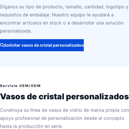
Díganos su tipo de producto, tamaño, cantidad, logotipo y
requisitos de embalaje. Nuestro equipo le ayudará a
encontrar artículos en stock o a desarrollar una solución
personalizada.
Solicitar vasos de cristal personalizados
Servicio OEM/ODM
Vasos de cristal personalizados
Construya su línea de vasos de vidrio de marca propia con
apoyo profesional de personalización desde el concepto
hasta la producción en serie.