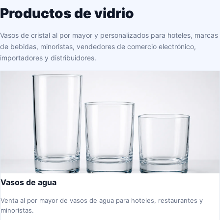
Productos de vidrio
Vasos de cristal al por mayor y personalizados para hoteles, marcas
de bebidas, minoristas, vendedores de comercio electrónico,
importadores y distribuidores.
Vasos de agua
Venta al por mayor de vasos de agua para hoteles, restaurantes y
minoristas.