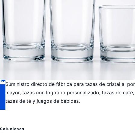
Suministro directo de fábrica para tazas de cristal al por
mayor, tazas con logotipo personalizado, tazas de café,
tazas de té y juegos de bebidas.
Soluciones