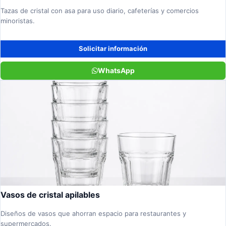
Tazas de cristal con asa para uso diario, cafeterías y comercios
minoristas.
Solicitar información
WhatsApp
Vasos de cristal apilables
Diseños de vasos que ahorran espacio para restaurantes y
supermercados.