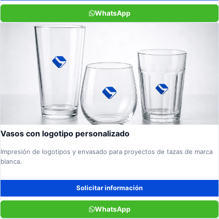
WhatsApp
Vasos con logotipo personalizado
Impresión de logotipos y envasado para proyectos de tazas de marca
blanca.
Solicitar información
WhatsApp