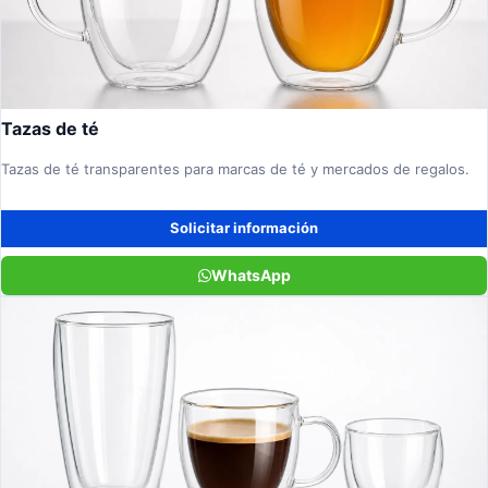
Tazas de té
Tazas de té transparentes para marcas de té y mercados de regalos.
Solicitar información
WhatsApp