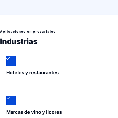
Aplicaciones empresariales
Industrias
Hoteles y restaurantes
Marcas de vino y licores