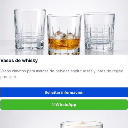
Vasos de whisky
Vasos clásicos para marcas de bebidas espirituosas y lotes de regalo
premium.
Solicitar información
WhatsApp