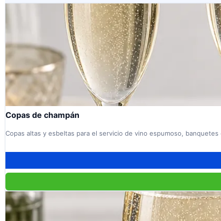
Copas de champán
Copas altas y esbeltas para el servicio de vino espumoso, banquetes 