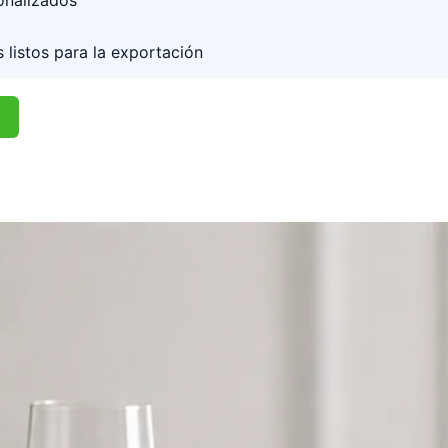
sonalizados
 listos para la exportación