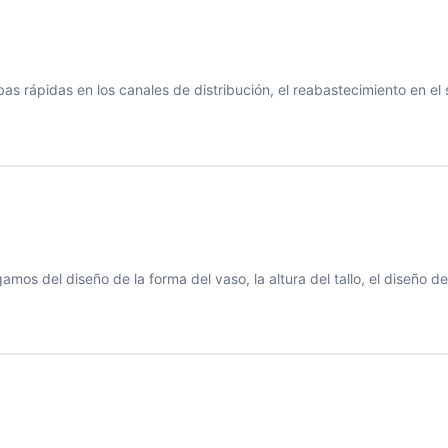
rápidas en los canales de distribución, el reabastecimiento en el s
el diseño de la forma del vaso, la altura del tallo, el diseño del 