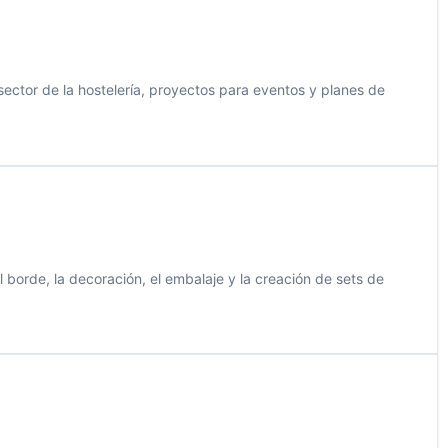
ector de la hostelería, proyectos para eventos y planes de
borde, la decoración, el embalaje y la creación de sets de