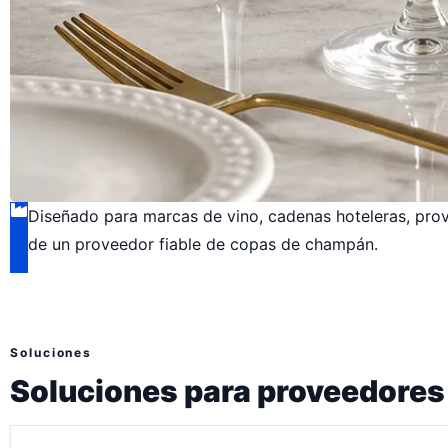
Diseñado para marcas de vino, cadenas hoteleras, pro
de un proveedor fiable de copas de champán.
Soluciones
Soluciones para proveedore