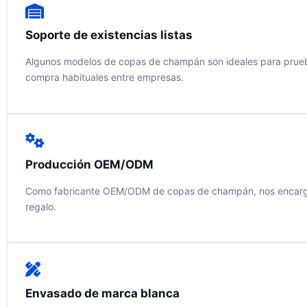
Soporte de existencias listas
Algunos modelos de copas de champán son ideales para pruebas 
compra habituales entre empresas.
Producción OEM/ODM
Como fabricante OEM/ODM de copas de champán, nos encargamos d
regalo.
Envasado de marca blanca