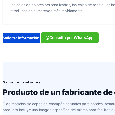
Las cajas de colores personalizadas, las cajas de regalo, los 
introduzca en el mercado más rápidamente.
Consulta por WhatsApp
Solicitar información
Gama de productos
Producto de un fabricante d
Elige modelos de copas de champán naturales para hoteles, restaur
producto incluye una imagen específica del mismo para facilitar l