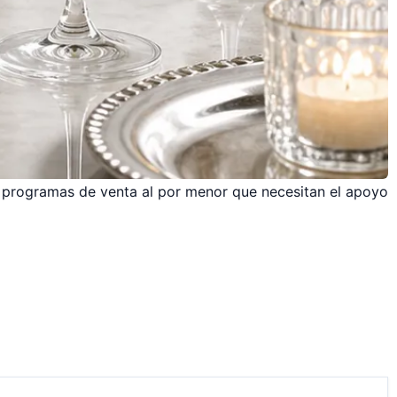
 programas de venta al por menor que necesitan el apoyo