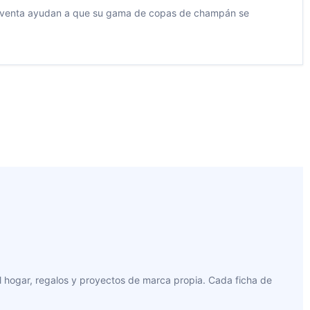
ra la venta ayudan a que su gama de copas de champán se
l hogar, regalos y proyectos de marca propia. Cada ficha de